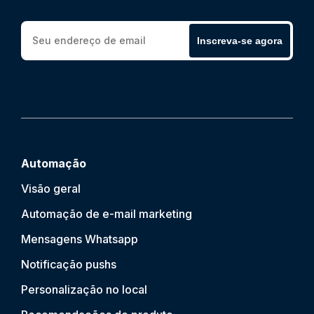
Inscreva-se agora
Automação
Visão geral
Automação de e-mail marketing
Mensagens Whatsapp
Notificação push
s
Personalização no local