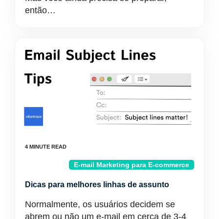
então…
E-mail Marketing para E-commerce
Dicas para melhores linhas de assunto
Normalmente, os usuários decidem se
abrem ou não um e-mail em cerca de 3-4