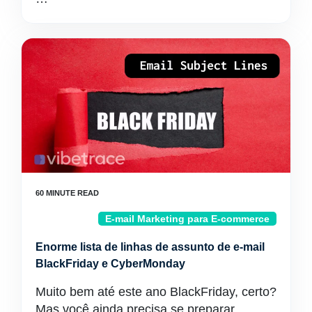
E-mail Marketing para E-commerce
Enorme lista de linhas de assunto de e-mail
BlackFriday e CyberMonday
Muito bem até este ano BlackFriday, certo?
Mas você ainda precisa se preparar,