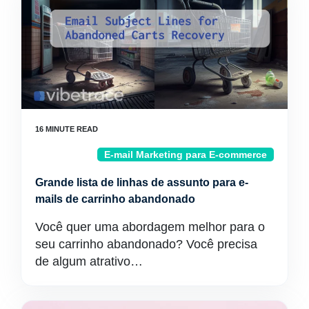
E-mail Marketing para E-commerce
Grande lista de linhas de assunto para e-
mails de carrinho abandonado
Você quer uma abordagem melhor para o
seu carrinho abandonado? Você precisa
de algum atrativo…