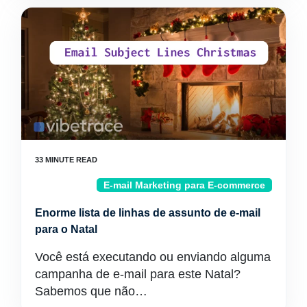
E-mail Marketing para E-commerce
Enorme lista de linhas de assunto de e-mail
para o Natal
Você está executando ou enviando alguma
campanha de e-mail para este Natal?
Sabemos que não…