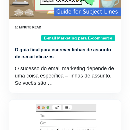
E-mail Marketing para E-commerce
O guia final para escrever linhas de assunto
de e-mail eficazes
O sucesso do email marketing depende de
uma coisa específica – linhas de assunto.
Se vocês são …