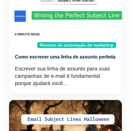
Resumo de automação de marketing
Como escrever uma linha de assunto perfeita
Escrever sua linha de assunto para suas
campanhas de e-mail é fundamental
porque ajudará você…