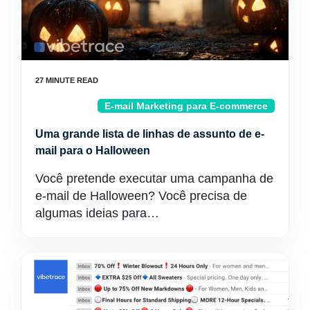
E-mail Marketing para E-commerce
Uma grande lista de linhas de assunto de e-
mail para o Halloween
Você pretende executar uma campanha de
e-mail de Halloween? Você precisa de
algumas ideias para…