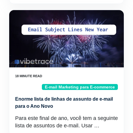
E-mail Marketing para E-commerce
Enorme lista de linhas de assunto de e-mail
para o Ano Novo
Para este final de ano, você tem a seguinte
lista de assuntos de e-mail. Usar …