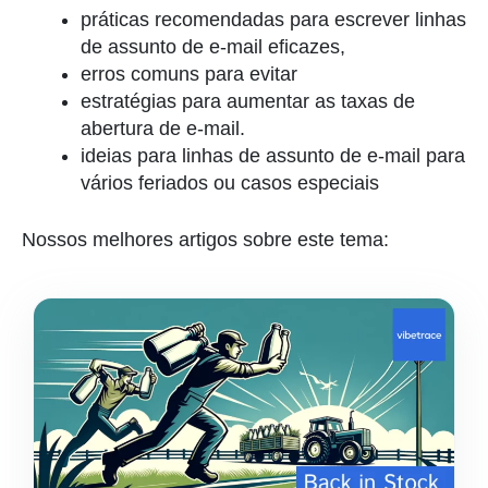
práticas recomendadas para escrever linhas
de assunto de e-mail eficazes,
erros comuns para evitar
estratégias para aumentar as taxas de
abertura de e-mail.
ideias para linhas de assunto de e-mail para
vários feriados ou casos especiais
Nossos melhores artigos sobre este tema: