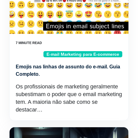
E-mail Marketing para E-commerce
Emojis nas linhas de assunto do e-mail. Guia
Completo.
Os profissionais de marketing geralmente
subestimam o poder que o email marketing
tem. A maioria não sabe como se
destacar…