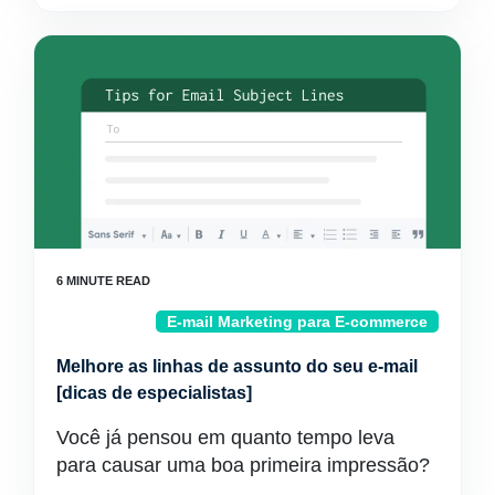
E-mail Marketing para E-commerce
Melhore as linhas de assunto do seu e-mail
[dicas de especialistas]
Você já pensou em quanto tempo leva
para causar uma boa primeira impressão?
…