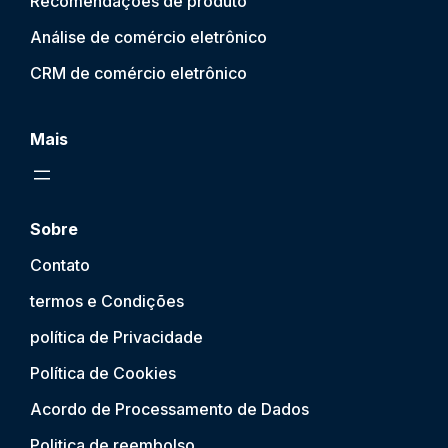
Recomendações de produto
Análise de comércio eletrônico
CRM de comércio eletrônico
Mais
Sobre
Contato
termos e Condições
política de Privacidade
Política de Cookies
Acordo de Processamento de Dados
Politica de reembolso