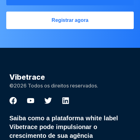
Registrar agora
Vibetrace
©2026 Todos os direitos reservados.
Saiba como a plataforma white label
Vibetrace pode impulsionar o
crescimento de sua agência