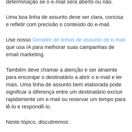
determinação se o e-mail será aberto ou não.
Uma boa linha de assunto deve ser clara, concisa
e refletir com precisão o conteúdo do e-mail.
Use nosso
Gerador de linhas de assunto de e-mail
que usa IA para melhorar suas campanhas de
email marketing.
Também deve chamar a atenção e ser atraente
para encorajar o destinatário a abrir o e-mail e ler
mais. Uma linha de assunto bem elaborada pode
significar a diferença entre um destinatário excluir
rapidamente um e-mail ou reservar um tempo para
lê-lo e respondê-lo.
Neste tópico, discutiremos: