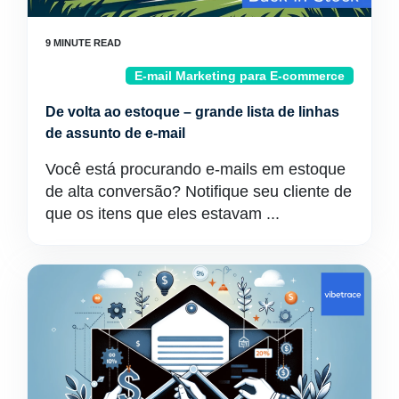
E-mail Marketing para E-commerce
De volta ao estoque – grande lista de linhas
de assunto de e-mail
Você está procurando e-mails em estoque
de alta conversão? Notifique seu cliente de
que os itens que eles estavam ...