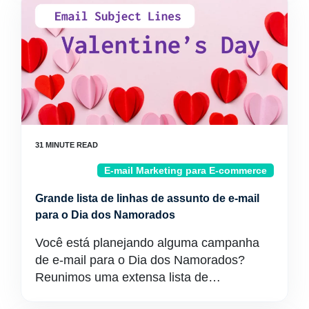
E-mail Marketing para E-commerce
Grande lista de linhas de assunto de e-mail
para o Dia dos Namorados
Você está planejando alguma campanha
de e-mail para o Dia dos Namorados?
Reunimos uma extensa lista de…