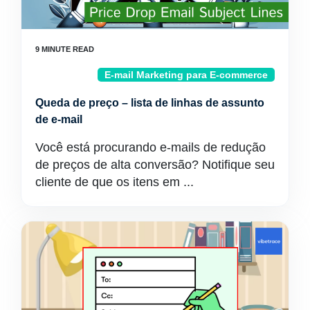
E-mail Marketing para E-commerce
Queda de preço – lista de linhas de assunto
de e-mail
Você está procurando e-mails de redução
de preços de alta conversão? Notifique seu
cliente de que os itens em ...