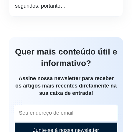
segundos, portanto…
Quer mais conteúdo útil e
informativo?
Assine nossa newsletter para receber
os artigos mais recentes diretamente na
sua caixa de entrada!
Junte-se à nossa newsletter