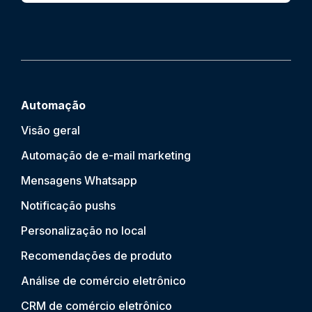
Automação
Visão geral
Automação de e-mail marketing
Mensagens Whatsapp
Notificação push
s
Personalização no local
Recomendações de produto
Análise de comércio eletrônico
CRM de comércio eletrônico