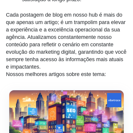
Cada postagem de blog em nosso hub é mais do
que apenas um artigo; é um trampolim para elevar
a experiência e a excelência operacional da sua
agência. Atualizamos constantemente nosso
conteúdo para refletir o cenário em constante
evolução do marketing digital, garantindo que você
sempre tenha acesso às informações mais atuais
e impactantes.
Nossos melhores artigos sobre este tema: