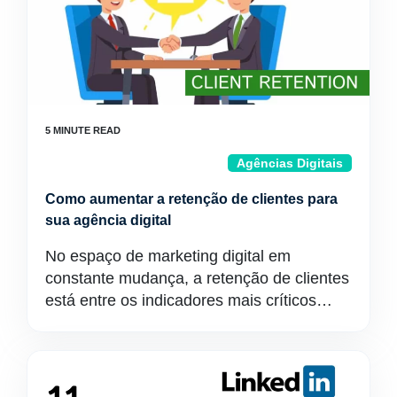
Agências Digitais
Como aumentar a retenção de clientes para
sua agência digital
No espaço de marketing digital em
constante mudança, a retenção de clientes
está entre os indicadores mais críticos…