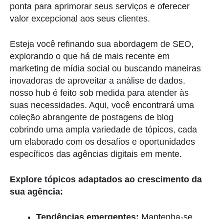
ponta para aprimorar seus serviços e oferecer
valor excepcional aos seus clientes.
Esteja você refinando sua abordagem de SEO,
explorando o que há de mais recente em
marketing de mídia social ou buscando maneiras
inovadoras de aproveitar a análise de dados,
nosso hub é feito sob medida para atender às
suas necessidades. Aqui, você encontrará uma
coleção abrangente de postagens de blog
cobrindo uma ampla variedade de tópicos, cada
um elaborado com os desafios e oportunidades
específicos das agências digitais em mente.
Explore tópicos adaptados ao crescimento da
sua agência:
Tendências emergentes:
Mantenha-se