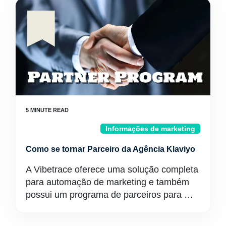
Informações de marketing
Como se tornar Parceiro da Agência Klaviyo
A Vibetrace oferece uma solução completa
para automação de marketing e também
possui um programa de parceiros para …