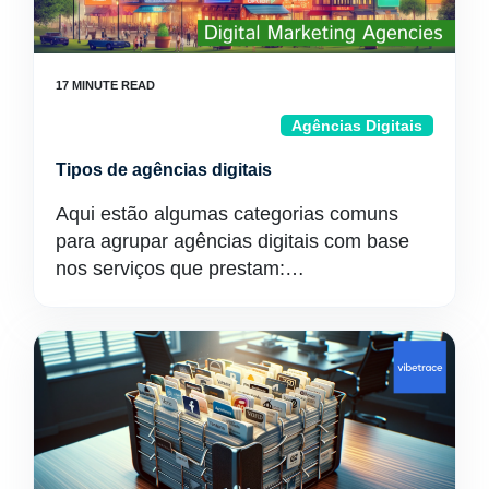
Agências Digitais
Tipos de agências digitais
Aqui estão algumas categorias comuns
para agrupar agências digitais com base
nos serviços que prestam:…