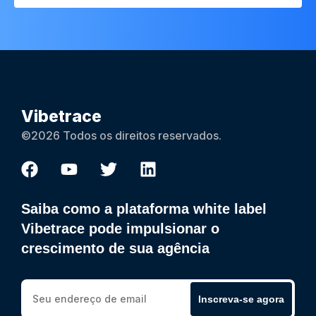
Vibetrace
©2026 Todos os direitos reservados.
Saiba como a plataforma white label
Vibetrace pode impulsionar o
crescimento de sua agência
Inscreva-se agora