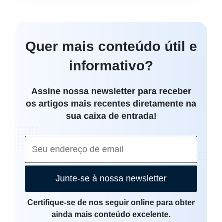
Quer mais conteúdo útil e
informativo?
Assine nossa newsletter para receber
os artigos mais recentes diretamente na
sua caixa de entrada!
Junte-se à nossa newsletter
Certifique-se de nos seguir online para obter
ainda mais conteúdo excelente.