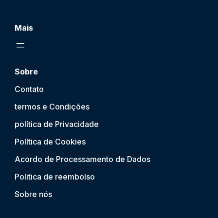
Mais
Sobre
Contato
termos e Condições
política de Privacidade
Política de Cookies
Acordo de Processamento de Dados
Politica de reembolso
Sobre nós