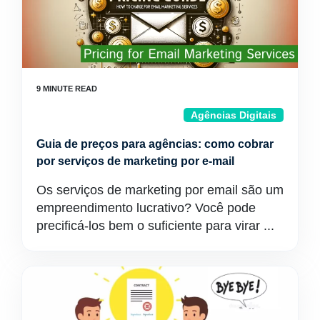
Agências Digitais
Guia de preços para agências: como cobrar
por serviços de marketing por e-mail
Os serviços de marketing por email são um
empreendimento lucrativo? Você pode
precificá-los bem o suficiente para virar ...