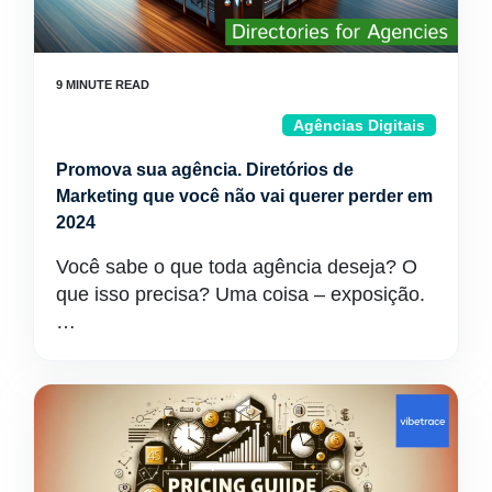
Agências Digitais
Promova sua agência. Diretórios de
Marketing que você não vai querer perder em
2024
Você sabe o que toda agência deseja? O
que isso precisa? Uma coisa – exposição.
…