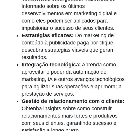
informado sobre os últimos
desenvolvimentos em marketing digital e
como eles podem ser aplicados para
impulsionar o sucesso de seus clientes.
Estratégias eficazes:
Do marketing de
conteúdo à publicidade paga por clique,
descubra estratégias viáveis que geram
resultados.
Integração tecnológica:
Aprenda como
aproveitar o poder da automação de
marketing, IA e outros avanços tecnológicos
para agilizar suas operações e aprimorar a
prestação de serviços.
Gestão de relacionamento com o cliente:
Obtenha insights sobre como construir
relacionamentos mais fortes e produtivos
com seus clientes, garantindo sucesso e
satisfação a longo prazo.