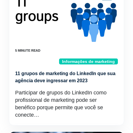
Informações de marketing
11 grupos de marketing do LinkedIn que sua
agência deve ingressar em 2023
Participar de grupos do LinkedIn como
profissional de marketing pode ser
benéfico porque permite que você se
conecte…