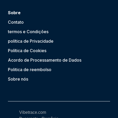
Sobre
Contato
termos e Condições
política de Privacidade
Política de Cookies
Acordo de Processamento de Dados
Politica de reembolso
Sobre nós
Vibetrace.com