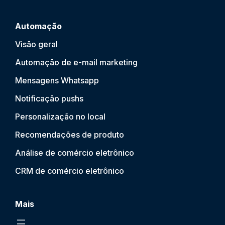
Automação
Visão geral
Automação de e-mail marketing
Mensagens Whatsapp
Notificação push
s
Personalização no local
Recomendações de produto
Análise de comércio eletrônico
CRM de comércio eletrônico
Mais