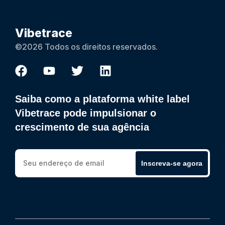
Vibetrace
©2026 Todos os direitos reservados.
Saiba como a plataforma white label
Vibetrace pode impulsionar o
crescimento de sua agência
Inscreva-se agora