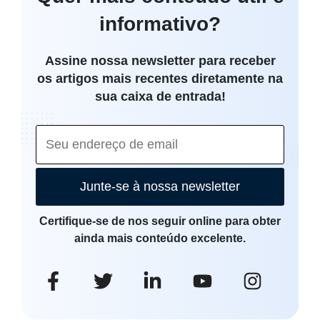
informativo?
Assine nossa newsletter para receber
os artigos mais recentes diretamente na
sua caixa de entrada!
Junte-se à nossa newsletter
Certifique-se de nos seguir online para obter
ainda mais conteúdo excelente.