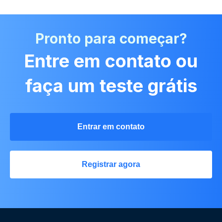
Pronto para começar?
Entre em contato ou
faça um teste grátis
Entrar em contato
Registrar agora