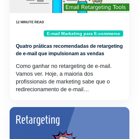
E-mail Marketing para E-commerce
Quatro práticas recomendadas de retargeting
de e-mail que impulsionam as vendas
Como ganhar no retargeting de e-mail.
Vamos ver. Hoje, a maioria dos
profissionais de marketing sabe que o
redirecionamento de e-mail…