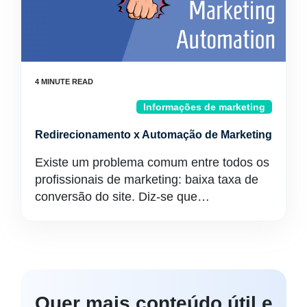
Informações de marketing
Redirecionamento x Automação de Marketing
Existe um problema comum entre todos os
profissionais de marketing: baixa taxa de
conversão do site. Diz-se que…
Quer mais conteúdo útil e