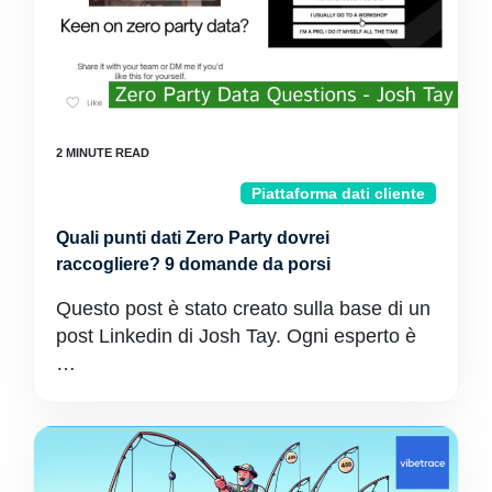
Piattaforma dati cliente
Quali punti dati Zero Party dovrei
raccogliere? 9 domande da porsi
Questo post è stato creato sulla base di un
post Linkedin di Josh Tay. Ogni esperto è
…