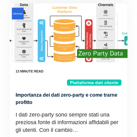
Piattaforma dati cliente
Importanza dei dati zero-party e come trarne
profitto
I dati zero-party sono sempre stati una
preziosa fonte di informazioni affidabili per
gli utenti. Con il cambio…