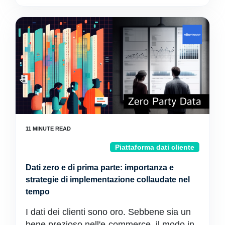
Piattaforma dati cliente
Dati zero e di prima parte: importanza e
strategie di implementazione collaudate nel
tempo
I dati dei clienti sono oro. Sebbene sia un
bene prezioso nell'e-commerce, il modo in