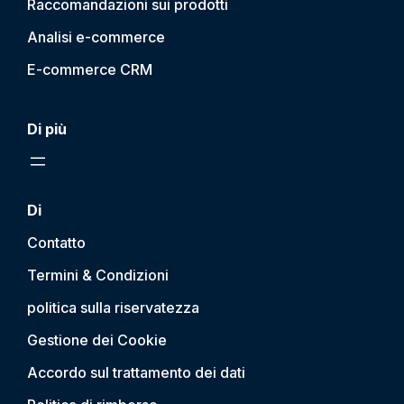
Raccomandazioni sui prodotti
Analisi e-commerce
E-commerce CRM
Di più
Di
Contatto
Termini & Condizioni
politica sulla riservatezza
Gestione dei Cookie
Accordo sul trattamento dei dati