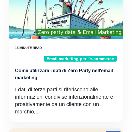
Email marketing per l'e-commerce
Come utilizzare i dati di Zero Party nell'email
marketing
I dati di terze parti si riferiscono alle
informazioni condivise intenzionalmente e
proattivamente da un cliente con un
marchio,...