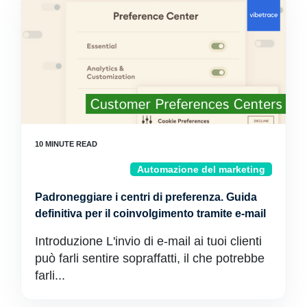
Automazione del marketing
Padroneggiare i centri di preferenza. Guida
definitiva per il coinvolgimento tramite e-mail
Introduzione L'invio di e-mail ai tuoi clienti
può farli sentire sopraffatti, il che potrebbe
farli...