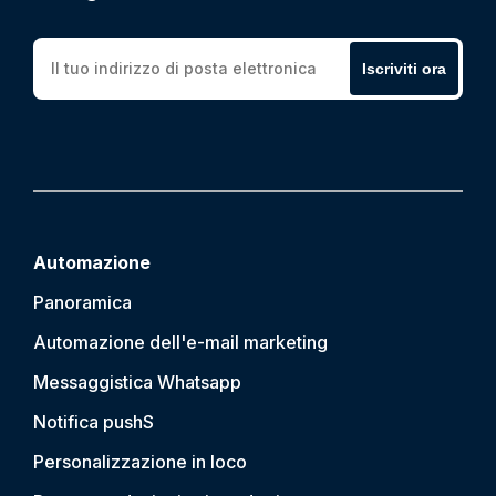
Iscriviti ora
Automazione
Panoramica
Automazione dell'e-mail marketing
Messaggistica Whatsapp
Notifica push
S
Personalizzazione in loco