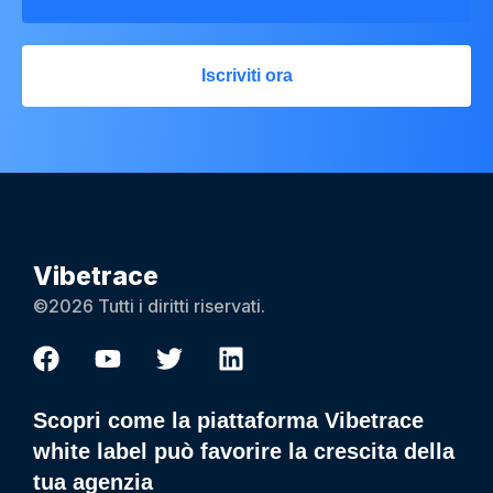
Iscriviti ora
Vibetrace
©2026 Tutti i diritti riservati.
Scopri come la piattaforma Vibetrace
white label può favorire la crescita della
tua agenzia