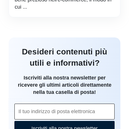
cui ...
Desideri contenuti più
utili e informativi?
Iscriviti alla nostra newsletter per
ricevere gli ultimi articoli direttamente
nella tua casella di posta!
Iscriviti alla nostra newsletter