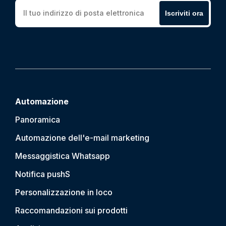
Iscriviti ora
Automazione
Panoramica
Automazione dell'e-mail marketing
Messaggistica Whatsapp
Notifica push
S
Personalizzazione in loco
Raccomandazioni sui prodotti