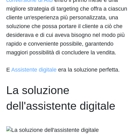
conversione di AfB
entro il primo mese e una
migliore strategia di targeting che offra a ciascun
cliente un'esperienza più personalizzata, una
soluzione che possa portare il cliente a ciò che
desiderava e di cui aveva bisogno nel modo più
rapido e conveniente possibile, garantendo
maggiori possibilità di concludere la vendita.
E
Assistente digitale
era la soluzione perfetta.
La soluzione
dell'assistente digitale