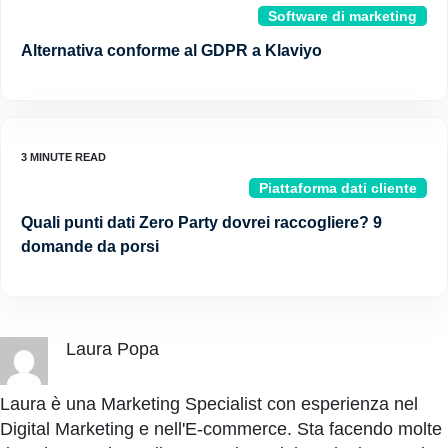
Software di marketing
Alternativa conforme al GDPR a Klaviyo
Piattaforma dati cliente
Quali punti dati Zero Party dovrei raccogliere? 9
domande da porsi
Laura Popa
Laura è una Marketing Specialist con esperienza nel
Digital Marketing e nell'E-commerce. Sta facendo molte