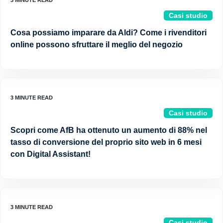
Casi studio
Cosa possiamo imparare da Aldi? Come i rivenditori
online possono sfruttare il meglio del negozio
Casi studio
Scopri come AfB ha ottenuto un aumento di 88% nel
tasso di conversione del proprio sito web in 6 mesi
con Digital Assistant!
Casi studio