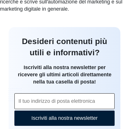
ricerche e scrive sull'automazione del marketing e sul
marketing digitale in generale.
Desideri contenuti più
utili e informativi?
Iscriviti alla nostra newsletter per
ricevere gli ultimi articoli direttamente
nella tua casella di posta!
Iscriviti alla nostra newsletter