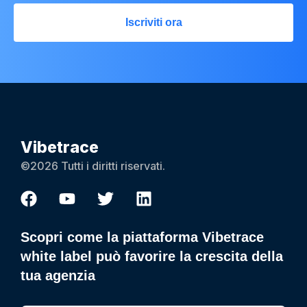
Iscriviti ora
Vibetrace
©2026 Tutti i diritti riservati.
Scopri come la piattaforma Vibetrace
white label può favorire la crescita della
tua agenzia