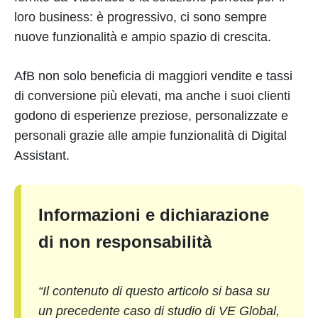
loro business: è progressivo, ci sono sempre
nuove funzionalità e ampio spazio di crescita.
AfB non solo beneficia di maggiori vendite e tassi
di conversione più elevati, ma anche i suoi clienti
godono di esperienze preziose, personalizzate e
personali grazie alle ampie funzionalità di Digital
Assistant.
Informazioni e dichiarazione
di non responsabilità
“Il contenuto di questo articolo si basa su
un precedente caso di studio di VE Global,