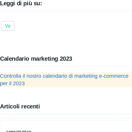
Leggi di più su:
Ve
Calendario marketing 2023
Controlla il nostro calendario di marketing e-commerce
per il 2023
Articoli recenti