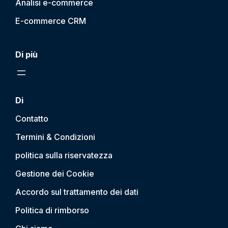
Analisi e-commerce
E-commerce CRM
Di più
Di
Contatto
Termini & Condizioni
politica sulla riservatezza
Gestione dei Cookie
Accordo sul trattamento dei dati
Politica di rimborso