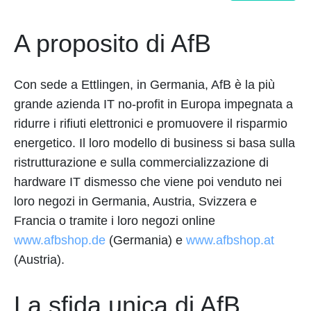
A proposito di AfB
Con sede a Ettlingen, in Germania, AfB è la più
grande azienda IT no-profit in Europa impegnata a
ridurre i rifiuti elettronici e promuovere il risparmio
energetico. Il loro modello di business si basa sulla
ristrutturazione e sulla commercializzazione di
hardware IT dismesso che viene poi venduto nei
loro negozi in Germania, Austria, Svizzera e
Francia o tramite i loro negozi online
www.afbshop.de
(Germania) e
www.afbshop.at
(Austria).
La sfida unica di AfB