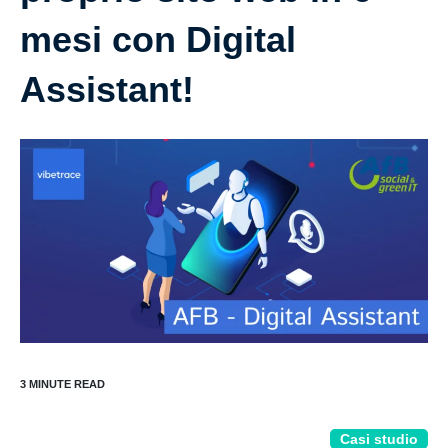
mesi con Digital
Assistant!
Casi studio