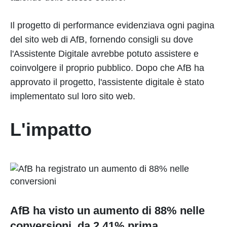
Il progetto di performance evidenziava ogni pagina
del sito web di AfB, fornendo consigli su dove
l'Assistente Digitale avrebbe potuto assistere e
coinvolgere il proprio pubblico. Dopo che AfB ha
approvato il progetto, l'assistente digitale è stato
implementato sul loro sito web.
L'impatto
AfB ha visto un aumento di 88% nelle
conversioni, da 2.41% prima