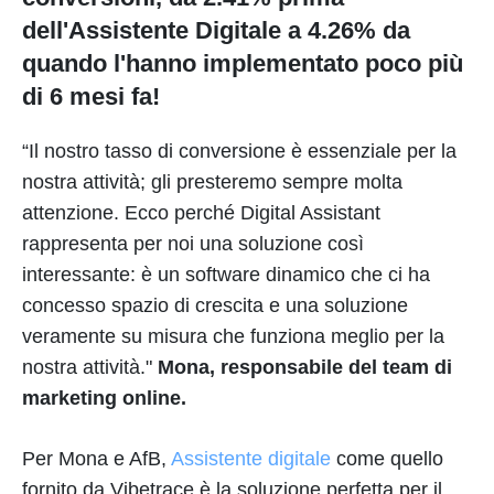
dell'Assistente Digitale a 4.26% da
quando l'hanno implementato poco più
di 6 mesi fa!
“Il nostro tasso di conversione è essenziale per la
nostra attività; gli presteremo sempre molta
attenzione. Ecco perché Digital Assistant
rappresenta per noi una soluzione così
interessante: è un software dinamico che ci ha
concesso spazio di crescita e una soluzione
veramente su misura che funziona meglio per la
nostra attività."
Mona, responsabile del team di
marketing online.
Per Mona e AfB,
Assistente digitale
come quello
fornito da Vibetrace è la soluzione perfetta per il