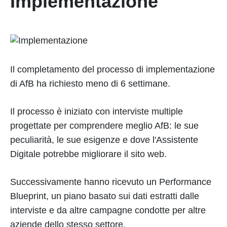
Implementazione
Il completamento del processo di implementazione
di AfB ha richiesto meno di 6 settimane.
Il processo è iniziato con interviste multiple
progettate per comprendere meglio AfB: le sue
peculiarità, le sue esigenze e dove l'Assistente
Digitale potrebbe migliorare il sito web.
Successivamente hanno ricevuto un Performance
Blueprint, un piano basato sui dati estratti dalle
interviste e da altre campagne condotte per altre
aziende dello stesso settore.