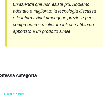
un’azienda che non esiste più. Abbiamo
adottato e migliorato la tecnologia discussa
e le informazioni rimangono preziose per
comprendere i miglioramenti che abbiamo
apportato a un prodotto simile"
Stessa categoria
Casi Studio