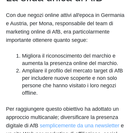
Con due negozi online attivi all'epoca in Germania
e Austria, per Mona, responsabile del team di
marketing online di AfB, era particolarmente
importante ottenere quanto segue:
Migliora il riconoscimento del marchio e
aumenta la presenza online del marchio.
Ampliare il profilo del mercato target di AfB
per includere nuove scoperte e non solo
persone che hanno visitato i loro negozi
offline.
Per raggiungere questo obiettivo ha adottato un
approccio multicanale; diversificare la presenza
digitale di AfB
semplicemente da una newsletter
e