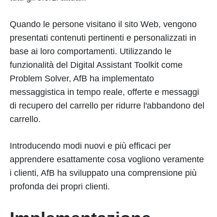
Quando le persone visitano il sito Web, vengono
presentati contenuti pertinenti e personalizzati in
base ai loro comportamenti. Utilizzando le
funzionalità del Digital Assistant Toolkit come
Problem Solver, AfB ha implementato
messaggistica in tempo reale, offerte e messaggi
di recupero del carrello per ridurre l'abbandono del
carrello.
Introducendo modi nuovi e più efficaci per
apprendere esattamente cosa vogliono veramente
i clienti, AfB ha sviluppato una comprensione più
profonda dei propri clienti.