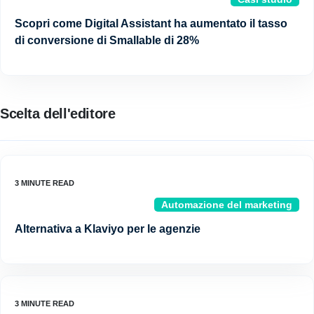
Scopri come Digital Assistant ha aumentato il tasso
di conversione di Smallable di 28%
Scelta dell'editore
Automazione del marketing
Alternativa a Klaviyo per le agenzie