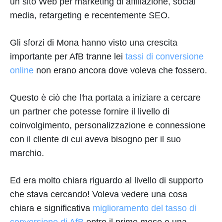
un sito Web per marketing di affiliazione, social
media, retargeting e recentemente SEO.
Gli sforzi di Mona hanno visto una crescita
importante per AfB tranne lei
tassi di conversione
online
non erano ancora dove voleva che fossero.
Questo è ciò che l'ha portata a iniziare a cercare
un partner che potesse fornire il livello di
coinvolgimento, personalizzazione e connessione
con il cliente di cui aveva bisogno per il suo
marchio.
Ed era molto chiara riguardo al livello di supporto
che stava cercando! Voleva vedere una cosa
chiara e significativa
miglioramento del tasso di