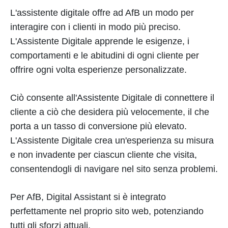
L'assistente digitale offre ad AfB un modo per
interagire con i clienti in modo più preciso.
L'Assistente Digitale apprende le esigenze, i
comportamenti e le abitudini di ogni cliente per
offrire ogni volta esperienze personalizzate.
Ciò consente all'Assistente Digitale di connettere il
cliente a ciò che desidera più velocemente, il che
porta a un tasso di conversione più elevato.
L'Assistente Digitale crea un'esperienza su misura
e non invadente per ciascun cliente che visita,
consentendogli di navigare nel sito senza problemi.
Per AfB, Digital Assistant si è integrato
perfettamente nel proprio sito web, potenziando
tutti gli sforzi attuali.