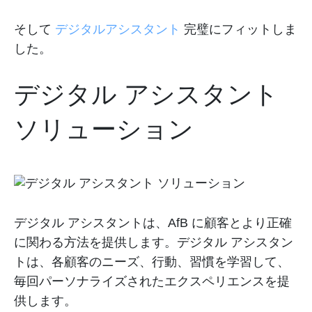
そして
デジタルアシスタント
完璧にフィットしま
した。
デジタル アシスタント
ソリューション
デジタル アシスタントは、AfB に顧客とより正確
に関わる方法を提供します。デジタル アシスタン
トは、各顧客のニーズ、行動、習慣を学習して、
毎回パーソナライズされたエクスペリエンスを提
供します。