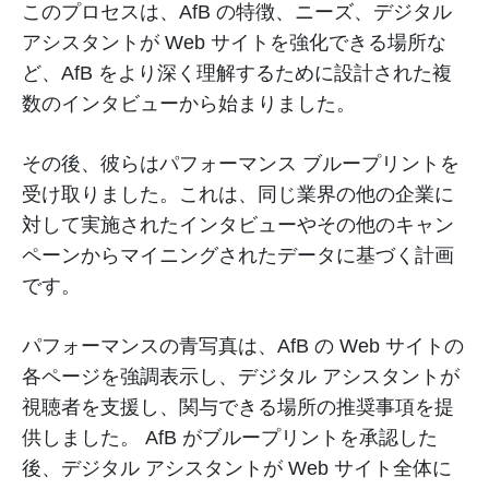
このプロセスは、AfB の特徴、ニーズ、デジタル
アシスタントが Web サイトを強化できる場所な
ど、AfB をより深く理解するために設計された複
数のインタビューから始まりました。
その後、彼らはパフォーマンス ブループリントを
受け取りました。これは、同じ業界の他の企業に
対して実施されたインタビューやその他のキャン
ペーンからマイニングされたデータに基づく計画
です。
パフォーマンスの青写真は、AfB の Web サイトの
各ページを強調表示し、デジタル アシスタントが
視聴者を支援し、関与できる場所の推奨事項を提
供しました。 AfB がブループリントを承認した
後、デジタル アシスタントが Web サイト全体に