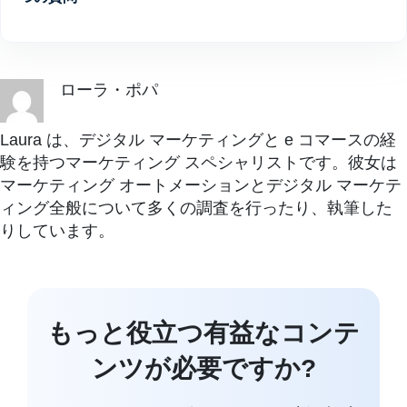
ローラ・ポパ
Laura は、デジタル マーケティングと e コマースの経
験を持つマーケティング スペシャリストです。彼女は
マーケティング オートメーションとデジタル マーケテ
ィング全般について多くの調査を行ったり、執筆した
りしています。
もっと役立つ有益なコンテ
ンツが必要ですか?