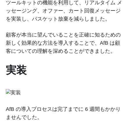
ツールキットの機能を利用して、リアルタイム メ
ッセージング、オファー、カート回復メッセージ
を実装し、バスケット放棄を減らしました。
顧客が本当に望んでいることを正確に知るための
新しく効果的な方法を導入することで、AfB は顧
客についての理解を深めることができました。
実装
AfB の導入プロセスは完了までに 6 週間もかかり
ませんでした。