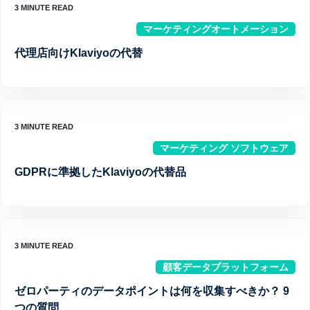
マーケティングオートメーション
代理店向けKlaviyoの代替
マーケティング ソフトウェア
GDPRに準拠したKlaviyoの代替品
顧客データプラットフォーム
ゼロパーティのデータポイントは何を収集すべきか？ 9
つの質問