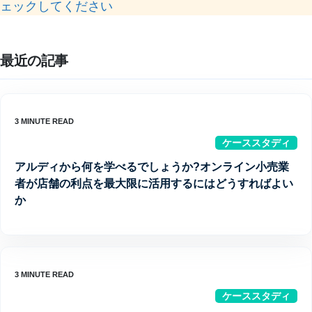
ェックしてください
最近の記事
ケーススタディ
アルディから何を学べるでしょうか?オンライン小売業
者が店舗の利点を最大限に活用するにはどうすればよい
か
ケーススタディ