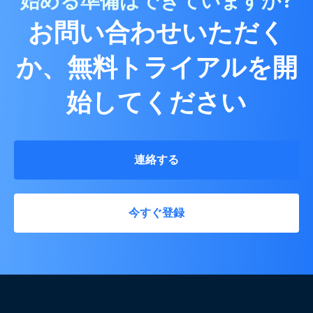
始める準備はできていますか?
お問い合わせいただく
か、無料トライアルを開
始してください
連絡する
今すぐ登録