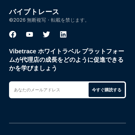
バイブトレース
©2026 無断複写・転載を禁じます。
Vibetrace ホワイトラベル プラットフォー
ムが代理店の成長をどのように促進できる
かを学びましょう
今すぐ購読する