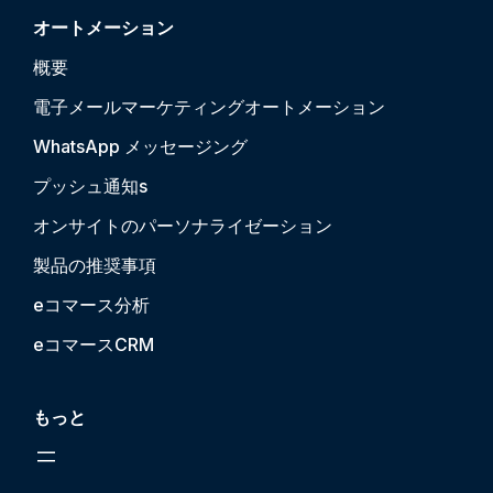
オートメーション
概要
電子メールマーケティングオートメーション
WhatsApp メッセージング
プッシュ通知
s
オンサイトのパーソナライゼーション
製品の推奨事項
eコマース分析
eコマースCRM
もっと