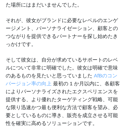
た場所にはまだいませんでした。
それが、彼女がブランドに必要なレベルのエンゲ
ージメント、パーソナライゼーション、顧客との
つながりを提供できるパートナーを探し始めたき
っかけです。
そして彼女は、自分が求めているサポートのレベ
ルについて非常に明確でした。彼女は明確で意味
のあるものを見たいと思っていました
AfBのコン
バージョン率の向上
最初の 1 か月以内に、各顧客
によりパーソナライズされたエクスペリエンスを
提供する、より優れたターゲティング戦略、可能
な限り迅速かつ最も便利な方法で顧客を望み、必
要としているものに導き、販売を成立させる可能
性を確実に高めるソリューションです。