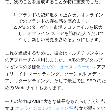
て、次のことを達成することが特に重要でした。
ブランドの認知度を向上させ、オンライン
でのブランドの存在感を高めます。
AfB のターゲット市場プロファイルを拡大
し、オフライン ストアを訪れた人々だけで
なく、新しい発見を含めるようにします。
これを達成するために、彼女はマルチチャンネル
のアプローチを採用しました。 AfBのデジタルプ
レゼンスの多様化
ただのニュースレターから
アフ
ィリエイト マーケティング、ソーシャル メディ
ア、リターゲティング、そして最近では SEO のた
めの Web サイトもあります。
モナの努力はAfBに大きな成長をもたらしたが、彼
女は
オンラインコンバージョン率
彼女が望んでい