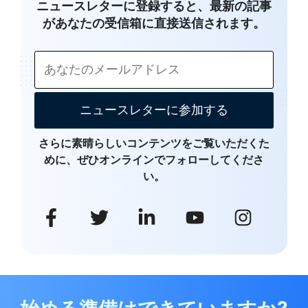
ニュースレターに登録すると、最新の記事
があなたの受信箱に直接送信されます。
ニュースレターに参加する
さらに素晴らしいコンテンツをご覧いただくた
めに、ぜひオンラインでフォローしてくださ
い。