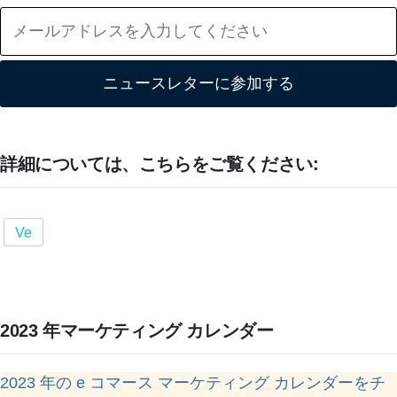
ニュースレターに参加する
詳細については、こちらをご覧ください:
Ve
2023 年マーケティング カレンダー
2023 年の e コマース マーケティング カレンダーをチ