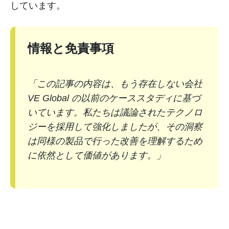
しています。
情報と免責事項
「この記事の内容は、もう存在しない会社
VE Global の以前のケーススタディに基づ
いています。私たちは議論されたテクノロ
ジーを採用して強化しましたが、その洞察
は同様の製品で行った改善を理解するため
に依然として価値があります。」