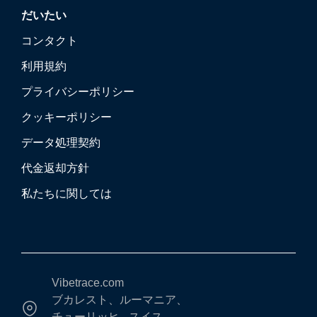
だいたい
コンタクト
利用規約
プライバシーポリシー
クッキーポリシー
データ処理契約
代金返却方針
私たちに関しては
Vibetrace.com
ブカレスト、ルーマニア、
チューリッヒ - スイス、