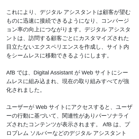
これにより、デジタル アシスタントは顧客が望む
ものに迅速に接続できるようになり、コンバージ
ョン率の向上につながります。デジタル アシスタ
ントは、訪問する顧客ごとにカスタマイズされた
目立たないエクスペリエンスを作成し、サイト内
をシームレスに移動できるようにします。
AfB では、Digital Assistant が Web サイトにシー
ムレスに組み込まれ、現在の取り組みすべてが強
化されました。
ユーザーが Web サイトにアクセスすると、ユーザ
ーの行動に基づいて、関連性がありパーソナライ
ズされたコンテンツが表示されます。 AfB は、プ
ロブレム ソルバーなどのデジタル アシスタント