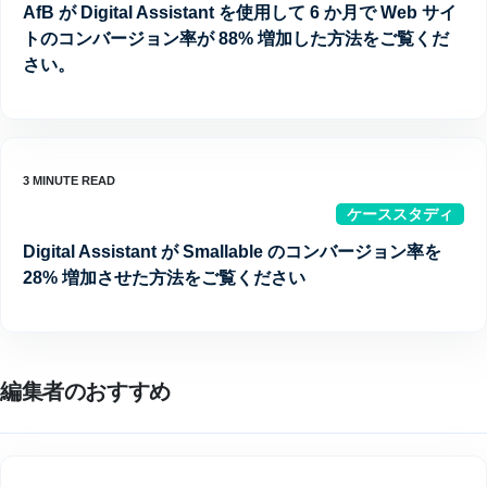
AfB が Digital Assistant を使用して 6 か月で Web サイ
トのコンバージョン率が 88% 増加した方法をご覧くだ
さい。
ケーススタディ
Digital Assistant が Smallable のコンバージョン率を
28% 増加させた方法をご覧ください
編集者のおすすめ