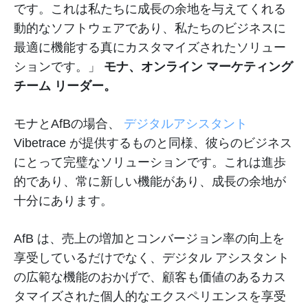
です。これは私たちに成長の余地を与えてくれる
動的なソフトウェアであり、私たちのビジネスに
最適に機能する真にカスタマイズされたソリュー
ションです。」
モナ、オンライン マーケティング
チーム リーダー。
モナとAfBの場合、
デジタルアシスタント
Vibetrace が提供するものと同様、彼らのビジネス
にとって完璧なソリューションです。これは進歩
的であり、常に新しい機能があり、成長の余地が
十分にあります。
AfB は、売上の増加とコンバージョン率の向上を
享受しているだけでなく、デジタル アシスタント
の広範な機能のおかげで、顧客も価値のあるカス
タマイズされた個人的なエクスペリエンスを享受