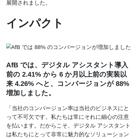
展開されました。
インパクト
AfB では、デジタル アシスタント導入
前の 2.41% から 6 か月以上前の実装以
来 4.26% へと、コンバージョンが 88%
増加しました。
「当社のコンバージョン率は当社のビジネスにと
って不可欠です。私たちは常にそれに細心の注意
を払います。だからこそ、デジタル アシスタント
は私たちにとって非常に魅力的なソリューション