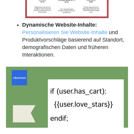
Dynamische Website-Inhalte:
Personalisieren Sie Website-Inhalte
und
Produktvorschläge basierend auf Standort,
demografischen Daten und früheren
Interaktionen.