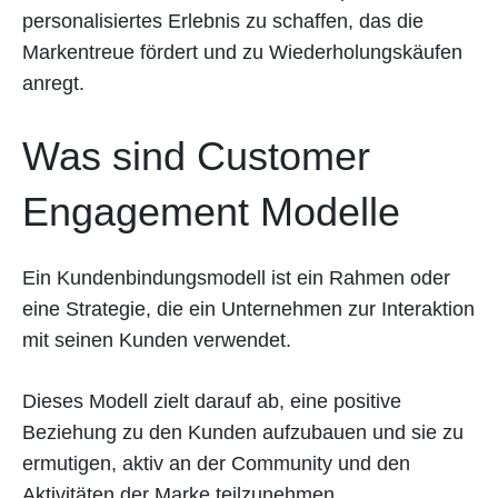
personalisiertes Erlebnis zu schaffen, das die
Markentreue fördert und zu Wiederholungskäufen
anregt.
Was sind Customer
Engagement Modelle
Ein Kundenbindungsmodell ist ein Rahmen oder
eine Strategie, die ein Unternehmen zur Interaktion
mit seinen Kunden verwendet.
Dieses Modell zielt darauf ab, eine positive
Beziehung zu den Kunden aufzubauen und sie zu
ermutigen, aktiv an der Community und den
Aktivitäten der Marke teilzunehmen.