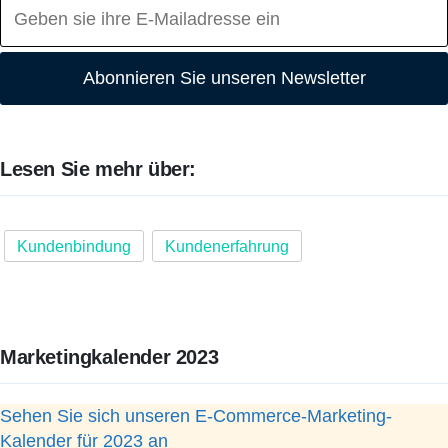
Abonnieren Sie unseren Newsletter
Lesen Sie mehr über:
Kundenbindung
Kundenerfahrung
Marketingkalender 2023
Sehen Sie sich unseren E-Commerce-Marketing-
Kalender für 2023 an