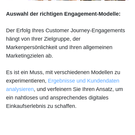
Auswahl der richtigen Engagement-Modelle:
Der Erfolg Ihres Customer Journey-Engagements
hängt von Ihrer Zielgruppe, der
Markenpersönlichkeit und Ihren allgemeinen
Marketingzielen ab.
Es ist ein Muss, mit verschiedenen Modellen zu
experimentieren,
Ergebnisse und Kundendaten
analysieren
, und verfeinern Sie Ihren Ansatz, um
ein nahtloses und ansprechendes digitales
Einkaufserlebnis zu schaffen.