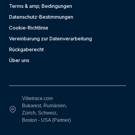
Terms & amp; Bedingungen
Datenschutz-Bestimmungen
Cookie-Richtlinie
Vereinbarung zur Datenverarbeitung
Rückgaberecht
Über uns
Vibetrace.com
Bukarest, Rumänien,
Zürich, Schweiz,
Boston - USA (Partner)