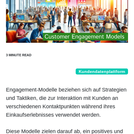
Kundendatenplattform
Engagement-Modelle beziehen sich auf Strategien
und Taktiken, die zur Interaktion mit Kunden an
verschiedenen Kontaktpunkten während ihres
Einkaufserlebnisses verwendet werden.
Diese Modelle zielen darauf ab, ein positives und