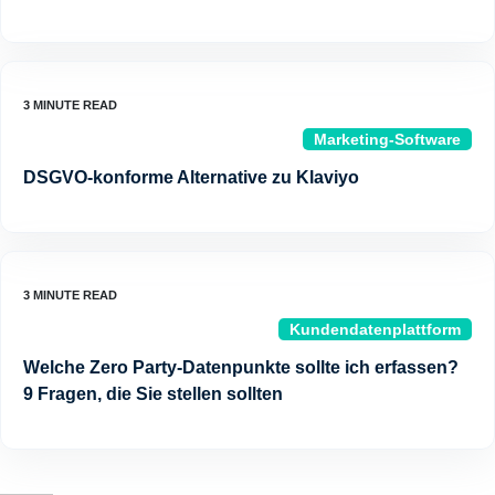
Marketing-Software
DSGVO-konforme Alternative zu Klaviyo
Kundendatenplattform
Welche Zero Party-Datenpunkte sollte ich erfassen?
9 Fragen, die Sie stellen sollten