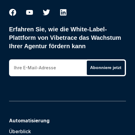
Erfahren Sie, wie die White-Label-
Plattform von Vibetrace das Wachstum
Ihrer Agentur fördern kann
Abonniere jetzt
Automatisierung
Überblick