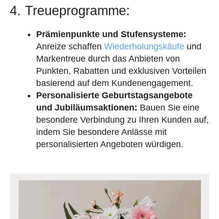
4. Treueprogramme:
Prämienpunkte und Stufensysteme:
Anreize schaffen
Wiederholungskäufe
und
Markentreue durch das Anbieten von
Punkten, Rabatten und exklusiven Vorteilen
basierend auf dem Kundenengagement.
Personalisierte Geburtstagsangebote
und Jubiläumsaktionen:
Bauen Sie eine
besondere Verbindung zu Ihren Kunden auf,
indem Sie besondere Anlässe mit
personalisierten Angeboten würdigen.