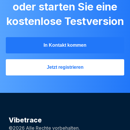
oder starten Sie eine
kostenlose Testversion
In Kontakt kommen
Jetzt registrieren
Vibetrace
©2026 Alle Rechte vorbehalten.