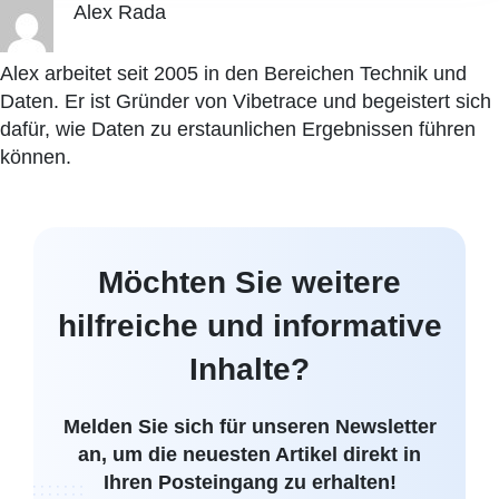
Alex Rada
Alex arbeitet seit 2005 in den Bereichen Technik und
Daten. Er ist Gründer von Vibetrace und begeistert sich
dafür, wie Daten zu erstaunlichen Ergebnissen führen
können.
Möchten Sie weitere
hilfreiche und informative
Inhalte?
Melden Sie sich für unseren Newsletter
an, um die neuesten Artikel direkt in
Ihren Posteingang zu erhalten!