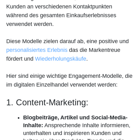
Kunden an verschiedenen Kontaktpunkten
während des gesamten Einkaufserlebnisses
verwendet werden.
Diese Modelle zielen darauf ab, eine positive und
personalisiertes Erlebnis
das die Markentreue
fördert und
Wiederholungskäufe
.
Hier sind einige wichtige Engagement-Modelle, die
im digitalen Einzelhandel verwendet werden:
1. Content-Marketing:
Blogbeiträge, Artikel und Social-Media-
Inhalte:
Ansprechende Inhalte informieren,
unterhalten und inspirieren Kunden und