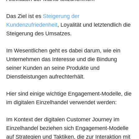
Das Ziel ist es
Steigerung der
Kundenzufriedenheit
, Loyalität und letztendlich die
Steigerung des Umsatzes.
Im Wesentlichen geht es dabei darum, wie ein
Unternehmen das Interesse und die Bindung
seiner Kunden an seine Produkte und
Dienstleistungen aufrechterhält.
Hier sind einige wichtige Engagement-Modelle, die
im digitalen Einzelhandel verwendet werden:
Im Kontext der digitalen Customer Journey im
Einzelhandel beziehen sich Engagement-Modelle
auf Strategien und Taktiken, die zur Interaktion mit