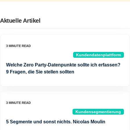
Aktuelle Artikel
Kundendatenplattform
Welche Zero Party-Datenpunkte sollte ich erfassen?
9 Fragen, die Sie stellen sollten
Kundensegmentierung
5 Segmente und sonst nichts. Nicolas Moulin