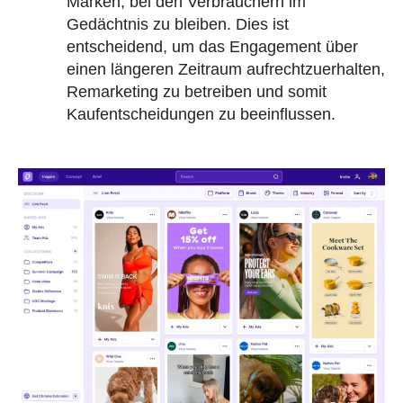
Marken, bei den Verbrauchern im
Gedächtnis zu bleiben. Dies ist
entscheidend, um das Engagement über
einen längeren Zeitraum aufrechtzuerhalten,
Remarketing zu betreiben und somit
Kaufentscheidungen zu beeinflussen.