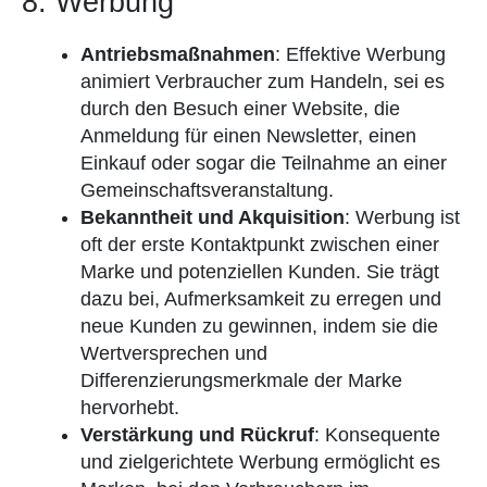
8. Werbung
Antriebsmaßnahmen
: Effektive Werbung
animiert Verbraucher zum Handeln, sei es
durch den Besuch einer Website, die
Anmeldung für einen Newsletter, einen
Einkauf oder sogar die Teilnahme an einer
Gemeinschaftsveranstaltung.
Bekanntheit und Akquisition
: Werbung ist
oft der erste Kontaktpunkt zwischen einer
Marke und potenziellen Kunden. Sie trägt
dazu bei, Aufmerksamkeit zu erregen und
neue Kunden zu gewinnen, indem sie die
Wertversprechen und
Differenzierungsmerkmale der Marke
hervorhebt.
Verstärkung und Rückruf
: Konsequente
und zielgerichtete Werbung ermöglicht es