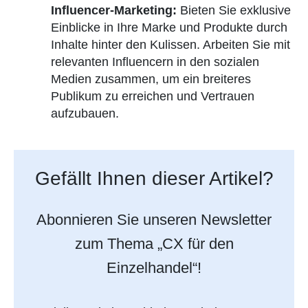
Influencer-Marketing:
Bieten Sie exklusive
Einblicke in Ihre Marke und Produkte durch
Inhalte hinter den Kulissen. Arbeiten Sie mit
relevanten Influencern in den sozialen
Medien zusammen, um ein breiteres
Publikum zu erreichen und Vertrauen
aufzubauen.
Gefällt Ihnen dieser Artikel?
Abonnieren Sie unseren Newsletter
zum Thema „CX für den
Einzelhandel“!