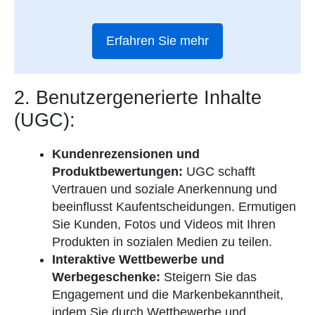
Erfahren Sie mehr
2. Benutzergenerierte Inhalte
(UGC):
Kundenrezensionen und
Produktbewertungen:
UGC schafft
Vertrauen und soziale Anerkennung und
beeinflusst Kaufentscheidungen. Ermutigen
Sie Kunden, Fotos und Videos mit Ihren
Produkten in sozialen Medien zu teilen.
Interaktive Wettbewerbe und
Werbegeschenke:
Steigern Sie das
Engagement und die Markenbekanntheit,
indem Sie durch Wettbewerbe und