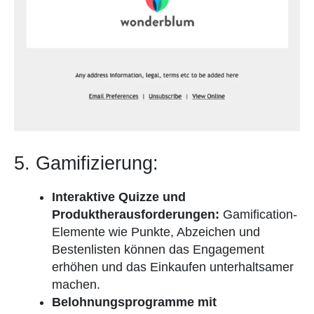
5. Gamifizierung:
Interaktive Quizze und
Produktherausforderungen:
Gamification-
Elemente wie Punkte, Abzeichen und
Bestenlisten können das Engagement
erhöhen und das Einkaufen unterhaltsamer
machen.
Belohnungsprogramme mit