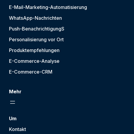
E-Mail-Marketing-Automatisierung
WhatsApp-Nachrichten
Push-Benachrichtigung
S
Personalisierung vor Ort
Produktempfehlungen
E-Commerce-Analyse
E-Commerce-CRM
Mehr
Um
Kontakt