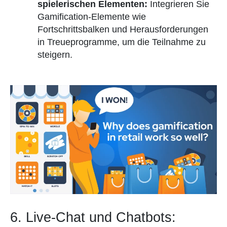
spielerischen Elementen:
Integrieren Sie
Gamification-Elemente wie
Fortschrittsbalken und Herausforderungen
in Treueprogramme, um die Teilnahme zu
steigern.
6. Live-Chat und Chatbots: