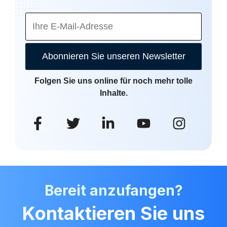
Abonnieren Sie unseren Newsletter
Folgen Sie uns online für noch mehr tolle
Inhalte.
Bereit anzufangen?
Kontaktieren Sie uns