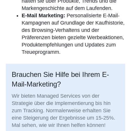
halten sie über Produkte, Trends und die
Markengeschichte auf dem Laufenden.
E-Mail Marketing:
Personalisierte E-Mail-
Kampagnen auf Grundlage der Kaufhistorie,
des Browsing-Verhaltens und der
Präferenzen bieten gezielte Werbeaktionen,
Produktempfehlungen und Updates zum
Treueprogramm.
Brauchen Sie Hilfe bei Ihrem E-
Mail-Marketing?
Wir bieten Managed Services von der
Strategie über die Implementierung bis hin
zum Tracking. Normalerweise erhalten Sie
eine Steigerung der Ergebnisse um 15-25%.
Mal sehen, wie wir Ihnen helfen können!