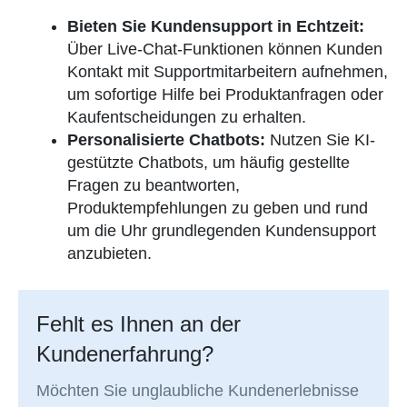
Bieten Sie Kundensupport in Echtzeit:
Über Live-Chat-Funktionen können Kunden
Kontakt mit Supportmitarbeitern aufnehmen,
um sofortige Hilfe bei Produktanfragen oder
Kaufentscheidungen zu erhalten.
Personalisierte Chatbots:
Nutzen Sie KI-
gestützte Chatbots, um häufig gestellte
Fragen zu beantworten,
Produktempfehlungen zu geben und rund
um die Uhr grundlegenden Kundensupport
anzubieten.
Fehlt es Ihnen an der
Kundenerfahrung?
Möchten Sie unglaubliche Kundenerlebnisse