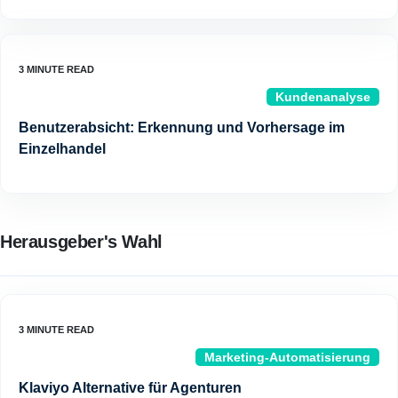
Kundenanalyse
Benutzerabsicht: Erkennung und Vorhersage im
Einzelhandel
Herausgeber's Wahl
Marketing-Automatisierung
Klaviyo Alternative für Agenturen