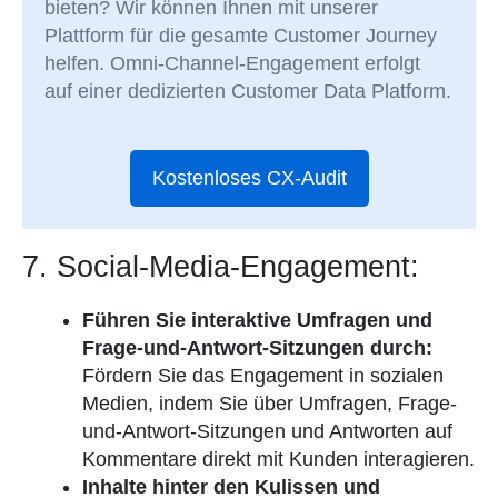
bieten? Wir können Ihnen mit unserer
Plattform für die gesamte Customer Journey
helfen. Omni-Channel-Engagement erfolgt
auf einer dedizierten Customer Data Platform.
Kostenloses CX-Audit
7. Social-Media-Engagement:
Führen Sie interaktive Umfragen und
Frage-und-Antwort-Sitzungen durch:
Fördern Sie das Engagement in sozialen
Medien, indem Sie über Umfragen, Frage-
und-Antwort-Sitzungen und Antworten auf
Kommentare direkt mit Kunden interagieren.
Inhalte hinter den Kulissen und