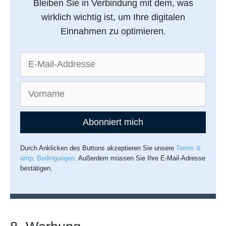
Bleiben Sie in Verbindung mit dem, was
wirklich wichtig ist, um Ihre digitalen
Einnahmen zu optimieren.
Abonniert mich
Durch Anklicken des Buttons akzeptieren Sie unsere
Terms &
amp; Bedingungen
. Außerdem müssen Sie Ihre E-Mail-Adresse
bestätigen.