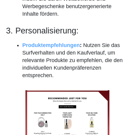
Werbegeschenke benutzergenerierte
Inhalte fördern.
3. Personalisierung:
Produktempfehlungen
:
Nutzen Sie das
Surfverhalten und den Kaufverlauf, um
relevante Produkte zu empfehlen, die den
individuellen Kundenpräferenzen
entsprechen.