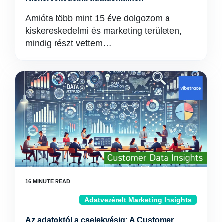
Amióta több mint 15 éve dolgozom a
kiskereskedelmi és marketing területen,
mindig részt vettem…
Adatvezérelt Marketing Insights
Az adatoktól a cselekvésig: A Customer