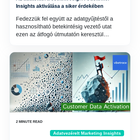
Insights aktiválása a siker érdekében
Fedezzük fel együtt az adatgyűjtéstől a
hasznosítható betekintésig vezető utat
ezen az átfogó útmutatón keresztül…
Adatvezérelt Marketing Insights