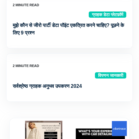
ग्राहक डेटा प्लेटफ़ॉर्म
मुझे कौन से जीरो पार्टी डेटा पॉइंट एकत्रित करने चाहिए? पूछने के
लिए 9 प्रश्न
विपणन जानकारी
सर्वश्रेष्ठ ग्राहक अनुभव उपकरण 2024