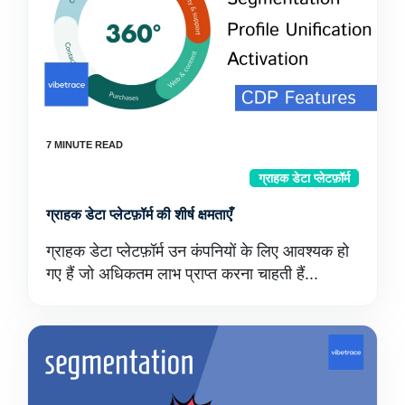
ग्राहक डेटा प्लेटफ़ॉर्म
ग्राहक डेटा प्लेटफ़ॉर्म की शीर्ष क्षमताएँ
ग्राहक डेटा प्लेटफ़ॉर्म उन कंपनियों के लिए आवश्यक हो
गए हैं जो अधिकतम लाभ प्राप्त करना चाहती हैं...