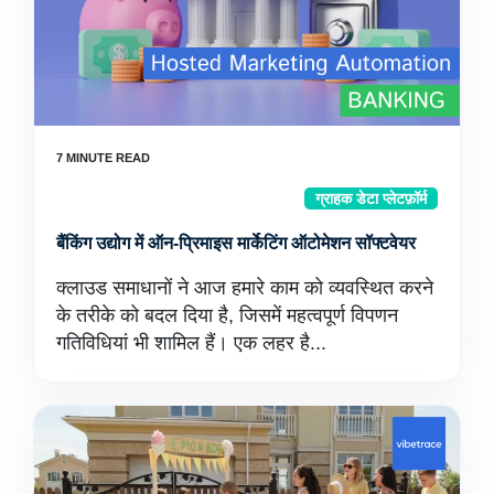
ग्राहक डेटा प्लेटफ़ॉर्म
बैंकिंग उद्योग में ऑन-प्रिमाइस मार्केटिंग ऑटोमेशन सॉफ्टवेयर
क्लाउड समाधानों ने आज हमारे काम को व्यवस्थित करने
के तरीके को बदल दिया है, जिसमें महत्वपूर्ण विपणन
गतिविधियां भी शामिल हैं। एक लहर है...