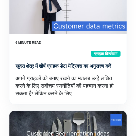
ग्राहक विश्लेषण
खुदरा क्षेत्र में शीर्ष ग्राहक डेटा मेट्रिक्स का अनुसरण करें
अपने ग्राहकों को बनाए रखने का मतलब उन्हें लक्षित
करने के लिए सर्वोत्तम रणनीतियों की पहचान करना हो
सकता है! लेकिन करने के लिए...