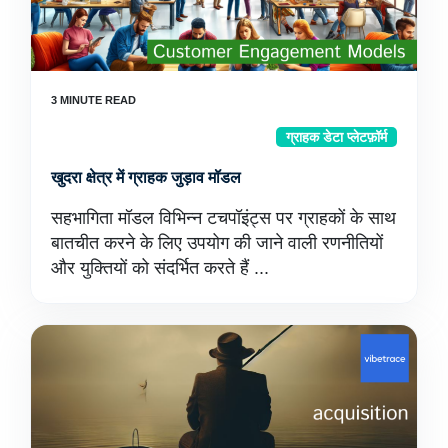
ग्राहक डेटा प्लेटफ़ॉर्म
खुदरा क्षेत्र में ग्राहक जुड़ाव मॉडल
सहभागिता मॉडल विभिन्न टचपॉइंट्स पर ग्राहकों के साथ
बातचीत करने के लिए उपयोग की जाने वाली रणनीतियों
और युक्तियों को संदर्भित करते हैं ...