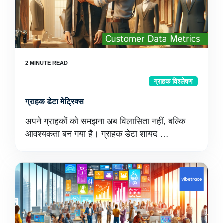
ग्राहक विश्लेषण
ग्राहक डेटा मेट्रिक्स
अपने ग्राहकों को समझना अब विलासिता नहीं, बल्कि
आवश्यकता बन गया है। ग्राहक डेटा शायद …