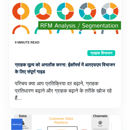
ग्राहक विभाजन
ग्राहक मूल्य को अनलॉक करना: ईकॉमर्स में आरएफएम विभाजन
के लिए संपूर्ण गाइड
परिचय क्या आप प्रतिक्रिया दर बढ़ाने, ग्राहक
प्रतिधारण बढ़ाने और ग्राहक बढ़ाने के तरीके खोज रहे
हैं...