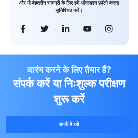
और भी बेहतरीन सामग्री के लिए हमें ऑनलाइन फ़ॉलो करना
सुनिश्चित करें।
आरंभ करने के लिए तैयार हैं?
संपर्क करें या निःशुल्क परीक्षण
शुरू करें
संपर्क में रहो