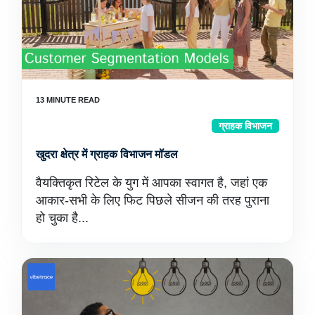
ग्राहक विभाजन
खुदरा क्षेत्र में ग्राहक विभाजन मॉडल
वैयक्तिकृत रिटेल के युग में आपका स्वागत है, जहां एक
आकार-सभी के लिए फिट पिछले सीजन की तरह पुराना
हो चुका है...