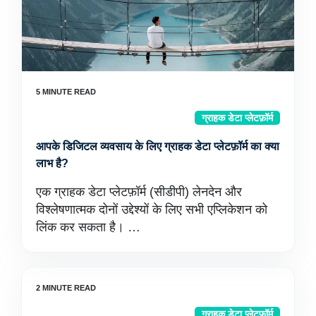
ग्राहक डेटा प्लेटफ़ॉर्म
आपके डिजिटल व्यवसाय के लिए ग्राहक डेटा प्लेटफ़ॉर्म का क्या
लाभ है?
एक ग्राहक डेटा प्लेटफ़ॉर्म (सीडीपी) लेनदेन और
विश्लेषणात्मक दोनों उद्देश्यों के लिए सभी एप्लिकेशन को
लिंक कर सकता है। …
ग्राहक डेटा प्लेटफ़ॉर्म