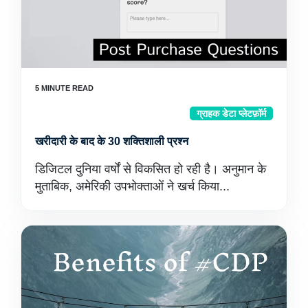
ग्राहक डेटा प्लेटफ़ॉर्म
खरीदारी के बाद के 30 शक्तिशाली प्रश्न
डिजिटल दुनिया वर्षों से विकसित हो रही है। अनुमान के
मुताबिक, अमेरिकी उपभोक्ताओं ने खर्च किया...