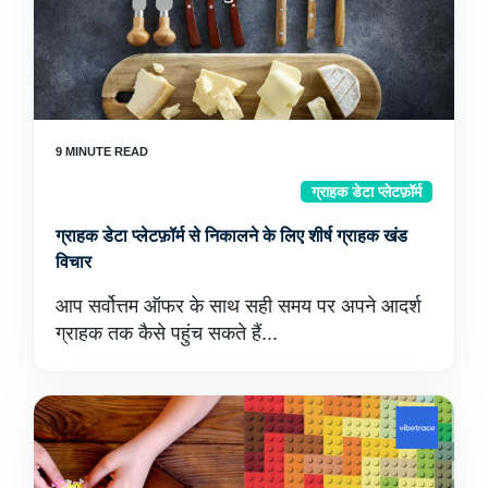
ग्राहक डेटा प्लेटफ़ॉर्म
ग्राहक डेटा प्लेटफ़ॉर्म से निकालने के लिए शीर्ष ग्राहक खंड
विचार
आप सर्वोत्तम ऑफर के साथ सही समय पर अपने आदर्श
ग्राहक तक कैसे पहुंच सकते हैं...