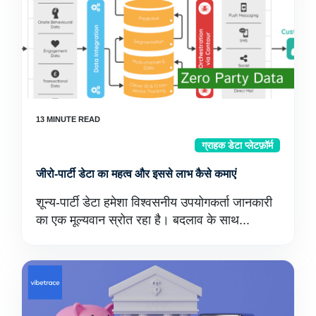
ग्राहक डेटा प्लेटफ़ॉर्म
जीरो-पार्टी डेटा का महत्व और इससे लाभ कैसे कमाएं
शून्य-पार्टी डेटा हमेशा विश्वसनीय उपयोगकर्ता जानकारी
का एक मूल्यवान स्रोत रहा है। बदलाव के साथ...