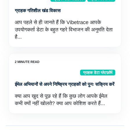
ग्राहक गतिशील खंड विकास
आप पहले से ही जानते हैं कि Vibetrace आपके
उपयोगकर्ता डेटा के बहुत गहरे विभाजन की अनुमति देता
है...
ग्राहक डेटा प्लेटफ़ॉर्म
ईमेल अभियानों से अपने निष्क्रिय ग्राहकों को पुनः सक्रिय करें
क्या आप खुद से पूछ रहे हैं कि कुछ लोग आपके ईमेल
कभी क्यों नहीं खोलते? क्या आप कोशिश करते हैं...