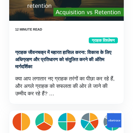
ग्राहक विश्लेषण
ग्राहक जीवनचक्र में महारत हासिल करना: विकास के लिए
अधिग्रहण और प्रतिधारण को संतुलित करने की अंतिम
मार्गदर्शिका
क्या आप लगातार नए ग्राहक तरंगों का पीछा कर रहे हैं,
और अगले ग्राहक को सफलता की ओर ले जाने की
उम्मीद कर रहे हैं? …