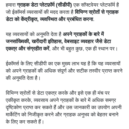
हमारा
ग्राहक डेटा प्लेटफ़ॉर्म (सीडीपी)
एक सॉफ्टवेयर प्लेटफॉर्म है
जो ईकॉमर्स व्यवसायों की मदद करता है
विभिन्न स्रोतों से ग्राहक
डेटा को केंद्रीकृत, व्यवस्थित और प्रबंधित करना
.
यह व्यवसायों को अनुमति देता है
अपने ग्राहकों के बारे में
जनसांख्यिकी, खरीदारी इतिहास, वेबसाइट व्यवहार जैसे डेटा
एकत्र और संग्रहीत करें
, और भी बहुत कुछ, एक ही स्थान पर।
ईकॉमर्स के लिए सीडीपी का एक मुख्य लाभ यह है कि यह व्यवसायों
को अपने ग्राहकों की अधिक संपूर्ण और सटीक तस्वीर प्राप्त करने
की अनुमति देता है।
विभिन्न स्रोतों से डेटा एकत्र करके और इसे एक ही मंच पर
एकीकृत करके, व्यवसाय अपने ग्राहकों के बारे में अधिक समग्र
दृष्टिकोण प्राप्त कर सकते हैं और उस जानकारी का उपयोग अपनी
मार्केटिंग को निजीकृत करने और ग्राहक अनुभव को बेहतर बनाने
के लिए कर सकते हैं।