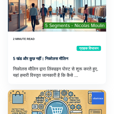
ग्राहक विभाजन
5 खंड और कुछ नहीं। निकोलस मौलिन
निकोलस मौलिन द्वारा लिंक्डइन पोस्ट से शुरू करते हुए,
यहां हमारी विस्तृत जानकारी है कि कैसे ...