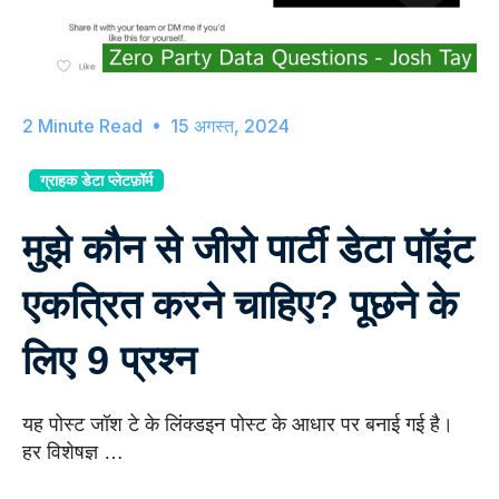
15 अगस्त, 2024
ग्राहक डेटा प्लेटफ़ॉर्म
मुझे कौन से जीरो पार्टी डेटा पॉइंट
एकत्रित करने चाहिए? पूछने के
लिए 9 प्रश्न
यह पोस्ट जॉश टे के लिंक्डइन पोस्ट के आधार पर बनाई गई है।
हर विशेषज्ञ …