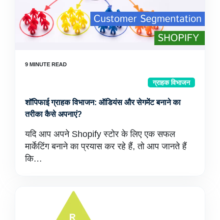
ग्राहक विभाजन
शॉपिफाई ग्राहक विभाजन: ऑडियंस और सेगमेंट बनाने का
तरीका कैसे अपनाएं?
यदि आप अपने Shopify स्टोर के लिए एक सफल
मार्केटिंग बनाने का प्रयास कर रहे हैं, तो आप जानते हैं
कि…