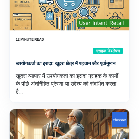
ग्राहक विश्लेषण
उपयोगकर्ता का इरादा: खुदरा क्षेत्र में पहचान और पूर्वानुमान
खुदरा व्यापार में उपयोगकर्ता का इरादा ग्राहक के कार्यों
के पीछे अंतर्निहित प्रेरणा या उद्देश्य को संदर्भित करता
है...