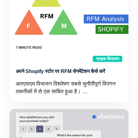
ग्राहक विभाजन
अपने Shopify स्टोर पर RFM सेगमेंटेशन कैसे करें
आरएफएम विभाजन विश्लेषण सबसे चुनौतीपूर्ण विपणन
तकनीकों में से एक साबित हुआ है। …