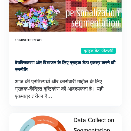
ग्राहक डेटा प्लेटफ़ॉर्म
वैयक्तिकरण और विभाजन के लिए ग्राहक डेटा एकत्र करने की
रणनीति
आज की प्रतिस्पर्धा और कारोबारी माहौल के लिए
ग्राहक-केंद्रित दृष्टिकोण की आवश्यकता है। यही
एकमात्र तरीका है…