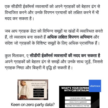
एक सीडीपी ईकॉमर्स व्यवसायों को अपने ग्राहकों को बेहतर ढंग से
विभाजित करने और उनके विपणन प्रयासों को लक्षित करने में भी
मदद कर सकता है।
जब आप ग्राहक डेटा को विभिन्न समूहों या खंडों में व्यवस्थित करते
हैं, तो व्यवसाय बना सकते हैं
अधिक लक्षित विपणन अभियान
और
संदेश जो ग्राहकों के विशिष्ट समूहों के लिए अधिक प्रासंगिक हैं।
कुल मिलाकर, ए
सीडीपी ईकॉमर्स व्यवसायों की मदद कर सकता है
अपने ग्राहकों को बेहतर ढंग से समझें और उनके साथ जुड़ें, जिससे
ग्राहक निष्ठा और बिक्री में वृद्धि हो सकती है।