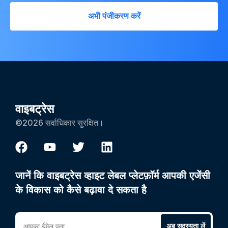
अभी पंजीकरण करें
वाइबट्रेस
©2026 सर्वाधिकार सुरक्षित।
जानें कि वाइबट्रेस व्हाइट लेबल प्लेटफ़ॉर्म आपकी एजेंसी
के विकास को कैसे बढ़ावा दे सकता है
अब सदस्यता लें