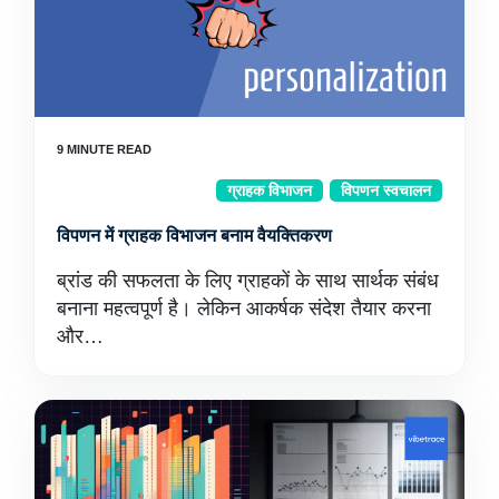
ग्राहक विभाजन
विपणन स्वचालन
विपणन में ग्राहक विभाजन बनाम वैयक्तिकरण
ब्रांड की सफलता के लिए ग्राहकों के साथ सार्थक संबंध
बनाना महत्वपूर्ण है। लेकिन आकर्षक संदेश तैयार करना
और…