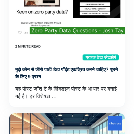
ग्राहक डेटा प्लेटफ़ॉर्म
मुझे कौन से जीरो पार्टी डेटा पॉइंट एकत्रित करने चाहिए? पूछने
के लिए 9 प्रश्न
यह पोस्ट जॉश टे के लिंक्डइन पोस्ट के आधार पर बनाई
गई है। हर विशेषज्ञ …