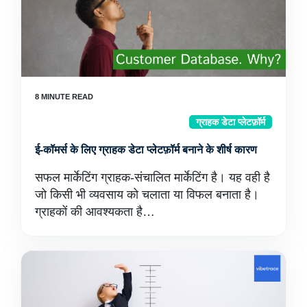
ग्राहक डेटा प्लेटफ़ॉर्म
ई-कॉमर्स के लिए ग्राहक डेटा प्लेटफ़ॉर्म बनाने के शीर्ष कारण
सफल मार्केटिंग ग्राहक-संचालित मार्केटिंग है। यह वही है
जो किसी भी व्यवसाय को चलाता या विफल बनाता है।
ग्राहकों की आवश्यकता है…