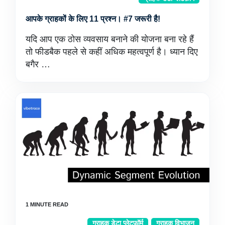
आपके ग्राहकों के लिए 11 प्रश्न। #7 जरूरी है!
यदि आप एक ठोस व्यवसाय बनाने की योजना बना रहे हैं
तो फीडबैक पहले से कहीं अधिक महत्वपूर्ण है। ध्यान दिए
बगैर …
ग्राहक डेटा प्लेटफ़ॉर्म
ग्राहक विभाजन