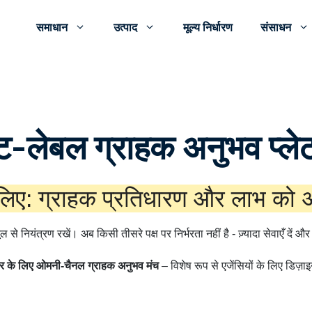
समाधान
उत्पाद
मूल्य निर्धारण
संसाधन
इट-लेबल ग्राहक अनुभव प्लेटफ
े लिए: ग्राहक प्रतिधारण और लाभ को
ूल से नियंत्रण रखें। अब किसी तीसरे पक्ष पर निर्भरता नहीं है - ज़्यादा सेवाएँ दें 
पार के लिए ओमनी-चैनल ग्राहक अनुभव मंच
– विशेष रूप से एजेंसियों के लिए डिज़ा