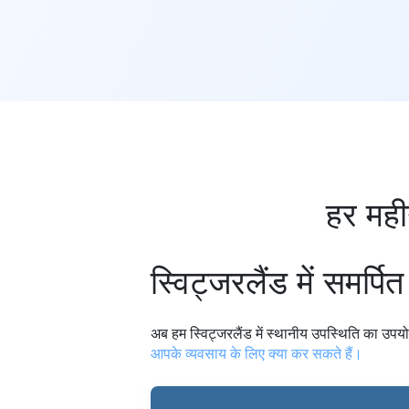
हर मही
स्विट्जरलैंड में समर्पित
अब हम स्विट्जरलैंड में स्थानीय उपस्थिति का उपयोग
आपके व्यवसाय के लिए क्या कर सकते हैं।