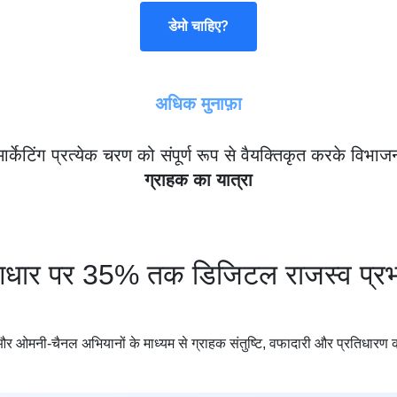
डेमो चाहिए?
अधिक मुनाफ़ा
ार्केटिंग
प्रत्येक चरण को संपूर्ण रूप से वैयक्तिकृत करके
विभाज
ग्राहक का यात्रा
धार पर 35% तक डिजिटल राजस्व प्रभ
र ओमनी-चैनल अभियानों के माध्यम से ग्राहक संतुष्टि, वफादारी और प्रतिधारण को