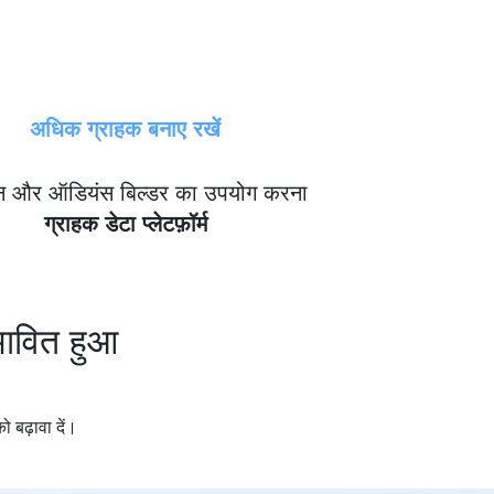
अधिक ग्राहक बनाए रखें
न और ऑडियंस बिल्डर का उपयोग करना
ग्राहक डेटा प्लेटफ़ॉर्म
ावित हुआ
 बढ़ावा दें।