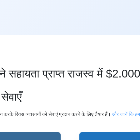
ने सहायता प्राप्त राजस्व में $2.0
 सेवाएँ
 करके स्विस व्यवसायों को सेवाएं प्रदान करने के लिए तैयार हैं।
और जानें कि हम