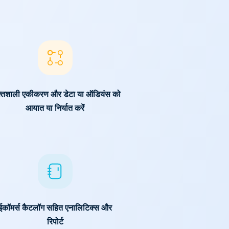
्तिशाली एकीकरण और डेटा या ऑडियंस को
आयात या निर्यात करें
ईकॉमर्स कैटलॉग सहित एनालिटिक्स और
रिपोर्ट