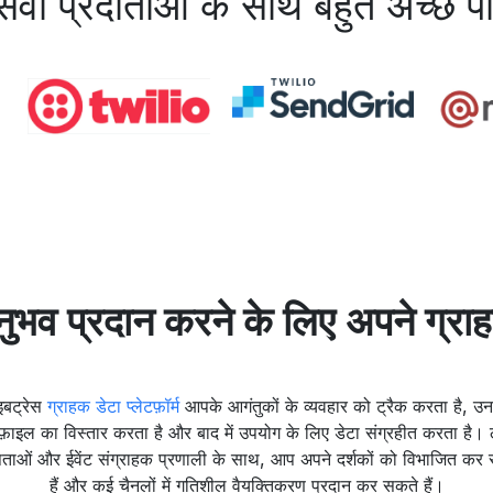
 सेवा प्रदाताओं के साथ बहुत अच्छे 
नुभव प्रदान करने के लिए अपने ग्राह
इबट्रेस
ग्राहक डेटा प्लेटफ़ॉर्म
आपके आगंतुकों के व्यवहार को ट्रैक करता है, उ
ोफ़ाइल का विस्तार करता है और बाद में उपयोग के लिए डेटा संग्रहीत करता है।
षताओं और ईवेंट संग्राहक प्रणाली के साथ, आप अपने दर्शकों को विभाजित कर
हैं और कई चैनलों में गतिशील वैयक्तिकरण प्रदान कर सकते हैं।