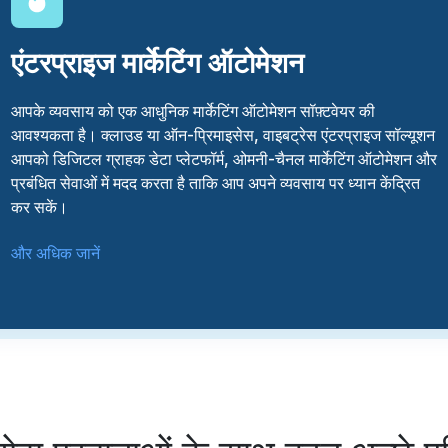
एंटरप्राइज मार्केटिंग ऑटोमेशन
आपके व्यवसाय को एक आधुनिक मार्केटिंग ऑटोमेशन सॉफ़्टवेयर की
आवश्यकता है। क्लाउड या ऑन-प्रिमाइसेस, वाइबट्रेस एंटरप्राइज सॉल्यूशन
आपको डिजिटल ग्राहक डेटा प्लेटफॉर्म, ओमनी-चैनल मार्केटिंग ऑटोमेशन और
प्रबंधित सेवाओं में मदद करता है ताकि आप अपने व्यवसाय पर ध्यान केंद्रित
कर सकें।
और अधिक जानें