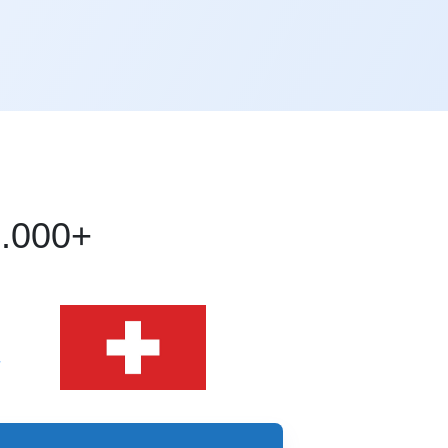
00.000+