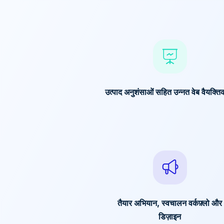
उत्पाद अनुशंसाओं सहित उन्नत वेब वैयक्त
तैयार अभियान, स्वचालन वर्कफ़्लो और
डिज़ाइन