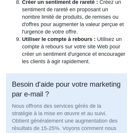
Créer un sentiment de rareté :
Créez un
sentiment de rareté en proposant un
nombre limité de produits, de remises ou
d'offres pour augmenter la valeur perçue et
l'urgence de votre offre.
Utiliser le compte à rebours :
Utilisez un
compte à rebours sur votre site Web pour
créer un sentiment d'urgence et encourager
les clients à agir rapidement.
Besoin d'aide pour votre marketing
par e-mail ?
Nous offrons des services gérés de la
stratégie à la mise en œuvre et au suivi.
Obtient généralement une augmentation des
résultats de 15-25%. Voyons comment nous