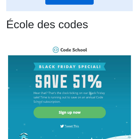
École des codes