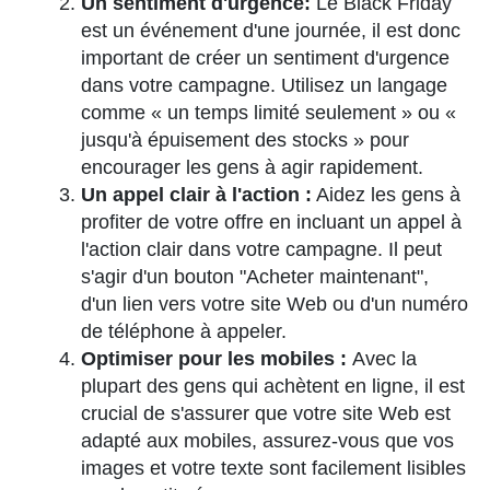
Un sentiment d'urgence:
Le Black Friday
est un événement d'une journée, il est donc
important de créer un sentiment d'urgence
dans votre campagne. Utilisez un langage
comme « un temps limité seulement » ou «
jusqu'à épuisement des stocks » pour
encourager les gens à agir rapidement.
Un appel clair à l'action :
Aidez les gens à
profiter de votre offre en incluant un appel à
l'action clair dans votre campagne. Il peut
s'agir d'un bouton "Acheter maintenant",
d'un lien vers votre site Web ou d'un numéro
de téléphone à appeler.
Optimiser pour les mobiles :
Avec la
plupart des gens qui achètent en ligne, il est
crucial de s'assurer que votre site Web est
adapté aux mobiles, assurez-vous que vos
images et votre texte sont facilement lisibles