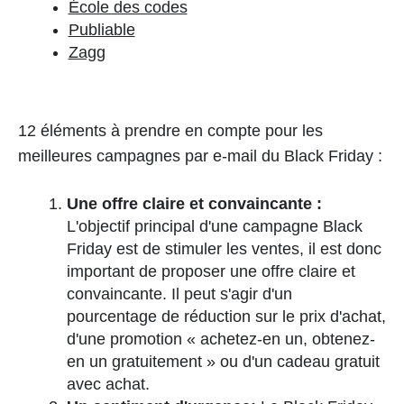
École des codes
Publiable
Zagg
12 éléments à prendre en compte pour les
meilleures campagnes par e-mail du Black Friday :
Une offre claire et convaincante :
L'objectif principal d'une campagne Black
Friday est de stimuler les ventes, il est donc
important de proposer une offre claire et
convaincante. Il peut s'agir d'un
pourcentage de réduction sur le prix d'achat,
d'une promotion « achetez-en un, obtenez-
en un gratuitement » ou d'un cadeau gratuit
avec achat.