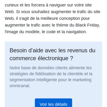
curieux et les forcera à naviguer sur votre site
Web. Si vous souhaitez augmenter le trafic du site
Web, il s'agit de la meilleure conception pour
augmenter le trafic avec le thème du Black Friday,
l'image du modèle, le code et la navigation.
Besoin d'aide avec les revenus du
commerce électronique ?
Notre base de données clients alimente les
stratégies de fidélisation de la clientèle et la
segmentation intelligente pour le marketing
omnicanal.
Voir les détails