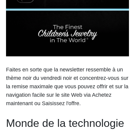
Faites en sorte que la newsletter ressemble à un
thème noir du vendredi noir et concentrez-vous sur
la remise maximale que vous pouvez offrir et sur la
navigation facile sur le site Web via Achetez
maintenant ou Saisissez l'offre.
Monde de la technologie