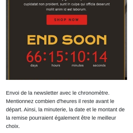
Envoi de la newsletter avec le chronomètre.
Mentionnez combien d'heures il reste avant le
départ. Ainsi, la minuterie, la date et le montant de
la remise pourraient également être le meilleur
choix.