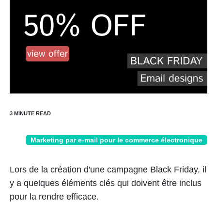
Marketing par e-mail pour le commerce électronique
Lors de la création d'une campagne Black Friday, il
y a quelques éléments clés qui doivent être inclus
pour la rendre efficace.