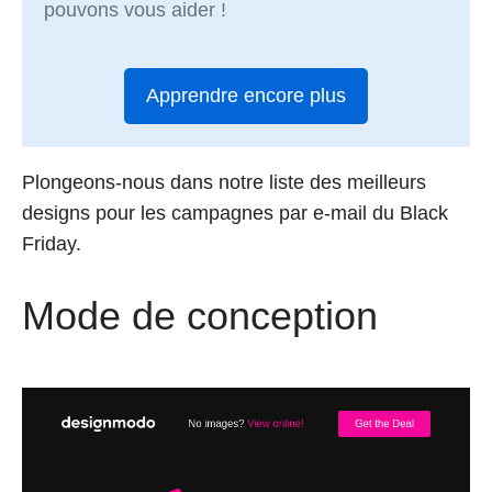
pouvons vous aider !
Apprendre encore plus
Plongeons-nous dans notre liste des meilleurs
designs pour les campagnes par e-mail du Black
Friday.
Mode de conception