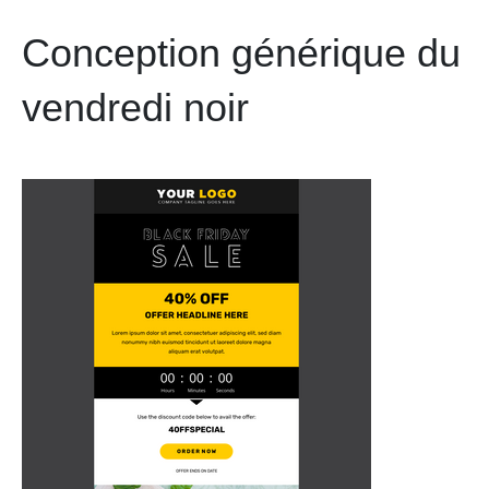
Conception générique du
vendredi noir