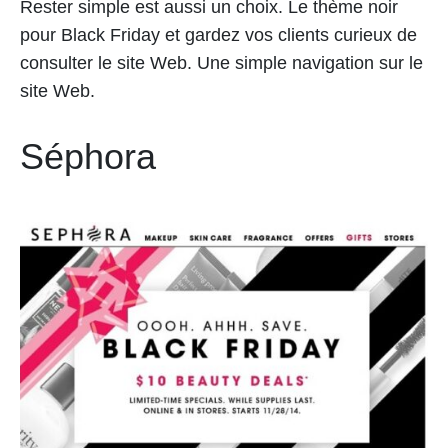
Rester simple est aussi un choix. Le thème noir
pour Black Friday et gardez vos clients curieux de
consulter le site Web. Une simple navigation sur le
site Web.
Séphora