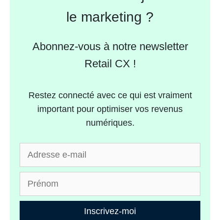
le marketing ?
Abonnez-vous à notre newsletter
Retail CX !
Restez connecté avec ce qui est vraiment
important pour optimiser vos revenus
numériques.
Inscrivez-moi