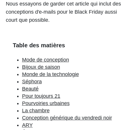
Nous essayons de garder cet article qui inclut des
conceptions d'e-mails pour le Black Friday aussi
court que possible.
Table des matières
Mode de conception
Bijoux de saison
Monde de la technologie
Séphora
Beauté
Pour toujours 21
Pourvoiries urbaines
La chambre
Conception générique du vendredi noir
ARY