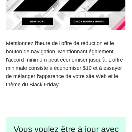
Mentionnez l'heure de l'offre de réduction et le
bouton de navigation. Mentionnant également
l'accord minimum peut économiser jusqu'à. L'offre
minimale consiste à économiser $10 et à essayer
de mélanger l'apparence de votre site Web et le
thème du Black Friday.
Vous voulez être à jour avec