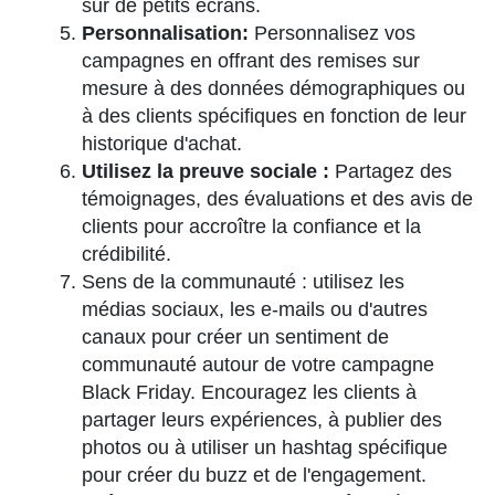
sur de petits écrans.
Personnalisation:
Personnalisez vos
campagnes en offrant des remises sur
mesure à des données démographiques ou
à des clients spécifiques en fonction de leur
historique d'achat.
Utilisez la preuve sociale :
Partagez des
témoignages, des évaluations et des avis de
clients pour accroître la confiance et la
crédibilité.
Sens de la communauté : utilisez les
médias sociaux, les e-mails ou d'autres
canaux pour créer un sentiment de
communauté autour de votre campagne
Black Friday. Encouragez les clients à
partager leurs expériences, à publier des
photos ou à utiliser un hashtag spécifique
pour créer du buzz et de l'engagement.