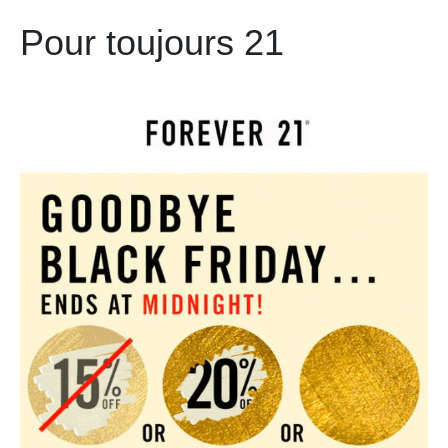
Pour toujours 21