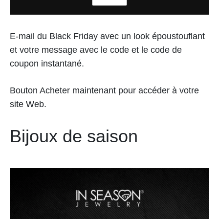
E-mail du Black Friday avec un look époustouflant
et votre message avec le code et le code de
coupon instantané.
Bouton Acheter maintenant pour accéder à votre
site Web.
Bijoux de saison