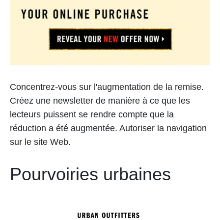
Concentrez-vous sur l'augmentation de la remise.
Créez une newsletter de manière à ce que les
lecteurs puissent se rendre compte que la
réduction a été augmentée. Autoriser la navigation
sur le site Web.
Pourvoiries urbaines