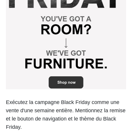
Exécutez la campagne Black Friday comme une
vente d'une semaine entière. Mentionnez la remise
et le bouton de navigation et le thème du Black
Friday.