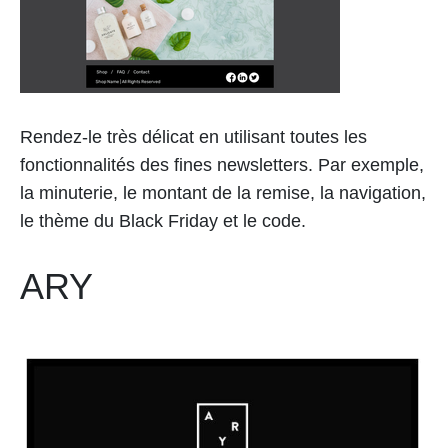
Rendez-le très délicat en utilisant toutes les
fonctionnalités des fines newsletters. Par exemple,
la minuterie, le montant de la remise, la navigation,
le thème du Black Friday et le code.
ARY