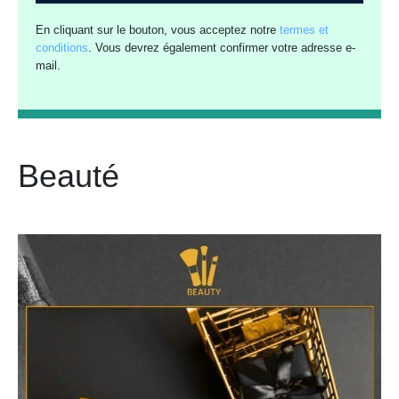
En cliquant sur le bouton, vous acceptez notre
termes et
conditions
. Vous devrez également confirmer votre adresse e-
mail.
Beauté