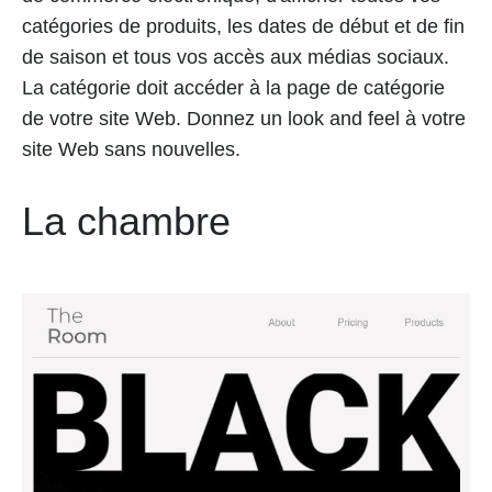
catégories de produits, les dates de début et de fin
de saison et tous vos accès aux médias sociaux.
La catégorie doit accéder à la page de catégorie
de votre site Web. Donnez un look and feel à votre
site Web sans nouvelles.
La chambre