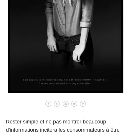
Rester simple et ne pas montrer beaucoup
d'informations incitera les consommateurs à être