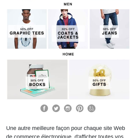
Une autre meilleure façon pour chaque site Web
de commerce électronique, d'afficher toutes vos