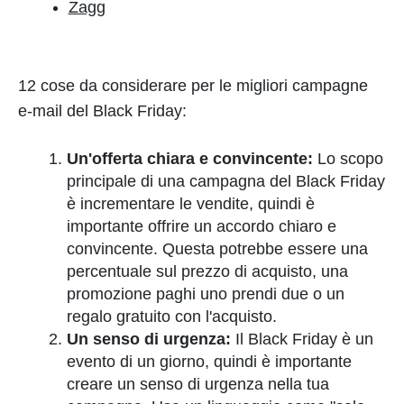
Zagg
12 cose da considerare per le migliori campagne
e-mail del Black Friday:
Un'offerta chiara e convincente:
Lo scopo
principale di una campagna del Black Friday
è incrementare le vendite, quindi è
importante offrire un accordo chiaro e
convincente. Questa potrebbe essere una
percentuale sul prezzo di acquisto, una
promozione paghi uno prendi due o un
regalo gratuito con l'acquisto.
Un senso di urgenza:
Il Black Friday è un
evento di un giorno, quindi è importante
creare un senso di urgenza nella tua