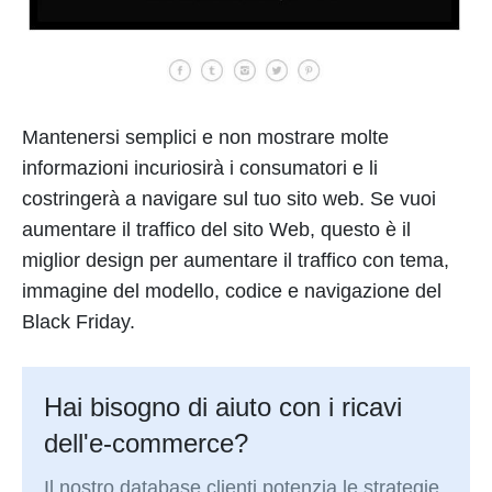
Mantenersi semplici e non mostrare molte
informazioni incuriosirà i consumatori e li
costringerà a navigare sul tuo sito web. Se vuoi
aumentare il traffico del sito Web, questo è il
miglior design per aumentare il traffico con tema,
immagine del modello, codice e navigazione del
Black Friday.
Hai bisogno di aiuto con i ricavi
dell'e-commerce?
Il nostro database clienti potenzia le strategie