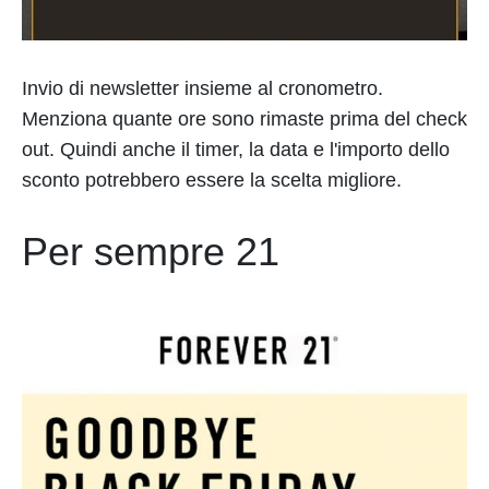
Invio di newsletter insieme al cronometro.
Menziona quante ore sono rimaste prima del check
out. Quindi anche il timer, la data e l'importo dello
sconto potrebbero essere la scelta migliore.
Per sempre 21