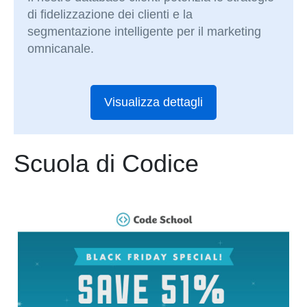
di fidelizzazione dei clienti e la
segmentazione intelligente per il marketing
omnicanale.
Visualizza dettagli
Scuola di Codice