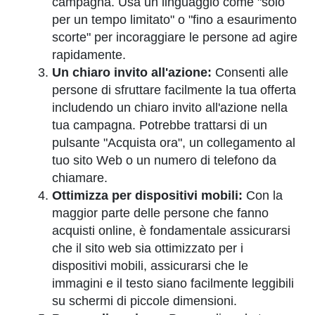
campagna. Usa un linguaggio come "solo
per un tempo limitato" o "fino a esaurimento
scorte" per incoraggiare le persone ad agire
rapidamente.
Un chiaro invito all'azione:
Consenti alle
persone di sfruttare facilmente la tua offerta
includendo un chiaro invito all'azione nella
tua campagna. Potrebbe trattarsi di un
pulsante "Acquista ora", un collegamento al
tuo sito Web o un numero di telefono da
chiamare.
Ottimizza per dispositivi mobili:
Con la
maggior parte delle persone che fanno
acquisti online, è fondamentale assicurarsi
che il sito web sia ottimizzato per i
dispositivi mobili, assicurarsi che le
immagini e il testo siano facilmente leggibili
su schermi di piccole dimensioni.