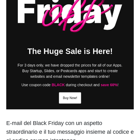
E-mail del Black Friday con un aspetto
straordinario e il tuo messaggio insieme al codice e