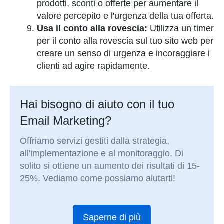
prodotti, sconti o offerte per aumentare il
valore percepito e l'urgenza della tua offerta.
Usa il conto alla rovescia:
Utilizza un timer
per il conto alla rovescia sul tuo sito web per
creare un senso di urgenza e incoraggiare i
clienti ad agire rapidamente.
Hai bisogno di aiuto con il tuo
Email Marketing?
Offriamo servizi gestiti dalla strategia,
all'implementazione e al monitoraggio. Di
solito si ottiene un aumento dei risultati di 15-
25%. Vediamo come possiamo aiutarti!
Saperne di più