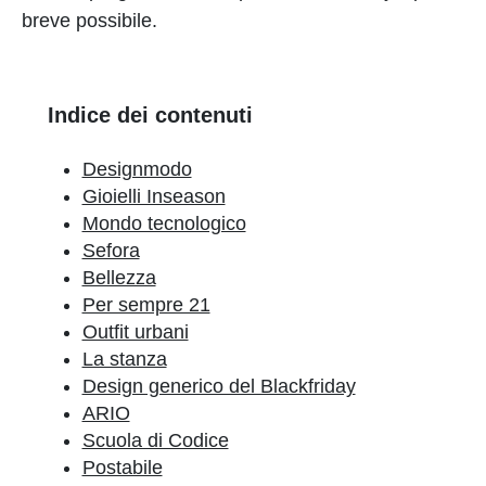
breve possibile.
Indice dei contenuti
Designmodo
Gioielli Inseason
Mondo tecnologico
Sefora
Bellezza
Per sempre 21
Outfit urbani
La stanza
Design generico del Blackfriday
ARIO
Scuola di Codice
Postabile