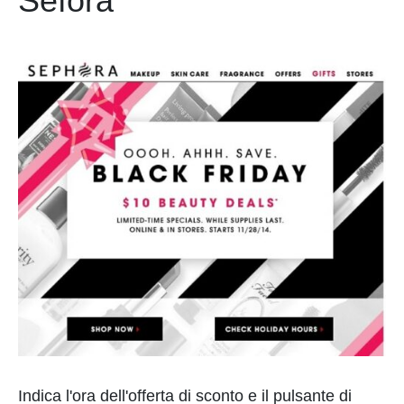
Sefora
Indica l'ora dell'offerta di sconto e il pulsante di