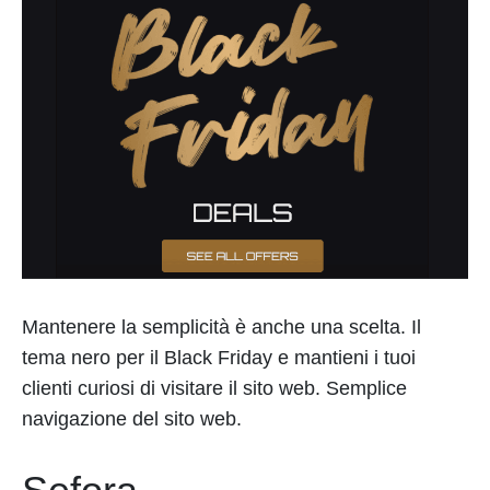
Mantenere la semplicità è anche una scelta. Il
tema nero per il Black Friday e mantieni i tuoi
clienti curiosi di visitare il sito web. Semplice
navigazione del sito web.