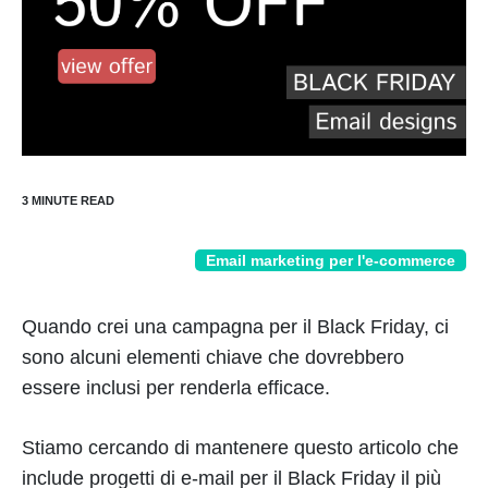
Email marketing per l'e-commerce
Quando crei una campagna per il Black Friday, ci
sono alcuni elementi chiave che dovrebbero
essere inclusi per renderla efficace.
Stiamo cercando di mantenere questo articolo che
include progetti di e-mail per il Black Friday il più