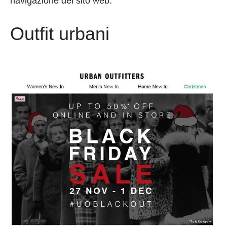
navigazione del sito web.
Outfit urbani