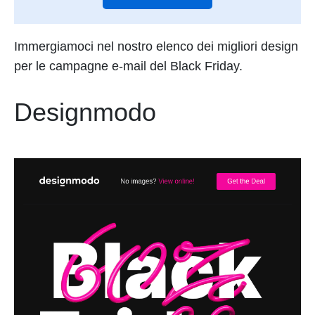
Immergiamoci nel nostro elenco dei migliori design
per le campagne e-mail del Black Friday.
Designmodo