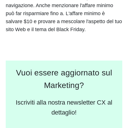
navigazione. Anche menzionare l'affare minimo
può far risparmiare fino a. L'affare minimo è
salvare $10 e provare a mescolare l'aspetto del tuo
sito Web e il tema del Black Friday.
Vuoi essere aggiornato sul
Marketing?
Iscriviti alla nostra newsletter CX al
dettaglio!