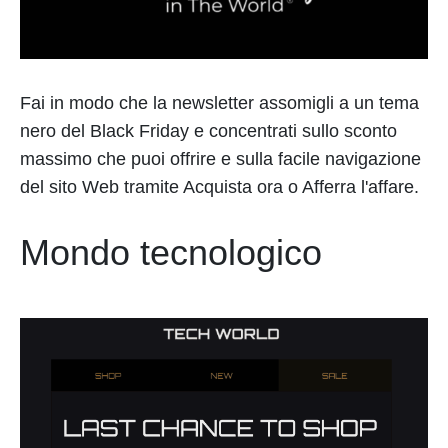
Fai in modo che la newsletter assomigli a un tema
nero del Black Friday e concentrati sullo sconto
massimo che puoi offrire e sulla facile navigazione
del sito Web tramite Acquista ora o Afferra l'affare.
Mondo tecnologico