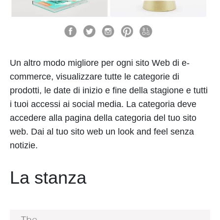
Un altro modo migliore per ogni sito Web di e-
commerce, visualizzare tutte le categorie di
prodotti, le date di inizio e fine della stagione e tutti
i tuoi accessi ai social media. La categoria deve
accedere alla pagina della categoria del tuo sito
web. Dai al tuo sito web un look and feel senza
notizie.
La stanza