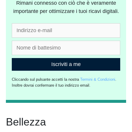
Rimani connesso con ciò che è veramente
importante per ottimizzare i tuoi ricavi digitali.
Iscriviti a me
Cliccando sul pulsante accetti la nostra
Termini & Condizioni
.
Inoltre dovrai confermare il tuo indirizzo email.
Bellezza