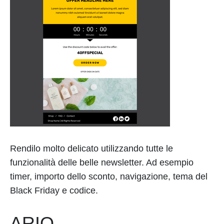
Rendilo molto delicato utilizzando tutte le
funzionalità delle belle newsletter. Ad esempio
timer, importo dello sconto, navigazione, tema del
Black Friday e codice.
ARIO