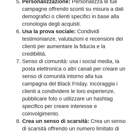
Personalizzazione:
Personalizza le tue
campagne offrendo sconti su misura a dati
demografici o clienti specifici in base alla
cronologia degli acquisti.
Usa la prova sociale:
Condividi
testimonianze, valutazioni e recensioni dei
clienti per aumentare la fiducia e la
credibilità.
Senso di comunità: usa i social media, la
posta elettronica o altri canali per creare un
senso di comunità intorno alla tua
campagna del Black Friday. Incoraggia i
clienti a condividere le loro esperienze,
pubblicare foto o utilizzare un hashtag
specifico per creare interesse e
coinvolgimento.
Crea un senso di scarsità:
Crea un senso
di scarsità offrendo un numero limitato di