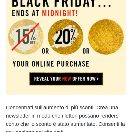
Concentrati sull'aumento di più sconti. Crea una
newsletter in modo che i lettori possano rendersi
conto che lo sconto è stato aumentato. Consenti la