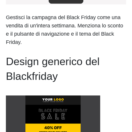
Gestisci la campagna del Black Friday come una
vendita di un'intera settimana. Menziona lo sconto
e il pulsante di navigazione e il tema del Black
Friday.
Design generico del
Blackfriday