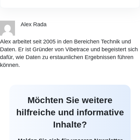
Alex Rada
Alex arbeitet seit 2005 in den Bereichen Technik und
Daten. Er ist Gründer von Vibetrace und begeistert sich
dafür, wie Daten zu erstaunlichen Ergebnissen führen
können.
Möchten Sie weitere
hilfreiche und informative
Inhalte?