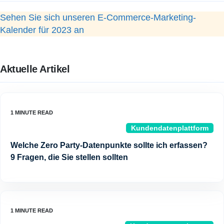
Sehen Sie sich unseren E-Commerce-Marketing-
Kalender für 2023 an
Aktuelle Artikel
Kundendatenplattform
Welche Zero Party-Datenpunkte sollte ich erfassen?
9 Fragen, die Sie stellen sollten