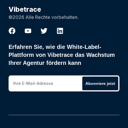
Vibetrace
©2026 Alle Rechte vorbehalten.
Erfahren Sie, wie die White-Label-
Plattform von Vibetrace das Wachstum
Ihrer Agentur fördern kann
Abonniere jetzt