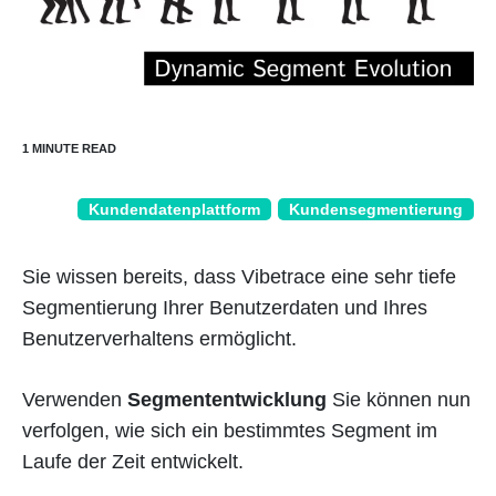
Kundendatenplattform
Kundensegmentierung
Sie wissen bereits, dass Vibetrace eine sehr tiefe
Segmentierung Ihrer Benutzerdaten und Ihres
Benutzerverhaltens ermöglicht.
Verwenden
Segmententwicklung
Sie können nun
verfolgen, wie sich ein bestimmtes Segment im
Laufe der Zeit entwickelt.