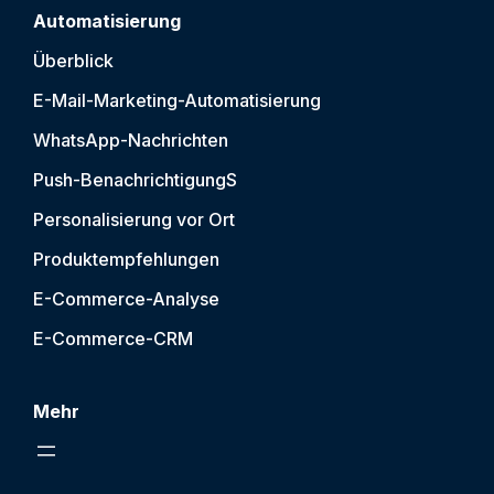
Automatisierung
Überblick
E-Mail-Marketing-Automatisierung
WhatsApp-Nachrichten
Push-Benachrichtigung
S
Personalisierung vor Ort
Produktempfehlungen
E-Commerce-Analyse
E-Commerce-CRM
Mehr