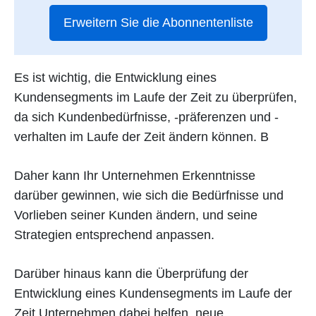
Erweitern Sie die Abonnentenliste
Es ist wichtig, die Entwicklung eines
Kundensegments im Laufe der Zeit zu überprüfen,
da sich Kundenbedürfnisse, -präferenzen und -
verhalten im Laufe der Zeit ändern können. B
Daher kann Ihr Unternehmen Erkenntnisse
darüber gewinnen, wie sich die Bedürfnisse und
Vorlieben seiner Kunden ändern, und seine
Strategien entsprechend anpassen.
Darüber hinaus kann die Überprüfung der
Entwicklung eines Kundensegments im Laufe der
Zeit Unternehmen dabei helfen, neue