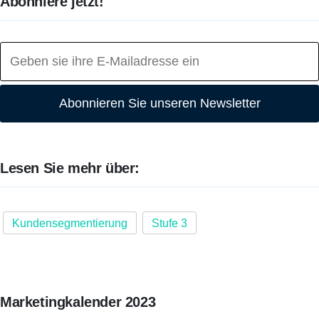
Abonniere jetzt!
Abonnieren Sie unseren Newsletter
Lesen Sie mehr über:
Kundensegmentierung
Stufe 3
Marketingkalender 2023