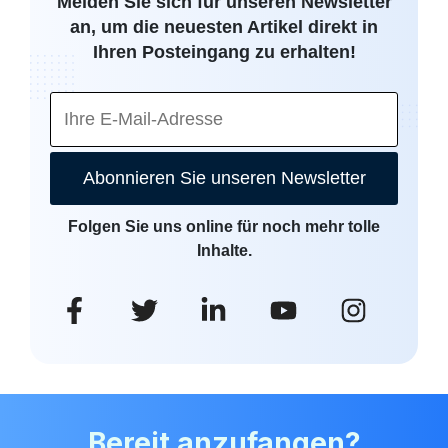
Melden Sie sich für unseren Newsletter
an, um die neuesten Artikel direkt in
Ihren Posteingang zu erhalten!
Abonnieren Sie unseren Newsletter
Folgen Sie uns online für noch mehr tolle
Inhalte.
Bereit anzufangen?