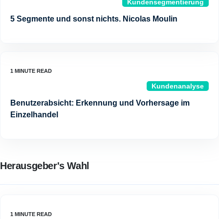
Kundensegmentierung
5 Segmente und sonst nichts. Nicolas Moulin
Kundenanalyse
Benutzerabsicht: Erkennung und Vorhersage im
Einzelhandel
Herausgeber's Wahl