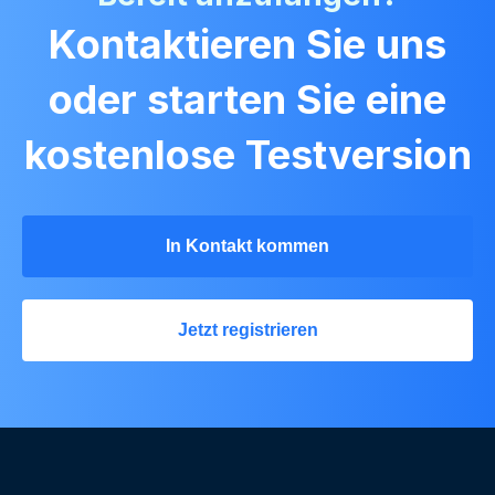
Kontaktieren Sie uns
oder starten Sie eine
kostenlose Testversion
In Kontakt kommen
Jetzt registrieren