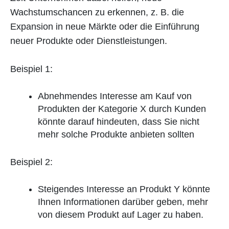
Wachstumschancen zu erkennen, z. B. die
Expansion in neue Märkte oder die Einführung
neuer Produkte oder Dienstleistungen.
Beispiel 1:
Abnehmendes Interesse am Kauf von
Produkten der Kategorie X durch Kunden
könnte darauf hindeuten, dass Sie nicht
mehr solche Produkte anbieten sollten
Beispiel 2:
Steigendes Interesse an Produkt Y könnte
Ihnen Informationen darüber geben, mehr
von diesem Produkt auf Lager zu haben.