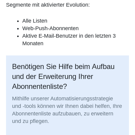
Segmente mit aktivierter Evolution:
Alle Listen
Web-Push-Abonnenten
Aktive E-Mail-Benutzer in den letzten 3
Monaten
Benötigen Sie Hilfe beim Aufbau
und der Erweiterung Ihrer
Abonnentenliste?
Mithilfe unserer Automatisierungsstrategie
und -tools können wir Ihnen dabei helfen, Ihre
Abonnentenliste aufzubauen, zu erweitern
und zu pflegen.