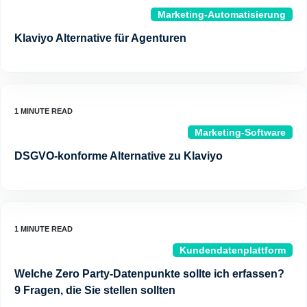
Marketing-Automatisierung
Klaviyo Alternative für Agenturen
Marketing-Software
DSGVO-konforme Alternative zu Klaviyo
Kundendatenplattform
Welche Zero Party-Datenpunkte sollte ich erfassen?
9 Fragen, die Sie stellen sollten