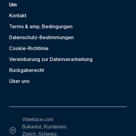
Um
Kontakt
Terms & amp; Bedingungen
Datenschutz-Bestimmungen
Cookie-Richtlinie
Vereinbarung zur Datenverarbeitung
Rückgaberecht
Über uns
Vibetrace.com
Bukarest, Rumänien,
Zürich, Schweiz,