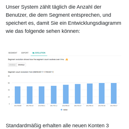
Unser System zählt täglich die Anzahl der
Benutzer, die dem Segment entsprechen, und
speichert es, damit Sie ein Entwicklungsdiagramm
wie das folgende sehen können:
Standardmäßig erhalten alle neuen Konten 3