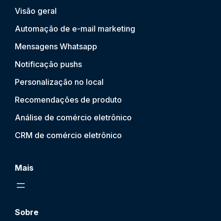
Visão geral
Automação de e-mail marketing
Mensagens Whatsapp
Notificação push
s
Personalização no local
Recomendações de produto
Análise de comércio eletrônico
CRM de comércio eletrônico
Mais
Sobre