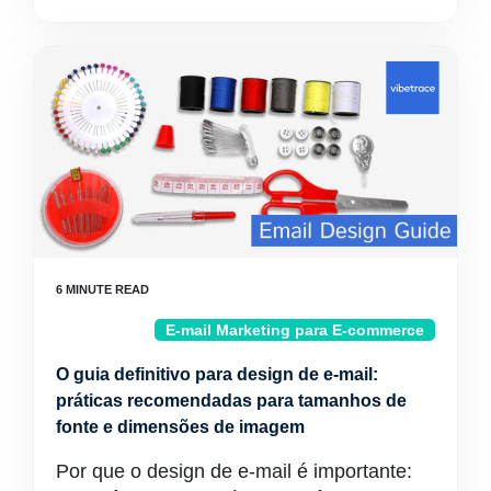
E-mail Marketing para E-commerce
O guia definitivo para design de e-mail:
práticas recomendadas para tamanhos de
fonte e dimensões de imagem
Por que o design de e-mail é importante: