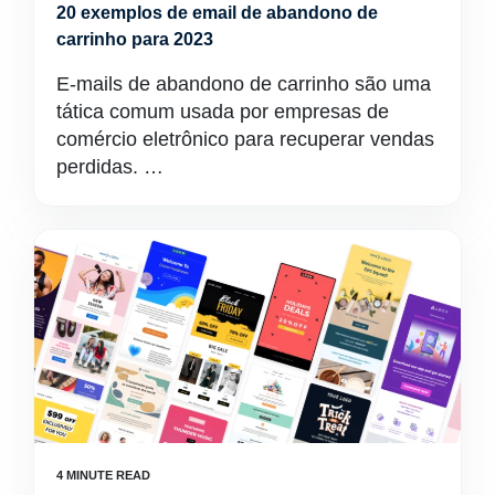
20 exemplos de email de abandono de
carrinho para 2023
E-mails de abandono de carrinho são uma
tática comum usada por empresas de
comércio eletrônico para recuperar vendas
perdidas. …