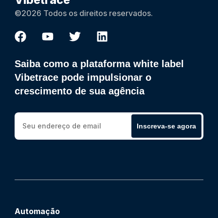
Vibetrace
©2026 Todos os direitos reservados.
Saiba como a plataforma white label
Vibetrace pode impulsionar o
crescimento de sua agência
Inscreva-se agora
Automação