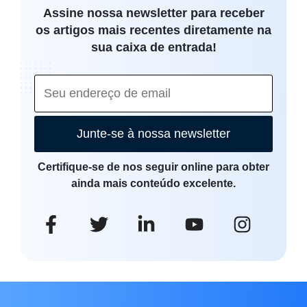
Assine nossa newsletter para receber
os artigos mais recentes diretamente na
sua caixa de entrada!
Junte-se à nossa newsletter
Certifique-se de nos seguir online para obter
ainda mais conteúdo excelente.