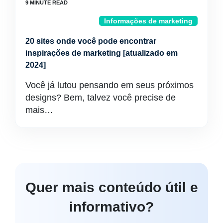
Informações de marketing
20 sites onde você pode encontrar
inspirações de marketing [atualizado em
2024]
Você já lutou pensando em seus próximos
designs? Bem, talvez você precise de
mais…
Quer mais conteúdo útil e
informativo?