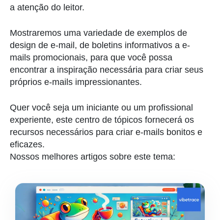
a atenção do leitor.
Mostraremos uma variedade de exemplos de
design de e-mail, de boletins informativos a e-
mails promocionais, para que você possa
encontrar a inspiração necessária para criar seus
próprios e-mails impressionantes.
Quer você seja um iniciante ou um profissional
experiente, este centro de tópicos fornecerá os
recursos necessários para criar e-mails bonitos e
eficazes.
Nossos melhores artigos sobre este tema: