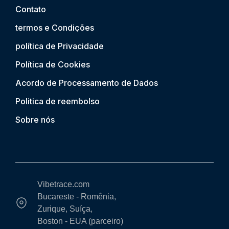
Contato
termos e Condições
política de Privacidade
Política de Cookies
Acordo de Processamento de Dados
Politica de reembolso
Sobre nós
Vibetrace.com
Bucareste - Romênia,
Zurique, Suíça,
Boston - EUA (parceiro)