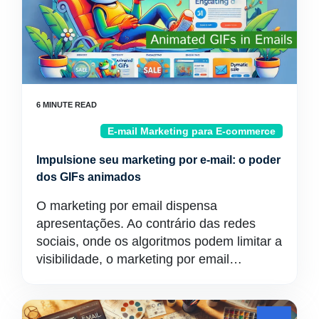
E-mail Marketing para E-commerce
Impulsione seu marketing por e-mail: o poder
dos GIFs animados
O marketing por email dispensa
apresentações. Ao contrário das redes
sociais, onde os algoritmos podem limitar a
visibilidade, o marketing por email…