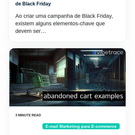
de Black Friday
Ao criar uma campanha de Black Friday,
existem alguns elementos-chave que
devem ser…
E-mail Marketing para E-commerce