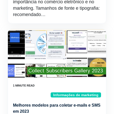
importância no comércio eletrônico e no
marketing. Tamanhos de fonte e tipografia:
recomendado…
Informações de marketing
Melhores modelos para coletar e-mails e SMS
em 2023