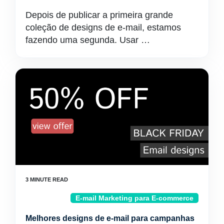
Depois de publicar a primeira grande
coleção de designs de e-mail, estamos
fazendo uma segunda. Usar …
E-mail Marketing para E-commerce
Melhores designs de e-mail para campanhas