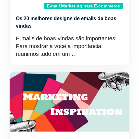
E-mail Marketing para E-commerce
Os 20 melhores designs de emails de boas-
vindas
E-mails de boas-vindas são importantes!
Para mostrar a você a importância,
reunimos tudo em um …