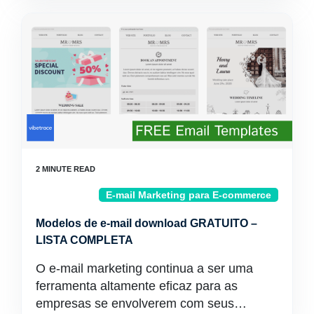
E-mail Marketing para E-commerce
Modelos de e-mail download GRATUITO –
LISTA COMPLETA
O e-mail marketing continua a ser uma
ferramenta altamente eficaz para as
empresas se envolverem com seus…