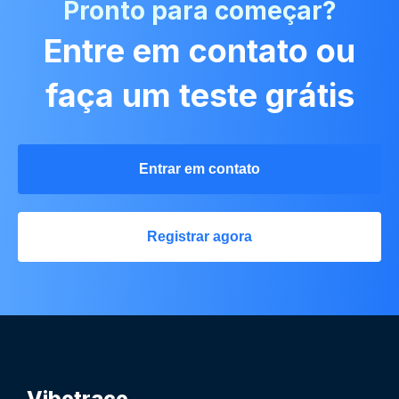
Pronto para começar?
Entre em contato ou
faça um teste grátis
Entrar em contato
Registrar agora