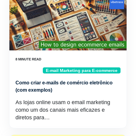
E-mail Marketing para E-commerce
Como criar e-mails de comércio eletrônico
(com exemplos)
As lojas online usam o email marketing
como um dos canais mais eficazes e
diretos para…