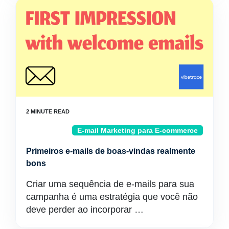
E-mail Marketing para E-commerce
Primeiros e-mails de boas-vindas realmente
bons
Criar uma sequência de e-mails para sua
campanha é uma estratégia que você não
deve perder ao incorporar …