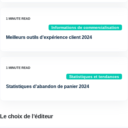
Informations de commercialisation
Meilleurs outils d'expérience client 2024
Statistiques et tendances
Statistiques d'abandon de panier 2024
Le choix de l'éditeur