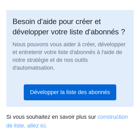
Besoin d'aide pour créer et
développer votre liste d'abonnés ?
Nous pouvons vous aider à créer, développer
et entretenir votre liste d'abonnés à l'aide de
notre stratégie et de nos outils
d'automatisation.
Développer la liste des abonnés
Si vous souhaitez en savoir plus sur
construction
de liste, allez ici.