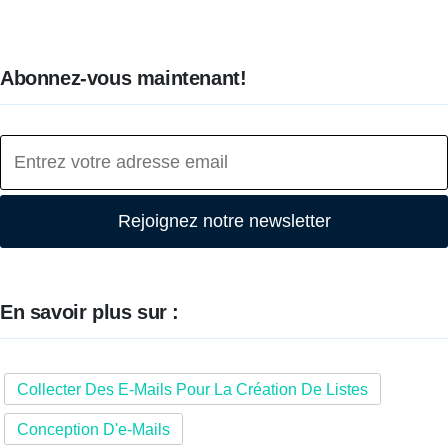
Abonnez-vous maintenant!
Rejoignez notre newsletter
En savoir plus sur :
Collecter Des E-Mails Pour La Création De Listes
Conception D'e-Mails