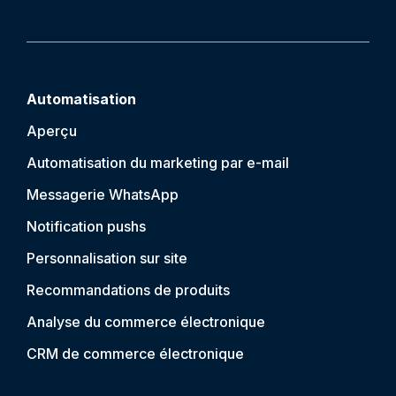
Automatisation
Aperçu
Automatisation du marketing par e-mail
Messagerie WhatsApp
Notification push
s
Personnalisation sur site
Recommandations de produits
Analyse du commerce électronique
CRM de commerce électronique