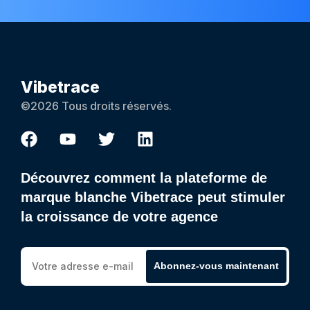
Vibetrace
©2026 Tous droits réservés.
Découvrez comment la plateforme de
marque blanche Vibetrace peut stimuler
la croissance de votre agence
Abonnez-vous maintenant