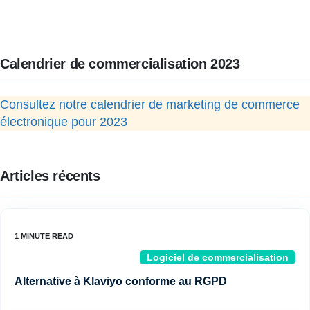
Calendrier de commercialisation 2023
Consultez notre calendrier de marketing de commerce
électronique pour 2023
Articles récents
Logiciel de commercialisation
Alternative à Klaviyo conforme au RGPD