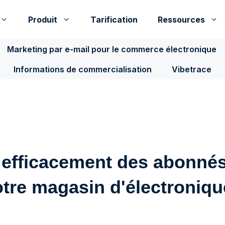
Produit
Tarification
Ressources
Marketing par e-mail pour le commerce électronique
Informations de commercialisation
Vibetrace
 efficacement des abonné
otre magasin d'électroniqu