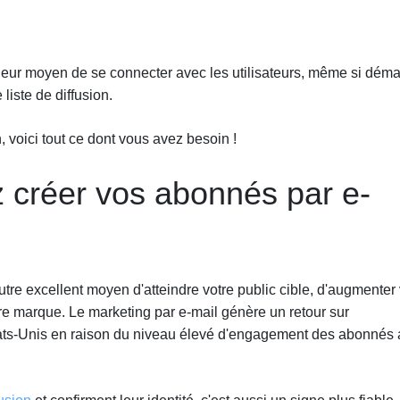
leur moyen de se connecter avec les utilisateurs, même si déma
 liste de diffusion.
 voici tout ce dont vous avez besoin !
 créer vos abonnés par e-
utre excellent moyen d'atteindre votre public cible, d'augmenter
re marque. Le marketing par e-mail génère un retour sur
ts-Unis en raison du niveau élevé d'engagement des abonnés