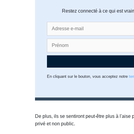
Restez connecté à ce qui est vrai
En cliquant sur le bouton, vous acceptez notre
te
De plus, ils se sentiront peut-être plus à l'aise 
privé et non public.