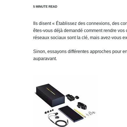
Ils disent « Établissez des connexions, des con
êtes-vous déjà demandé comment rendre vos clie
réseaux sociaux sont la clé, mais avez-vous ex
Sinon, essayons différentes approches pour ent
auparavant.