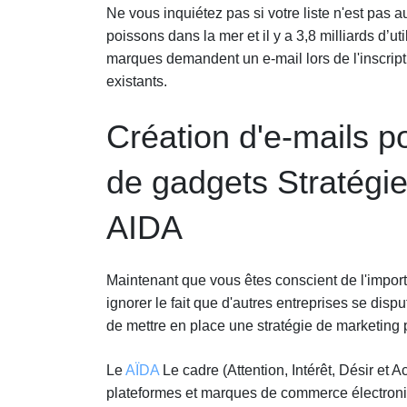
Ne vous inquiétez pas si votre liste n'est pas 
poissons dans la mer et il y a 3,8 milliards d’
marques demandent un e-mail lors de l'inscrip
existants.
Création d'e-mails p
de gadgets Stratégie 
AIDA
Maintenant que vous êtes conscient de l'import
ignorer le fait que d'autres entreprises se dispu
de mettre en place une stratégie de marketing pa
Le
AÏDA
Le cadre (Attention, Intérêt, Désir et A
plateformes et marques de commerce électroni