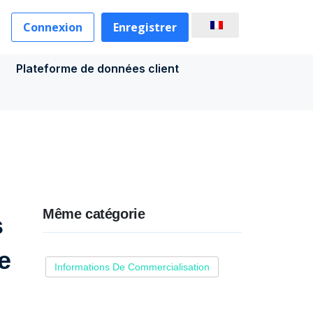
Connexion
Enregistrer
Plateforme de données client
Même catégorie
s
e
Informations De Commercialisation