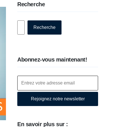
Recherche
Rechercher
Recherche
Abonnez-vous maintenant!
Rejoignez notre newsletter
En savoir plus sur :