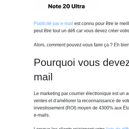
Publicité par e-mail
est connu pour être le meil
peut être tout un défi car vous devez créer votre
Alors, comment pouvez-vous faire ça ? Eh bien,
Pourquoi vous devez
mail
Le marketing par courrier électronique est un a
ventes et d'améliorer la reconnaissance de vot
investissement (ROI) moyen de 4300% aux Éta
e-mails.