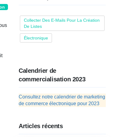
ion
Collecter Des E-Mails Pour La Création
Vous
De Listes
Électronique
it
Calendrier de
commercialisation 2023
Consultez notre calendrier de marketing
de commerce électronique pour 2023
Articles récents