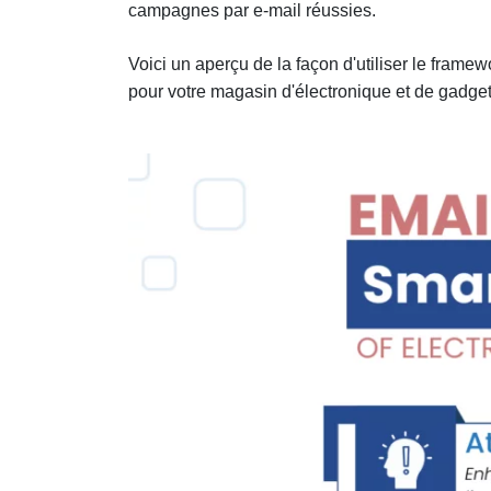
campagnes par e-mail réussies.
Voici un aperçu de la façon d'utiliser le frame
pour votre magasin d'électronique et de gadget