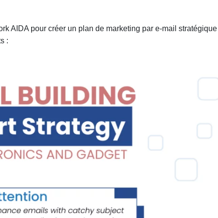
work AIDA pour créer un plan de marketing par e-mail stratégique
s :