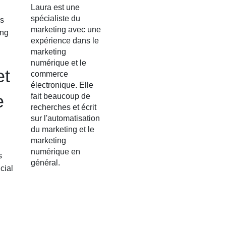
Laura est une
spécialiste du
es
marketing avec une
ing
expérience dans le
marketing
numérique et le
et
commerce
électronique. Elle
e
fait beaucoup de
recherches et écrit
sur l'automatisation
du marketing et le
marketing
numérique en
s
général.
cial