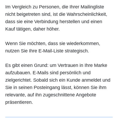
Im Vergleich zu Personen, die Ihrer Mailingliste
nicht beigetreten sind, ist die Wahrscheinlichkeit,
dass sie eine Verbindung herstellen und einen
Kauf tätigen, daher höher.
Wenn Sie möchten, dass sie wiederkommen,
nutzen Sie Ihre E-Mail-Liste strategisch.
Es gibt einen Grund: um Vertrauen in Ihre Marke
aufzubauen. E-Mails sind persönlich und
zielgerichtet. Sobald sich ein Kunde anmeldet und
Sie in seinen Posteingang lässt, können Sie ihm
relevante, auf ihn zugeschnittene Angebote
präsentieren.