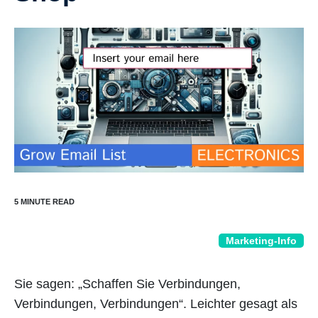
Marketing-Info
Sie sagen: „Schaffen Sie Verbindungen,
Verbindungen, Verbindungen“. Leichter gesagt als