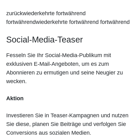
zurückwiederkehrte fortwährend
fortwährendwiederkehrte fortwährend fortwährend
Social-Media-Teaser
Fesseln Sie Ihr Social-Media-Publikum mit
exklusiven E-Mail-Angeboten, um es zum
Abonnieren zu ermutigen und seine Neugier zu
wecken.
Aktion
Investieren Sie in Teaser-Kampagnen und nutzen
Sie diese, planen Sie Beiträge und verfolgen Sie
Conversions aus sozialen Medien.