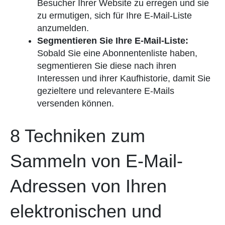
Besucher Ihrer Website zu erregen und sie
zu ermutigen, sich für Ihre E-Mail-Liste
anzumelden.
Segmentieren Sie Ihre E-Mail-Liste:
Sobald Sie eine Abonnentenliste haben,
segmentieren Sie diese nach ihren
Interessen und ihrer Kaufhistorie, damit Sie
gezieltere und relevantere E-Mails
versenden können.
8 Techniken zum
Sammeln von E-Mail-
Adressen von Ihren
elektronischen und