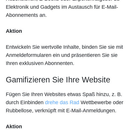
Elektronik und Gadgets im Austausch für E-Mail-
Abonnements an.
Aktion
Entwickeln Sie wertvolle Inhalte, binden Sie sie mit
Anmeldeformularen ein und präsentieren Sie sie
Ihren exklusiven Abonnenten.
Gamifizieren Sie Ihre Website
Fügen Sie Ihren Websites etwas Spaß hinzu, z. B.
durch Einbinden
drehe das Rad
Wettbewerbe oder
Rubbellose, verknüpft mit E-Mail-Anmeldungen.
Aktion