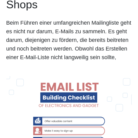
Shops
Beim Führen einer umfangreichen Mailingliste geht
es nicht nur darum, E-Mails zu sammeln. Es geht
darum, diejenigen zu fördern, die bereits beitreten
und noch beitreten werden. Obwohl das Erstellen
einer E-Mail-Liste nicht langweilig sein sollte,