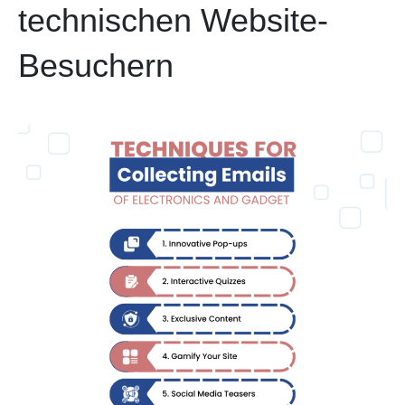
technischen Website-
Besuchern