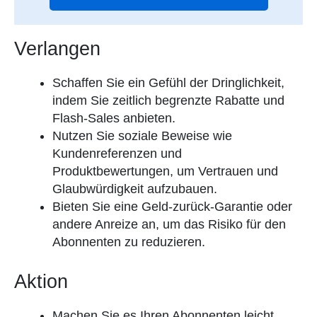
Verlangen
Schaffen Sie ein Gefühl der Dringlichkeit,
indem Sie zeitlich begrenzte Rabatte und
Flash-Sales anbieten.
Nutzen Sie soziale Beweise wie
Kundenreferenzen und
Produktbewertungen, um Vertrauen und
Glaubwürdigkeit aufzubauen.
Bieten Sie eine Geld-zurück-Garantie oder
andere Anreize an, um das Risiko für den
Abonnenten zu reduzieren.
Aktion
Machen Sie es Ihren Abonnenten leicht,