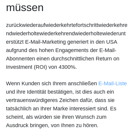
müssen
zurückwiederaufwiederkehrtefortschrittwiederkehre
ndwiederholtewiederkehrendwiederholtewiederunt
erstützt E-Mail-Marketing generiert in den USA
aufgrund des hohen Engagements der E-Mail-
Abonnenten einen durchschnittlichen Return on
Investment (ROI) von 4300%.
Wenn Kunden sich Ihrem anschließen
E-Mail-Liste
und ihre Identität bestätigen, ist dies auch ein
vertrauenswürdigeres Zeichen dafür, dass sie
tatsächlich an Ihrer Marke interessiert sind. Es
scheint, als würden sie ihren Wunsch zum
Ausdruck bringen, von Ihnen zu hören.