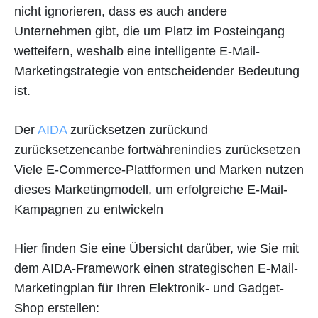
nicht ignorieren, dass es auch andere
Unternehmen gibt, die um Platz im Posteingang
wetteifern, weshalb eine intelligente E-Mail-
Marketingstrategie von entscheidender Bedeutung
ist.
Der
AIDA
zurücksetzen zurückund
zurücksetzencanbe fortwährenindies zurücksetzen
Viele E-Commerce-Plattformen und Marken nutzen
dieses Marketingmodell, um erfolgreiche E-Mail-
Kampagnen zu entwickeln
Hier finden Sie eine Übersicht darüber, wie Sie mit
dem AIDA-Framework einen strategischen E-Mail-
Marketingplan für Ihren Elektronik- und Gadget-
Shop erstellen: