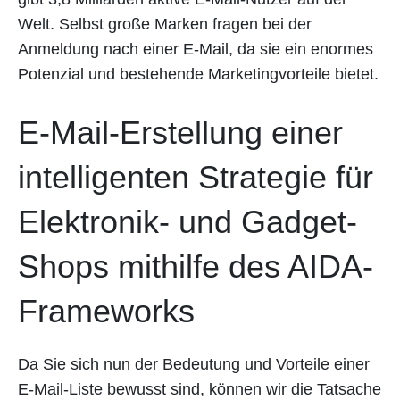
Welt. Selbst große Marken fragen bei der
Anmeldung nach einer E-Mail, da sie ein enormes
Potenzial und bestehende Marketingvorteile bietet.
E-Mail-Erstellung einer
intelligenten Strategie für
Elektronik- und Gadget-
Shops mithilfe des AIDA-
Frameworks
Da Sie sich nun der Bedeutung und Vorteile einer
E-Mail-Liste bewusst sind, können wir die Tatsache