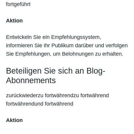
fortgeführt
Aktion
Entwickeln Sie ein Empfehlungssystem,
informieren Sie Ihr Publikum darüber und verfolgen
Sie Empfehlungen, um Belohnungen zu erhalten.
Beteiligen Sie sich an Blog-
Abonnements
zurückwiederzu fortwährendzu fortwährend
fortwährendund fortwährend
Aktion