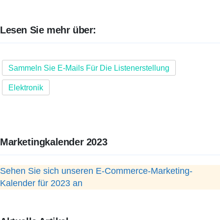
Lesen Sie mehr über:
Sammeln Sie E-Mails Für Die Listenerstellung
Elektronik
Marketingkalender 2023
Sehen Sie sich unseren E-Commerce-Marketing-
Kalender für 2023 an