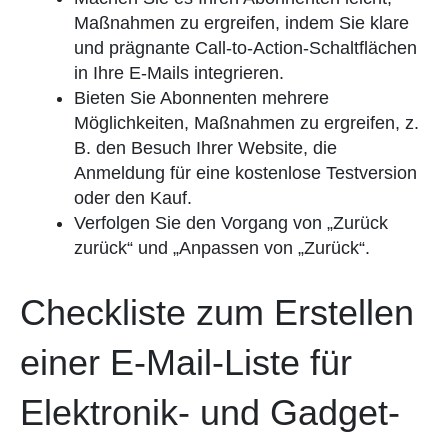
Maßnahmen zu ergreifen, indem Sie klare
und prägnante Call-to-Action-Schaltflächen
in Ihre E-Mails integrieren.
Bieten Sie Abonnenten mehrere
Möglichkeiten, Maßnahmen zu ergreifen, z.
B. den Besuch Ihrer Website, die
Anmeldung für eine kostenlose Testversion
oder den Kauf.
Verfolgen Sie den Vorgang von „Zurück
zurück“ und „Anpassen von „Zurück“.
Checkliste zum Erstellen
einer E-Mail-Liste für
Elektronik- und Gadget-