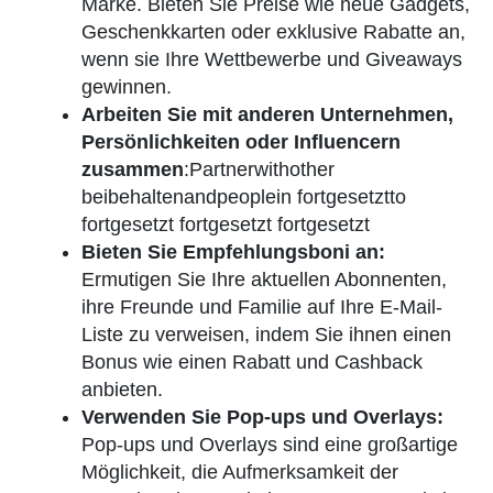
Marke. Bieten Sie Preise wie neue Gadgets,
Geschenkkarten oder exklusive Rabatte an,
wenn sie Ihre Wettbewerbe und Giveaways
gewinnen.
Arbeiten Sie mit anderen Unternehmen,
Persönlichkeiten oder Influencern
zusammen
:Partnerwithother
beibehaltenandpeoplein fortgesetztto
fortgesetzt fortgesetzt fortgesetzt
Bieten Sie Empfehlungsboni an:
Ermutigen Sie Ihre aktuellen Abonnenten,
ihre Freunde und Familie auf Ihre E-Mail-
Liste zu verweisen, indem Sie ihnen einen
Bonus wie einen Rabatt und Cashback
anbieten.
Verwenden Sie Pop-ups und Overlays:
Pop-ups und Overlays sind eine großartige
Möglichkeit, die Aufmerksamkeit der