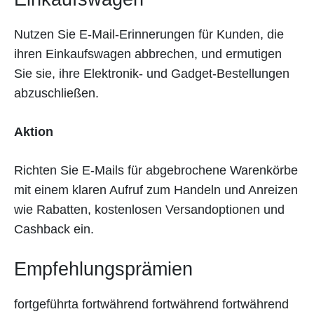
Nutzen Sie E-Mail-Erinnerungen für Kunden, die
ihren Einkaufswagen abbrechen, und ermutigen
Sie sie, ihre Elektronik- und Gadget-Bestellungen
abzuschließen.
Aktion
Richten Sie E-Mails für abgebrochene Warenkörbe
mit einem klaren Aufruf zum Handeln und Anreizen
wie Rabatten, kostenlosen Versandoptionen und
Cashback ein.
Empfehlungsprämien
fortgeführta fortwährend fortwährend fortwährend