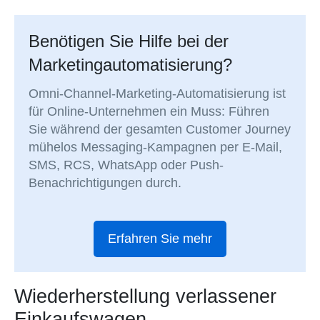
Benötigen Sie Hilfe bei der
Marketingautomatisierung?
Omni-Channel-Marketing-Automatisierung ist
für Online-Unternehmen ein Muss: Führen
Sie während der gesamten Customer Journey
mühelos Messaging-Kampagnen per E-Mail,
SMS, RCS, WhatsApp oder Push-
Benachrichtigungen durch.
Erfahren Sie mehr
Wiederherstellung verlassener
Einkaufswagen