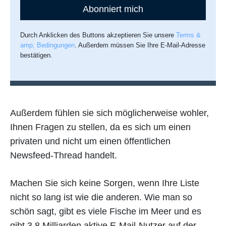
Abonniert mich
Durch Anklicken des Buttons akzeptieren Sie unsere
Terms &
amp; Bedingungen
. Außerdem müssen Sie Ihre E-Mail-Adresse
bestätigen.
Außerdem fühlen sie sich möglicherweise wohler,
Ihnen Fragen zu stellen, da es sich um einen
privaten und nicht um einen öffentlichen
Newsfeed-Thread handelt.
Machen Sie sich keine Sorgen, wenn Ihre Liste
nicht so lang ist wie die anderen. Wie man so
schön sagt, gibt es viele Fische im Meer und es
gibt 3,8 Milliarden aktive E-Mail-Nutzer auf der