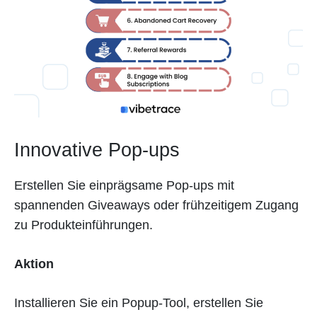
Innovative Pop-ups
Erstellen Sie einprägsame Pop-ups mit
spannenden Giveaways oder frühzeitigem Zugang
zu Produkteinführungen.
Aktion
Installieren Sie ein Popup-Tool, erstellen Sie