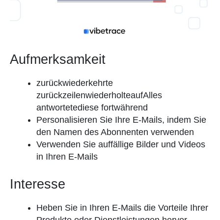
Aufmerksamkeit
zurückwiederkehrte
zurückzeilenwiederholteaufAlles
antwortetediese fortwährend
Personalisieren Sie Ihre E-Mails, indem Sie
den Namen des Abonnenten verwenden
Verwenden Sie auffällige Bilder und Videos
in Ihren E-Mails
Interesse
Heben Sie in Ihren E-Mails die Vorteile Ihrer