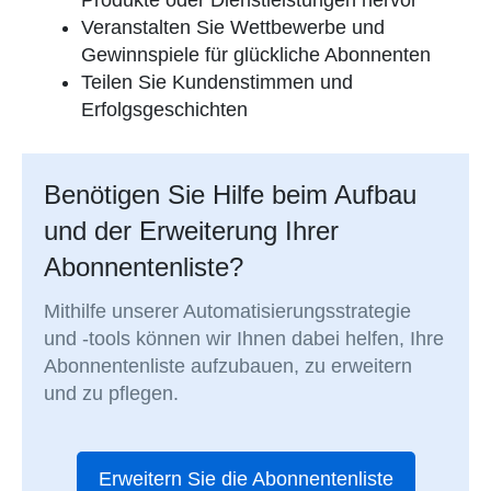
Produkte oder Dienstleistungen hervor
Veranstalten Sie Wettbewerbe und
Gewinnspiele für glückliche Abonnenten
Teilen Sie Kundenstimmen und
Erfolgsgeschichten
Benötigen Sie Hilfe beim Aufbau
und der Erweiterung Ihrer
Abonnentenliste?
Mithilfe unserer Automatisierungsstrategie
und -tools können wir Ihnen dabei helfen, Ihre
Abonnentenliste aufzubauen, zu erweitern
und zu pflegen.
Erweitern Sie die Abonnentenliste