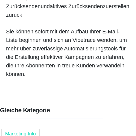
Zurücksendenundaktives Zurücksendenzuerstellen
zurück
Sie können sofort mit dem Aufbau Ihrer E-Mail-
Liste beginnen und sich an Vibetrace wenden, um
mehr über zuverlässige Automatisierungstools für
die Erstellung effektiver Kampagnen zu erfahren,
die Ihre Abonnenten in treue Kunden verwandeln
können.
Gleiche Kategorie
Marketing-Info