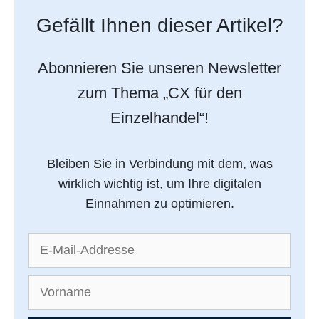
Gefällt Ihnen dieser Artikel?
Abonnieren Sie unseren Newsletter
zum Thema „CX für den
Einzelhandel“!
Bleiben Sie in Verbindung mit dem, was
wirklich wichtig ist, um Ihre digitalen
Einnahmen zu optimieren.