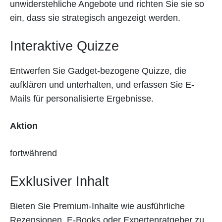
unwiderstehliche Angebote und richten Sie sie so
ein, dass sie strategisch angezeigt werden.
Interaktive Quizze
Entwerfen Sie Gadget-bezogene Quizze, die
aufklären und unterhalten, und erfassen Sie E-
Mails für personalisierte Ergebnisse.
Aktion
fortwährend
Exklusiver Inhalt
Bieten Sie Premium-Inhalte wie ausführliche
Rezensionen, E-Books oder Expertenratgeber zu