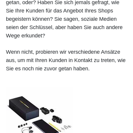
getan, oder? Haben Sie sich jemals gefragt, wie
Sie Ihre Kunden für das Angebot Ihres Shops
begeistern können? Sie sagen, soziale Medien
seien der Schlüssel, aber haben Sie auch andere
Wege erkundet?
Wenn nicht, probieren wir verschiedene Ansätze
aus, um mit Ihren Kunden in Kontakt zu treten, wie
Sie es noch nie zuvor getan haben.