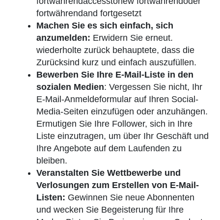
fortwährendaccesstonew fortwährendoder
fortwährendand fortgesetzt
Machen Sie es sich einfach, sich
anzumelden:
Erwidern Sie erneut.
wiederholte zurück behauptete, dass die
Zurücksind kurz und einfach auszufüllen.
Bewerben Sie Ihre E-Mail-Liste in den
sozialen Medien
: Vergessen Sie nicht, Ihr
E-Mail-Anmeldeformular auf Ihren Social-
Media-Seiten einzufügen oder anzuhängen.
Ermutigen Sie Ihre Follower, sich in Ihre
Liste einzutragen, um über Ihr Geschäft und
Ihre Angebote auf dem Laufenden zu
bleiben.
Veranstalten Sie Wettbewerbe und
Verlosungen zum Erstellen von E-Mail-
Listen:
Gewinnen Sie neue Abonnenten
und wecken Sie Begeisterung für Ihre