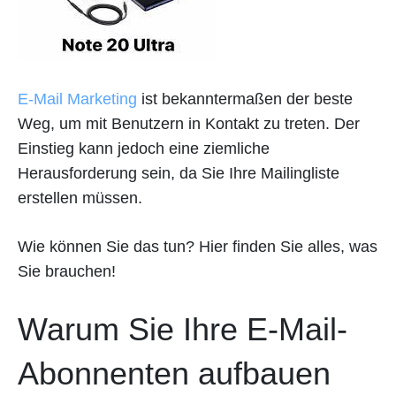
E-Mail Marketing
ist bekanntermaßen der beste
Weg, um mit Benutzern in Kontakt zu treten. Der
Einstieg kann jedoch eine ziemliche
Herausforderung sein, da Sie Ihre Mailingliste
erstellen müssen.
Wie können Sie das tun? Hier finden Sie alles, was
Sie brauchen!
Warum Sie Ihre E-Mail-
Abonnenten aufbauen