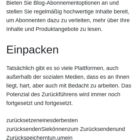
Bieten Sie Blog-Abonnementoptionen an und
stellen Sie regelmäßig hochwertige Inhalte bereit,
um Abonnenten dazu zu verleiten, mehr über Ihre
Inhalte und Produktangebote zu lesen.
Einpacken
Tatsächlich gibt es so viele Plattformen, auch
außerhalb der sozialen Medien, dass es an Ihnen
liegt, hart, aber auch mit Bedacht zu arbeiten. Das
Potenzial des Zurückführens wird immer noch
fortgesetzt und fortgesetzt.
zurücksetzeneinesderbesten
zurücksendenSiekönnenzum Zurücksendenund
Zurückspeicherntun,umein