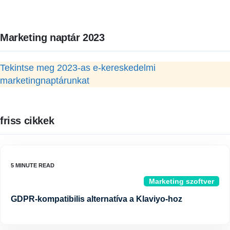
Marketing naptár 2023
Tekintse meg 2023-as e-kereskedelmi
marketingnaptárunkat
friss cikkek
Marketing szoftver
GDPR-kompatibilis alternatíva a Klaviyo-hoz