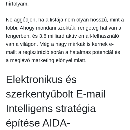
hírfolyam.
Ne aggódjon, ha a listája nem olyan hosszú, mint a
többi. Ahogy mondani szokták, rengeteg hal van a
tengerben, és 3,8 milliárd aktív email-felhasználó
van a világon. Még a nagy márkák is kérnek e-
mailt a regisztráció során a hatalmas potenciál és
a meglévő marketing előnyei miatt.
Elektronikus és
szerkentyűbolt E-mail
Intelligens stratégia
építése AIDA-