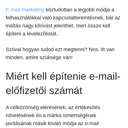
E-mail marketing
köztudottan a legjobb módja a
felhasználókkal való kapcsolatteremtésnek, bár az
indítás nagy kihívást jelenthet, mert össze kell
építeni a levelezőlistát.
Szóval hogyan tudod ezt megtenni? Nos, itt van
minden, amire szüksége van!
Miért kell építenie e-mail-
előfizetői számát
A célközönség elérésének, az értékesítés
növelésének és a márka ismertségének
javításának másik kiváló módja az e-mail