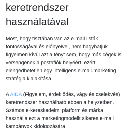
keretrendszer
használatával
Most, hogy tisztában van az e-mail listák
fontosságával és előnyeivel, nem hagyhatjuk
figyelmen kívül azt a tényt sem, hogy más cégek is
versengenek a postafiók helyéért, ezért
elengedhetetlen egy intelligens e-mail-marketing
stratégia kialakítása.
A
AIDA
(Figyelem, érdeklődés, vágy és cselekvés)
keretrendszer használható ebben a helyzetben.
Számos e-kereskedelmi platform és márka
használja ezt a marketingmodellt sikeres e-mail
kampányok kidolgozására