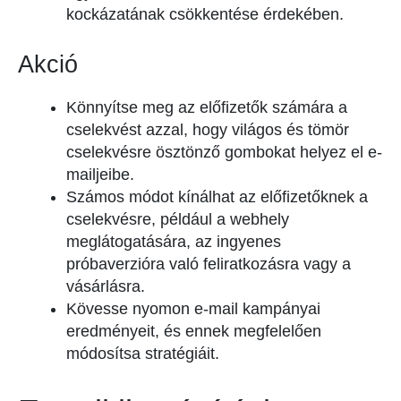
kockázatának csökkentése érdekében.
Akció
Könnyítse meg az előfizetők számára a
cselekvést azzal, hogy világos és tömör
cselekvésre ösztönző gombokat helyez el e-
mailjeibe.
Számos módot kínálhat az előfizetőknek a
cselekvésre, például a webhely
meglátogatására, az ingyenes
próbaverzióra való feliratkozásra vagy a
vásárlásra.
Kövesse nyomon e-mail kampányai
eredményeit, és ennek megfelelően
módosítsa stratégiáit.