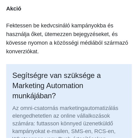
Akció
Fektessen be kedvcsináló kampányokba és
használja őket, ütemezzen bejegyzéseket, és
kövesse nyomon a közösségi médiából származó
konverziókat.
Segítségre van szüksége a
Marketing Automation
munkájában?
Az omni-csatornás marketingautomatizálás
elengedhetetlen az online vállalkozások
számára: futtasson könnyed üzenetküldő
kampányokat e-mailen, SMS-en, RCS-en,