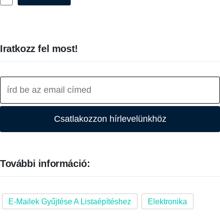
Iratkozz fel most!
Csatlakozzon hírlevelünkhöz
További információ:
E-Mailek Gyűjtése A Listaépítéshez
Elektronika