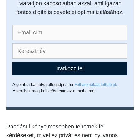
Maradjon kapcsolatban azzal, ami igazán
fontos digitális bevételei optimalizálásához.
Iratkozz fel
A gombra kattintva elfogadja a mi
Felhasználási feltételek
.
Ezenkívül meg kell erősítenie az e-mail címét.
Ráadásul kényelmesebben tehetnek fel
kérdéseket, mivel ez privát és nem nyilvános