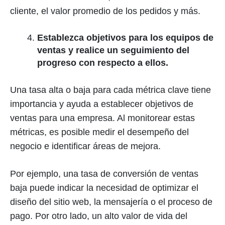
cliente, el valor promedio de los pedidos y más.
Establezca objetivos para los equipos de
ventas y realice un seguimiento del
progreso con respecto a ellos.
Una tasa alta o baja para cada métrica clave tiene
importancia y ayuda a establecer objetivos de
ventas para una empresa. Al monitorear estas
métricas, es posible medir el desempeño del
negocio e identificar áreas de mejora.
Por ejemplo, una tasa de conversión de ventas
baja puede indicar la necesidad de optimizar el
diseño del sitio web, la mensajería o el proceso de
pago. Por otro lado, un alto valor de vida del