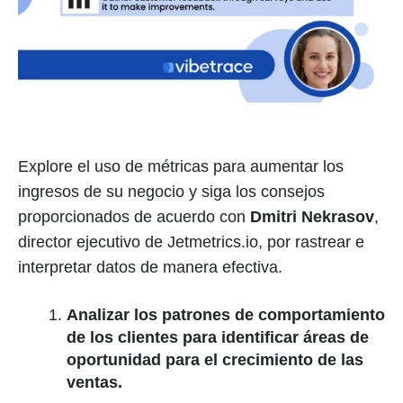
Explore el uso de métricas para aumentar los
ingresos de su negocio y siga los consejos
proporcionados de acuerdo con
Dmitri Nekrasov
,
director ejecutivo de Jetmetrics.io, por rastrear e
interpretar datos de manera efectiva.
Analizar los patrones de comportamiento
de los clientes para identificar áreas de
oportunidad para el crecimiento de las
ventas.