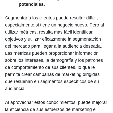
potenciales.
Segmentar a los clientes puede resultar difícil,
especialmente si tiene un negocio nuevo. Pero al
utilizar métricas, resulta más fácil identificar
objetivos y utilizar eficazmente la segmentación
del mercado para llegar a la audiencia deseada.
Las métricas pueden proporcionar información
sobre los intereses, la demografía y los patrones
de comportamiento de sus clientes, lo que le
permite crear campañas de marketing dirigidas
que resuenan en segmentos específicos de su
audiencia.
Al aprovechar estos conocimientos, puede mejorar
la eficiencia de sus esfuerzos de marketing e