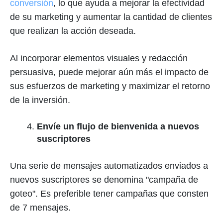
conversión
, lo que ayuda a mejorar la efectividad
de su marketing y aumentar la cantidad de clientes
que realizan la acción deseada.
Al incorporar elementos visuales y redacción
persuasiva, puede mejorar aún más el impacto de
sus esfuerzos de marketing y maximizar el retorno
de la inversión.
Envíe un flujo de bienvenida a nuevos
suscriptores
Una serie de mensajes automatizados enviados a
nuevos suscriptores se denomina "campaña de
goteo". Es preferible tener campañas que consten
de 7 mensajes.