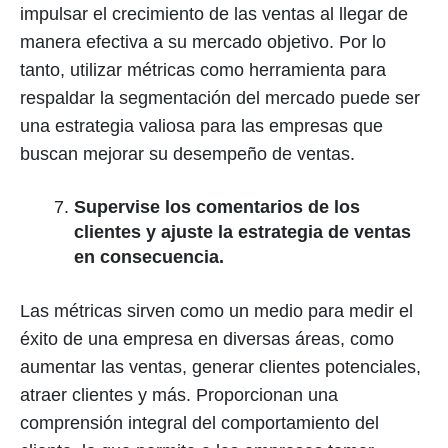
impulsar el crecimiento de las ventas al llegar de
manera efectiva a su mercado objetivo. Por lo
tanto, utilizar métricas como herramienta para
respaldar la segmentación del mercado puede ser
una estrategia valiosa para las empresas que
buscan mejorar su desempeño de ventas.
Supervise los comentarios de los
clientes y ajuste la estrategia de ventas
en consecuencia.
Las métricas sirven como un medio para medir el
éxito de una empresa en diversas áreas, como
aumentar las ventas, generar clientes potenciales,
atraer clientes y más. Proporcionan una
comprensión integral del comportamiento del