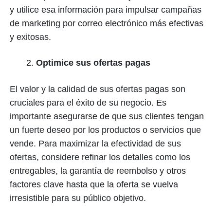
y utilice esa información para impulsar campañas
de marketing por correo electrónico más efectivas
y exitosas.
Optimice sus ofertas pagas
El valor y la calidad de sus ofertas pagas son
cruciales para el éxito de su negocio. Es
importante asegurarse de que sus clientes tengan
un fuerte deseo por los productos o servicios que
vende. Para maximizar la efectividad de sus
ofertas, considere refinar los detalles como los
entregables, la garantía de reembolso y otros
factores clave hasta que la oferta se vuelva
irresistible para su público objetivo.