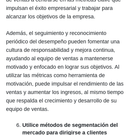
impulsan el éxito empresarial y trabajar para
alcanzar los objetivos de la empresa.
Además, el seguimiento y reconocimiento
periódico del desempeño pueden fomentar una
cultura de responsabilidad y mejora continua,
ayudando al equipo de ventas a mantenerse
motivado y enfocado en lograr sus objetivos. Al
utilizar las métricas como herramienta de
motivación, puede impulsar el rendimiento de las
ventas y aumentar los ingresos, al mismo tiempo
que respalda el crecimiento y desarrollo de su
equipo de ventas.
Utilice métodos de segmentación del
mercado para dirigirse a clientes