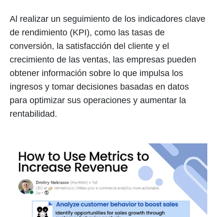
Al realizar un seguimiento de los indicadores clave
de rendimiento (KPI), como las tasas de
conversión, la satisfacción del cliente y el
crecimiento de las ventas, las empresas pueden
obtener información sobre lo que impulsa los
ingresos y tomar decisiones basadas en datos
para optimizar sus operaciones y aumentar la
rentabilidad.