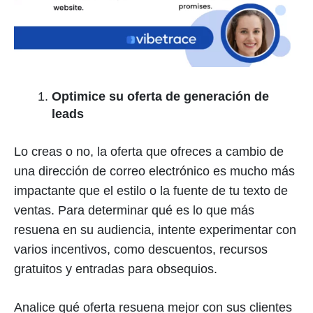
Optimice su oferta de generación de
leads
Lo creas o no, la oferta que ofreces a cambio de
una dirección de correo electrónico es mucho más
impactante que el estilo o la fuente de tu texto de
ventas. Para determinar qué es lo que más
resuena en su audiencia, intente experimentar con
varios incentivos, como descuentos, recursos
gratuitos y entradas para obsequios.
Analice qué oferta resuena mejor con sus clientes