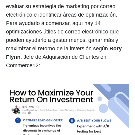
evaluar su estrategia de marketing por correo
electrónico e identificar áreas de optimización.
Para ayudarlo a comenzar, aquí hay 14
optimizaciones útiles de correo electrónico que
pueden ayudarlo a gastar menos, ganar más y
maximizar el retorno de la inversión según
Rory
Flynn
, Jefe de Adquisición de Clientes en
Commerce12: