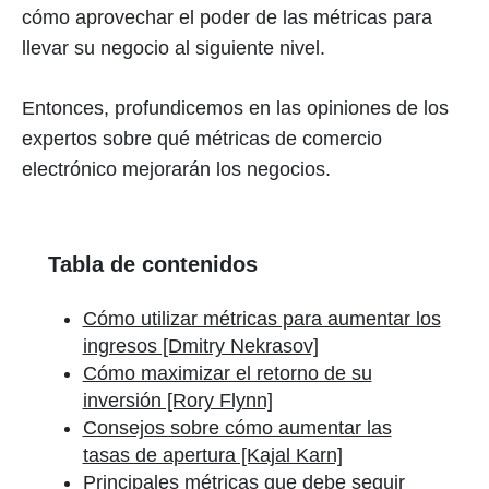
cómo aprovechar el poder de las métricas para
llevar su negocio al siguiente nivel.
Entonces, profundicemos en las opiniones de los
expertos sobre qué métricas de comercio
electrónico mejorarán los negocios.
Tabla de contenidos
Cómo utilizar métricas para aumentar los
ingresos [Dmitry Nekrasov]
Cómo maximizar el retorno de su
inversión [Rory Flynn]
Consejos sobre cómo aumentar las
tasas de apertura [Kajal Karn]
Principales métricas que debe seguir