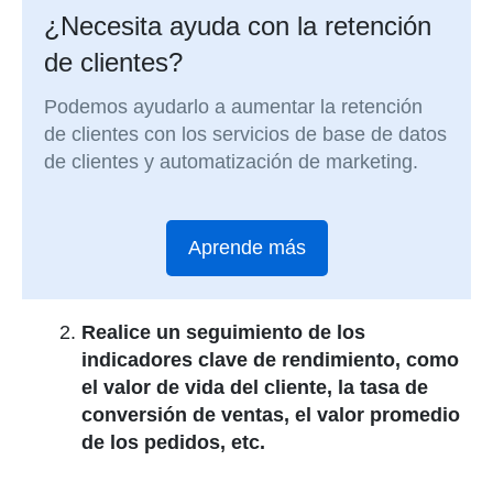
¿Necesita ayuda con la retención
de clientes?
Podemos ayudarlo a aumentar la retención
de clientes con los servicios de base de datos
de clientes y automatización de marketing.
Aprende más
Realice un seguimiento de los
indicadores clave de rendimiento, como
el valor de vida del cliente, la tasa de
conversión de ventas, el valor promedio
de los pedidos, etc.