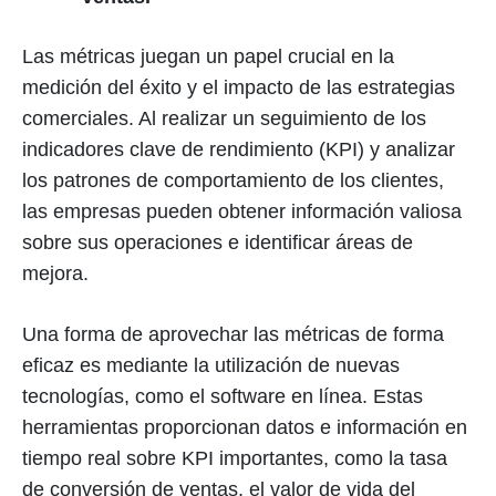
Las métricas juegan un papel crucial en la
medición del éxito y el impacto de las estrategias
comerciales. Al realizar un seguimiento de los
indicadores clave de rendimiento (KPI) y analizar
los patrones de comportamiento de los clientes,
las empresas pueden obtener información valiosa
sobre sus operaciones e identificar áreas de
mejora.
Una forma de aprovechar las métricas de forma
eficaz es mediante la utilización de nuevas
tecnologías, como el software en línea. Estas
herramientas proporcionan datos e información en
tiempo real sobre KPI importantes, como la tasa
de conversión de ventas, el valor de vida del