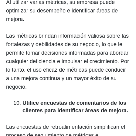
Al utilizar varias métricas, su empresa puede
optimizar su desempeño e identificar áreas de
mejora.
Las métricas brindan información valiosa sobre las
fortalezas y debilidades de su negocio, lo que le
permite tomar decisiones informadas para abordar
cualquier deficiencia e impulsar el crecimiento. Por
lo tanto, el uso eficaz de métricas puede conducir
a una mejora continua y un mayor éxito de su
negocio.
Utilice encuestas de comentarios de los
clientes para identificar áreas de mejora.
Las encuestas de retroalimentación simplifican el
proceso de seguimiento de métricas e