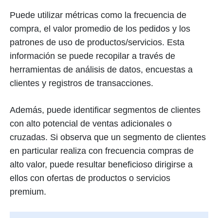
Puede utilizar métricas como la frecuencia de
compra, el valor promedio de los pedidos y los
patrones de uso de productos/servicios. Esta
información se puede recopilar a través de
herramientas de análisis de datos, encuestas a
clientes y registros de transacciones.
Además, puede identificar segmentos de clientes
con alto potencial de ventas adicionales o
cruzadas. Si observa que un segmento de clientes
en particular realiza con frecuencia compras de
alto valor, puede resultar beneficioso dirigirse a
ellos con ofertas de productos o servicios
premium.