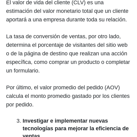
El valor de vida del cliente (CLV) es una
estimación del valor monetario total que un cliente
aportará a una empresa durante toda su relación.
La tasa de conversión de ventas, por otro lado,
determina el porcentaje de visitantes del sitio web
o de la página de destino que realizan una acción
específica, como comprar un producto o completar
un formulario.
Por último, el valor promedio del pedido (AOV)
calcula el monto promedio gastado por los clientes
por pedido.
Investigar e implementar nuevas
tecnologías para mejorar la eficiencia de
ventas.