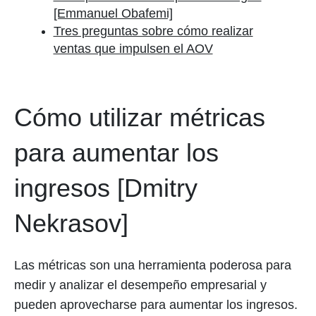
[Emmanuel Obafemi]
Tres preguntas sobre cómo realizar
ventas que impulsen el AOV
Cómo utilizar métricas
para aumentar los
ingresos [Dmitry
Nekrasov]
Las métricas son una herramienta poderosa para
medir y analizar el desempeño empresarial y
pueden aprovecharse para aumentar los ingresos.