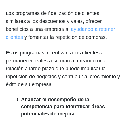
Los programas de fidelización de clientes,
similares a los descuentos y vales, ofrecen
beneficios a una empresa al
ayudando a retener
clientes
y fomentar la repetición de compras.
Estos programas incentivan a los clientes a
permanecer leales a su marca, creando una
relación a largo plazo que puede impulsar la
repetición de negocios y contribuir al crecimiento y
éxito de su empresa.
Analizar el desempeño de la
competencia para identificar áreas
potenciales de mejora.