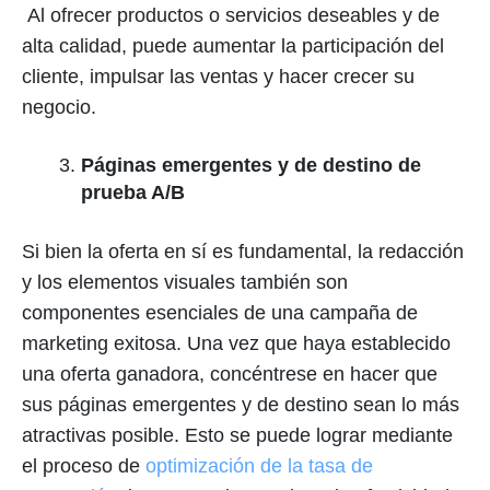
Al ofrecer productos o servicios deseables y de
alta calidad, puede aumentar la participación del
cliente, impulsar las ventas y hacer crecer su
negocio.
Páginas emergentes y de destino de
prueba A/B
Si bien la oferta en sí es fundamental, la redacción
y los elementos visuales también son
componentes esenciales de una campaña de
marketing exitosa. Una vez que haya establecido
una oferta ganadora, concéntrese en hacer que
sus páginas emergentes y de destino sean lo más
atractivas posible. Esto se puede lograr mediante
el proceso de
optimización de la tasa de