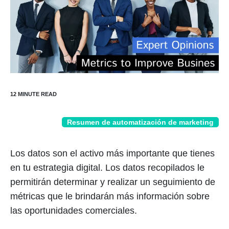
Resumen de automatización de marketing
Los datos son el activo más importante que tienes
en tu estrategia digital. Los datos recopilados le
permitirán determinar y realizar un seguimiento de
métricas que le brindarán más información sobre
las oportunidades comerciales.