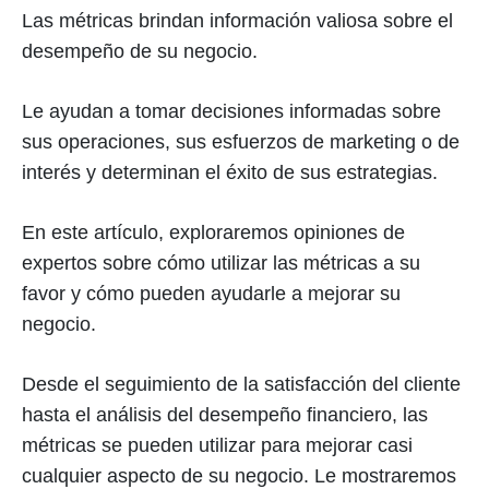
Las métricas brindan información valiosa sobre el
desempeño de su negocio.
Le ayudan a tomar decisiones informadas sobre
sus operaciones, sus esfuerzos de marketing o de
interés y determinan el éxito de sus estrategias.
En este artículo, exploraremos opiniones de
expertos sobre cómo utilizar las métricas a su
favor y cómo pueden ayudarle a mejorar su
negocio.
Desde el seguimiento de la satisfacción del cliente
hasta el análisis del desempeño financiero, las
métricas se pueden utilizar para mejorar casi
cualquier aspecto de su negocio. Le mostraremos