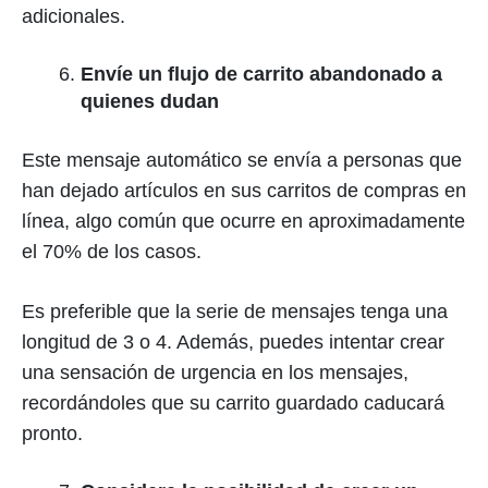
adicionales.
Envíe un flujo de carrito abandonado a
quienes dudan
Este mensaje automático se envía a personas que
han dejado artículos en sus carritos de compras en
línea, algo común que ocurre en aproximadamente
el 70% de los casos.
Es preferible que la serie de mensajes tenga una
longitud de 3 o 4. Además, puedes intentar crear
una sensación de urgencia en los mensajes,
recordándoles que su carrito guardado caducará
pronto.