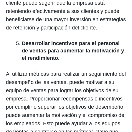
cliente puede sugerir que la empresa está
reteniendo efectivamente a sus clientes y puede
beneficiarse de una mayor inversión en estrategias
de retención y participación del cliente.
Desarrollar incentivos para el personal
de ventas para aumentar la motivación y
el rendimiento.
Al utilizar métricas para realizar un seguimiento del
desempeño de las ventas, puede motivar a su
equipo de ventas para lograr los objetivos de su
empresa. Proporcionar recompensas e incentivos
por cumplir o superar los objetivos de desempeño
puede aumentar la motivación y el compromiso de
los empleados. Esto puede ayudar a los equipos
de ventas a centrarse en las métricas clave que