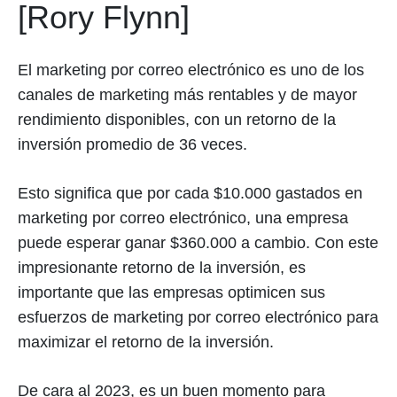
[Rory Flynn]
El marketing por correo electrónico es uno de los
canales de marketing más rentables y de mayor
rendimiento disponibles, con un retorno de la
inversión promedio de 36 veces.
Esto significa que por cada $10.000 gastados en
marketing por correo electrónico, una empresa
puede esperar ganar $360.000 a cambio. Con este
impresionante retorno de la inversión, es
importante que las empresas optimicen sus
esfuerzos de marketing por correo electrónico para
maximizar el retorno de la inversión.
De cara al 2023, es un buen momento para