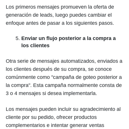
Los primeros mensajes promueven la oferta de
generación de leads, luego puedes cambiar el
enfoque antes de pasar a los siguientes pasos.
Enviar un flujo posterior a la compra a
los clientes
Otra serie de mensajes automatizados, enviados a
los clientes después de su compra, se conoce
comúnmente como "campaña de goteo posterior a
la compra". Esta campaña normalmente consta de
3 o 4 mensajes si desea implementarla.
Los mensajes pueden incluir su agradecimiento al
cliente por su pedido, ofrecer productos
complementarios e intentar generar ventas