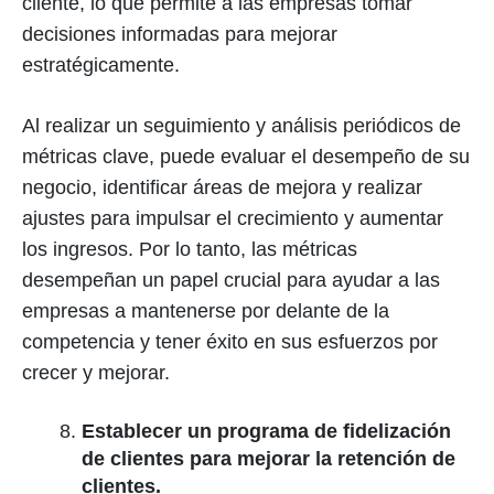
cliente, lo que permite a las empresas tomar
decisiones informadas para mejorar
estratégicamente.
Al realizar un seguimiento y análisis periódicos de
métricas clave, puede evaluar el desempeño de su
negocio, identificar áreas de mejora y realizar
ajustes para impulsar el crecimiento y aumentar
los ingresos. Por lo tanto, las métricas
desempeñan un papel crucial para ayudar a las
empresas a mantenerse por delante de la
competencia y tener éxito en sus esfuerzos por
crecer y mejorar.
Establecer un programa de fidelización
de clientes para mejorar la retención de
clientes.