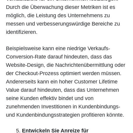
Durch die Überwachung dieser Metriken ist es
möglich, die Leistung des Unternehmens zu
messen und verbesserungswürdige Bereiche zu
identifizieren.
Beispielsweise kann eine niedrige Verkaufs-
Conversion-Rate darauf hindeuten, dass das
Website-Design, die Nachrichtenübermittlung oder
der Checkout-Prozess optimiert werden müssen.
Andererseits kann ein hoher Customer Lifetime
Value darauf hindeuten, dass das Unternehmen
seine Kunden effektiv bindet und von
zunehmenden Investitionen in Kundenbindungs-
und Kundenbindungsstrategien profitieren könnte.
Entwickeln Sie Anreize für