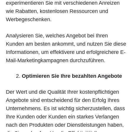
experimentieren Sie mit verschiedenen Anreizen
wie Rabatten, kostenlosen Ressourcen und
Werbegeschenken.
Analysieren Sie, welches Angebot bei Ihren
Kunden am besten ankommt, und nutzen Sie diese
Informationen, um effektivere und erfolgreichere E-
Mail-Marketingkampagnen durchzuführen.
Optimieren Sie Ihre bezahlten Angebote
Der Wert und die Qualität Ihrer kostenpflichtigen
Angebote sind entscheidend für den Erfolg Ihres
Unternehmens. Es ist wichtig sicherzustellen, dass
Ihre Kunden oder Kunden ein starkes Verlangen
nach den Produkten oder Dienstleistungen haben,