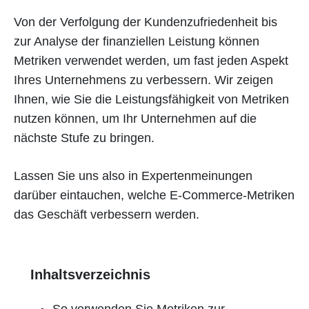
Von der Verfolgung der Kundenzufriedenheit bis
zur Analyse der finanziellen Leistung können
Metriken verwendet werden, um fast jeden Aspekt
Ihres Unternehmens zu verbessern. Wir zeigen
Ihnen, wie Sie die Leistungsfähigkeit von Metriken
nutzen können, um Ihr Unternehmen auf die
nächste Stufe zu bringen.
Lassen Sie uns also in Expertenmeinungen
darüber eintauchen, welche E-Commerce-Metriken
das Geschäft verbessern werden.
Inhaltsverzeichnis