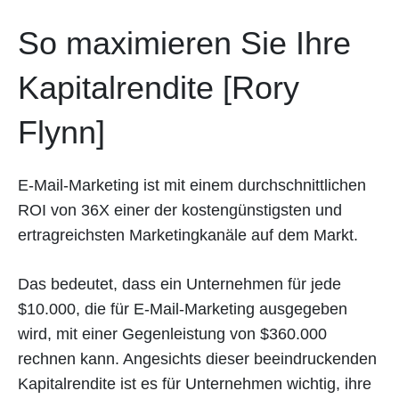
So maximieren Sie Ihre
Kapitalrendite [Rory
Flynn]
E-Mail-Marketing ist mit einem durchschnittlichen
ROI von 36X einer der kostengünstigsten und
ertragreichsten Marketingkanäle auf dem Markt.
Das bedeutet, dass ein Unternehmen für jede
$10.000, die für E-Mail-Marketing ausgegeben
wird, mit einer Gegenleistung von $360.000
rechnen kann. Angesichts dieser beeindruckenden
Kapitalrendite ist es für Unternehmen wichtig, ihre