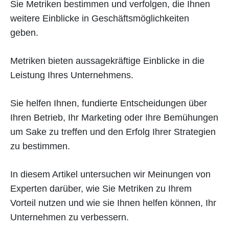
Sie Metriken bestimmen und verfolgen, die Ihnen
weitere Einblicke in Geschäftsmöglichkeiten
geben.
Metriken bieten aussagekräftige Einblicke in die
Leistung Ihres Unternehmens.
Sie helfen Ihnen, fundierte Entscheidungen über
Ihren Betrieb, Ihr Marketing oder Ihre Bemühungen
um Sake zu treffen und den Erfolg Ihrer Strategien
zu bestimmen.
In diesem Artikel untersuchen wir Meinungen von
Experten darüber, wie Sie Metriken zu Ihrem
Vorteil nutzen und wie sie Ihnen helfen können, Ihr
Unternehmen zu verbessern.