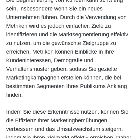
sein, insbesondere wenn Sie ein neues
Unternehmen führen. Durch die Verwendung von
Metriken wird es jedoch einfacher, Ziele zu
identifizieren und die Marktsegmentierung effektiv
zu nutzen, um die gewünschte Zielgruppe zu
erreichen. Metriken können Einblicke in Ihre
Kundeninteressen, Demografie und
Verhaltensmuster geben, sodass Sie gezielte
Marketingkampagnen erstellen können, die bei
bestimmten Segmenten Ihres Publikums Anklang
finden.
Indem Sie diese Erkenntnisse nutzen, können Sie
die Effizienz Ihrer Marketingbemühungen
verbessern und das Umsatzwachstum steigern,
indem Sie Ihren Zielmarkt effektiv erreichen. Daher