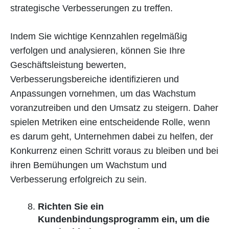
strategische Verbesserungen zu treffen.
Indem Sie wichtige Kennzahlen regelmäßig
verfolgen und analysieren, können Sie Ihre
Geschäftsleistung bewerten,
Verbesserungsbereiche identifizieren und
Anpassungen vornehmen, um das Wachstum
voranzutreiben und den Umsatz zu steigern. Daher
spielen Metriken eine entscheidende Rolle, wenn
es darum geht, Unternehmen dabei zu helfen, der
Konkurrenz einen Schritt voraus zu bleiben und bei
ihren Bemühungen um Wachstum und
Verbesserung erfolgreich zu sein.
Richten Sie ein
Kundenbindungsprogramm ein, um die