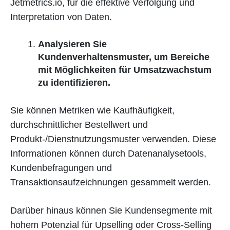
Jetmetrics.io, für die effektive Verfolgung und
Interpretation von Daten.
Analysieren Sie
Kundenverhaltensmuster, um Bereiche
mit Möglichkeiten für Umsatzwachstum
zu identifizieren.
Sie können Metriken wie Kaufhäufigkeit,
durchschnittlicher Bestellwert und
Produkt-/Dienstnutzungsmuster verwenden. Diese
Informationen können durch Datenanalysetools,
Kundenbefragungen und
Transaktionsaufzeichnungen gesammelt werden.
Darüber hinaus können Sie Kundensegmente mit
hohem Potenzial für Upselling oder Cross-Selling