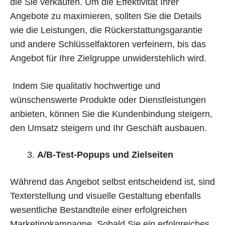
die Sie verkaufen. Um die Effektivität Ihrer
Angebote zu maximieren, sollten Sie die Details
wie die Leistungen, die Rückerstattungsgarantie
und andere Schlüsselfaktoren verfeinern, bis das
Angebot für Ihre Zielgruppe unwiderstehlich wird.
Indem Sie qualitativ hochwertige und
wünschenswerte Produkte oder Dienstleistungen
anbieten, können Sie die Kundenbindung steigern,
den Umsatz steigern und Ihr Geschäft ausbauen.
A/B-Test-Popups und Zielseiten
Während das Angebot selbst entscheidend ist, sind
Texterstellung und visuelle Gestaltung ebenfalls
wesentliche Bestandteile einer erfolgreichen
Marketingkampagne. Sobald Sie ein erfolgreiches