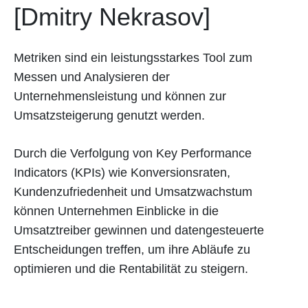
[Dmitry Nekrasov]
Metriken sind ein leistungsstarkes Tool zum
Messen und Analysieren der
Unternehmensleistung und können zur
Umsatzsteigerung genutzt werden.
Durch die Verfolgung von Key Performance
Indicators (KPIs) wie Konversionsraten,
Kundenzufriedenheit und Umsatzwachstum
können Unternehmen Einblicke in die
Umsatztreiber gewinnen und datengesteuerte
Entscheidungen treffen, um ihre Abläufe zu
optimieren und die Rentabilität zu steigern.