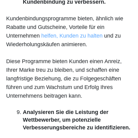
Kundenbindung zu verbessern.
Kundenbindungsprogramme bieten, ähnlich wie
Rabatte und Gutscheine, Vorteile für ein
Unternehmen
helfen, Kunden zu halten
und zu
Wiederholungskäufen animieren.
Diese Programme bieten Kunden einen Anreiz,
Ihrer Marke treu zu bleiben, und schaffen eine
langfristige Beziehung, die zu Folgegeschäften
führen und zum Wachstum und Erfolg Ihres
Unternehmens beitragen kann.
Analysieren Sie die Leistung der
Wettbewerber, um potenzielle
Verbesserungsbereiche zu identifizieren.