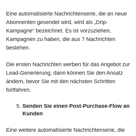
Eine automatisierte Nachrichtenserie, die an neue
Abonnenten gesendet wird, wird als „Drip-
Kampagne“ bezeichnet. Es ist vorzuziehen,
Kampagnen zu haben, die aus 7 Nachrichten
bestehen.
Die ersten Nachrichten werben für das Angebot zur
Lead-Generierung, dann können Sie den Ansatz
ändern, bevor Sie mit den nächsten Schritten
fortfahren.
Senden Sie einen Post-Purchase-Flow an
Kunden
Eine weitere automatisierte Nachrichtenserie, die