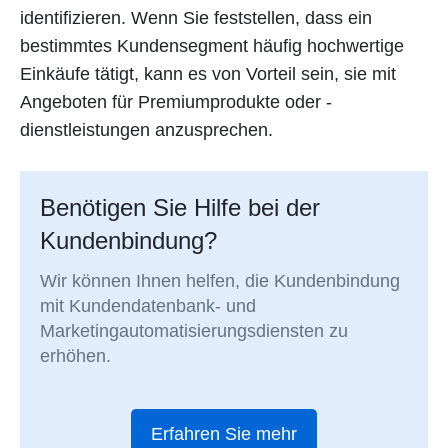
identifizieren. Wenn Sie feststellen, dass ein
bestimmtes Kundensegment häufig hochwertige
Einkäufe tätigt, kann es von Vorteil sein, sie mit
Angeboten für Premiumprodukte oder -
dienstleistungen anzusprechen.
Benötigen Sie Hilfe bei der
Kundenbindung?
Wir können Ihnen helfen, die Kundenbindung
mit Kundendatenbank- und
Marketingautomatisierungsdiensten zu
erhöhen.
Erfahren Sie mehr