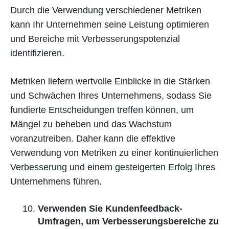
Durch die Verwendung verschiedener Metriken
kann Ihr Unternehmen seine Leistung optimieren
und Bereiche mit Verbesserungspotenzial
identifizieren.
Metriken liefern wertvolle Einblicke in die Stärken
und Schwächen Ihres Unternehmens, sodass Sie
fundierte Entscheidungen treffen können, um
Mängel zu beheben und das Wachstum
voranzutreiben. Daher kann die effektive
Verwendung von Metriken zu einer kontinuierlichen
Verbesserung und einem gesteigerten Erfolg Ihres
Unternehmens führen.
Verwenden Sie Kundenfeedback-
Umfragen, um Verbesserungsbereiche zu