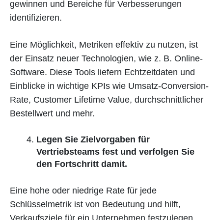
gewinnen und Bereiche für Verbesserungen
identifizieren.
Eine Möglichkeit, Metriken effektiv zu nutzen, ist
der Einsatz neuer Technologien, wie z. B. Online-
Software. Diese Tools liefern Echtzeitdaten und
Einblicke in wichtige KPIs wie Umsatz-Conversion-
Rate, Customer Lifetime Value, durchschnittlicher
Bestellwert und mehr.
Legen Sie Zielvorgaben für
Vertriebsteams fest und verfolgen Sie
den Fortschritt damit.
Eine hohe oder niedrige Rate für jede
Schlüsselmetrik ist von Bedeutung und hilft,
Verkaufsziele für ein Unternehmen festzulegen.