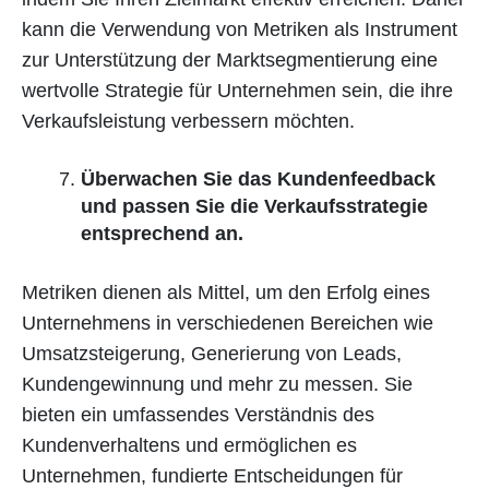
kann die Verwendung von Metriken als Instrument
zur Unterstützung der Marktsegmentierung eine
wertvolle Strategie für Unternehmen sein, die ihre
Verkaufsleistung verbessern möchten.
Überwachen Sie das Kundenfeedback
und passen Sie die Verkaufsstrategie
entsprechend an.
Metriken dienen als Mittel, um den Erfolg eines
Unternehmens in verschiedenen Bereichen wie
Umsatzsteigerung, Generierung von Leads,
Kundengewinnung und mehr zu messen. Sie
bieten ein umfassendes Verständnis des
Kundenverhaltens und ermöglichen es
Unternehmen, fundierte Entscheidungen für