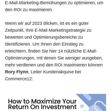
E-Mail-Marketing-Bemühungen zu optimieren, um
den ROI zu maximieren.
Wenn wir auf 2023 blicken, ist es ein guter
Zeitpunkt, Ihre E-Mail-Marketingstrategie zu
bewerten und Optimierungsbereiche zu
identifizieren. Um Ihnen den Einstieg zu
erleichtern, finden Sie hier 14 nützliche E-Mail-
Optimierungen, mit denen Sie weniger ausgeben,
mehr verdienen und den ROI maximieren können
Rory Flynn
, Leiter Kundenakquise bei
Commerce12: