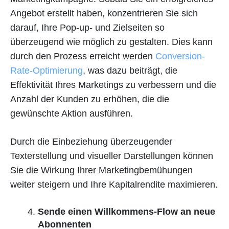
Angebot erstellt haben, konzentrieren Sie sich
darauf, Ihre Pop-up- und Zielseiten so
überzeugend wie möglich zu gestalten. Dies kann
durch den Prozess erreicht werden
Conversion-
Rate-Optimierung
, was dazu beiträgt, die
Effektivität Ihres Marketings zu verbessern und die
Anzahl der Kunden zu erhöhen, die die
gewünschte Aktion ausführen.
Durch die Einbeziehung überzeugender
Texterstellung und visueller Darstellungen können
Sie die Wirkung Ihrer Marketingbemühungen
weiter steigern und Ihre Kapitalrendite maximieren.
Sende einen Willkommens-Flow an neue
Abonnenten