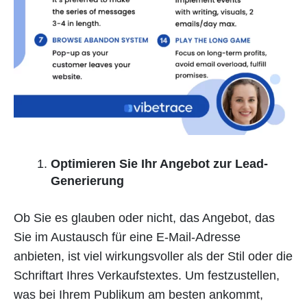
Optimieren Sie Ihr Angebot zur Lead-
Generierung
Ob Sie es glauben oder nicht, das Angebot, das
Sie im Austausch für eine E-Mail-Adresse
anbieten, ist viel wirkungsvoller als der Stil oder die
Schriftart Ihres Verkaufstextes. Um festzustellen,
was bei Ihrem Publikum am besten ankommt,