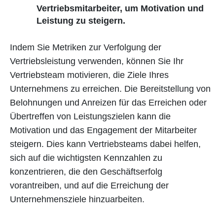
Vertriebsmitarbeiter, um Motivation und
Leistung zu steigern.
Indem Sie Metriken zur Verfolgung der
Vertriebsleistung verwenden, können Sie Ihr
Vertriebsteam motivieren, die Ziele Ihres
Unternehmens zu erreichen. Die Bereitstellung von
Belohnungen und Anreizen für das Erreichen oder
Übertreffen von Leistungszielen kann die
Motivation und das Engagement der Mitarbeiter
steigern. Dies kann Vertriebsteams dabei helfen,
sich auf die wichtigsten Kennzahlen zu
konzentrieren, die den Geschäftserfolg
vorantreiben, und auf die Erreichung der
Unternehmensziele hinzuarbeiten.