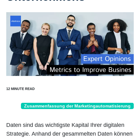
Zusammenfassung der Marketingautomatisierung
Daten sind das wichtigste Kapital Ihrer digitalen
Strategie. Anhand der gesammelten Daten können