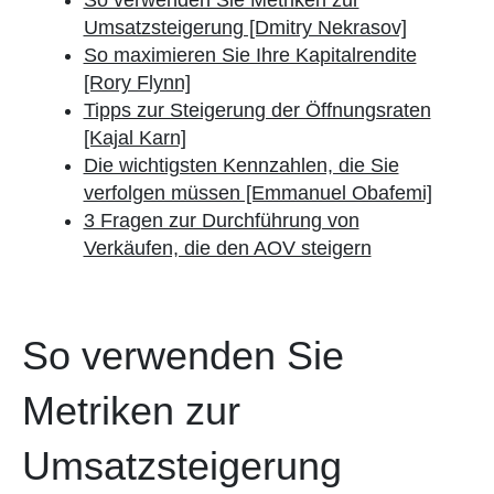
So verwenden Sie Metriken zur
Umsatzsteigerung [Dmitry Nekrasov]
So maximieren Sie Ihre Kapitalrendite
[Rory Flynn]
Tipps zur Steigerung der Öffnungsraten
[Kajal Karn]
Die wichtigsten Kennzahlen, die Sie
verfolgen müssen [Emmanuel Obafemi]
3 Fragen zur Durchführung von
Verkäufen, die den AOV steigern
So verwenden Sie
Metriken zur
Umsatzsteigerung