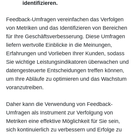
identifizieren.
Feedback-Umfragen vereinfachen das Verfolgen
von Metriken und das Identifizieren von Bereichen
für Ihre Geschäftsverbesserung. Diese Umfragen
liefern wertvolle Einblicke in die Meinungen,
Erfahrungen und Vorlieben Ihrer Kunden, sodass
Sie wichtige Leistungsindikatoren überwachen und
datengesteuerte Entscheidungen treffen können,
um Ihre Abläufe zu optimieren und das Wachstum
voranzutreiben.
Daher kann die Verwendung von Feedback-
Umfragen als Instrument zur Verfolgung von
Metriken eine effektive Möglichkeit für Sie sein,
sich kontinuierlich zu verbessern und Erfolge zu