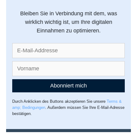
Bleiben Sie in Verbindung mit dem, was
wirklich wichtig ist, um Ihre digitalen
Einnahmen zu optimieren.
Abonniert mich
Durch Anklicken des Buttons akzeptieren Sie unsere
Terms &
amp; Bedingungen
. Außerdem müssen Sie Ihre E-Mail-Adresse
bestätigen.