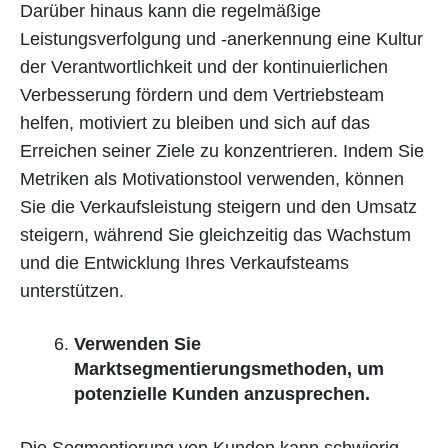
Darüber hinaus kann die regelmäßige
Leistungsverfolgung und -anerkennung eine Kultur
der Verantwortlichkeit und der kontinuierlichen
Verbesserung fördern und dem Vertriebsteam
helfen, motiviert zu bleiben und sich auf das
Erreichen seiner Ziele zu konzentrieren. Indem Sie
Metriken als Motivationstool verwenden, können
Sie die Verkaufsleistung steigern und den Umsatz
steigern, während Sie gleichzeitig das Wachstum
und die Entwicklung Ihres Verkaufsteams
unterstützen.
Verwenden Sie
Marktsegmentierungsmethoden, um
potenzielle Kunden anzusprechen.
Die Segmentierung von Kunden kann schwierig