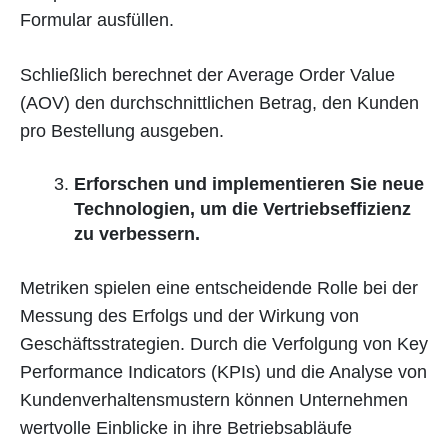
Formular ausfüllen.
Schließlich berechnet der Average Order Value
(AOV) den durchschnittlichen Betrag, den Kunden
pro Bestellung ausgeben.
Erforschen und implementieren Sie neue
Technologien, um die Vertriebseffizienz
zu verbessern.
Metriken spielen eine entscheidende Rolle bei der
Messung des Erfolgs und der Wirkung von
Geschäftsstrategien. Durch die Verfolgung von Key
Performance Indicators (KPIs) und die Analyse von
Kundenverhaltensmustern können Unternehmen
wertvolle Einblicke in ihre Betriebsabläufe