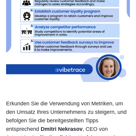
Erkunden Sie die Verwendung von Metriken, um
den Umsatz Ihres Unternehmens zu steigern, und
befolgen Sie die bereitgestellten Tipps
entsprechend
Dmitri Nekrasov
, CEO von