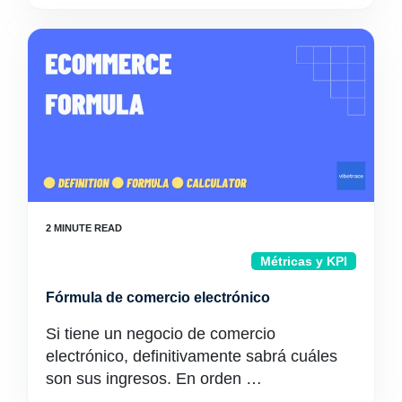
Métricas y KPI
Fórmula de comercio electrónico
Si tiene un negocio de comercio
electrónico, definitivamente sabrá cuáles
son sus ingresos. En orden …