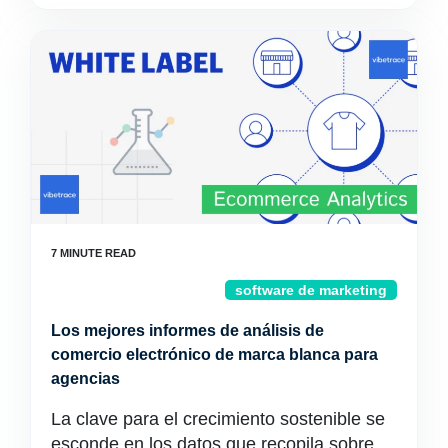
software de marketing
Los mejores informes de análisis de
comercio electrónico de marca blanca para
agencias
La clave para el crecimiento sostenible se
esconde en los datos que recopila sobre