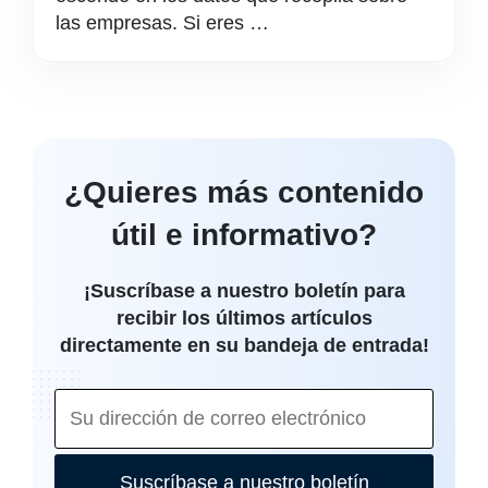
las empresas. Si eres …
¿Quieres más contenido
útil e informativo?
¡Suscríbase a nuestro boletín para
recibir los últimos artículos
directamente en su bandeja de entrada!
Suscríbase a nuestro boletín