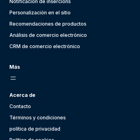
Notificación de inserción
s
Personalización en el sitio
Recomendaciones de productos
Análisis de comercio electrónico
CRM de comercio electrónico
Más
Acerca de
Contacto
Términos y condiciones
política de privacidad