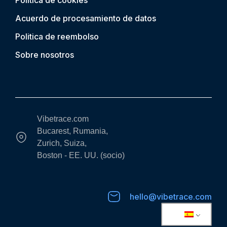
Política de cookies
Acuerdo de procesamiento de datos
Politica de reembolso
Sobre nosotros
Vibetrace.com
Bucarest, Rumania,
Zurich, Suiza,
Boston - EE. UU. (socio)
hello@vibetrace.com