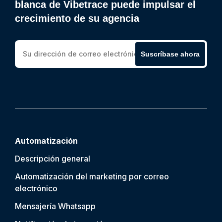
blanca de Vibetrace puede impulsar el
crecimiento de su agencia
Suscríbase ahora
Automatización
Descripción general
Automatización del marketing por correo
electrónico
Mensajería Whatsapp