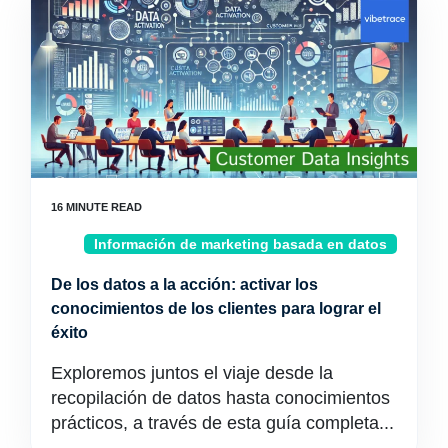
Información de marketing basada en datos
De los datos a la acción: activar los
conocimientos de los clientes para lograr el
éxito
Exploremos juntos el viaje desde la
recopilación de datos hasta conocimientos
prácticos, a través de esta guía completa...