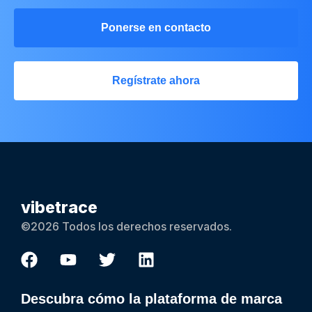
Ponerse en contacto
Regístrate ahora
vibetrace
©2026 Todos los derechos reservados.
Descubra cómo la plataforma de marca