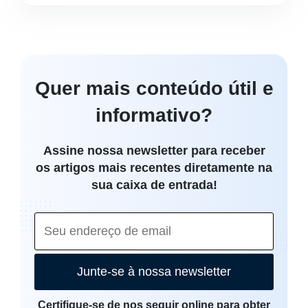
Quer mais conteúdo útil e
informativo?
Assine nossa newsletter para receber
os artigos mais recentes diretamente na
sua caixa de entrada!
Junte-se à nossa newsletter
Certifique-se de nos seguir online para obter