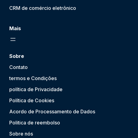
CRM de comércio eletrônico
Mais
Sobre
Contato
termos e Condições
política de Privacidade
Política de Cookies
Acordo de Processamento de Dados
Politica de reembolso
Sobre nós