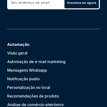
Inscreva-se agora
Automação
Visão geral
Automação de e-mail marketing
Mensagens Whatsapp
Notificação push
s
Personalização no local
Recomendações de produto
Análise de comércio eletrônico