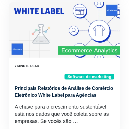
Software de marketing
Principais Relatórios de Análise de Comércio
Eletrônico White Label para Agências
A chave para o crescimento sustentável
está nos dados que você coleta sobre as
empresas. Se vocês são …