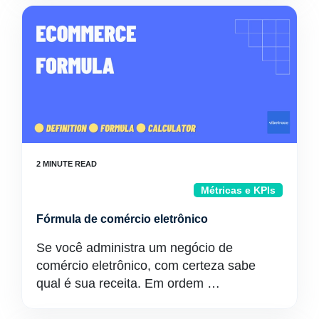
Métricas e KPIs
Fórmula de comércio eletrônico
Se você administra um negócio de
comércio eletrônico, com certeza sabe
qual é sua receita. Em ordem …