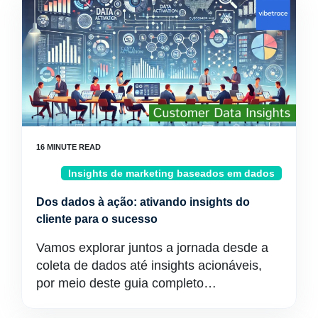
Insights de marketing baseados em dados
Dos dados à ação: ativando insights do
cliente para o sucesso
Vamos explorar juntos a jornada desde a
coleta de dados até insights acionáveis,
por meio deste guia completo…