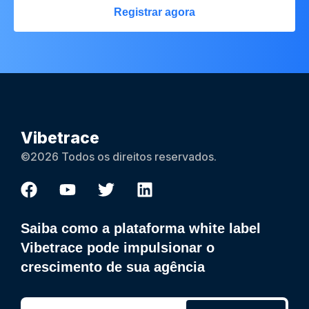
Registrar agora
Vibetrace
©2026 Todos os direitos reservados.
Saiba como a plataforma white label
Vibetrace pode impulsionar o
crescimento de sua agência