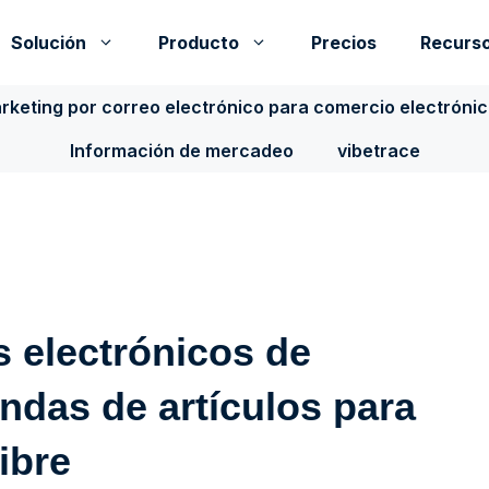
Solución
Producto
Precios
Recurs
rketing por correo electrónico para comercio electróni
Información de mercadeo
vibetrace
 electrónicos de
ndas de artículos para
libre