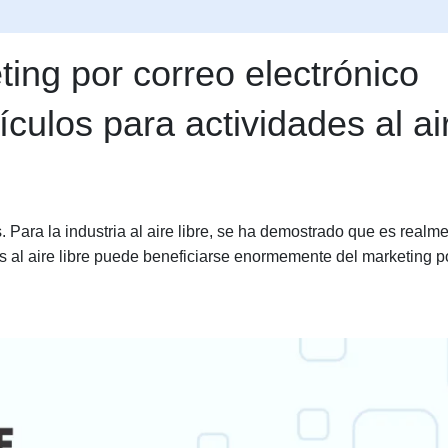
ting por correo electrónico
ículos para actividades al ai
. Para la industria al aire libre, se ha demostrado que es realm
des al aire libre puede beneficiarse enormemente del marketing p