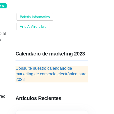
deo
Boletin Informativo
Arte Al Aire Libre
o al
re
Calendario de marketing 2023
Consulte nuestro calendario de
marketing de comercio electrónico para
2023
reo
Artículos Recientes