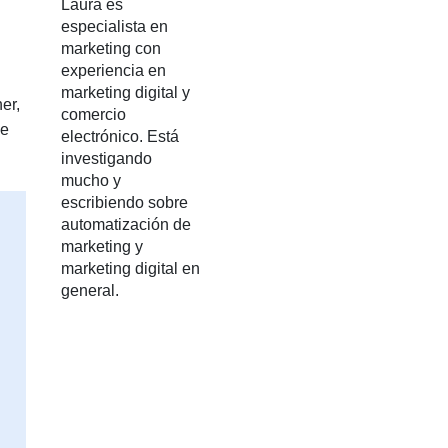
Laura es
especialista en
marketing con
experiencia en
marketing digital y
er,
comercio
de
electrónico. Está
investigando
mucho y
escribiendo sobre
automatización de
marketing y
marketing digital en
general.