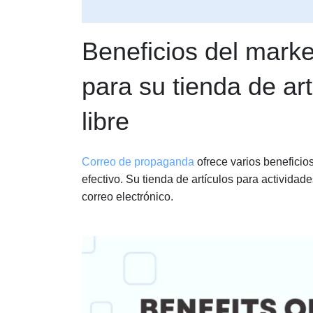
Beneficios del marke
para su tienda de art
libre
Correo de propaganda
ofrece varios beneficios
efectivo. Su tienda de artículos para activida
correo electrónico.