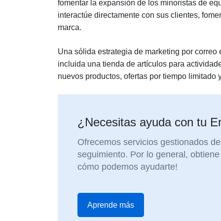
fomentar la expansión de los minoristas de equ
interactúe directamente con sus clientes, fome
marca.
Una sólida estrategia de marketing por correo 
incluida una tienda de artículos para actividade
nuevos productos, ofertas por tiempo limitado
¿Necesitas ayuda con tu E
Ofrecemos servicios gestionados des
seguimiento. Por lo general, obtie
cómo podemos ayudarte!
Aprende más