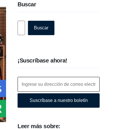
Buscar
Buscar
Buscar
¡Suscríbase ahora!
Suscríbase a nuestro boletín
Leer más sobre: