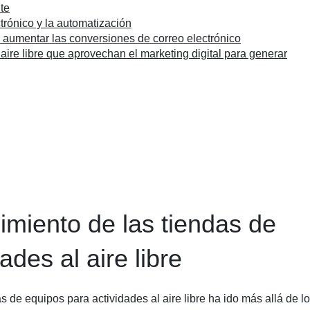
te
trónico y la automatización
a aumentar las conversiones de correo electrónico
 aire libre que aprovechan el marketing digital para generar
imiento de las tiendas de
ades al aire libre
s de equipos para actividades al aire libre ha ido más allá de lo