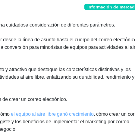
Información de merca
una cuidadosa consideración de diferentes parámetros.
 desde la línea de asunto hasta el cuerpo del correo electrónic
 la conversión para minoristas de equipos para actividades al ai
to y atractivo que destaque las características distintivas y los
vidades al aire libre, enfatizando su durabilidad, rendimiento y
de crear un correo electrónico.
 cómo
el equipo al aire libre ganó crecimiento
, cómo crear un cor
giste y los beneficios de implementar el marketing por correo
negocio.