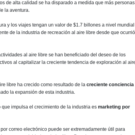
os de alta calidad se ha disparado a medida que más personas
de la aventura.
ra y los viajes tengan un valor de $1.7 billones a nivel mundial
ente de la industria de recreación al aire libre desde que ocurrió
ctividades al aire libre se han beneficiado del deseo de los
ctivos al capitalizar la creciente tendencia de exploración al air
ire libre ha crecido como resultado de la
creciente conciencia
ado la expansión de esta industria.
 que impulsa el crecimiento de la industria es
marketing por
 por correo electrónico puede ser extremadamente útil para