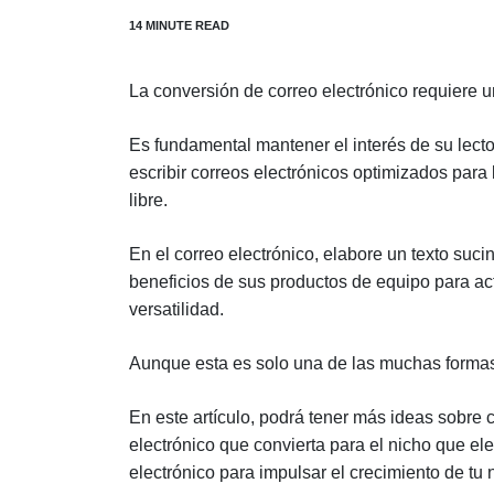
La conversión de correo electrónico requiere 
Es fundamental mantener el interés de su lector
escribir correos electrónicos optimizados para
libre.
En el correo electrónico, elabore un texto sucin
beneficios de sus productos de equipo para acti
versatilidad.
Aunque esta es solo una de las muchas formas 
En este artículo, podrá tener más ideas sobre
electrónico que convierta para el nicho que ele
electrónico para impulsar el crecimiento de tu 