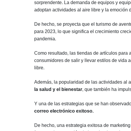
sorprendente. La demanda de equipos y equip
adoptan actividades al aire libre y la emoción 
De hecho, se proyecta que el turismo de aventu
para 2023, lo que significa el crecimiento creci
pandemia.
Como resultado, las tiendas de artículos para a
consumidores de salir y llevar estilos de vida a
libre.
Además, la popularidad de las actividades al a
la salud y el bienestar
, que también ha impuls
Y una de las estrategias que se han observado
correo electrónico exitoso.
De hecho, una estrategia exitosa de marketing