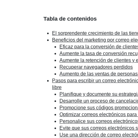
Tabla de contenidos
El sorprendente crecimiento de las tiend
Beneficios del marketing por correo elec
Eficaz para la conversión de cliente
Aumente la tasa de conversión recu
Aumente la retención de clientes y e
Recuperar navegadores perdidos
Aumento de las ventas de personas 
Pasos para escribir un correo electrónic
libre
Planifique y documente su estrategi
Desarrolle un proceso de cancelació
Promocione sus códigos promocion
Optimizar correos electrónicos para
Personalice sus correos electrónico
Evite que sus correos electrónicos
Use una dirección de correo electr