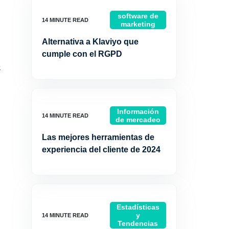
software de
marketing
Alternativa a Klaviyo que
cumple con el RGPD
e
Información
de mercadeo
Las mejores herramientas de
experiencia del cliente de 2024
Estadísticas
y
Tendencias