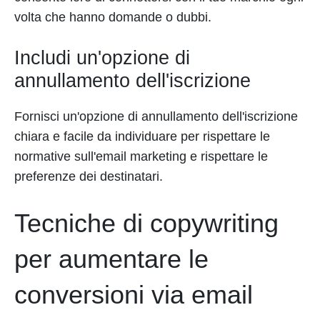
volta che hanno domande o dubbi.
Includi un'opzione di
annullamento dell'iscrizione
Fornisci un'opzione di annullamento dell'iscrizione
chiara e facile da individuare per rispettare le
normative sull'email marketing e rispettare le
preferenze dei destinatari.
Tecniche di copywriting
per aumentare le
conversioni via email