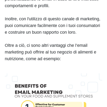
comportamenti e profili.
Inoltre, con l'utilizzo di questo canale di marketing,
puoi comunicare facilmente con i tuoi consumatori
e costruire un buon rapporto con loro.
Oltre a ciò, ci sono altri vantaggi che l’email
marketing può offrire al tuo negozio di alimenti e
nutrizione, come ad esempio: