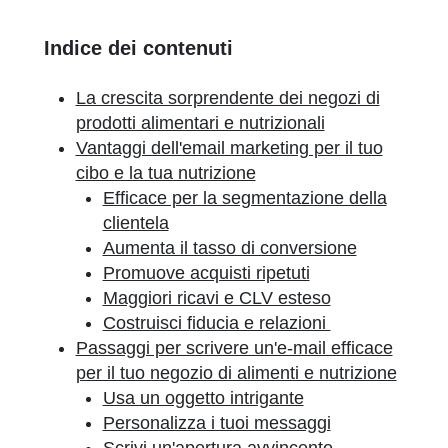
Indice dei contenuti
La crescita sorprendente dei negozi di
prodotti alimentari e nutrizionali
Vantaggi dell'email marketing per il tuo
cibo e la tua nutrizione
Efficace per la segmentazione della
clientela
Aumenta il tasso di conversione
Promuove acquisti ripetuti
Maggiori ricavi e CLV esteso
Costruisci fiducia e relazioni
Passaggi per scrivere un'e-mail efficace
per il tuo negozio di alimenti e nutrizione
Usa un oggetto intrigante
Personalizza i tuoi messaggi