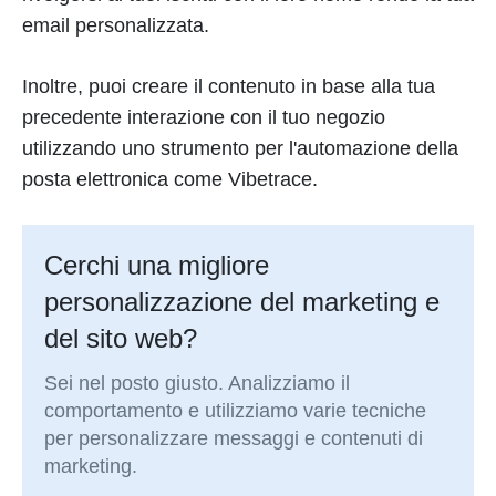
email personalizzata.
Inoltre, puoi creare il contenuto in base alla tua
precedente interazione con il tuo negozio
utilizzando uno strumento per l'automazione della
posta elettronica come Vibetrace.
Cerchi una migliore
personalizzazione del marketing e
del sito web?
Sei nel posto giusto. Analizziamo il
comportamento e utilizziamo varie tecniche
per personalizzare messaggi e contenuti di
marketing.