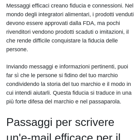
Messaggi efficaci creano fiducia e connessioni. Nel
mondo degli integratori alimentari, i prodotti venduti
devono essere approvati dalla FDA, ma pochi
rivenditori vendono prodotti scaduti o imitazioni, il
che rende difficile conquistare la fiducia delle
persone.
Inviando messaggi e informazioni pertinenti, puoi
far sì che le persone si fidino del tuo marchio
condividendo la storia del tuo marchio e il modo in
cui intendi aiutarli. Questa fiducia si traduce in una
più forte difesa del marchio e nel passaparola.
Passaggi per scrivere
un'e-mail efficace per il