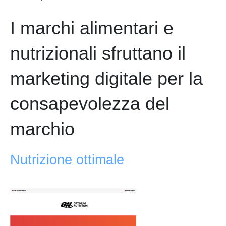
I marchi alimentari e
nutrizionali sfruttano il
marketing digitale per la
consapevolezza del
marchio
Nutrizione ottimale