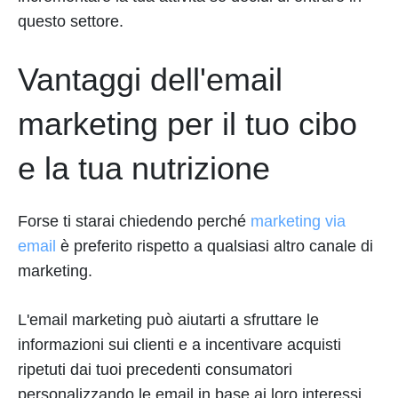
questo settore.
Vantaggi dell'email
marketing per il tuo cibo
e la tua nutrizione
Forse ti starai chiedendo perché
marketing via
email
è preferito rispetto a qualsiasi altro canale di
marketing.
L'email marketing può aiutarti a sfruttare le
informazioni sui clienti e a incentivare acquisti
ripetuti dai tuoi precedenti consumatori
personalizzando le email in base ai loro interessi,