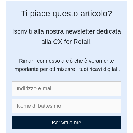
Ti piace questo articolo?
Iscriviti alla nostra newsletter dedicata
alla CX for Retail!
Rimani connesso a ciò che è veramente
importante per ottimizzare i tuoi ricavi digitali.
Iscriviti a me