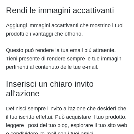
Rendi le immagini accattivanti
Aggiungi immagini accattivanti che mostrino i tuoi
prodotti e i vantaggi che offrono.
Questo può rendere la tua email più attraente.
Tieni presente di rendere sempre le tue immagini
pertinenti al contenuto delle tue e-mail.
Inserisci un chiaro invito
all'azione
Definisci sempre l'invito all'azione che desideri che
il tuo iscritto effettui. Può acquistare il tuo prodotto,
leggere i post del tuo blog, esplorare il tuo sito web
o condividere l'e-mail con i tuoi amici.