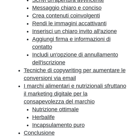
Scrivi un'apertura avvincente
Messaggio chiaro e conciso
Crea contenuti coinvolgenti
Rendi le immagini accattivanti
Inserisci un chiaro invito all'azione
Aggiungi firma e informazioni di
contatto
Includi un'opzione di annullamento
dell'iscrizione
Tecniche di copywriting per aumentare le
conversioni via email
I marchi alimentari e nutrizionali sfruttano
il marketing digitale per la
consapevolezza del marchio
Nutrizione ottimale
Herbalife
Incapsulamento puro
Conclusione