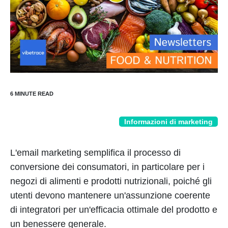
Informazioni di marketing
L'email marketing semplifica il processo di
conversione dei consumatori, in particolare per i
negozi di alimenti e prodotti nutrizionali, poiché gli
utenti devono mantenere un'assunzione coerente
di integratori per un'efficacia ottimale del prodotto e
un benessere generale.