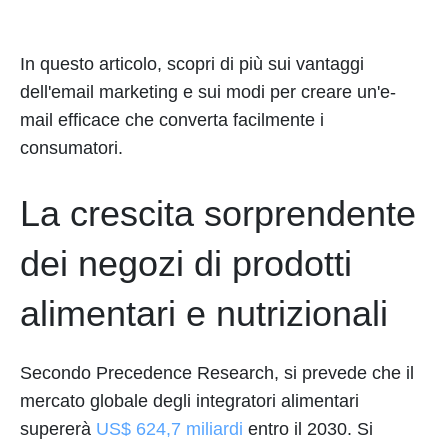
In questo articolo, scopri di più sui vantaggi
dell'email marketing e sui modi per creare un'e-
mail efficace che converta facilmente i
consumatori.
La crescita sorprendente
dei negozi di prodotti
alimentari e nutrizionali
Secondo Precedence Research, si prevede che il
mercato globale degli integratori alimentari
supererà
US$ 624,7 miliardi
entro il 2030. Si