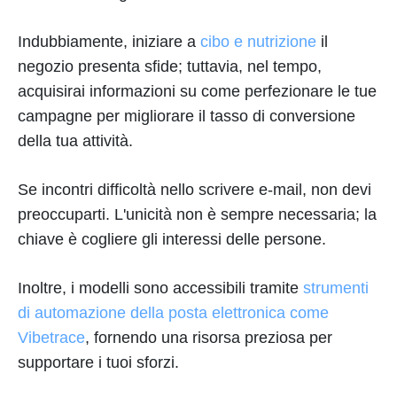
Indubbiamente, iniziare a
cibo e nutrizione
il
negozio presenta sfide; tuttavia, nel tempo,
acquisirai informazioni su come perfezionare le tue
campagne per migliorare il tasso di conversione
della tua attività.
Se incontri difficoltà nello scrivere e-mail, non devi
preoccuparti. L'unicità non è sempre necessaria; la
chiave è cogliere gli interessi delle persone.
Inoltre, i modelli sono accessibili tramite
strumenti
di automazione della posta elettronica come
Vibetrace
, fornendo una risorsa preziosa per
supportare i tuoi sforzi.