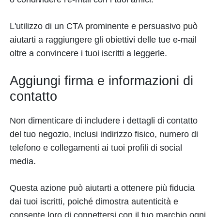
L'utilizzo di un CTA prominente e persuasivo può
aiutarti a raggiungere gli obiettivi delle tue e-mail
oltre a convincere i tuoi iscritti a leggerle.
Aggiungi firma e informazioni di
contatto
Non dimenticare di includere i dettagli di contatto
del tuo negozio, inclusi indirizzo fisico, numero di
telefono e collegamenti ai tuoi profili di social
media.
Questa azione può aiutarti a ottenere più fiducia
dai tuoi iscritti, poiché dimostra autenticità e
consente loro di connettersi con il tuo marchio ogni