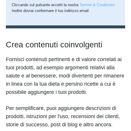
Cliccando sul pulsante accetti la nostra
Termini & Condizioni
.
Inoltre dovrai confermare il tuo indirizzo email.
Crea contenuti coinvolgenti
Fornisci contenuti pertinenti e di valore correlati ai
tuoi prodotti, ad esempio argomenti relativi alla
salute e al benessere, modi divertenti per rimanere
in linea con la tua dieta e persino ricette a cui è
possibile aggiungere i tuoi prodotti.
Per semplificare, puoi aggiungere descrizioni di
prodotti, istruzioni per l'uso, recensioni dei clienti,
storie di successo, post di blog e altro ancora.