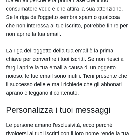
tua email perché è la prima frase che il tuo
consumatore vede e che attira la sua attenzione.
Se la riga dell'oggetto sembra spam o qualcosa
che non interessa al tuo iscritto, potrebbe finire per
non aprire la tua email.
La riga dell'oggetto della tua email è la prima
chiave per convertire i tuoi iscritti. Se non riesci a
fargli aprire la tua email a causa di un oggetto
noioso, le tue email sono inutili. Tieni presente che
il successo delle e-mail richiede che gli abbonati
aprano e leggano il contenuto.
Personalizza i tuoi messaggi
Le persone amano l'esclusività, ecco perché
rivolgersi ai tuoi iscritti con il loro nome rende la tua