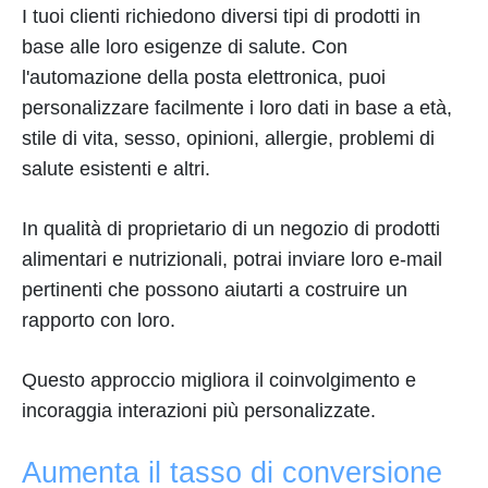
I tuoi clienti richiedono diversi tipi di prodotti in
base alle loro esigenze di salute. Con
l'automazione della posta elettronica, puoi
personalizzare facilmente i loro dati in base a età,
stile di vita, sesso, opinioni, allergie, problemi di
salute esistenti e altri.
In qualità di proprietario di un negozio di prodotti
alimentari e nutrizionali, potrai inviare loro e-mail
pertinenti che possono aiutarti a costruire un
rapporto con loro.
Questo approccio migliora il coinvolgimento e
incoraggia interazioni più personalizzate.
Aumenta il tasso di conversione