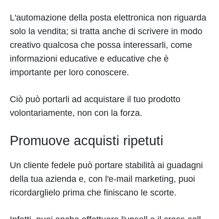
L'automazione della posta elettronica non riguarda
solo la vendita; si tratta anche di scrivere in modo
creativo qualcosa che possa interessarli, come
informazioni educative e educative che è
importante per loro conoscere.
Ciò può portarli ad acquistare il tuo prodotto
volontariamente, non con la forza.
Promuove acquisti ripetuti
Un cliente fedele può portare stabilità ai guadagni
della tua azienda e, con l'e-mail marketing, puoi
ricordarglielo prima che finiscano le scorte.