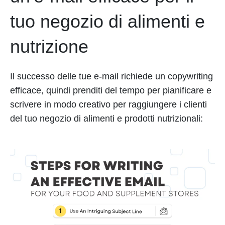
tuo negozio di alimenti e
nutrizione
Il successo delle tue e-mail richiede un copywriting
efficace, quindi prenditi del tempo per pianificare e
scrivere in modo creativo per raggiungere i clienti
del tuo negozio di alimenti e prodotti nutrizionali: