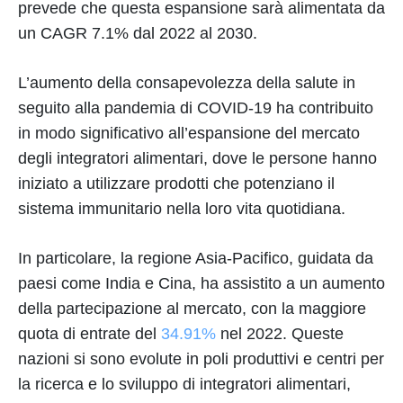
prevede che questa espansione sarà alimentata da
un CAGR 7.1% dal 2022 al 2030.
L’aumento della consapevolezza della salute in
seguito alla pandemia di COVID-19 ha contribuito
in modo significativo all’espansione del mercato
degli integratori alimentari, dove le persone hanno
iniziato a utilizzare prodotti che potenziano il
sistema immunitario nella loro vita quotidiana.
In particolare, la regione Asia-Pacifico, guidata da
paesi come India e Cina, ha assistito a un aumento
della partecipazione al mercato, con la maggiore
quota di entrate del
34.91%
nel 2022. Queste
nazioni si sono evolute in poli produttivi e centri per
la ricerca e lo sviluppo di integratori alimentari,