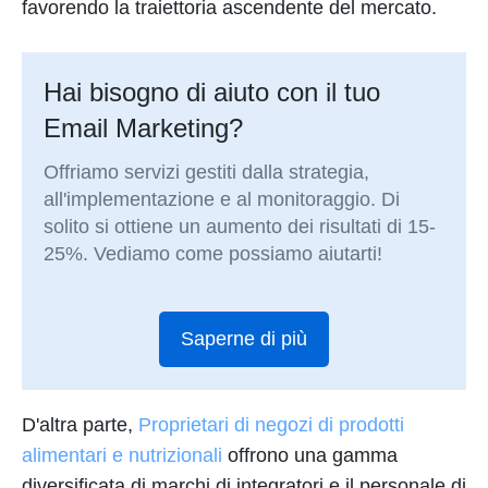
favorendo la traiettoria ascendente del mercato.
Hai bisogno di aiuto con il tuo
Email Marketing?
Offriamo servizi gestiti dalla strategia,
all'implementazione e al monitoraggio. Di
solito si ottiene un aumento dei risultati di 15-
25%. Vediamo come possiamo aiutarti!
Saperne di più
D'altra parte,
Proprietari di negozi di prodotti
alimentari e nutrizionali
offrono una gamma
diversificata di marchi di integratori e il personale di