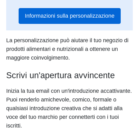
Informazioni sulla personalizzazione
La personalizzazione può aiutare il tuo negozio di
prodotti alimentari e nutrizionali a ottenere un
maggiore coinvolgimento.
Scrivi un'apertura avvincente
Inizia la tua email con un'introduzione accattivante.
Puoi renderlo amichevole, comico, formale o
qualsiasi introduzione creativa che si adatti alla
voce del tuo marchio per connetterti con i tuoi
iscritti.