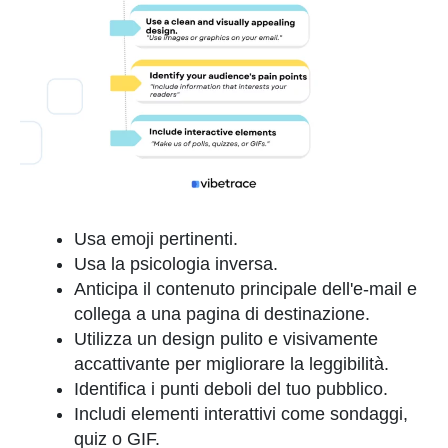
Usa emoji pertinenti.
Usa la psicologia inversa.
Anticipa il contenuto principale dell'e-mail e
collega a una pagina di destinazione.
Utilizza un design pulito e visivamente
accattivante per migliorare la leggibilità.
Identifica i punti deboli del tuo pubblico.
Includi elementi interattivi come sondaggi,
quiz o GIF.