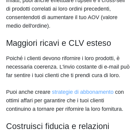
Infatti, puoi anche effettuare l'upsell e il cross-sell
di prodotti correlati ai loro ordini precedenti,
consentendoti di aumentare il tuo AOV (valore
medio dell'ordine).
Maggiori ricavi e CLV esteso
Poiché i clienti devono rifornire i loro prodotti, è
necessaria coerenza. L'invio costante di e-mail può
far sentire i tuoi clienti che ti prendi cura di loro.
Puoi anche creare
strategie di abbonamento
con
ottimi affari per garantire che i tuoi clienti
continuino a tornare per rifornire la loro fornitura.
Costruisci fiducia e relazioni