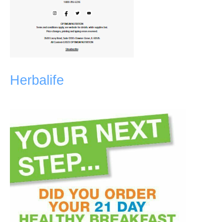
Herbalife