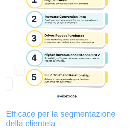
Efficace per la segmentazione
della clientela