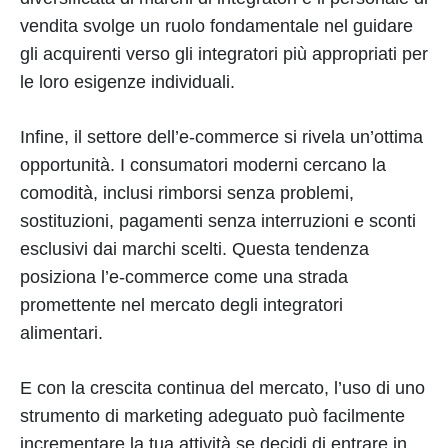
vendita svolge un ruolo fondamentale nel guidare
gli acquirenti verso gli integratori più appropriati per
le loro esigenze individuali.
Infine, il settore dell’e-commerce si rivela un’ottima
opportunità. I consumatori moderni cercano la
comodità, inclusi rimborsi senza problemi,
sostituzioni, pagamenti senza interruzioni e sconti
esclusivi dai marchi scelti. Questa tendenza
posiziona l’e-commerce come una strada
promettente nel mercato degli integratori
alimentari.
E con la crescita continua del mercato, l’uso di uno
strumento di marketing adeguato può facilmente
incrementare la tua attività se decidi di entrare in