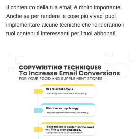
Il contenuto della tua email è molto importante.
Anche se per rendere le cose più vivaci puoi
implementare alcune tecniche che renderanno i
tuoi contenuti interessanti per i tuoi abbonati.