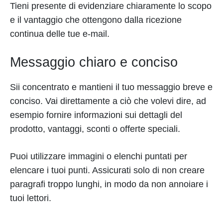
Tieni presente di evidenziare chiaramente lo scopo
e il vantaggio che ottengono dalla ricezione
continua delle tue e-mail.
Messaggio chiaro e conciso
Sii concentrato e mantieni il tuo messaggio breve e
conciso. Vai direttamente a ciò che volevi dire, ad
esempio fornire informazioni sui dettagli del
prodotto, vantaggi, sconti o offerte speciali.
Puoi utilizzare immagini o elenchi puntati per
elencare i tuoi punti. Assicurati solo di non creare
paragrafi troppo lunghi, in modo da non annoiare i
tuoi lettori.