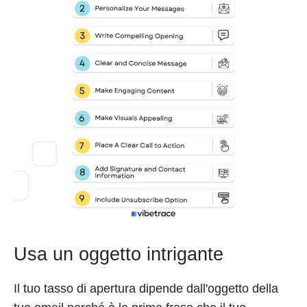
Usa un oggetto intrigante
Il tuo tasso di apertura dipende dall'oggetto della