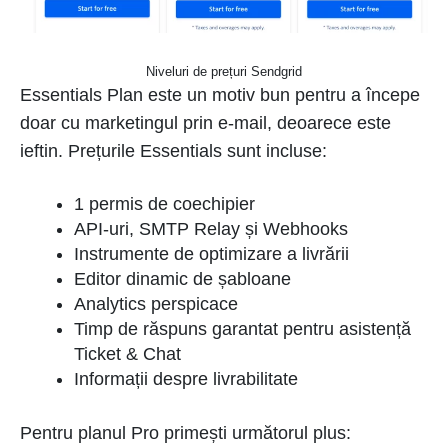
Niveluri de prețuri Sendgrid
Essentials Plan este un motiv bun pentru a începe
doar cu marketingul prin e-mail, deoarece este
ieftin. Prețurile Essentials sunt incluse:
1 permis de coechipier
API-uri, SMTP Relay și Webhooks
Instrumente de optimizare a livrării
Editor dinamic de șabloane
Analytics perspicace
Timp de răspuns garantat pentru asistență
Ticket & Chat
Informații despre livrabilitate
Pentru planul Pro primești următorul plus: