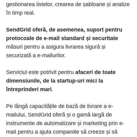
gestionarea listelor, crearea de șabloane și analize
în timp real.
SendGrid oferă, de asemenea, suport pentru
protocoale de e-mail standard și securitate
măsuri pentru a asigura livrarea sigură și
securizată a e-mailurilor.
Serviciul este potrivit pentru
afaceri de toate
dimensiunile, de la startup-uri mici la
întreprinderi mari
.
Pe lângă capacitățile de bază de livrare a e-
mailului, SendGrid oferă și o gamă largă de
instrumente de automatizare și marketing prin e-
mail pentru a ajuta companiile să creeze și să