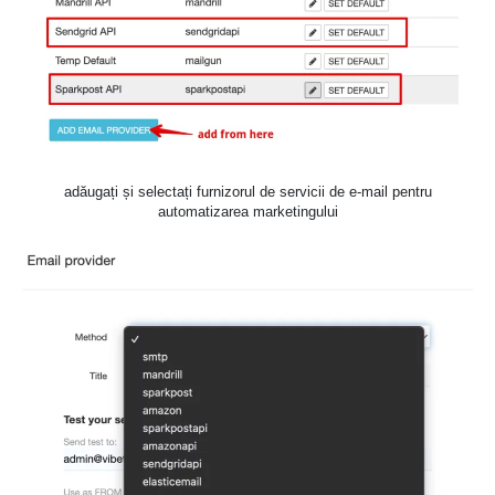
adăugați și selectați furnizorul de servicii de e-mail pentru
automatizarea marketingului