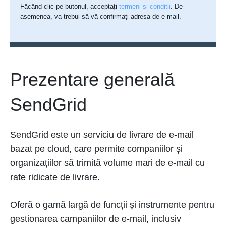
Făcând clic pe butonul, acceptați
termeni si conditii
. De
asemenea, va trebui să vă confirmați adresa de e-mail.
Prezentare generală
SendGrid
SendGrid este un serviciu de livrare de e-mail
bazat pe cloud, care permite companiilor și
organizațiilor să trimită volume mari de e-mail cu
rate ridicate de livrare.
Oferă o gamă largă de funcții și instrumente pentru
gestionarea campaniilor de e-mail, inclusiv