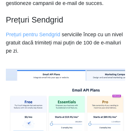
gestioneze campanii de e-mail de succes.
Prețuri Sendgrid
Prețuri pentru Sendgrid
serviciile încep cu un nivel
gratuit dacă trimiteți mai puțin de 100 de e-mailuri
pe zi.