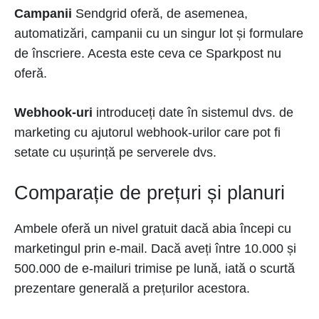
Campanii
Sendgrid oferă, de asemenea,
automatizări, campanii cu un singur lot și formulare
de înscriere. Acesta este ceva ce Sparkpost nu
oferă.
Webhook-uri
introduceți date în sistemul dvs. de
marketing cu ajutorul webhook-urilor care pot fi
setate cu ușurință pe serverele dvs.
Comparație de prețuri și planuri
Ambele oferă un nivel gratuit dacă abia începi cu
marketingul prin e-mail. Dacă aveți între 10.000 și
500.000 de e-mailuri trimise pe lună, iată o scurtă
prezentare generală a prețurilor acestora.