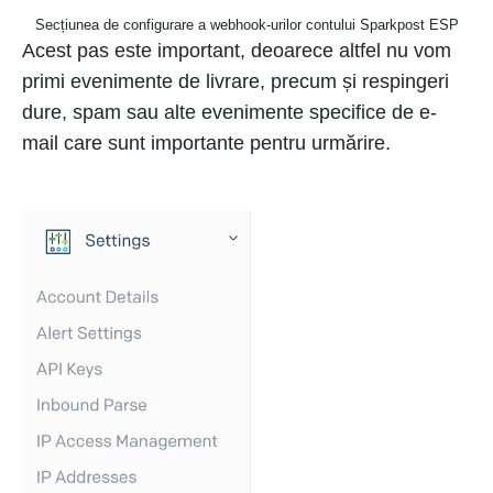
Secțiunea de configurare a webhook-urilor contului Sparkpost ESP
Acest pas este important, deoarece altfel nu vom
primi evenimente de livrare, precum și respingeri
dure, spam sau alte evenimente specifice de e-
mail care sunt importante pentru urmărire.