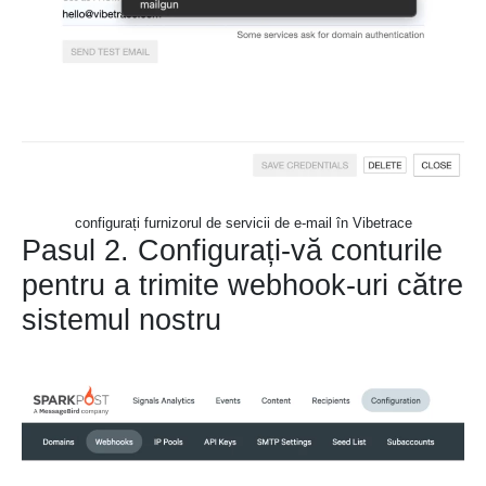
configurați furnizorul de servicii de e-mail în Vibetrace
Pasul 2. Configurați-vă conturile
pentru a trimite webhook-uri către
sistemul nostru