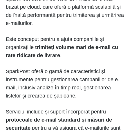
bazat pe cloud, care oferă o platformă scalabilă și
de înaltă performanță pentru trimiterea și urmărirea
e-mailurilor.
Este conceput pentru a ajuta companiile și
organizațiile
trimiteți volume mari de e-mail cu
rate ridicate de livrare
.
SparkPost oferă o gamă de caracteristici și
instrumente pentru gestionarea campaniilor de e-
mail, inclusiv analize în timp real, gestionarea
listelor și crearea de șabloane.
Serviciul include și suport încorporat pentru
protocoale de e-mail standard și măsuri de
securitate
pentru a vă asigura că e-mailurile sunt