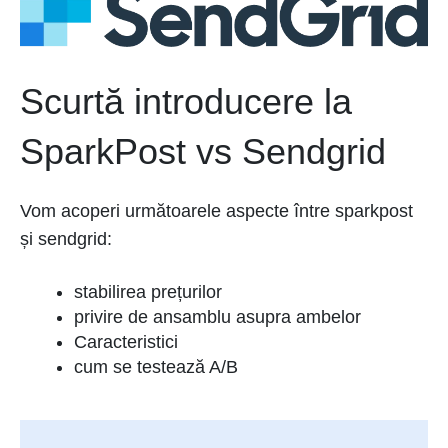
Scurtă introducere la
SparkPost vs Sendgrid
Vom acoperi următoarele aspecte între sparkpost
și sendgrid:
stabilirea prețurilor
privire de ansamblu asupra ambelor
Caracteristici
cum se testează A/B