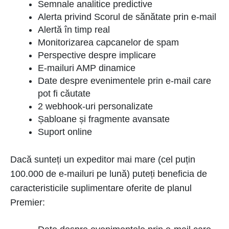
Semnale analitice predictive
Alerta privind Scorul de sănătate prin e-mail
Alertă în timp real
Monitorizarea capcanelor de spam
Perspective despre implicare
E-mailuri AMP dinamice
Date despre evenimentele prin e-mail care
pot fi căutate
2 webhook-uri personalizate
Șabloane și fragmente avansate
Suport online
Dacă sunteți un expeditor mai mare (cel puțin
100.000 de e-mailuri pe lună) puteți beneficia de
caracteristicile suplimentare oferite de planul
Premier: