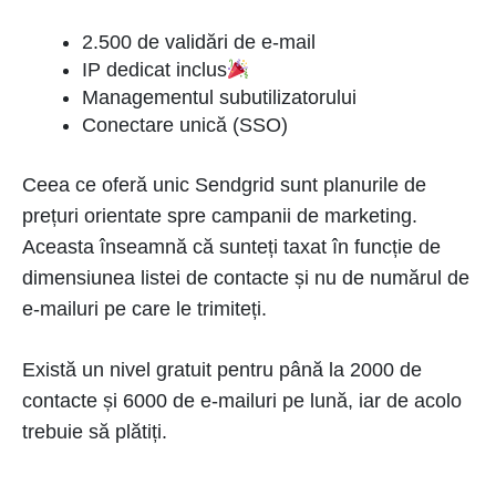
2.500 de validări de e-mail
IP dedicat inclus
Managementul subutilizatorului
Conectare unică (SSO)
Ceea ce oferă unic Sendgrid sunt planurile de
prețuri orientate spre campanii de marketing.
Aceasta înseamnă că sunteți taxat în funcție de
dimensiunea listei de contacte și nu de numărul de
e-mailuri pe care le trimiteți.
Există un nivel gratuit pentru până la 2000 de
contacte și 6000 de e-mailuri pe lună, iar de acolo
trebuie să plătiți.