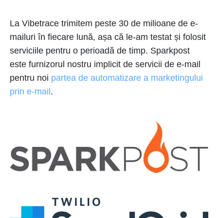
La Vibetrace trimitem peste 30 de milioane de e-
mailuri în fiecare lună, așa că le-am testat și folosit
serviciile pentru o perioadă de timp. Sparkpost
este furnizorul nostru implicit de servicii de e-mail
pentru noi
partea de automatizare a marketingului
prin e-mail
.