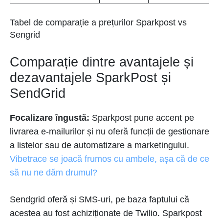
Tabel de comparație a prețurilor Sparkpost vs
Sengrid
Comparație dintre avantajele și
dezavantajele SparkPost și
SendGrid
Focalizare îngustă:
Sparkpost pune accent pe
livrarea e-mailurilor și nu oferă funcții de gestionare
a listelor sau de automatizare a marketingului.
Vibetrace se joacă frumos cu ambele, așa că de ce
să nu ne dăm drumul?
Sendgrid oferă și SMS-uri, pe baza faptului că
acestea au fost achiziționate de Twilio. Sparkpost