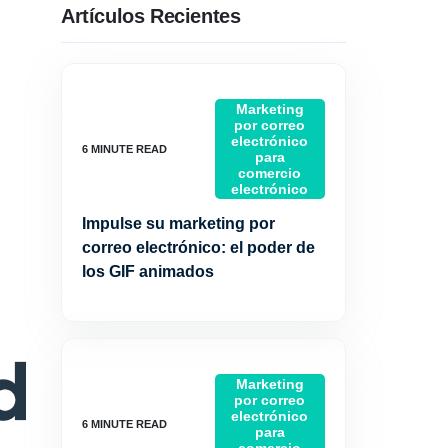
Artículos Recientes
Marketing
por correo
electrónico
para
comercio
electrónico
Impulse su marketing por
correo electrónico: el poder de
los GIF animados
Marketing
por correo
electrónico
para