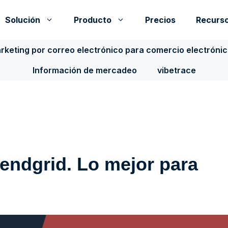
Solución
Producto
Precios
Recurs
rketing por correo electrónico para comercio electróni
Información de mercadeo
vibetrace
endgrid. Lo mejor para