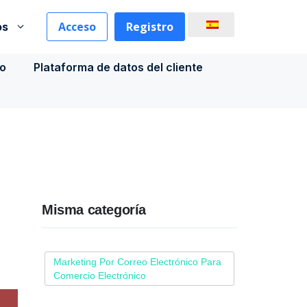
Acceso
Registro
os
co
Plataforma de datos del cliente
Misma categoría
Marketing Por Correo Electrónico Para
Comercio Electrónico