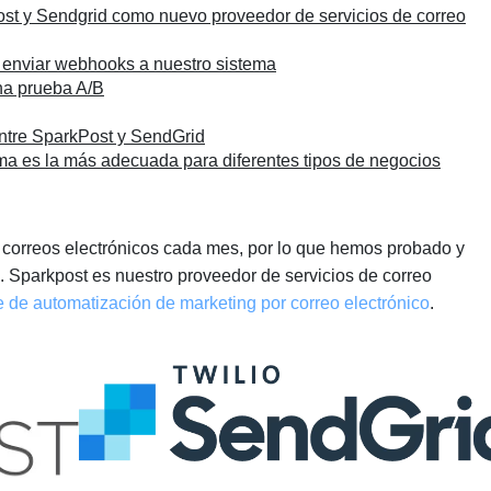
st y Sendgrid como nuevo proveedor de servicios de correo
 enviar webhooks a nuestro sistema
na prueba A/B
ntre SparkPost y SendGrid
a es la más adecuada para diferentes tipos de negocios
correos electrónicos cada mes, por lo que hemos probado y
o. Sparkpost es nuestro proveedor de servicios de correo
e de automatización de marketing por correo electrónico
.