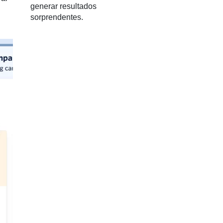
generar resultados
sorprendentes.