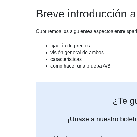
Breve introducción 
Cubriremos los siguientes aspectos entre spar
fijación de precios
visión general de ambos
características
cómo hacer una prueba A/B
¿Te gu
¡Únase a nuestro boletí