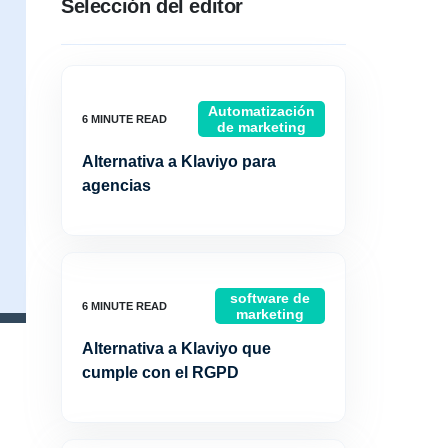
Selección del editor
Automatización
de marketing
Alternativa a Klaviyo para
agencias
software de
marketing
Alternativa a Klaviyo que
cumple con el RGPD