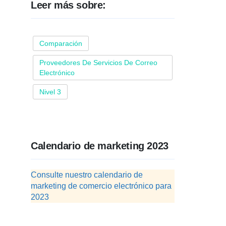
Leer más sobre:
Comparación
Proveedores De Servicios De Correo
Electrónico
Nivel 3
Calendario de marketing 2023
Consulte nuestro calendario de
marketing de comercio electrónico para
2023