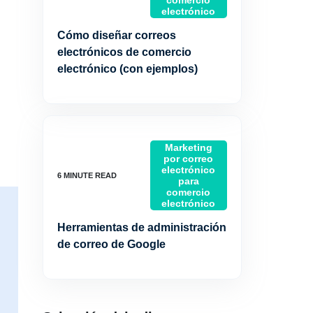
comercio
electrónico
Cómo diseñar correos
electrónicos de comercio
electrónico (con ejemplos)
Marketing
por correo
electrónico
para
comercio
electrónico
Herramientas de administración
de correo de Google