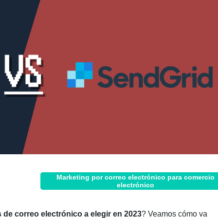
Marketing por correo electrónico para comercio
electrónico
 de correo electrónico a elegir en 2023
? Veamos cómo va