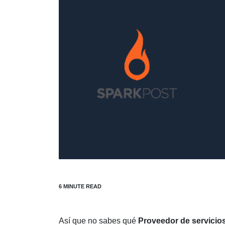
Así que no sabes qué
Proveedor de servicios