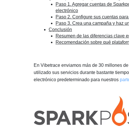
Paso 1. Agregar cuentas de Sparkpo
electrónico
Paso 2. Configure sus cuentas para
Paso 3. Crea una campaña y haz u
Conclusión
Resumen de las diferencias clave e
Recomendación sobre qué plataform
En Vibetrace enviamos más de 30 millones de 
utilizado sus servicios durante bastante tiemp
electrónico predeterminado para nuestros
part