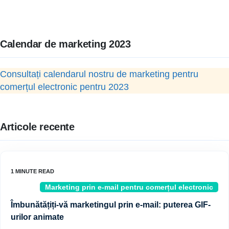
Calendar de marketing 2023
Consultați calendarul nostru de marketing pentru
comerțul electronic pentru 2023
Articole recente
Marketing prin e-mail pentru comerțul electronic
Îmbunătățiți-vă marketingul prin e-mail: puterea GIF-
urilor animate