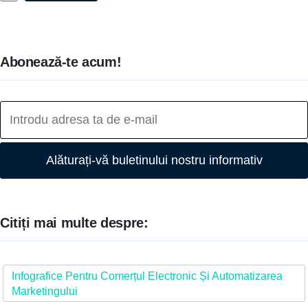
Abonează-te acum!
Alăturați-vă buletinului nostru informativ
Citiți mai multe despre:
Infografice Pentru Comerțul Electronic Și Automatizarea
Marketingului