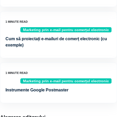
Marketing prin e-mail pentru comerțul electronic
Cum să proiectați e-mailuri de comerț electronic (cu
exemple)
Marketing prin e-mail pentru comerțul electronic
Instrumente Google Postmaster