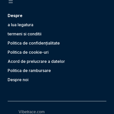
Despre
a lua legatura
termeni si conditii
Politica de confidențialitate
Politica de cookie-uri
Acord de prelucrare a datelor
Politica de rambursare
Despre noi
Vibetrace.com