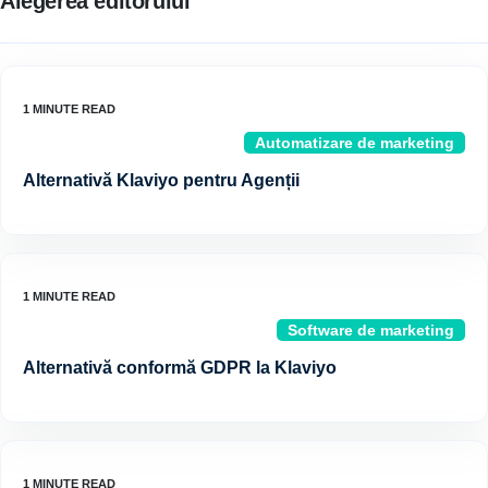
Alegerea editorului
Automatizare de marketing
Alternativă Klaviyo pentru Agenții
Software de marketing
Alternativă conformă GDPR la Klaviyo