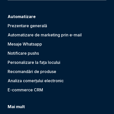
Automatizare
Prezentare generală
Automatizare de marketing prin e-mail
Mesaje Whatsapp
Notificare push
s
Personalizare la fața locului
Recomandări de produse
Analiza comerțului electronic
E-commerce CRM
Mai mult