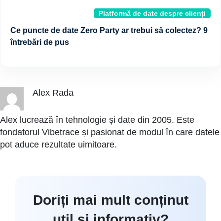
Platformă de date despre clienți
Ce puncte de date Zero Party ar trebui să colectez? 9
întrebări de pus
Alex Rada
Alex lucrează în tehnologie și date din 2005. Este
fondatorul Vibetrace și pasionat de modul în care datele
pot aduce rezultate uimitoare.
Doriți mai mult conținut
util și informativ?