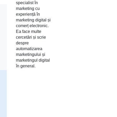
specialist în
marketing cu
experiență în
marketing digital și
comerț electronic.
Ea face multe
cercetări și scrie
despre
automatizarea
marketingului și
marketingul digital
în general.