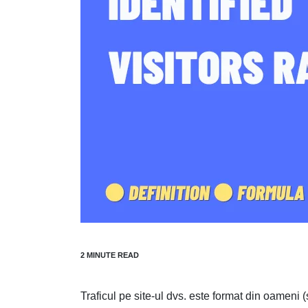
Traficul pe site-ul dvs. este format din oameni (ș