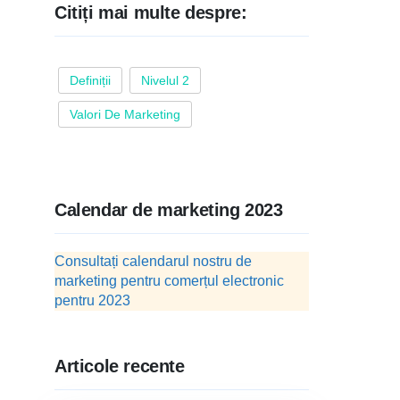
Citiți mai multe despre:
Definiții
Nivelul 2
Valori De Marketing
Calendar de marketing 2023
Consultați calendarul nostru de
marketing pentru comerțul electronic
pentru 2023
Articole recente