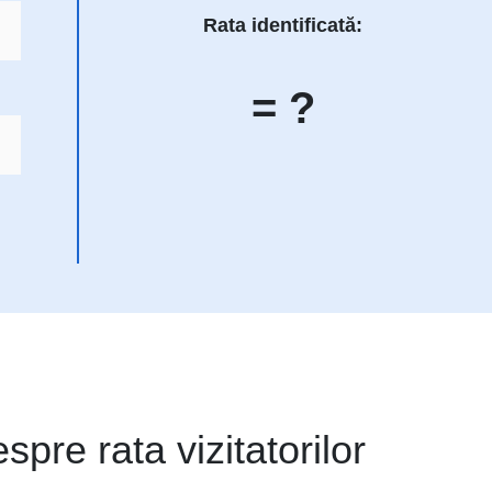
Rata identificată:
= ?
spre rata vizitatorilor