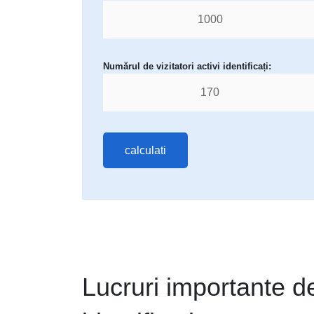
Numărul de vizitatori activi identificați:
calculati
Lucruri importante de