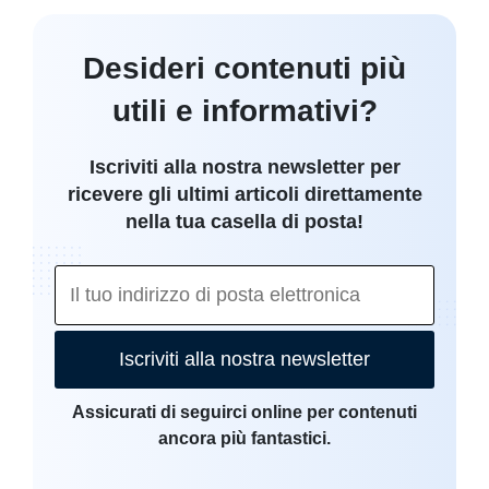
Desideri contenuti più
utili e informativi?
Iscriviti alla nostra newsletter per
ricevere gli ultimi articoli direttamente
nella tua casella di posta!
Iscriviti alla nostra newsletter
Assicurati di seguirci online per contenuti
ancora più fantastici.