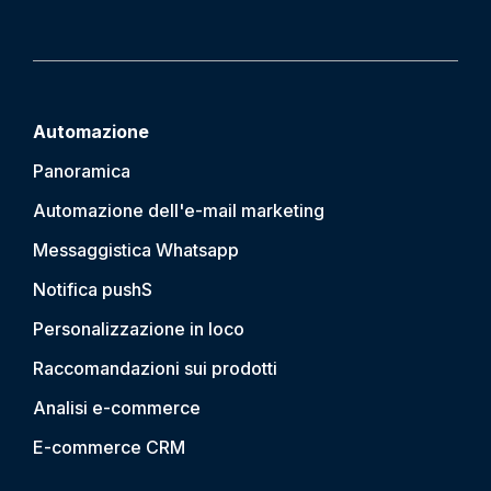
Automazione
Panoramica
Automazione dell'e-mail marketing
Messaggistica Whatsapp
Notifica push
S
Personalizzazione in loco
Raccomandazioni sui prodotti
Analisi e-commerce
E-commerce CRM