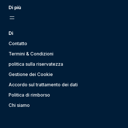
Di più
Di
Contatto
Termini & Condizioni
politica sulla riservatezza
Gestione dei Cookie
Accordo sul trattamento dei dati
Politica di rimborso
Chi siamo