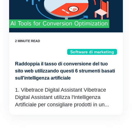
Software di marketing
Raddoppia il tasso di conversione del tuo
sito web utilizzando questi 6 strumenti basati
sull'intelligenza artificiale
1. Vibetrace Digital Assistant Vibetrace
Digital Assistant utilizza l'Intelligenza
Artificiale per consigliare prodotti in un...