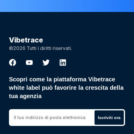
Vibetrace
©2026 Tutti i diritti riservati.
Scopri come la piattaforma Vibetrace
white label può favorire la crescita della
tua agenzia
Iscriviti ora