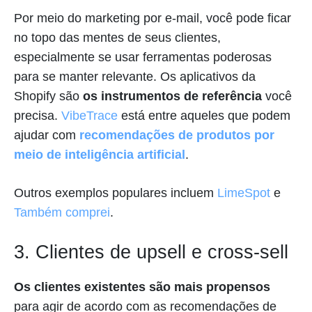
Por meio do marketing por e-mail, você pode ficar
no topo das mentes de seus clientes,
especialmente se usar ferramentas poderosas
para se manter relevante. Os aplicativos da
Shopify são
os instrumentos de referência
você
precisa.
VibeTrace
está entre aqueles que podem
ajudar com
recomendações de produtos por
meio de inteligência artificial
.
Outros exemplos populares incluem
LimeSpot
e
Também comprei
.
3. Clientes de upsell e cross-sell
Os clientes existentes são mais propensos
para agir de acordo com as recomendações de