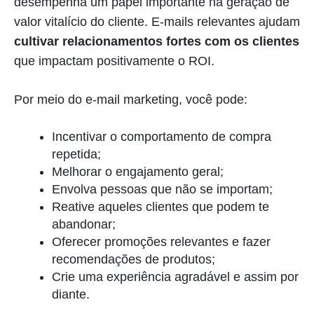
desempenha um papel importante na geração de
valor vitalício do cliente. E-mails relevantes ajudam
cultivar relacionamentos fortes com os clientes
que impactam positivamente o ROI.
Por meio do e-mail marketing, você pode:
Incentivar o comportamento de compra
repetida;
Melhorar o engajamento geral;
Envolva pessoas que não se importam;
Reative aqueles clientes que podem te
abandonar;
Oferecer promoções relevantes e fazer
recomendações de produtos;
Crie uma experiência agradável e assim por
diante.