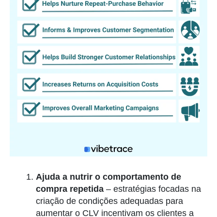
Ajuda a nutrir o comportamento de
compra repetida
– estratégias focadas na
criação de condições adequadas para
aumentar o CLV incentivam os clientes a