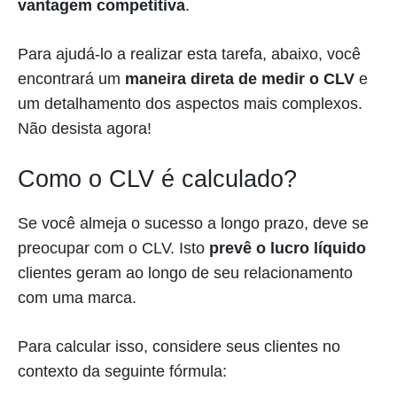
vantagem competitiva
.
Para ajudá-lo a realizar esta tarefa, abaixo, você
encontrará um
maneira direta de medir o CLV
e
um detalhamento dos aspectos mais complexos.
Não desista agora!
Como o CLV é calculado?
Se você almeja o sucesso a longo prazo, deve se
preocupar com o CLV. Isto
prevê o lucro líquido
clientes geram ao longo de seu relacionamento
com uma marca.
Para calcular isso, considere seus clientes no
contexto da seguinte fórmula: