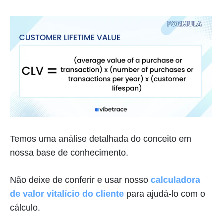
Temos uma análise detalhada do conceito em
nossa base de conhecimento.
Não deixe de conferir e usar nosso
calculadora
de valor vitalício do cliente
para ajudá-lo com o
cálculo.