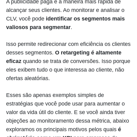
A publicidade paga é a maneira mais rápida de
alcançar seus clientes. Ao monitorar e analisar o
CLV, você pode
identificar os segmentos mais
valiosos para segmentar
.
Isso permite redirecionar com eficiência os clientes
desses segmentos.
O retargeting é altamente
eficaz
quando se trata de conversões. Isso porque
eles exibem tudo o que interessa ao cliente, não
ofertas aleatórias.
Esses são apenas exemplos simples de
estratégias que você pode usar para aumentar o
valor da vida útil do cliente. E se você ainda tiver
objeções ao monitoramento dessa métrica, abaixo
exploramos os principais motivos pelos quais
é