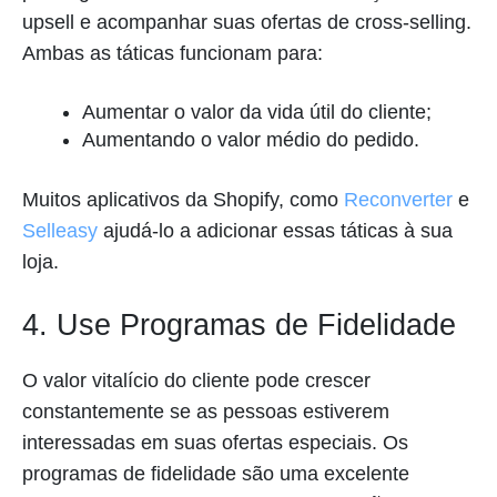
upsell e acompanhar suas ofertas de cross-selling.
Ambas as táticas funcionam para:
Aumentar o valor da vida útil do cliente;
Aumentando o valor médio do pedido.
Muitos aplicativos da Shopify, como
Reconverter
e
Selleasy
ajudá-lo a adicionar essas táticas à sua
loja.
4. Use Programas de Fidelidade
O valor vitalício do cliente pode crescer
constantemente se as pessoas estiverem
interessadas em suas ofertas especiais. Os
programas de fidelidade são uma excelente