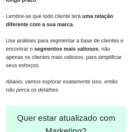
Lembre-se que todo cliente terá
uma relação
diferente com a sua marca
.
Use análises para segmentar a base de clientes e
encontrar o
segmentos mais valiosos
, não
apenas os clientes mais valiosos, para simplificar
seus esforços.
Abaixo, vamos explorar exatamente isso, então
não perca os detalhes.
Quer estar atualizado com
Marketing?