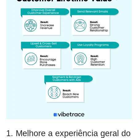
1. Melhore a experiência geral do