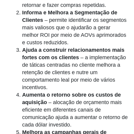
retornar e fazer compras repetidas.
Informa e Melhora a Segmentação de
Clientes
– permite identificar os segmentos
mais valiosos que o ajudarão a gerar
melhor ROI por meio de AOVs aprimorados
e custos reduzidos.
Ajuda a construir relacionamentos mais
fortes com os clientes
–
a implementação
de táticas centradas no cliente melhora a
retenção de clientes e nutre um
comportamento leal por meio de vários
incentivos.
Aumenta o retorno sobre os custos de
aquisição
–
alocação de orçamento mais
eficiente em diferentes canais de
comunicação ajuda a aumentar o retorno de
cada dólar investido.
Melhora as campanhas gerais de