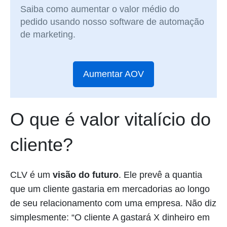
Saiba como aumentar o valor médio do
pedido usando nosso software de automação
de marketing.
Aumentar AOV
O que é valor vitalício do
cliente?
CLV é um
visão do futuro
. Ele prevê a quantia
que um cliente gastaria em mercadorias ao longo
de seu relacionamento com uma empresa. Não diz
simplesmente: “O cliente A gastará X dinheiro em