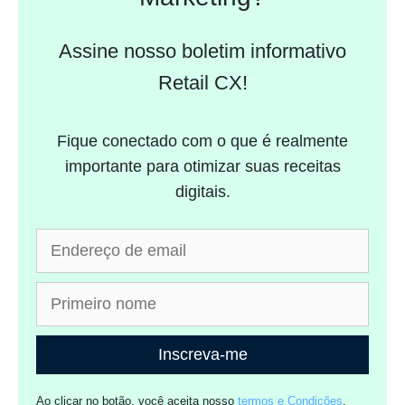
Assine nosso boletim informativo
Retail CX!
Fique conectado com o que é realmente
importante para otimizar suas receitas
digitais.
Inscreva-me
Ao clicar no botão, você aceita nosso
termos e Condições
.