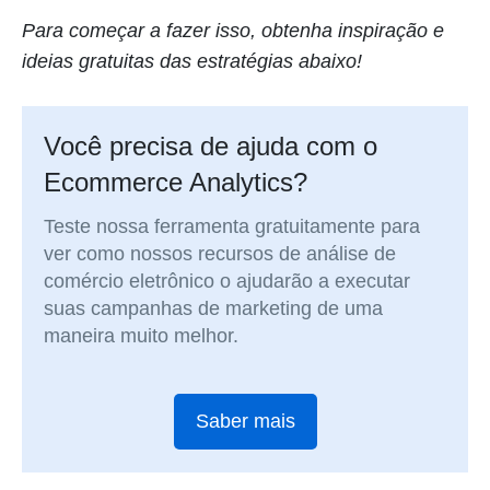
Para começar a fazer isso, obtenha inspiração e
ideias gratuitas das estratégias abaixo!
Você precisa de ajuda com o
Ecommerce Analytics?
Teste nossa ferramenta gratuitamente para
ver como nossos recursos de análise de
comércio eletrônico o ajudarão a executar
suas campanhas de marketing de uma
maneira muito melhor.
Saber mais