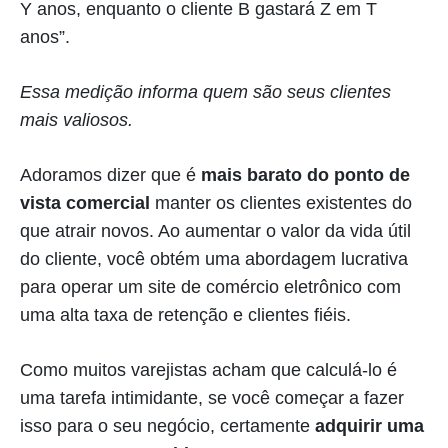
Y anos, enquanto o cliente B gastará Z em T
anos”.
Essa medição informa quem são seus clientes
mais valiosos.
Adoramos dizer que é
mais barato do ponto de
vista comercial
manter os clientes existentes do
que atrair novos. Ao aumentar o valor da vida útil
do cliente, você obtém uma abordagem lucrativa
para operar um site de comércio eletrônico com
uma alta taxa de retenção e clientes fiéis.
Como muitos varejistas acham que calculá-lo é
uma tarefa intimidante, se você começar a fazer
isso para o seu negócio, certamente
adquirir uma