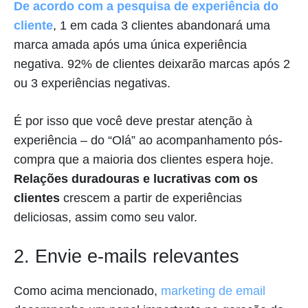
De acordo com a pesquisa de experiência do
cliente
, 1 em cada 3 clientes abandonará uma
marca amada após uma única experiência
negativa. 92% de clientes deixarão marcas após 2
ou 3 experiências negativas.
É por isso que você deve prestar atenção à
experiência – do “Olá” ao acompanhamento pós-
compra que a maioria dos clientes espera hoje.
Relações duradouras e lucrativas com os
clientes
crescem a partir de experiências
deliciosas, assim como seu valor.
2. Envie e-mails relevantes
Como acima mencionado,
marketing de email