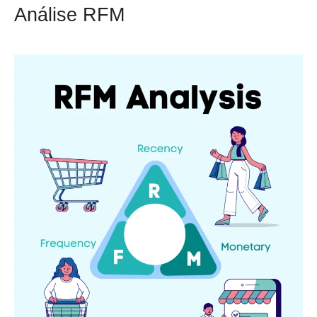
Análise RFM