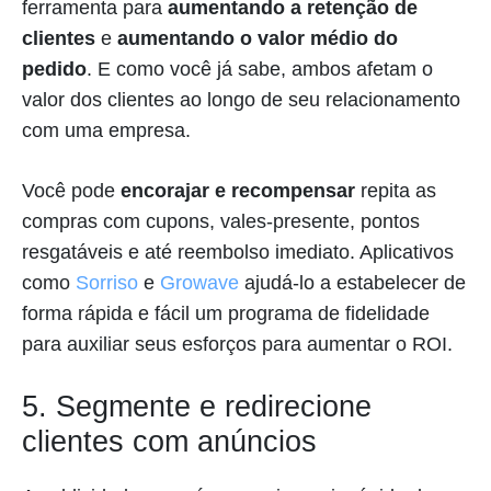
ferramenta para
aumentando a retenção de
clientes
e
aumentando o valor médio do
pedido
. E como você já sabe, ambos afetam o
valor dos clientes ao longo de seu relacionamento
com uma empresa.
Você pode
encorajar e recompensar
repita as
compras com cupons, vales-presente, pontos
resgatáveis e até reembolso imediato. Aplicativos
como
Sorriso
e
Growave
ajudá-lo a estabelecer de
forma rápida e fácil um programa de fidelidade
para auxiliar seus esforços para aumentar o ROI.
5. Segmente e redirecione
clientes com anúncios