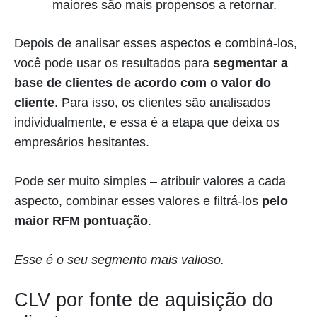
maiores são mais propensos a retornar.
Depois de analisar esses aspectos e combiná-los,
você pode usar os resultados para
segmentar a
base de clientes de acordo com o valor do
cliente
. Para isso, os clientes são analisados
individualmente, e essa é a etapa que deixa os
empresários hesitantes.
Pode ser muito simples – atribuir valores a cada
aspecto, combinar esses valores e filtrá-los
pelo
maior RFM
pontuação
.
Esse é o seu segmento mais valioso.
CLV por fonte de aquisição do