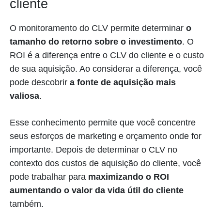
cliente
O monitoramento do CLV permite determinar
o
tamanho do retorno sobre o investimento
. O
ROI é a diferença entre o CLV do cliente e o custo
de sua aquisição. Ao considerar a diferença, você
pode descobrir
a fonte de aquisição mais
valiosa
.
Esse conhecimento permite que você concentre
seus esforços de marketing e orçamento onde for
importante. Depois de determinar o CLV no
contexto dos custos de aquisição do cliente, você
pode trabalhar para
maximizando o ROI
aumentando o valor da vida útil do cliente
também.