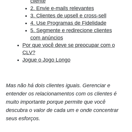
cliente
2. Envie e-mails relevantes
3. Clientes de upsell e cross-sell
4. Use Programas de Fidelidade
5. Segmente e redirecione clientes
com anúncios
Por que você deve se preocupar com o
CLV?
Jogue o Jogo Longo
Mas não há dois clientes iguais. Gerenciar e
entender os relacionamentos com os clientes é
muito importante porque permite que você
descubra o valor de cada um e onde concentrar
seus esforços.