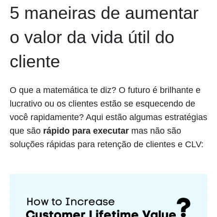
5 maneiras de aumentar
o valor da vida útil do
cliente
O que a matemática te diz? O futuro é brilhante e
lucrativo ou os clientes estão se esquecendo de
você rapidamente? Aqui estão algumas estratégias
que são
rápido para executar
mas não são
soluções rápidas para retenção de clientes e CLV: