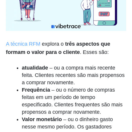
A técnica RFM
explora o
três aspectos que
formam o valor para o cliente
. Esses são:
atualidade
–
ou a compra mais recente
feita. Clientes recentes são mais propensos
a comprar novamente.
Frequência
–
ou o número de compras
feitas em um período de tempo
especificado. Clientes frequentes são mais
propensos a comprar novamente.
Valor monetário
– ou o dinheiro gasto
nesse mesmo período. Os gastadores