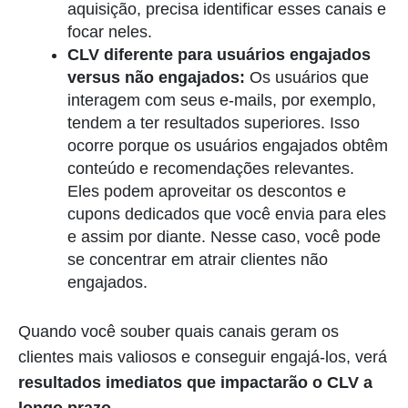
aquisição, precisa identificar esses canais e
focar neles.
CLV diferente para usuários engajados
versus não engajados:
Os usuários que
interagem com seus e-mails, por exemplo,
tendem a ter resultados superiores. Isso
ocorre porque os usuários engajados obtêm
conteúdo e recomendações relevantes.
Eles podem aproveitar os descontos e
cupons dedicados que você envia para eles
e assim por diante. Nesse caso, você pode
se concentrar em atrair clientes não
engajados.
Quando você souber quais canais geram os
clientes mais valiosos e conseguir engajá-los, verá
resultados imediatos que impactarão o CLV a
longo prazo
.