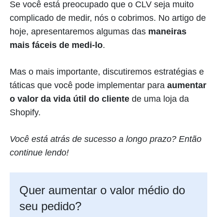
Se você está preocupado que o CLV seja muito
complicado de medir, nós o cobrimos. No artigo de
hoje, apresentaremos algumas das
maneiras
mais fáceis de medi-lo
.
Mas o mais importante, discutiremos estratégias e
táticas que você pode implementar para
aumentar
o valor da vida útil do cliente
de uma loja da
Shopify.
Você está atrás de sucesso a longo prazo? Então
continue lendo!
Quer aumentar o valor médio do
seu pedido?