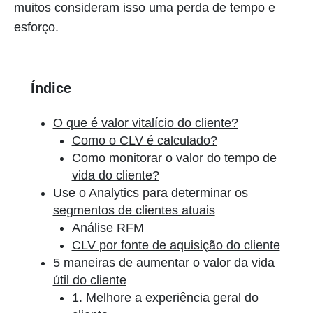
muitos consideram isso uma perda de tempo e
esforço.
Índice
O que é valor vitalício do cliente?
Como o CLV é calculado?
Como monitorar o valor do tempo de
vida do cliente?
Use o Analytics para determinar os
segmentos de clientes atuais
Análise RFM
CLV por fonte de aquisição do cliente
5 maneiras de aumentar o valor da vida
útil do cliente
1. Melhore a experiência geral do