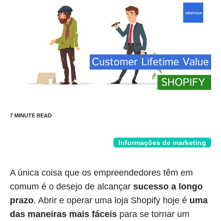
Informações de marketing
A única coisa que os empreendedores têm em
comum é o desejo de alcançar
sucesso a longo
prazo
. Abrir e operar uma loja Shopify hoje é
uma
das maneiras mais fáceis
para se tornar um