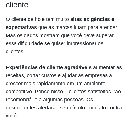
cliente
O cliente de hoje tem muito
altas exigências e
expectativas
que as marcas lutam para atender.
Mas os dados mostram que você deve superar
essa dificuldade se quiser impressionar os
clientes.
Experiências de cliente agradáveis
aumentar as
receitas, cortar custos e ajudar as empresas a
crescer mais rapidamente em um ambiente
competitivo. Pense nisso – clientes satisfeitos irão
recomendá-lo a algumas pessoas. Os
descontentes alertarão seu círculo imediato contra
você.