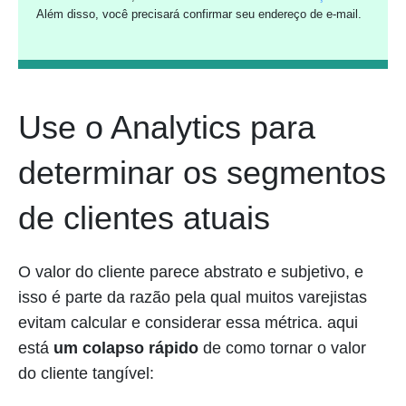
Além disso, você precisará confirmar seu endereço de e-mail.
Use o Analytics para
determinar os segmentos
de clientes atuais
O valor do cliente parece abstrato e subjetivo, e
isso é parte da razão pela qual muitos varejistas
evitam calcular e considerar essa métrica. aqui
está
um colapso rápido
de como tornar o valor
do cliente tangível: