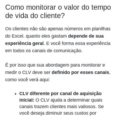
Como monitorar o valor do tempo
de vida do cliente?
Os clientes não são apenas números em planilhas
do Excel. quanto eles gastam
depende de sua
experiência geral
. E você forma essa experiência
em todos os canais de comunicação.
É por isso que sua abordagem para monitorar e
medir o CLV deve ser
definido por esses canais
,
como você verá aqui:
CLV diferente por canal de aquisição
inicial:
O CLV ajuda a determinar quais
canais trazem clientes mais valiosos. Se
você deseja diminuir seus custos por