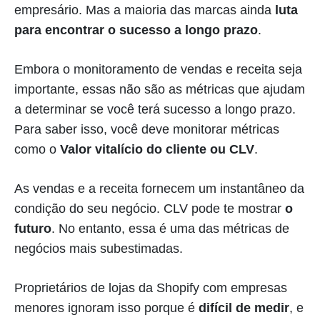
empresário. Mas a maioria das marcas ainda
luta
para encontrar o sucesso a longo prazo
.
Embora o monitoramento de vendas e receita seja
importante, essas não são as métricas que ajudam
a determinar se você terá sucesso a longo prazo.
Para saber isso, você deve monitorar métricas
como o
Valor vitalício do cliente ou CLV
.
As vendas e a receita fornecem um instantâneo da
condição do seu negócio. CLV pode te mostrar
o
futuro
. No entanto, essa é uma das métricas de
negócios mais subestimadas.
Proprietários de lojas da Shopify com empresas
menores ignoram isso porque é
difícil de medir
, e