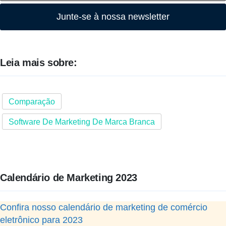
Junte-se à nossa newsletter
Leia mais sobre:
Comparação
Software De Marketing De Marca Branca
Calendário de Marketing 2023
Confira nosso calendário de marketing de comércio
eletrônico para 2023