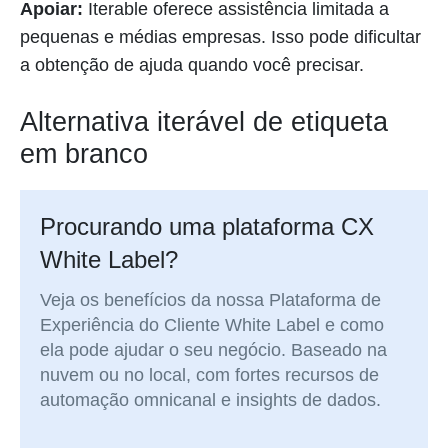
Apoiar:
Iterable oferece assistência limitada a
pequenas e médias empresas. Isso pode dificultar
a obtenção de ajuda quando você precisar.
Alternativa iterável de etiqueta
em branco
Procurando uma plataforma CX
White Label?
Veja os benefícios da nossa Plataforma de
Experiência do Cliente White Label e como
ela pode ajudar o seu negócio. Baseado na
nuvem ou no local, com fortes recursos de
automação omnicanal e insights de dados.