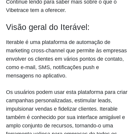
Continue lendo para saber mais sobre o que o
Vibetrace tem a oferecer.
Visão geral do Iterável:
Iterable é uma plataforma de automação de
marketing cross-channel que permite às empresas
envolver os clientes em vários pontos de contato,
como e-mail, SMS, notificações push e
mensagens no aplicativo.
Os usuários podem usar esta plataforma para criar
campanhas personalizadas, estimular leads,
impulsionar vendas e fidelizar clientes. Iterable
também é conhecido por sua interface amigável e
amplo conjunto de recursos, tornando-o uma
ferramenta valiosa para empresas de todos os