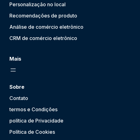
Personalização no local
Recomendações de produto
Análise de comércio eletrônico
CRM de comércio eletrônico
Mais
Sobre
Contato
termos e Condições
política de Privacidade
Política de Cookies