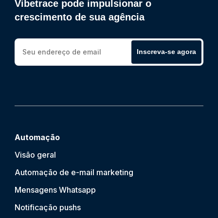
Vibetrace pode impulsionar o
crescimento de sua agência
Inscreva-se agora
Automação
Visão geral
Automação de e-mail marketing
Mensagens Whatsapp
Notificação push
s