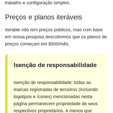
trabalho e configuração simples.
Preços e planos iteráveis
Iterable não tem preços públicos, mas com base
em nossa pesquisa descobrimos que os planos de
preços começam em $500/mês.
Isenção de responsabilidade
Isenção de responsabilidade: todas as
marcas registradas de terceiros (incluindo
logotipos e ícones) mencionadas nesta
página permanecem propriedade de seus
respectivos proprietários. A menos que