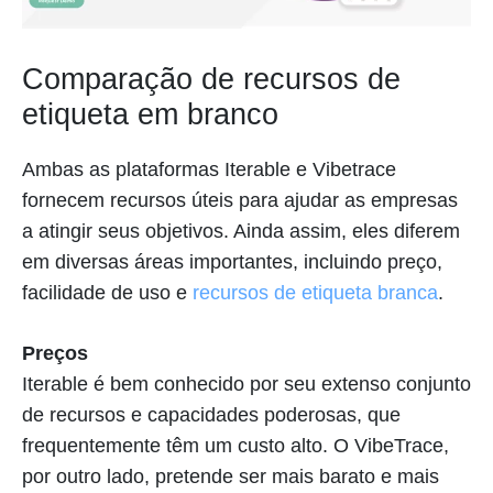
Comparação de recursos de
etiqueta em branco
Ambas as plataformas Iterable e Vibetrace
fornecem recursos úteis para ajudar as empresas
a atingir seus objetivos. Ainda assim, eles diferem
em diversas áreas importantes, incluindo preço,
facilidade de uso e
recursos de etiqueta branca
.
Preços
Iterable é bem conhecido por seu extenso conjunto
de recursos e capacidades poderosas, que
frequentemente têm um custo alto. O VibeTrace,
por outro lado, pretende ser mais barato e mais