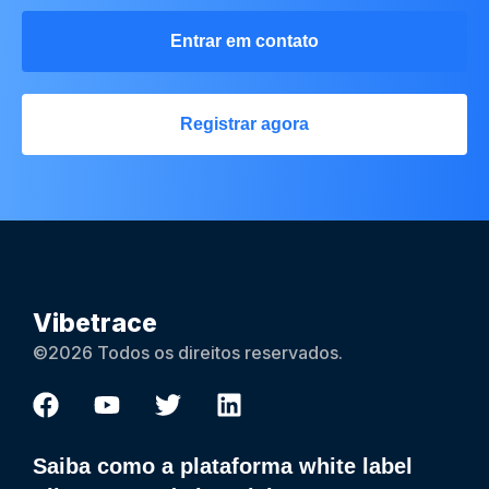
Entrar em contato
Registrar agora
Vibetrace
©2026 Todos os direitos reservados.
Saiba como a plataforma white label