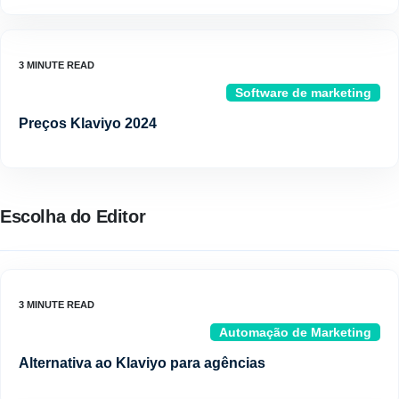
Software de marketing
Preços Klaviyo 2024
Escolha do Editor
Automação de Marketing
Alternativa ao Klaviyo para agências