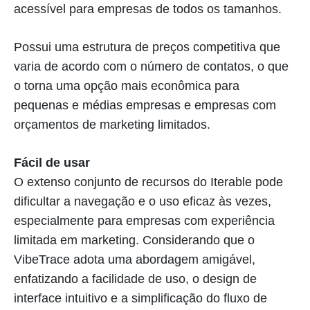
acessível para empresas de todos os tamanhos.
Possui uma estrutura de preços competitiva que
varia de acordo com o número de contatos, o que
o torna uma opção mais econômica para
pequenas e médias empresas e empresas com
orçamentos de marketing limitados.
Fácil de usar
O extenso conjunto de recursos do Iterable pode
dificultar a navegação e o uso eficaz às vezes,
especialmente para empresas com experiência
limitada em marketing. Considerando que o
VibeTrace adota uma abordagem amigável,
enfatizando a facilidade de uso, o design de
interface intuitivo e a simplificação do fluxo de