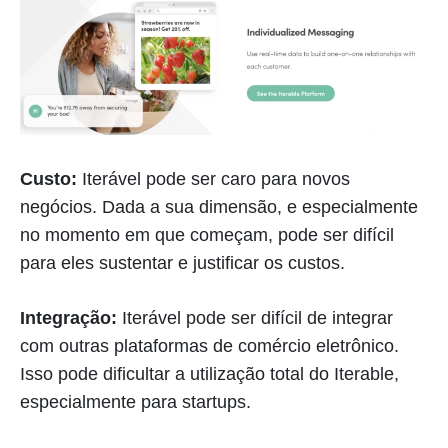
Custo:
Iterável pode ser caro para novos
negócios. Dada a sua dimensão, e especialmente
no momento em que começam, pode ser difícil
para eles sustentar e justificar os custos.
Integração:
Iterável pode ser difícil de integrar
com outras plataformas de comércio eletrônico.
Isso pode dificultar a utilização total do Iterable,
especialmente para startups.