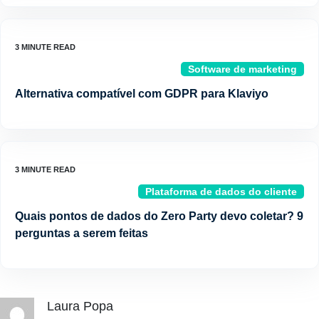
Software de marketing
Alternativa compatível com GDPR para Klaviyo
Plataforma de dados do cliente
Quais pontos de dados do Zero Party devo coletar? 9
perguntas a serem feitas
Laura Popa