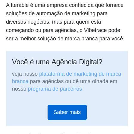
A Iterable é uma empresa conhecida que fornece
soluções de automação de marketing para
diversos negócios, mas para quem está
começando ou para agências, o Vibetrace pode
ser a melhor solução de marca branca para você.
Você é uma Agência Digital?
veja nosso
plataforma de marketing de marca
branca
para agências ou dê uma olhada em
nosso
programa de parceiros
Saber mais