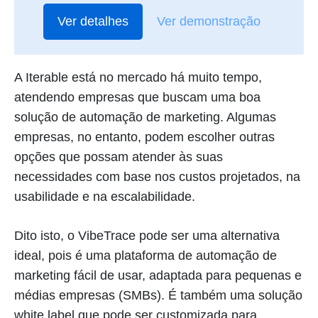
Ver detalhes
Ver demonstração
A Iterable está no mercado há muito tempo,
atendendo empresas que buscam uma boa
solução de automação de marketing. Algumas
empresas, no entanto, podem escolher outras
opções que possam atender às suas
necessidades com base nos custos projetados, na
usabilidade e na escalabilidade.
Dito isto, o VibeTrace pode ser uma alternativa
ideal, pois é uma plataforma de automação de
marketing fácil de usar, adaptada para pequenas e
médias empresas (SMBs). É também uma solução
white label que pode ser customizada para