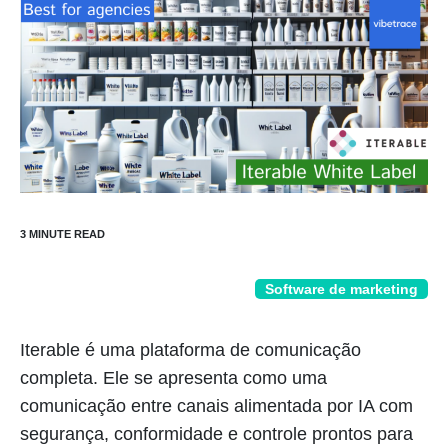
Software de marketing
Iterable é uma plataforma de comunicação
completa. Ele se apresenta como uma
comunicação entre canais alimentada por IA com
segurança, conformidade e controle prontos para