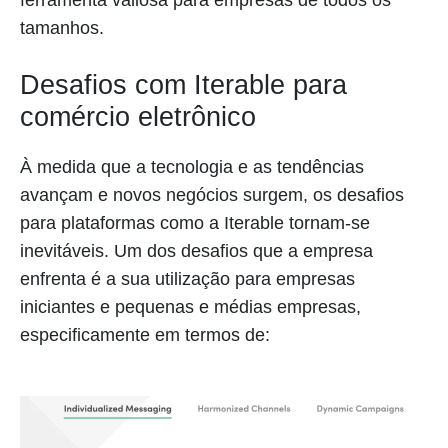
tamanhos.
Desafios com Iterable para
comércio eletrônico
À medida que a tecnologia e as tendências
avançam e novos negócios surgem, os desafios
para plataformas como a Iterable tornam-se
inevitáveis. Um dos desafios que a empresa
enfrenta é a sua utilização para empresas
iniciantes e pequenas e médias empresas,
especificamente em termos de: