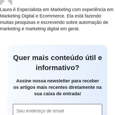
Laura é Especialista em Marketing com experiência em
Marketing Digital e Ecommerce. Ela está fazendo
muitas pesquisas e escrevendo sobre automação de
marketing e marketing digital em geral.
Quer mais conteúdo útil e
informativo?
Assine nossa newsletter para receber
os artigos mais recentes diretamente na
sua caixa de entrada!