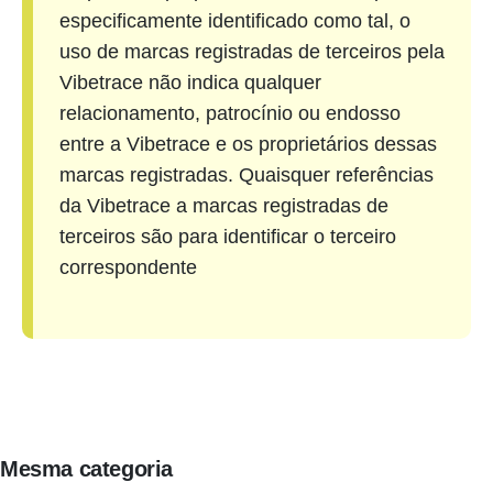
especificamente identificado como tal, o
uso de marcas registradas de terceiros pela
Vibetrace não indica qualquer
relacionamento, patrocínio ou endosso
entre a Vibetrace e os proprietários dessas
marcas registradas. Quaisquer referências
da Vibetrace a marcas registradas de
terceiros são para identificar o terceiro
correspondente
Mesma categoria