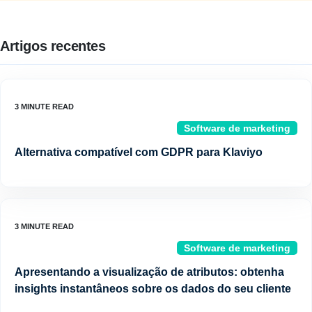
Artigos recentes
Software de marketing
Alternativa compatível com GDPR para Klaviyo
Software de marketing
Apresentando a visualização de atributos: obtenha
insights instantâneos sobre os dados do seu cliente