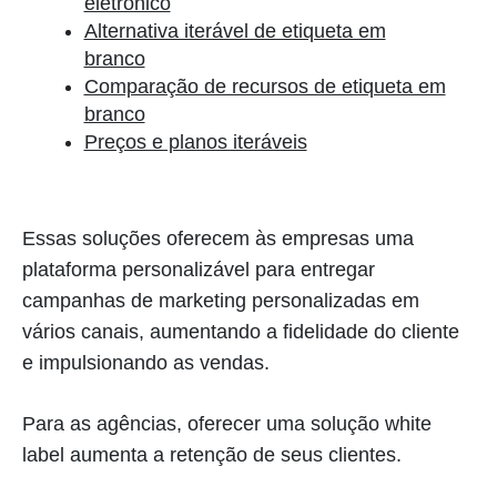
eletrônico
Alternativa iterável de etiqueta em
branco
Comparação de recursos de etiqueta em
branco
Preços e planos iteráveis
Essas soluções oferecem às empresas uma
plataforma personalizável para entregar
campanhas de marketing personalizadas em
vários canais, aumentando a fidelidade do cliente
e impulsionando as vendas.
Para as agências, oferecer uma solução white
label aumenta a retenção de seus clientes.