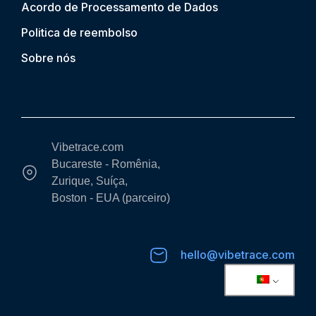
Acordo de Processamento de Dados
Politica de reembolso
Sobre nós
Vibetrace.com
Bucareste - Romênia,
Zurique, Suíça,
Boston - EUA (parceiro)
hello@vibetrace.com