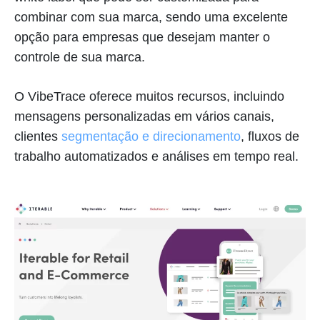
combinar com sua marca, sendo uma excelente
opção para empresas que desejam manter o
controle de sua marca.
O VibeTrace oferece muitos recursos, incluindo
mensagens personalizadas em vários canais,
clientes
segmentação e direcionamento
, fluxos de
trabalho automatizados e análises em tempo real.