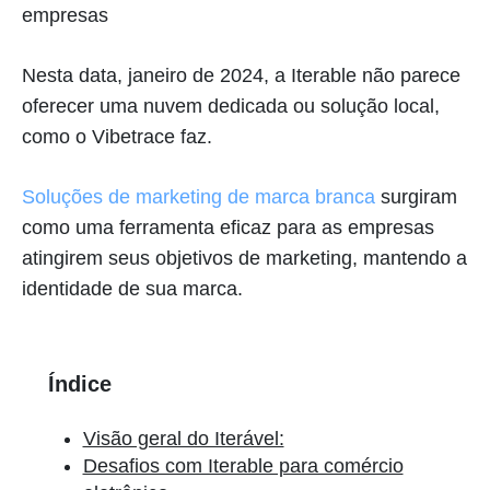
empresas
Nesta data, janeiro de 2024, a Iterable não parece
oferecer uma nuvem dedicada ou solução local,
como o Vibetrace faz.
Soluções de marketing de marca branca
surgiram
como uma ferramenta eficaz para as empresas
atingirem seus objetivos de marketing, mantendo a
identidade de sua marca.
Índice
Visão geral do Iterável:
Desafios com Iterable para comércio