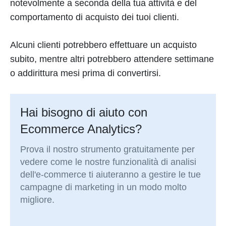
notevolmente a seconda della tua attività e del
comportamento di acquisto dei tuoi clienti.
Alcuni clienti potrebbero effettuare un acquisto
subito, mentre altri potrebbero attendere settimane
o addirittura mesi prima di convertirsi.
Hai bisogno di aiuto con
Ecommerce Analytics?
Prova il nostro strumento gratuitamente per
vedere come le nostre funzionalità di analisi
dell'e-commerce ti aiuteranno a gestire le tue
campagne di marketing in un modo molto
migliore.