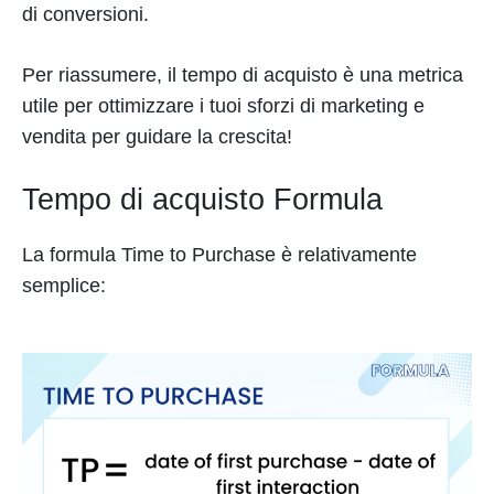
di conversioni.
Per riassumere, il tempo di acquisto è una metrica
utile per ottimizzare i tuoi sforzi di marketing e
vendita per guidare la crescita!
Tempo di acquisto Formula
La formula Time to Purchase è relativamente
semplice: