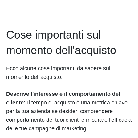
Cose importanti sul
momento dell'acquisto
Ecco alcune cose importanti da sapere sul
momento dell'acquisto:
Descrive l'interesse e il comportamento del
cliente:
Il tempo di acquisto è una metrica chiave
per la tua azienda se desideri comprendere il
comportamento dei tuoi clienti e misurare l'efficacia
delle tue campagne di marketing.