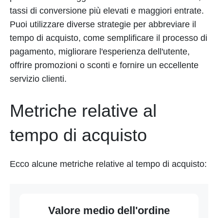
tassi di conversione più elevati e maggiori entrate.
Puoi utilizzare diverse strategie per abbreviare il
tempo di acquisto, come semplificare il processo di
pagamento, migliorare l'esperienza dell'utente,
offrire promozioni o sconti e fornire un eccellente
servizio clienti.
Metriche relative al
tempo di acquisto
Ecco alcune metriche relative al tempo di acquisto:
Valore medio dell'ordine