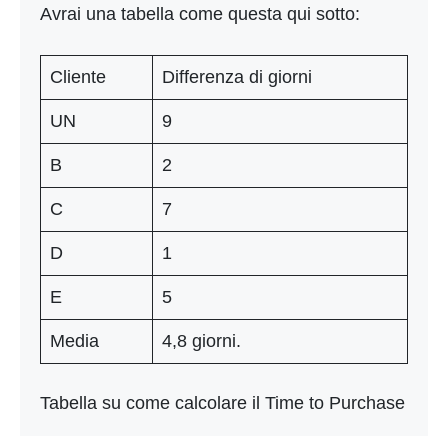
Avrai una tabella come questa qui sotto:
Cliente
Differenza di giorni
UN
9
B
2
C
7
D
1
E
5
Media
4,8 giorni.
Tabella su come calcolare il Time to Purchase