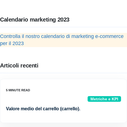
Calendario marketing 2023
Controlla il nostro calendario di marketing e-commerce
per il 2023
Articoli recenti
Metriche e KPI
Valore medio del carrello (carrello).