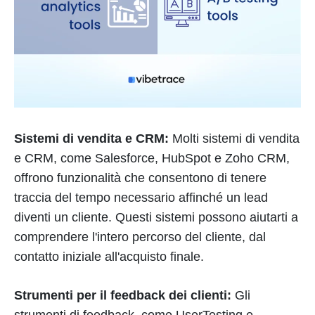
Sistemi di vendita e CRM:
Molti sistemi di vendita
e CRM, come Salesforce, HubSpot e Zoho CRM,
offrono funzionalità che consentono di tenere
traccia del tempo necessario affinché un lead
diventi un cliente. Questi sistemi possono aiutarti a
comprendere l'intero percorso del cliente, dal
contatto iniziale all'acquisto finale.
Strumenti per il feedback dei clienti:
Gli