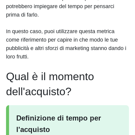
potrebbero impiegare del tempo per pensarci
prima di farlo.
In questo caso, puoi utilizzare questa metrica
come riferimento per capire in che modo le tue
pubblicità e altri sforzi di marketing stanno dando i
loro frutti.
Qual è il momento
dell'acquisto?
Definizione di tempo per
l'acquisto