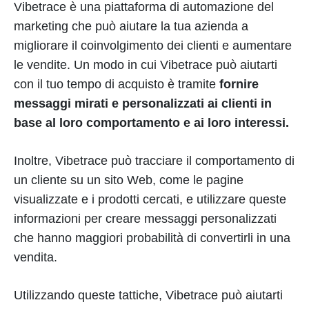
Vibetrace è una piattaforma di automazione del
marketing che può aiutare la tua azienda a
migliorare il coinvolgimento dei clienti e aumentare
le vendite. Un modo in cui Vibetrace può aiutarti
con il tuo tempo di acquisto è tramite
fornire
messaggi mirati e personalizzati ai clienti in
base al loro comportamento e ai loro interessi.
Inoltre, Vibetrace può tracciare il comportamento di
un cliente su un sito Web, come le pagine
visualizzate e i prodotti cercati, e utilizzare queste
informazioni per creare messaggi personalizzati
che hanno maggiori probabilità di convertirli in una
vendita.
Utilizzando queste tattiche, Vibetrace può aiutarti