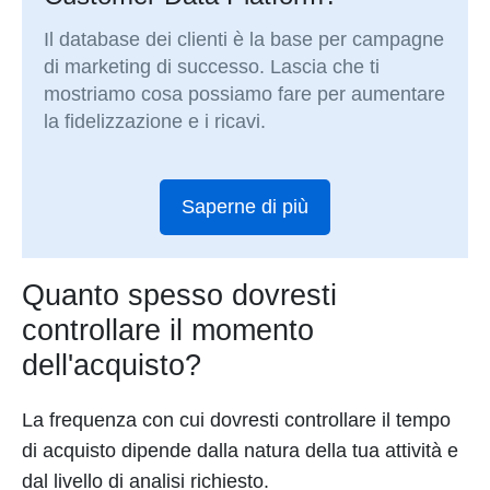
Il database dei clienti è la base per campagne
di marketing di successo. Lascia che ti
mostriamo cosa possiamo fare per aumentare
la fidelizzazione e i ricavi.
Saperne di più
Quanto spesso dovresti
controllare il momento
dell'acquisto?
La frequenza con cui dovresti controllare il tempo
di acquisto dipende dalla natura della tua attività e
dal livello di analisi richiesto.