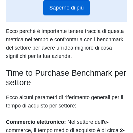
Saperne di più
Ecco perché è importante tenere traccia di questa
metrica nel tempo e confrontarla con i benchmark
del settore per avere un'idea migliore di cosa
significhi per la tua azienda.
Time to Purchase Benchmark per
settore
Ecco alcuni parametri di riferimento generali per il
tempo di acquisto per settore:
Commercio elettronico:
Nel settore dell'e-
commerce, il tempo medio di acquisto è di circa
2-