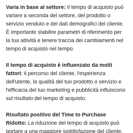
Varia in base al settore:
Il tempo di acquisto può
variare a seconda del settore, del prodotto o
servizio venduto e dei dati demografici del cliente.
È importante stabilire parametri di riferimento per
la tua attività e tenere traccia dei cambiamenti nel
tempo di acquisto nel tempo.
Il tempo di acquisto è influenzato da molti
fattori
: il percorso del cliente, l'esperienza
dell'utente, la qualità del tuo prodotto o servizio e
l'efficacia del tuo marketing e pubblicità influiscono
sul risultato del tempo di acquisto.
Risultato positivo del Time to Purchase
Ridotto:
La riduzione del tempo di acquisto può
portare a una maggiore soddisfazione del cliente,