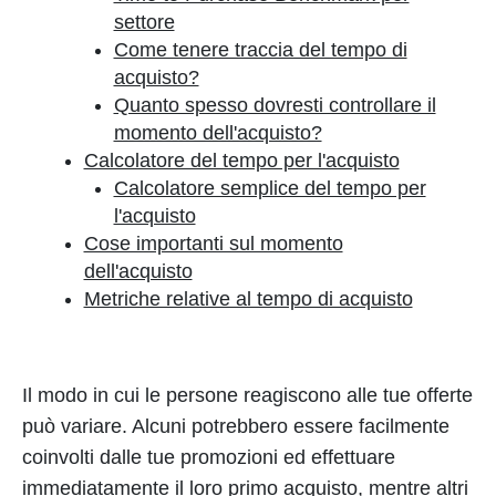
settore
Come tenere traccia del tempo di
acquisto?
Quanto spesso dovresti controllare il
momento dell'acquisto?
Calcolatore del tempo per l'acquisto
Calcolatore semplice del tempo per
l'acquisto
Cose importanti sul momento
dell'acquisto
Metriche relative al tempo di acquisto
Il modo in cui le persone reagiscono alle tue offerte
può variare. Alcuni potrebbero essere facilmente
coinvolti dalle tue promozioni ed effettuare
immediatamente il loro primo acquisto, mentre altri