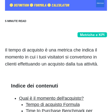
Metriche e KPI
Il tempo di acquisto è una metrica che indica il
momento in cui i tuoi visitatori si convertono in
clienti effettuando un acquisto dalla tua attività.
Indice dei contenuti
Qual è il momento dell'acquisto?
Tempo di acquisto Formula
Time to Purchase Benchmark per