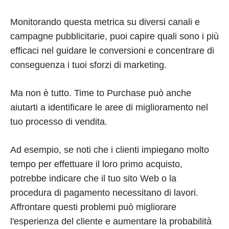
Monitorando questa metrica su diversi canali e
campagne pubblicitarie, puoi capire quali sono i più
efficaci nel guidare le conversioni e concentrare di
conseguenza i tuoi sforzi di marketing.
Ma non è tutto. Time to Purchase può anche
aiutarti a identificare le aree di miglioramento nel
tuo processo di vendita.
Ad esempio, se noti che i clienti impiegano molto
tempo per effettuare il loro primo acquisto,
potrebbe indicare che il tuo sito Web o la
procedura di pagamento necessitano di lavori.
Affrontare questi problemi può migliorare
l'esperienza del cliente e aumentare la probabilità