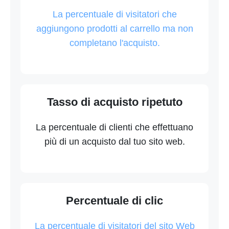
La percentuale di visitatori che
aggiungono prodotti al carrello ma non
completano l'acquisto.
Tasso di acquisto ripetuto
La percentuale di clienti che effettuano
più di un acquisto dal tuo sito web.
Percentuale di clic
La percentuale di visitatori del sito Web