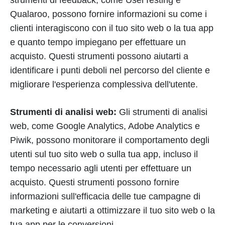
strumenti di feedback, come UserTesting e
Qualaroo, possono fornire informazioni su come i
clienti interagiscono con il tuo sito web o la tua app
e quanto tempo impiegano per effettuare un
acquisto. Questi strumenti possono aiutarti a
identificare i punti deboli nel percorso del cliente e
migliorare l'esperienza complessiva dell'utente.
Strumenti di analisi web:
Gli strumenti di analisi
web, come Google Analytics, Adobe Analytics e
Piwik, possono monitorare il comportamento degli
utenti sul tuo sito web o sulla tua app, incluso il
tempo necessario agli utenti per effettuare un
acquisto. Questi strumenti possono fornire
informazioni sull'efficacia delle tue campagne di
marketing e aiutarti a ottimizzare il tuo sito web o la
tua app per le conversioni.