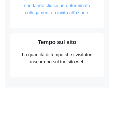
che fanno clic su un determinato
collegamento o invito all'azione.
Tempo sul sito
La quantità di tempo che i visitatori
trascorrono sul tuo sito web.