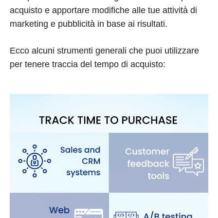
acquisto e apportare modifiche alle tue attività di
marketing e pubblicità in base ai risultati.
Ecco alcuni strumenti generali che puoi utilizzare
per tenere traccia del tempo di acquisto: