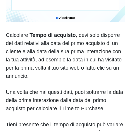
Calcolare
Tempo di acquisto
, devi solo disporre
dei dati relativi alla data del primo acquisto di un
cliente e alla data della sua prima interazione con
la tua attività, ad esempio la data in cui ha visitato
per la prima volta il tuo sito web o fatto clic su un
annuncio.
Una volta che hai questi dati, puoi sottrarre la data
della prima interazione dalla data del primo
acquisto per calcolare il Time to Purchase.
Tieni presente che il tempo di acquisto può variare