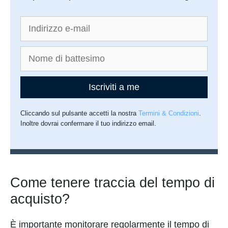
Iscriviti a me
Cliccando sul pulsante accetti la nostra
Termini & Condizioni
.
Inoltre dovrai confermare il tuo indirizzo email.
Come tenere traccia del tempo di
acquisto?
È importante monitorare regolarmente il tempo di