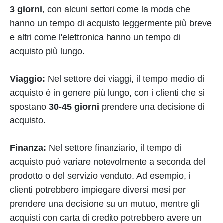
3 giorni
, con alcuni settori come la moda che
hanno un tempo di acquisto leggermente più breve
e altri come l'elettronica hanno un tempo di
acquisto più lungo.
Viaggio:
Nel settore dei viaggi, il tempo medio di
acquisto è in genere più lungo, con i clienti che si
spostano
30-45 giorni
prendere una decisione di
acquisto.
Finanza:
Nel settore finanziario, il tempo di
acquisto può variare notevolmente a seconda del
prodotto o del servizio venduto. Ad esempio, i
clienti potrebbero impiegare diversi mesi per
prendere una decisione su un mutuo, mentre gli
acquisti con carta di credito potrebbero avere un