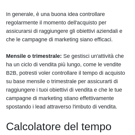
In generale, è una buona idea controllare
regolarmente il momento dell'acquisto per
assicurarsi di raggiungere gli obiettivi aziendali e
che le campagne di marketing siano efficaci.
Mensile o trimestrale:
Se gestisci un'attività che
ha un ciclo di vendita più lungo, come le vendite
B2B, potresti voler controllare il tempo di acquisto
su base mensile o trimestrale per assicurarti di
raggiungere i tuoi obiettivi di vendita e che le tue
campagne di marketing stiano effettivamente
spostando i lead attraverso l'imbuto di vendita.
Calcolatore del tempo