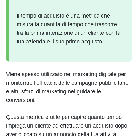
Il tempo di acquisto è una metrica che
misura la quantità di tempo che trascorre
tra la prima interazione di un cliente con la
tua azienda e il suo primo acquisto.
Viene spesso utilizzato nel marketing digitale per
monitorare l'efficacia delle campagne pubblicitarie
e altri sforzi di marketing nel guidare le
conversioni.
Questa metrica è utile per capire quanto tempo
impiega un cliente ad effettuare un acquisto dopo
aver cliccato su un annuncio della tua attività.