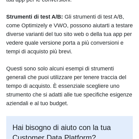
Strumenti di test A/B:
Gli strumenti di test A/B,
come Optimizely e VWO, possono aiutarti a testare
diverse varianti del tuo sito web o della tua app per
vedere quale versione porta a più conversioni e
tempi di acquisto più brevi.
Questi sono solo alcuni esempi di strumenti
generali che puoi utilizzare per tenere traccia del
tempo di acquisto. È essenziale scegliere uno
strumento che si adatti alle tue specifiche esigenze
aziendali e al tuo budget.
Hai bisogno di aiuto con la tua
Customer Data Platform?