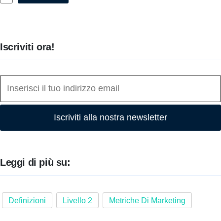
Iscriviti ora!
Iscriviti alla nostra newsletter
Leggi di più su:
Definizioni
Livello 2
Metriche Di Marketing