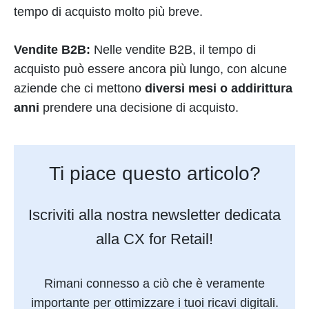
tempo di acquisto molto più breve.
Vendite B2B:
Nelle vendite B2B, il tempo di
acquisto può essere ancora più lungo, con alcune
aziende che ci mettono
diversi mesi o addirittura
anni
prendere una decisione di acquisto.
Ti piace questo articolo?
Iscriviti alla nostra newsletter dedicata
alla CX for Retail!
Rimani connesso a ciò che è veramente
importante per ottimizzare i tuoi ricavi digitali.