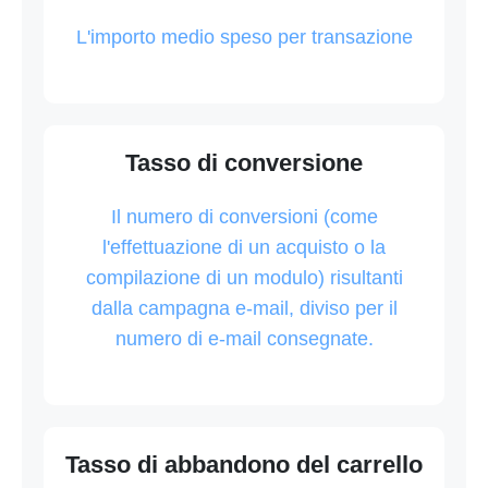
L'importo medio speso per transazione
Tasso di conversione
Il numero di conversioni (come
l'effettuazione di un acquisto o la
compilazione di un modulo) risultanti
dalla campagna e-mail, diviso per il
numero di e-mail consegnate.
Tasso di abbandono del carrello