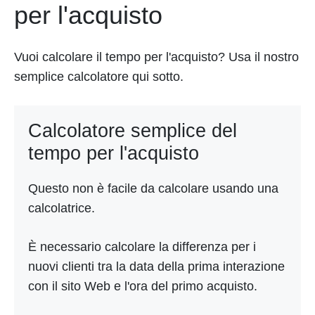
per l'acquisto
Vuoi calcolare il tempo per l'acquisto? Usa il nostro
semplice calcolatore qui sotto.
Calcolatore semplice del
tempo per l'acquisto
Questo non è facile da calcolare usando una
calcolatrice.
È necessario calcolare la differenza per i
nuovi clienti tra la data della prima interazione
con il sito Web e l'ora del primo acquisto.