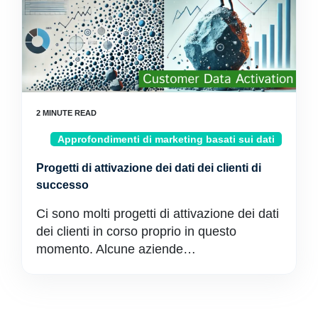
Approfondimenti di marketing basati sui dati
Progetti di attivazione dei dati dei clienti di
successo
Ci sono molti progetti di attivazione dei dati
dei clienti in corso proprio in questo
momento. Alcune aziende…