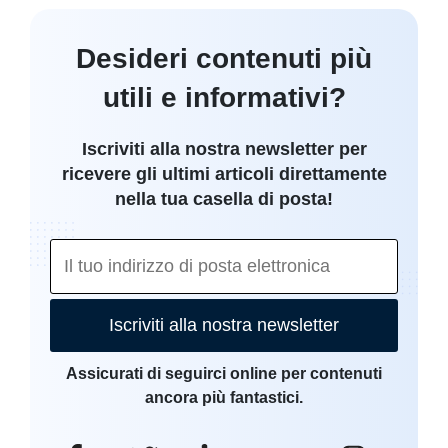
Desideri contenuti più
utili e informativi?
Iscriviti alla nostra newsletter per
ricevere gli ultimi articoli direttamente
nella tua casella di posta!
Iscriviti alla nostra newsletter
Assicurati di seguirci online per contenuti
ancora più fantastici.