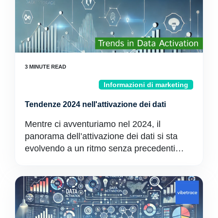
Informazioni di marketing
Tendenze 2024 nell'attivazione dei dati
Mentre ci avventuriamo nel 2024, il
panorama dell’attivazione dei dati si sta
evolvendo a un ritmo senza precedenti…