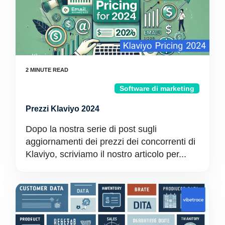
Software di marketing
Prezzi Klaviyo 2024
Dopo la nostra serie di post sugli
aggiornamenti dei prezzi dei concorrenti di
Klaviyo, scriviamo il nostro articolo per...