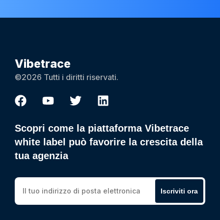
Vibetrace
©2026 Tutti i diritti riservati.
Scopri come la piattaforma Vibetrace
white label può favorire la crescita della
tua agenzia
Iscriviti ora