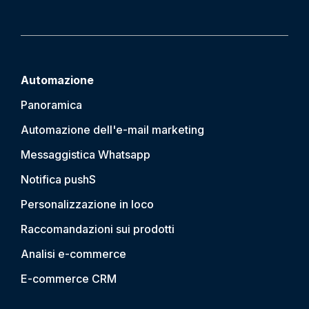
Automazione
Panoramica
Automazione dell'e-mail marketing
Messaggistica Whatsapp
Notifica push
S
Personalizzazione in loco
Raccomandazioni sui prodotti
Analisi e-commerce
E-commerce CRM