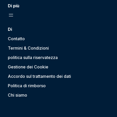
Di più
Di
Contatto
Termini & Condizioni
politica sulla riservatezza
Gestione dei Cookie
Accordo sul trattamento dei dati
Politica di rimborso
Chi siamo