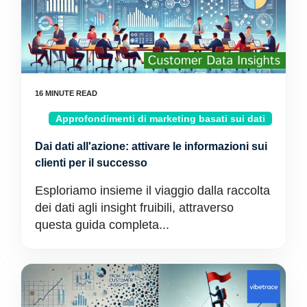
Approfondimenti di marketing basati sui dati
Dai dati all'azione: attivare le informazioni sui
clienti per il successo
Esploriamo insieme il viaggio dalla raccolta
dei dati agli insight fruibili, attraverso
questa guida completa...