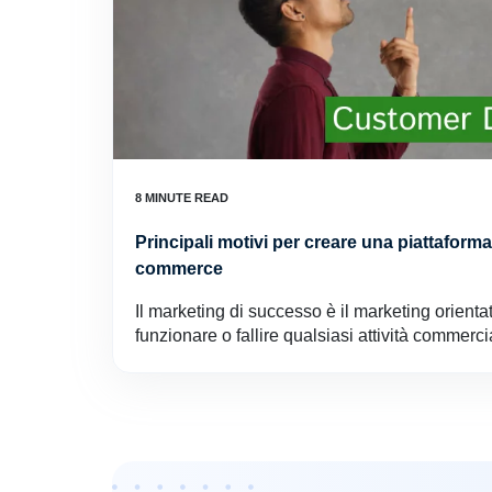
Principali motivi per creare una piattaforma d
commerce
Il marketing di successo è il marketing orientat
funzionare o fallire qualsiasi attività commerci