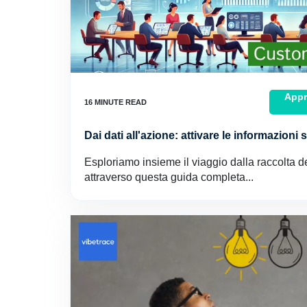
Appr
Dai dati all'azione: attivare le informazioni 
Esploriamo insieme il viaggio dalla raccolta dei 
attraverso questa guida completa...