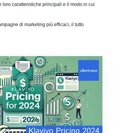
loro caratteristiche principali e il modo in cui
ampagne di marketing più efficaci, il tutto