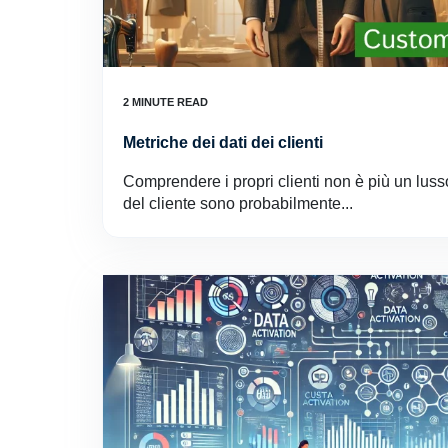
Metriche dei dati dei clienti
Comprendere i propri clienti non è più un lusso
del cliente sono probabilmente...