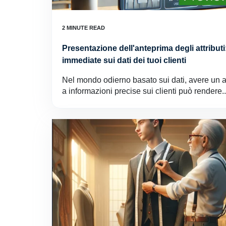
Presentazione dell'anteprima degli attributi
immediate sui dati dei tuoi clienti
Nel mondo odierno basato sui dati, avere un 
a informazioni precise sui clienti può rendere..