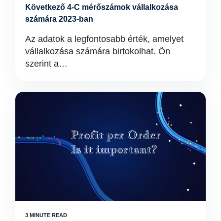
Következő 4-C mérőszámok vállalkozása
számára 2023-ban
Az adatok a legfontosabb érték, amelyet
vállalkozása számára birtokolhat. Ön
szerint a…