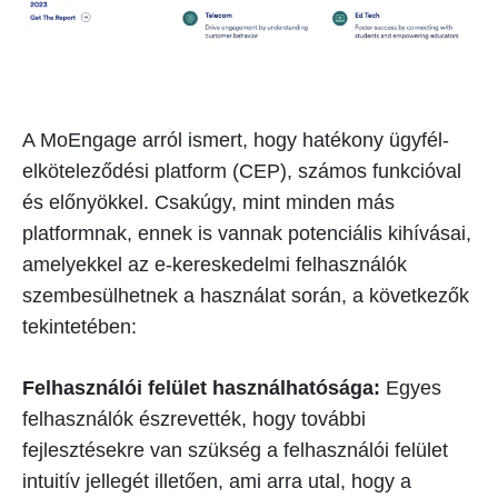
A MoEngage arról ismert, hogy hatékony ügyfél-
elköteleződési platform (CEP), számos funkcióval
és előnyökkel. Csakúgy, mint minden más
platformnak, ennek is vannak potenciális kihívásai,
amelyekkel az e-kereskedelmi felhasználók
szembesülhetnek a használat során, a következők
tekintetében:
Felhasználói felület használhatósága:
Egyes
felhasználók észrevették, hogy további
fejlesztésekre van szükség a felhasználói felület
intuitív jellegét illetően, ami arra utal, hogy a