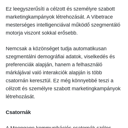
Ez leegyszerűsíti a célzott és személyre szabott
marketingkampányok létrehozását. A Vibetrace
mesterséges intelligenciával működő szegmentáló
motorja viszont sokkal erősebb.
Nemcsak a közönséget tudja automatikusan
szegmentálni demográfiai adatok, viselkedés és
preferenciák alapján, hanem a felhasználó
márkájával való interakciók alapján is több
csatornán keresztül. Ez még könnyebbé teszi a
célzott és személyre szabott marketingkampányok
létrehozását.
Csatornák