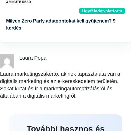
Ügyféladat-platform
Milyen Zero Party adatpontokat kell gyűjtenem? 9
kérdés
Laura Popa
Laura marketingszakértő, akinek tapasztalata van a
digitális marketing és az e-kereskedelem területén.
Sokat kutat és ír a marketingautomatizálásról és
általában a digitális marketingről.
További hasznos és