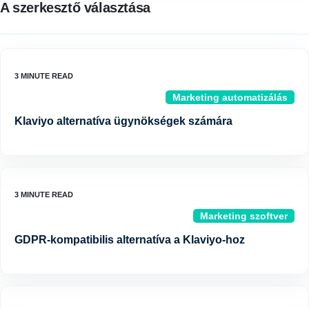
A szerkesztő választása
Marketing automatizálás
Klaviyo alternatíva ügynökségek számára
Marketing szoftver
GDPR-kompatibilis alternatíva a Klaviyo-hoz