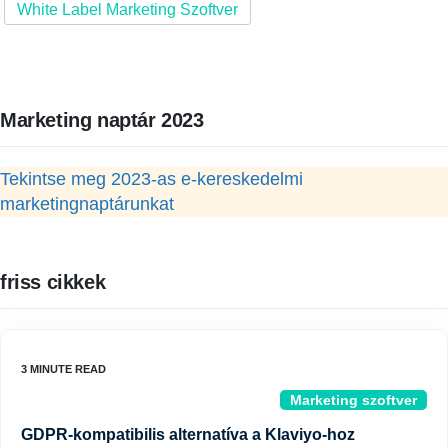
White Label Marketing Szoftver
Marketing naptár 2023
Tekintse meg 2023-as e-kereskedelmi
marketingnaptárunkat
friss cikkek
Marketing szoftver
GDPR-kompatibilis alternatíva a Klaviyo-hoz