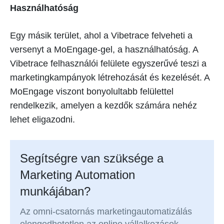
Használhatóság
Egy másik terület, ahol a Vibetrace felveheti a
versenyt a MoEngage-gel, a használhatóság. A
Vibetrace felhasználói felülete egyszerűvé teszi a
marketingkampányok létrehozását és kezelését. A
MoEngage viszont bonyolultabb felülettel
rendelkezik, amelyen a kezdők számára nehéz
lehet eligazodni.
Segítségre van szüksége a
Marketing Automation
munkájában?
Az omni-csatornás marketingautomatizálás