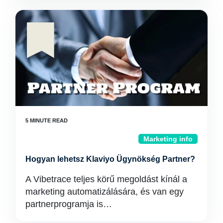
Marketing info
Hogyan lehetsz Klaviyo Ügynökség Partner?
A Vibetrace teljes körű megoldást kínál a
marketing automatizálására, és van egy
partnerprogramja is…