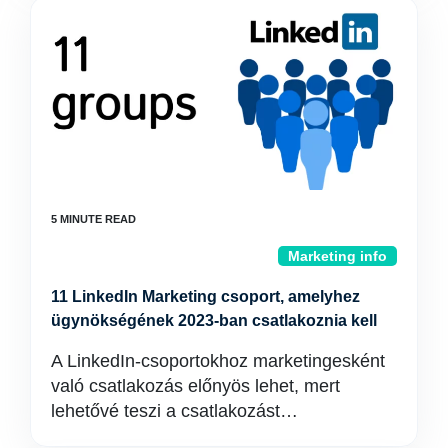
Marketing info
11 LinkedIn Marketing csoport, amelyhez
ügynökségének 2023-ban csatlakoznia kell
A LinkedIn-csoportokhoz marketingesként
való csatlakozás előnyös lehet, mert
lehetővé teszi a csatlakozást…