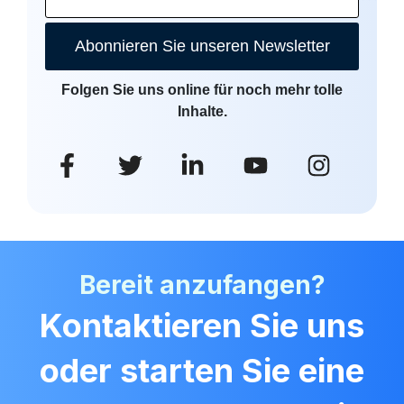
Abonnieren Sie unseren Newsletter
Folgen Sie uns online für noch mehr tolle
Inhalte.
Bereit anzufangen?
Kontaktieren Sie uns
oder starten Sie eine