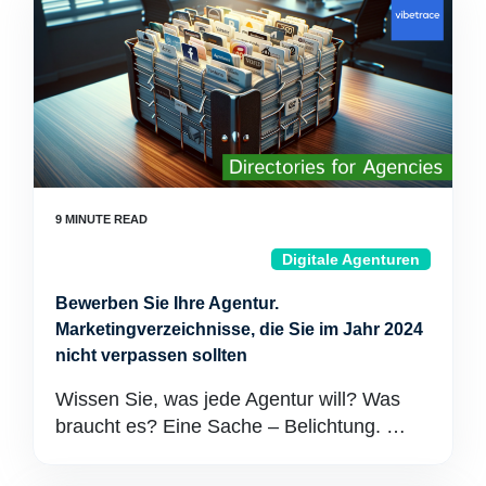
Digitale Agenturen
Bewerben Sie Ihre Agentur.
Marketingverzeichnisse, die Sie im Jahr 2024
nicht verpassen sollten
Wissen Sie, was jede Agentur will? Was
braucht es? Eine Sache – Belichtung. …