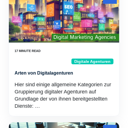
Digitale Agenturen
Arten von Digitalagenturen
Hier sind einige allgemeine Kategorien zur
Gruppierung digitaler Agenturen auf
Grundlage der von ihnen bereitgestellten
Dienste: …