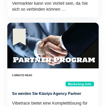
Vermarkter kann von Vorteil sein, da Sie
sich so verbinden können …
Marketing-Info
So werden Sie Klaviyo Agency Partner
Vibetrace bietet eine Komplettlösung für