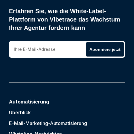
Erfahren Sie, wie die White-Label-
Plattform von Vibetrace das Wachstum
Ihrer Agentur fördern kann
Abonniere jetzt
Automatisierung
Überblick
E-Mail-Marketing-Automatisierung