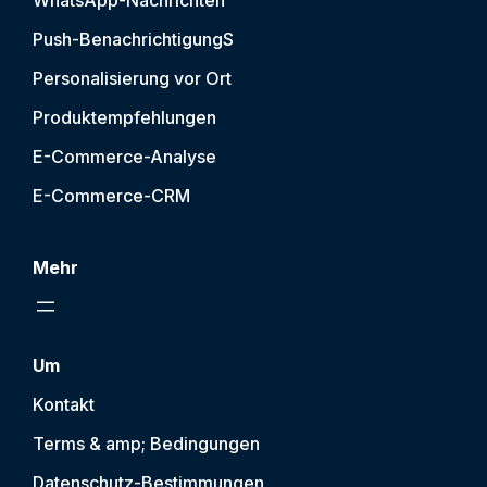
WhatsApp-Nachrichten
Push-Benachrichtigung
S
Personalisierung vor Ort
Produktempfehlungen
E-Commerce-Analyse
E-Commerce-CRM
Mehr
Um
Kontakt
Terms & amp; Bedingungen
Datenschutz-Bestimmungen