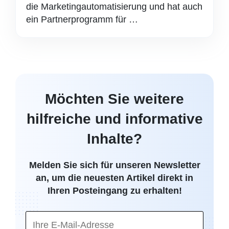
die Marketingautomatisierung und hat auch
ein Partnerprogramm für …
Möchten Sie weitere
hilfreiche und informative
Inhalte?
Melden Sie sich für unseren Newsletter
an, um die neuesten Artikel direkt in
Ihren Posteingang zu erhalten!