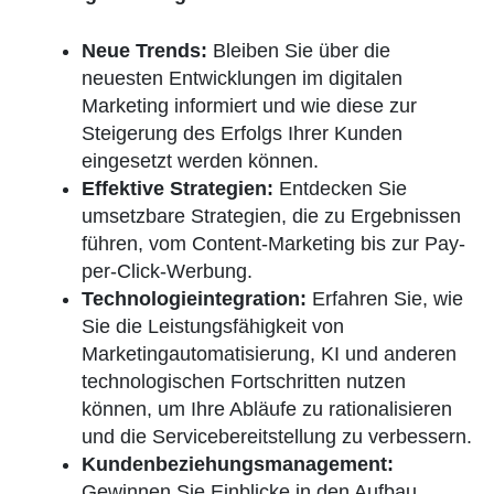
Neue Trends:
Bleiben Sie über die
neuesten Entwicklungen im digitalen
Marketing informiert und wie diese zur
Steigerung des Erfolgs Ihrer Kunden
eingesetzt werden können.
Effektive Strategien:
Entdecken Sie
umsetzbare Strategien, die zu Ergebnissen
führen, vom Content-Marketing bis zur Pay-
per-Click-Werbung.
Technologieintegration:
Erfahren Sie, wie
Sie die Leistungsfähigkeit von
Marketingautomatisierung, KI und anderen
technologischen Fortschritten nutzen
können, um Ihre Abläufe zu rationalisieren
und die Servicebereitstellung zu verbessern.
Kundenbeziehungsmanagement:
Gewinnen Sie Einblicke in den Aufbau