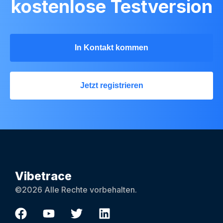
kostenlose Testversion
In Kontakt kommen
Jetzt registrieren
Vibetrace
©2026 Alle Rechte vorbehalten.