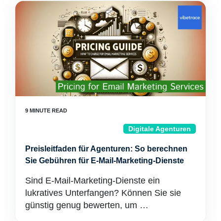
Digitale Agenturen
Preisleitfaden für Agenturen: So berechnen
Sie Gebühren für E-Mail-Marketing-Dienste
Sind E-Mail-Marketing-Dienste ein
lukratives Unterfangen? Können Sie sie
günstig genug bewerten, um …