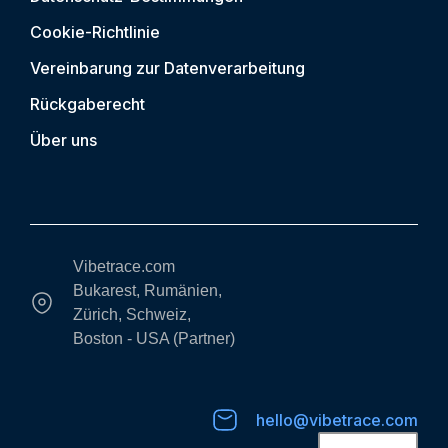
Cookie-Richtlinie
Vereinbarung zur Datenverarbeitung
Rückgaberecht
Über uns
Vibetrace.com
Bukarest, Rumänien,
Zürich, Schweiz,
Boston - USA (Partner)
hello@vibetrace.com