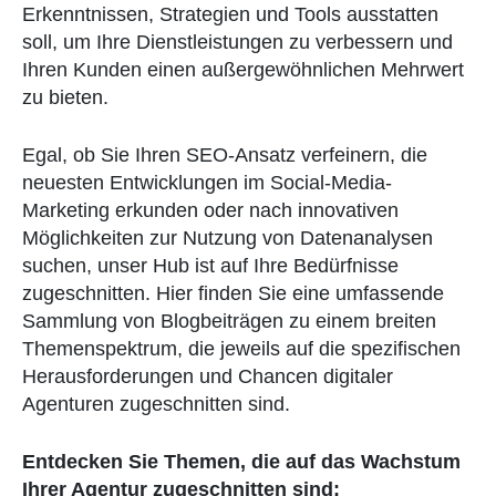
Erkenntnissen, Strategien und Tools ausstatten
soll, um Ihre Dienstleistungen zu verbessern und
Ihren Kunden einen außergewöhnlichen Mehrwert
zu bieten.
Egal, ob Sie Ihren SEO-Ansatz verfeinern, die
neuesten Entwicklungen im Social-Media-
Marketing erkunden oder nach innovativen
Möglichkeiten zur Nutzung von Datenanalysen
suchen, unser Hub ist auf Ihre Bedürfnisse
zugeschnitten. Hier finden Sie eine umfassende
Sammlung von Blogbeiträgen zu einem breiten
Themenspektrum, die jeweils auf die spezifischen
Herausforderungen und Chancen digitaler
Agenturen zugeschnitten sind.
Entdecken Sie Themen, die auf das Wachstum
Ihrer Agentur zugeschnitten sind: