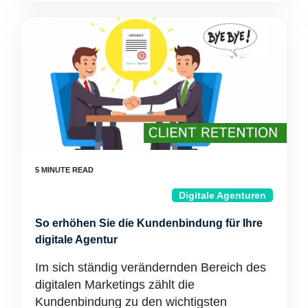
Digitale Agenturen
So erhöhen Sie die Kundenbindung für Ihre
digitale Agentur
Im sich ständig verändernden Bereich des
digitalen Marketings zählt die
Kundenbindung zu den wichtigsten