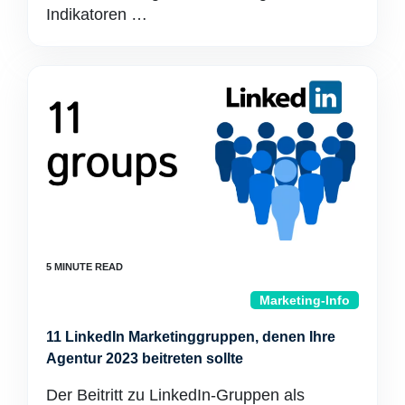
Indikatoren …
Marketing-Info
11 LinkedIn Marketinggruppen, denen Ihre
Agentur 2023 beitreten sollte
Der Beitritt zu LinkedIn-Gruppen als