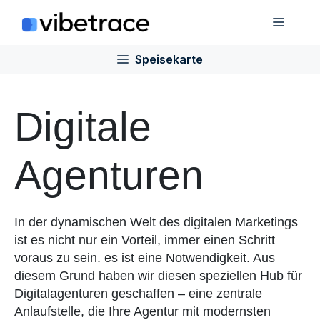
Zum
Speis
Inhalt
springen
Speisekarte
Digitale
Agenturen
In der dynamischen Welt des digitalen Marketings
ist es nicht nur ein Vorteil, immer einen Schritt
voraus zu sein. es ist eine Notwendigkeit. Aus
diesem Grund haben wir diesen speziellen Hub für
Digitalagenturen geschaffen – eine zentrale
Anlaufstelle, die Ihre Agentur mit modernsten