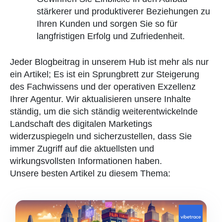
stärkerer und produktiverer Beziehungen zu
Ihren Kunden und sorgen Sie so für
langfristigen Erfolg und Zufriedenheit.
Jeder Blogbeitrag in unserem Hub ist mehr als nur
ein Artikel; Es ist ein Sprungbrett zur Steigerung
des Fachwissens und der operativen Exzellenz
Ihrer Agentur. Wir aktualisieren unsere Inhalte
ständig, um die sich ständig weiterentwickelnde
Landschaft des digitalen Marketings
widerzuspiegeln und sicherzustellen, dass Sie
immer Zugriff auf die aktuellsten und
wirkungsvollsten Informationen haben.
Unsere besten Artikel zu diesem Thema: