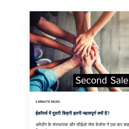
ईकॉमर्स में दूसरी बिक्री इतनी महत्वपूर्ण क्यों है?
अमेज़ॅन के संस्थापक और सीईओ जेफ बेजोस ने एक बार कहा