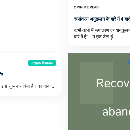
रूपांतरण अनुकूलन के बारे में 4 बात
कभी-कभी मैं रूपांतरण दर अनुकूलन 
बारे में है"। मैं एक डेटा हूं...
ग्राहक विभाजन
ो!
पकड़ना शुरू कर दिया है। का वादा...