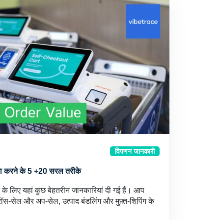
विपणन जानकारी
ुना करने के 5 +20 सरल तरीके
 के लिए यहां कुछ बेहतरीन जानकारियां दी गई हैं। आप
ॉस-सेल और अप-सेल, उत्पाद बंडलिंग और मुफ़्त-शिपिंग के