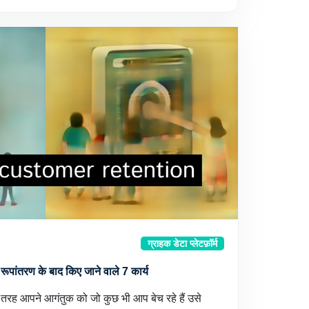
ग्राहक डेटा प्लेटफ़ॉर्म
 रूपांतरण के बाद किए जाने वाले 7 कार्य
रह आपने आगंतुक को जो कुछ भी आप बेच रहे हैं उसे