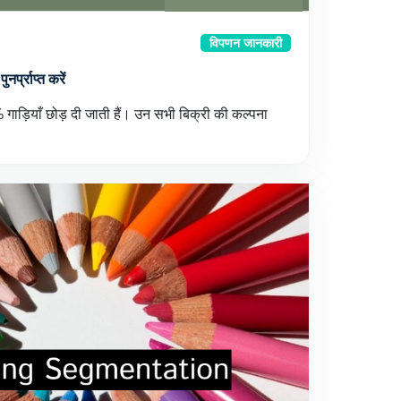
विपणन जानकारी
नर्प्राप्त करें
गाड़ियाँ छोड़ दी जाती हैं। उन सभी बिक्री की कल्पना