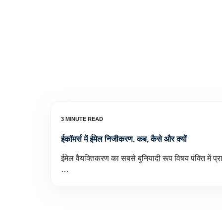
ईकॉमर्स में ईमेल निजीकरण. कब, कैसे और क्यों
ईमेल वैयक्तिकरण का सबसे बुनियादी रूप विषय पंक्ति में प्
…