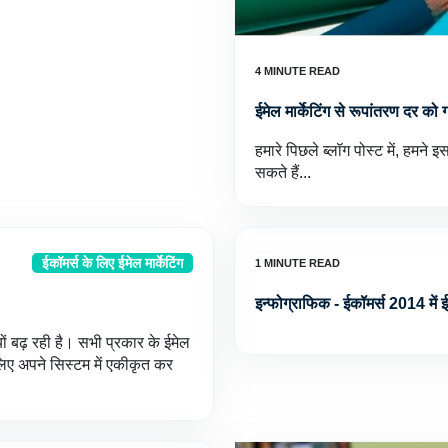
ईमेल मार्केटिंग से रूपांतरण दर क
हमारे पिछले ब्लॉग पोस्ट में, हमन
सकते हैं...
ईकॉमर्स के लिए ईमेल मार्केटिंग
इन्फोग्राफिक - ईकॉमर्स 2014 में 
यों बढ़ रही है। सभी प्रकार के ईमेल
के लिए अपने सिस्टम में एकीकृत कर