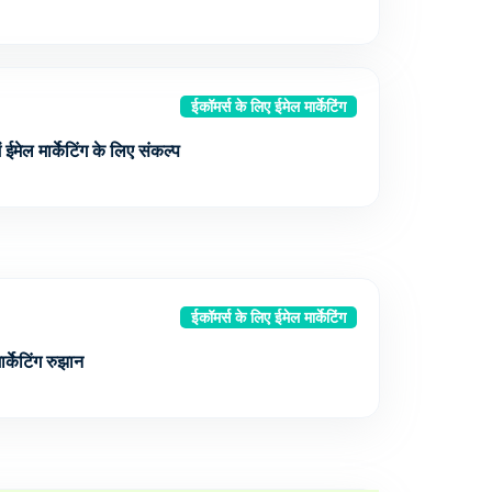
ईकॉमर्स के लिए ईमेल मार्केटिंग
 ईमेल मार्केटिंग के लिए संकल्प
ईकॉमर्स के लिए ईमेल मार्केटिंग
र्केटिंग रुझान