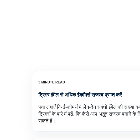
ट्रिगर ईमेल से अधिक ईकॉमर्स राजस्व प्राप्त करें
पता लगाएँ कि ई-कॉमर्स में लेन-देन संबंधी ईमेल की संख्या क्
ट्रिगर्स के बारे में पढ़ें, कि कैसे आप अद्भुत राजस्व बनाने 
सकते हैं।