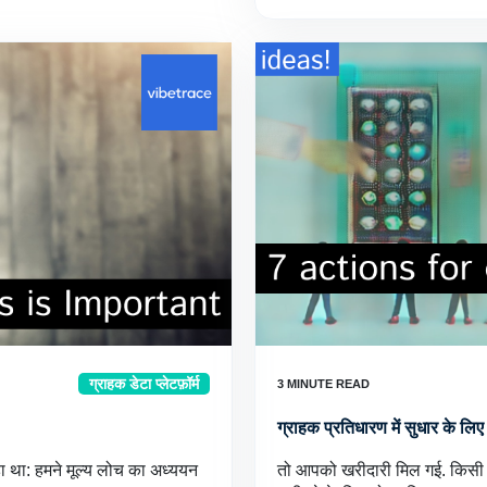
ग्राहक डेटा प्लेटफ़ॉर्म
ग्राहक प्रतिधारण में सुधार के लिए
 था: हमने मूल्य लोच का अध्ययन
तो आपको खरीदारी मिल गई. किसी त