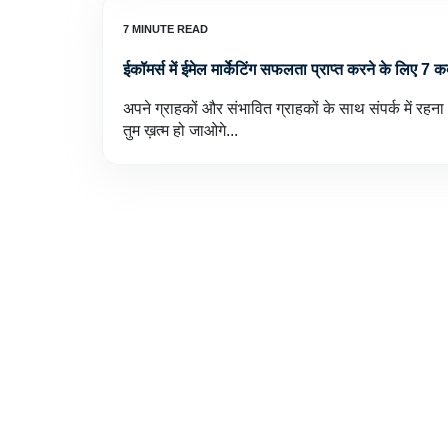
ईकॉमर्स में ईमेल मार्केटिंग सफलता प्राप्त करने के लिए 7 
अपने ग्राहकों और संभावित ग्राहकों के साथ संपर्क में रहना
तुम ख़त्म हो जाओगे...