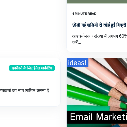
छोड़ी गई गाड़ियों से खोई हुई बिक्री पु
आश्चर्यजनक संख्या में लगभग 60% 
करें...
ईकॉमर्स के लिए ईमेल मार्केटिंग
राप्तकर्ता का नाम शामिल करना है।