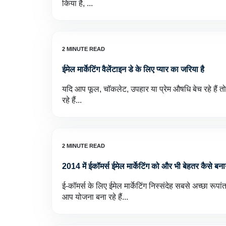
किया है, ...
ईमेल मार्केटिंग वैलेंटाइन डे के लिए प्यार का जरिया है
यदि आप फूल, चॉकलेट, उपहार या प्रेम औषधि बेच रहे हैं त
रहे हैं...
2014 में ईकॉमर्स ईमेल मार्केटिंग को और भी बेहतर कैसे बन
ई-कॉमर्स के लिए ईमेल मार्केटिंग निस्संदेह सबसे अच्छा रूपांत
आप योजना बना रहे हैं...