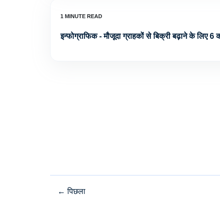
इन्फोग्राफिक - मौजूदा ग्राहकों से बिक्री बढ़ाने के लिए 6
←
पिछला