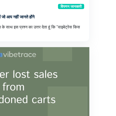
विपणन जानकारी
ें जो आप नहीं जानते होंगे
के साथ इस प्रश्न का उत्तर देता हूं कि "वाइबेट्रेस किस