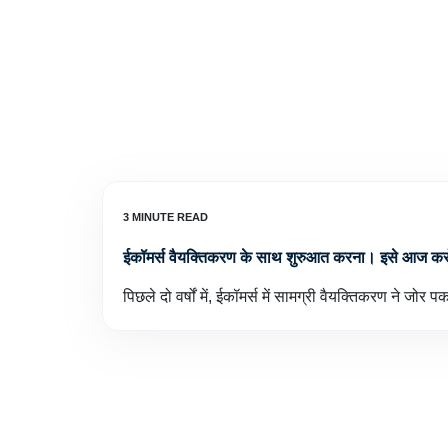
ईकॉमर्स वैयक्तिकरण के साथ शुरुआत करना। इसे आज कर
पिछले दो वर्षों में, ईकॉमर्स में सामग्री वैयक्तिकरण ने जोर 