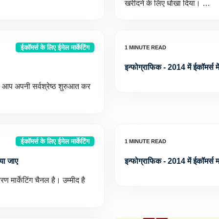
खरीदने के लिए धोखा दिया। …
ईकॉमर्स के लिए ईमेल मार्केटिंग
इन्फोग्राफिक - 2014 में ईकॉमर्स में
ो आप अपनी सर्वश्रेष्ठ शुरुआत कर
ईकॉमर्स के लिए ईमेल मार्केटिंग
ाया जाए
इन्फोग्राफिक - 2014 में ईकॉमर्स मा
रण मार्केटिंग चैनल है। उम्मीद है