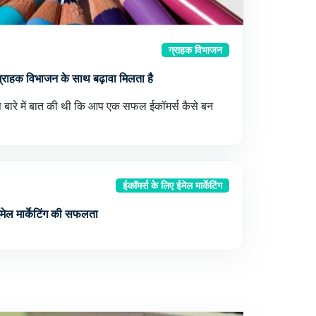
ग्राहक विभाजन
ो ग्राहक विभाजन के साथ बढ़ावा मिलता है
े इस बारे में बात की थी कि आप एक सफल ईकॉमर्स कैसे बन
ईकॉमर्स के लिए ईमेल मार्केटिंग
ईमेल मार्केटिंग की सफलता