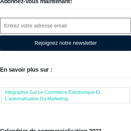
Abonnez-vous maintenant!
Rejoignez notre newsletter
En savoir plus sur :
Infographie Sur Le Commerce Électronique Et
L'automatisation Du Marketing