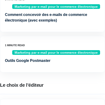
Marketing par e-mail pour le commerce électronique
Comment concevoir des e-mails de commerce
électronique (avec exemples)
Marketing par e-mail pour le commerce électronique
Outils Google Postmaster
Le choix de l'éditeur