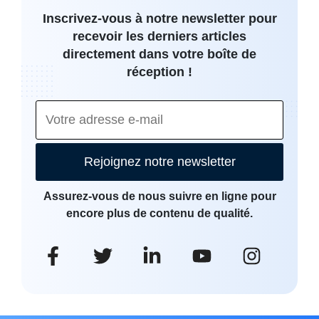
Inscrivez-vous à notre newsletter pour
recevoir les derniers articles
directement dans votre boîte de
réception !
Rejoignez notre newsletter
Assurez-vous de nous suivre en ligne pour
encore plus de contenu de qualité.