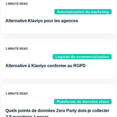
Automatisation du marketing
Alternative Klaviyo pour les agences
Logiciel de commercialisation
Alternative à Klaviyo conforme au RGPD
Plateforme de données client
Quels points de données Zero Party dois-je collecter
? 9 questions à poser