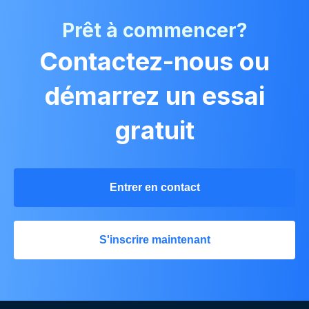
Prêt à commencer?
Contactez-nous ou
démarrez un essai
gratuit
Entrer en contact
S'inscrire maintenant