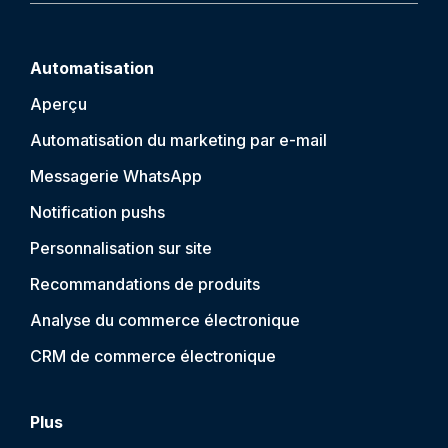
Automatisation
Aperçu
Automatisation du marketing par e-mail
Messagerie WhatsApp
Notification push
s
Personnalisation sur site
Recommandations de produits
Analyse du commerce électronique
CRM de commerce électronique
Plus