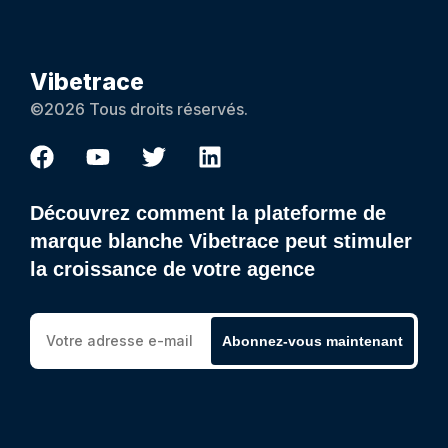
Vibetrace
©2026 Tous droits réservés.
Découvrez comment la plateforme de
marque blanche Vibetrace peut stimuler
la croissance de votre agence
Abonnez-vous maintenant