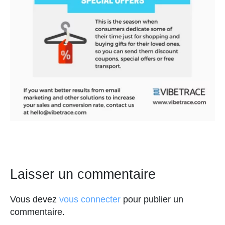
Laisser un commentaire
Vous devez
vous connecter
pour publier un
commentaire.