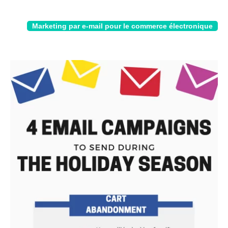
Marketing par e-mail pour le commerce électronique