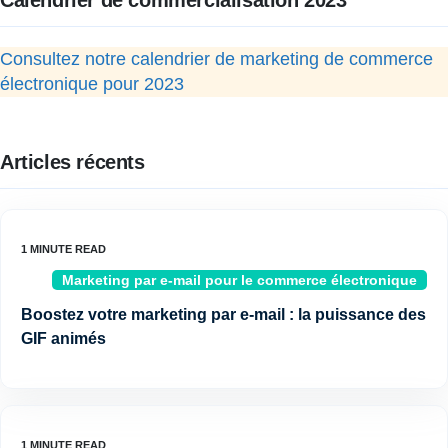
Calendrier de commercialisation 2023
Consultez notre calendrier de marketing de commerce
électronique pour 2023
Articles récents
Marketing par e-mail pour le commerce électronique
Boostez votre marketing par e-mail : la puissance des
GIF animés