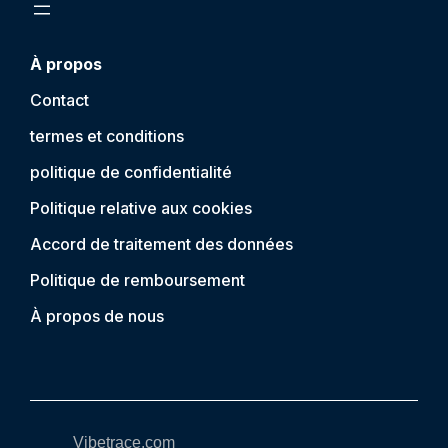
À propos
Contact
termes et conditions
politique de confidentialité
Politique relative aux cookies
Accord de traitement des données
Politique de remboursement
À propos de nous
Vibetrace.com