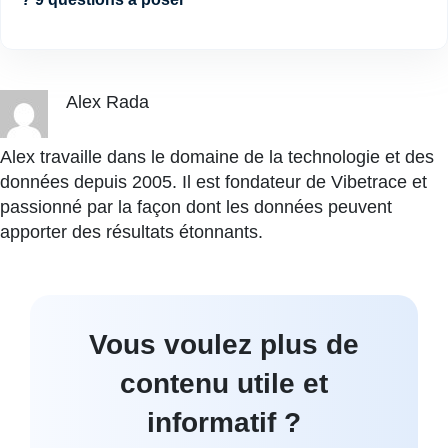
Alex Rada
Alex travaille dans le domaine de la technologie et des
données depuis 2005. Il est fondateur de Vibetrace et
passionné par la façon dont les données peuvent
apporter des résultats étonnants.
Vous voulez plus de
contenu utile et
informatif ?