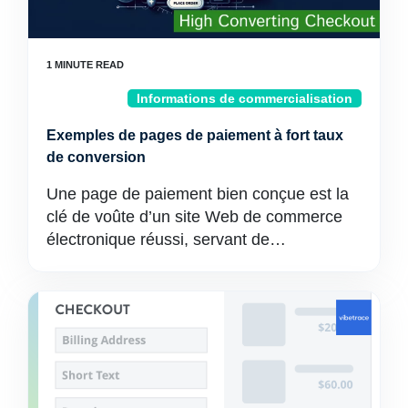
Informations de commercialisation
Exemples de pages de paiement à fort taux
de conversion
Une page de paiement bien conçue est la
clé de voûte d’un site Web de commerce
électronique réussi, servant de…