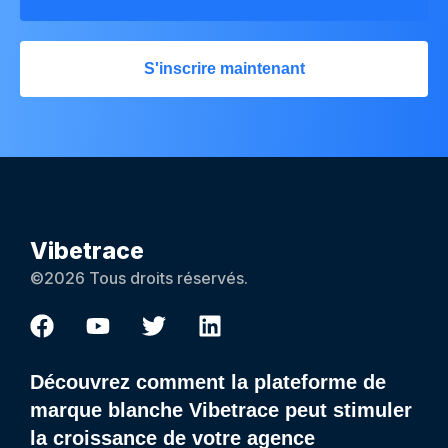
S'inscrire maintenant
Vibetrace
©2026 Tous droits réservés.
Découvrez comment la plateforme de
marque blanche Vibetrace peut stimuler
la croissance de votre agence