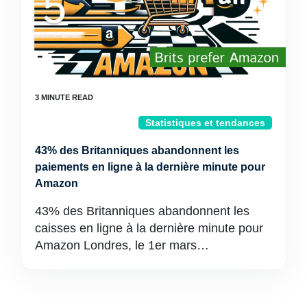
Statistiques et tendances
43% des Britanniques abandonnent les
paiements en ligne à la dernière minute pour
Amazon
43% des Britanniques abandonnent les
caisses en ligne à la dernière minute pour
Amazon Londres, le 1er mars…