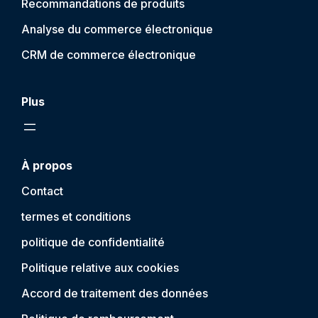
Recommandations de produits
Analyse du commerce électronique
CRM de commerce électronique
Plus
À propos
Contact
termes et conditions
politique de confidentialité
Politique relative aux cookies
Accord de traitement des données