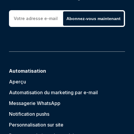
Abonnez-vous maintenant
Automatisation
Aperçu
Automatisation du marketing par e-mail
Messagerie WhatsApp
Notification push
s
Personnalisation sur site