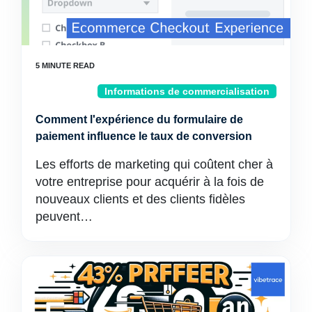
Informations de commercialisation
Comment l'expérience du formulaire de
paiement influence le taux de conversion
Les efforts de marketing qui coûtent cher à
votre entreprise pour acquérir à la fois de
nouveaux clients et des clients fidèles
peuvent…