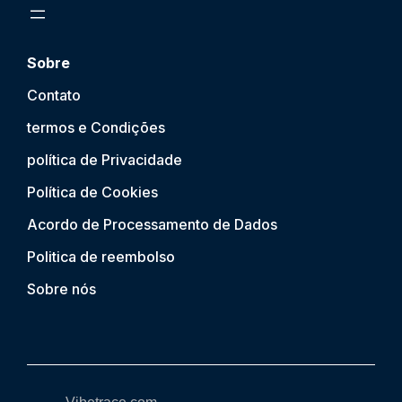
Sobre
Contato
termos e Condições
política de Privacidade
Política de Cookies
Acordo de Processamento de Dados
Politica de reembolso
Sobre nós