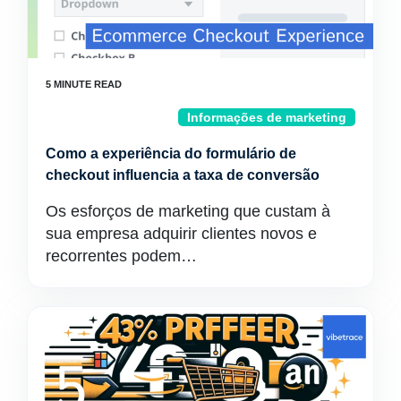
Informações de marketing
Como a experiência do formulário de
checkout influencia a taxa de conversão
Os esforços de marketing que custam à
sua empresa adquirir clientes novos e
recorrentes podem…