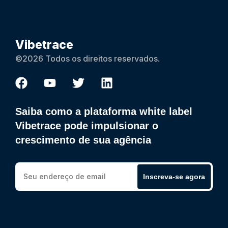
Vibetrace
©2026 Todos os direitos reservados.
Saiba como a plataforma white label
Vibetrace pode impulsionar o
crescimento de sua agência
Inscreva-se agora