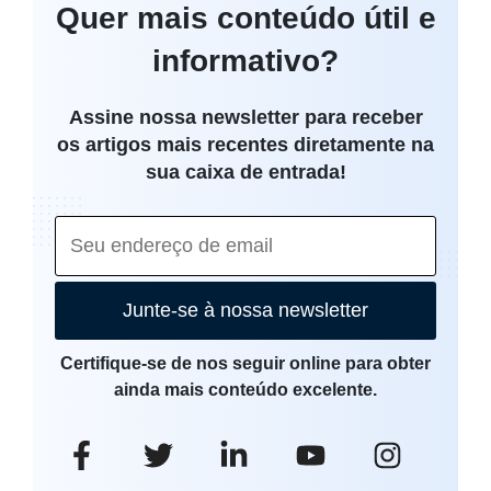
Quer mais conteúdo útil e
informativo?
Assine nossa newsletter para receber
os artigos mais recentes diretamente na
sua caixa de entrada!
Junte-se à nossa newsletter
Certifique-se de nos seguir online para obter
ainda mais conteúdo excelente.