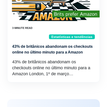
Estatísticas e tendências
43% de britânicos abandonam os checkouts
online no último minuto para a Amazon
43% de britânicos abandonam os
checkouts online no último minuto para a
Amazon London, 1º de março…