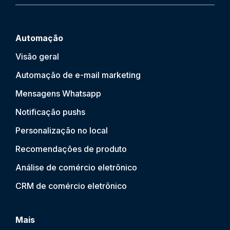
Automação
Visão geral
Automação de e-mail marketing
Mensagens Whatsapp
Notificação push
s
Personalização no local
Recomendações de produto
Análise de comércio eletrônico
CRM de comércio eletrônico
Mais