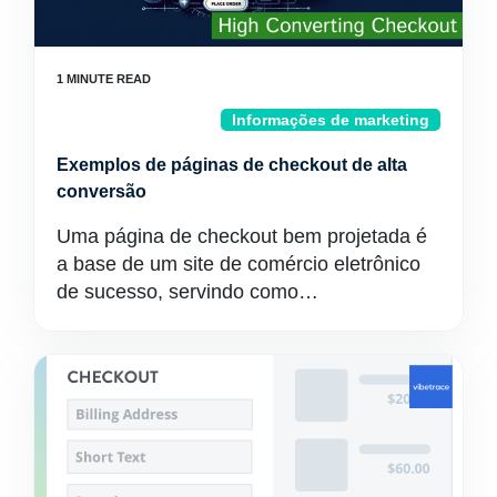
Informações de marketing
Exemplos de páginas de checkout de alta
conversão
Uma página de checkout bem projetada é
a base de um site de comércio eletrônico
de sucesso, servindo como…