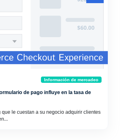
Información de mercadeo
ormulario de pago influye en la tasa de
 que le cuestan a su negocio adquirir clientes
n...