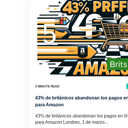
43% de británicos abandonan los pagos en 
para Amazon
43% de británicos abandonan los pagos en lín
para Amazon Londres, 1 de marzo...