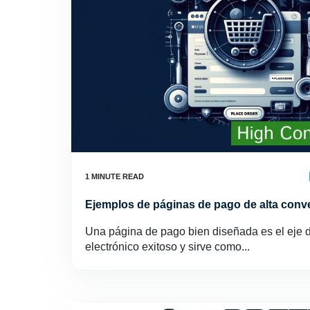
Ejemplos de páginas de pago de alta conv
Una página de pago bien diseñada es el eje d
electrónico exitoso y sirve como...