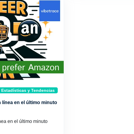
Estadísticas y Tendencias
línea en el último minuto
ea en el último minuto