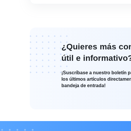
¿Quieres más co
útil e informativo
¡Suscríbase a nuestro boletín p
los últimos artículos directame
bandeja de entrada!