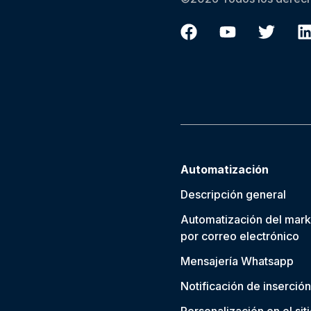
Automatización
Descripción general
Automatización del mark
por correo electrónico
Mensajería Whatsapp
Notificación de inserción