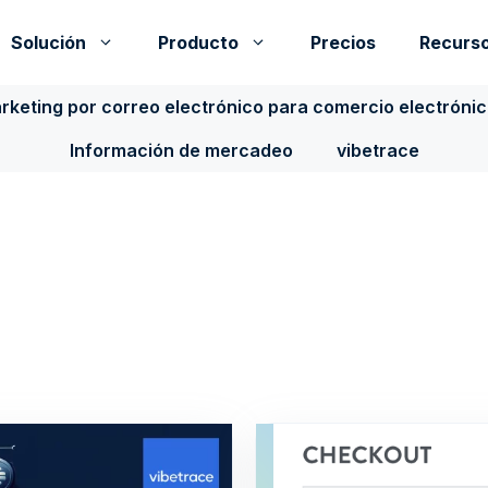
Solución
Producto
Precios
Recurs
rketing por correo electrónico para comercio electróni
Información de mercadeo
vibetrace