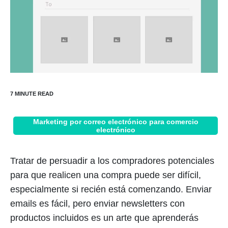
Marketing por correo electrónico para comercio
electrónico
Tratar de persuadir a los compradores potenciales
para que realicen una compra puede ser difícil,
especialmente si recién está comenzando. Enviar
emails es fácil, pero enviar newsletters con
productos incluidos es un arte que aprenderás