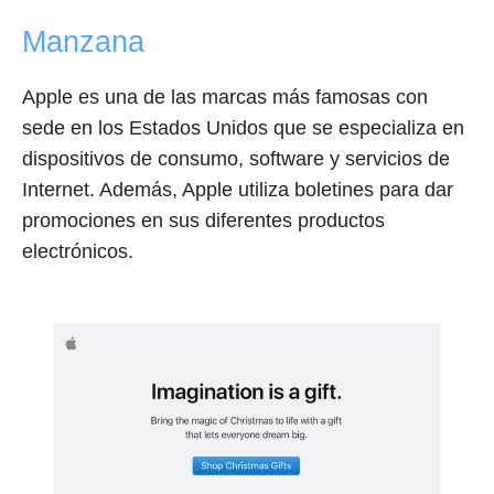
Manzana
Apple es una de las marcas más famosas con
sede en los Estados Unidos que se especializa en
dispositivos de consumo, software y servicios de
Internet. Además, Apple utiliza boletines para dar
promociones en sus diferentes productos
electrónicos.