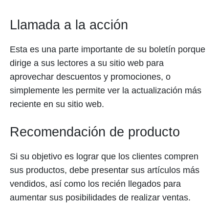
Llamada a la acción
Esta es una parte importante de su boletín porque
dirige a sus lectores a su sitio web para
aprovechar descuentos y promociones, o
simplemente les permite ver la actualización más
reciente en su sitio web.
Recomendación de producto
Si su objetivo es lograr que los clientes compren
sus productos, debe presentar sus artículos más
vendidos, así como los recién llegados para
aumentar sus posibilidades de realizar ventas.