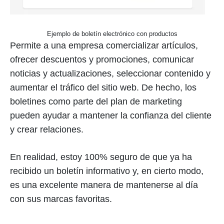
Ejemplo de boletín electrónico con productos
Permite a una empresa comercializar artículos,
ofrecer descuentos y promociones, comunicar
noticias y actualizaciones, seleccionar contenido y
aumentar el tráfico del sitio web. De hecho, los
boletines como parte del plan de marketing
pueden ayudar a mantener la confianza del cliente
y crear relaciones.
En realidad, estoy 100% seguro de que ya ha
recibido un boletín informativo y, en cierto modo,
es una excelente manera de mantenerse al día
con sus marcas favoritas.