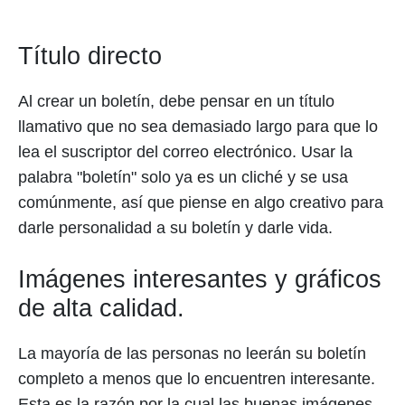
Título directo
Al crear un boletín, debe pensar en un título
llamativo que no sea demasiado largo para que lo
lea el suscriptor del correo electrónico. Usar la
palabra "boletín" solo ya es un cliché y se usa
comúnmente, así que piense en algo creativo para
darle personalidad a su boletín y darle vida.
Imágenes interesantes y gráficos
de alta calidad.
La mayoría de las personas no leerán su boletín
completo a menos que lo encuentren interesante.
Esta es la razón por la cual las buenas imágenes