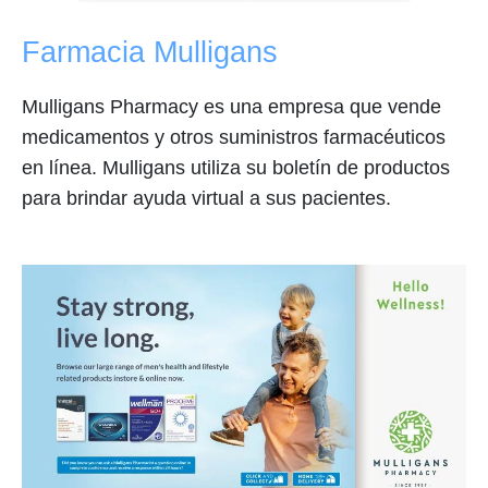
Farmacia Mulligans
Mulligans Pharmacy es una empresa que vende
medicamentos y otros suministros farmacéuticos
en línea. Mulligans utiliza su boletín de productos
para brindar ayuda virtual a sus pacientes.