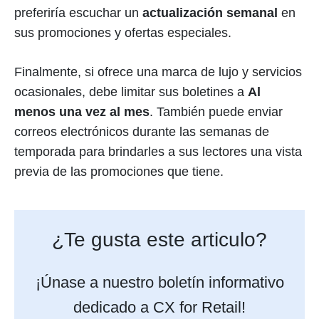
preferiría escuchar un
actualización semanal
en
sus promociones y ofertas especiales.
Finalmente, si ofrece una marca de lujo y servicios
ocasionales, debe limitar sus boletines a
Al
menos una vez al mes
. También puede enviar
correos electrónicos durante las semanas de
temporada para brindarles a sus lectores una vista
previa de las promociones que tiene.
¿Te gusta este articulo?
¡Únase a nuestro boletín informativo
dedicado a CX for Retail!