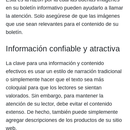
en su boletín informativo pueden ayudarlo a llamar
la atención. Solo asegúrese de que las imágenes
que use sean relevantes para el contenido de su
boletín.
Información confiable y atractiva
La clave para una información y contenido
efectivos es usar un estilo de narración tradicional
o simplemente hacer que el texto sea más
coloquial para que los lectores se sientan
valorados. Sin embargo, para mantener la
atención de su lector, debe evitar el contenido
extenso. De hecho, también puede simplemente
agregar descripciones de los productos de su sitio
web.