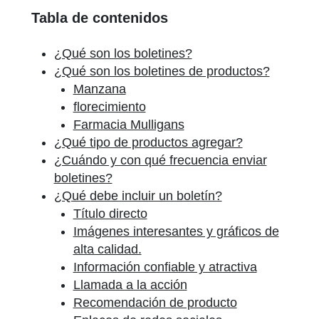
Tabla de contenidos
¿Qué son los boletines?
¿Qué son los boletines de productos?
Manzana
florecimiento
Farmacia Mulligans
¿Qué tipo de productos agregar?
¿Cuándo y con qué frecuencia enviar
boletines?
¿Qué debe incluir un boletín?
Título directo
Imágenes interesantes y gráficos de
alta calidad.
Información confiable y atractiva
Llamada a la acción
Recomendación de producto