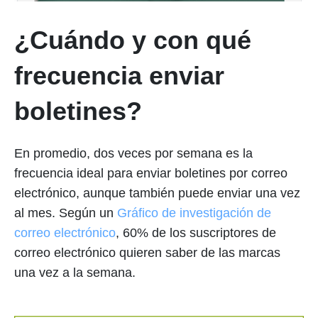
¿Cuándo y con qué
frecuencia enviar
boletines?
En promedio, dos veces por semana es la
frecuencia ideal para enviar boletines por correo
electrónico, aunque también puede enviar una vez
al mes. Según un
Gráfico de investigación de
correo electrónico
, 60% de los suscriptores de
correo electrónico quieren saber de las marcas
una vez a la semana.