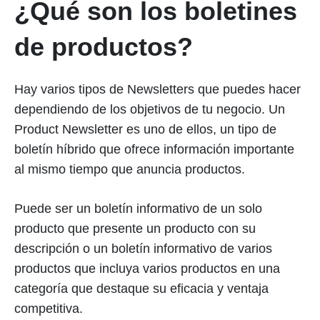
¿Qué son los boletines
de productos?
Hay varios tipos de Newsletters que puedes hacer
dependiendo de los objetivos de tu negocio. Un
Product Newsletter es uno de ellos, un tipo de
boletín híbrido que ofrece información importante
al mismo tiempo que anuncia productos.
Puede ser un boletín informativo de un solo
producto que presente un producto con su
descripción o un boletín informativo de varios
productos que incluya varios productos en una
categoría que destaque su eficacia y ventaja
competitiva.