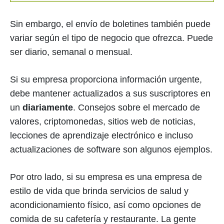
Sin embargo, el envío de boletines también puede
variar según el tipo de negocio que ofrezca. Puede
ser diario, semanal o mensual.
Si su empresa proporciona información urgente,
debe mantener actualizados a sus suscriptores en
un
diariamente
. Consejos sobre el mercado de
valores, criptomonedas, sitios web de noticias,
lecciones de aprendizaje electrónico e incluso
actualizaciones de software son algunos ejemplos.
Por otro lado, si su empresa es una empresa de
estilo de vida que brinda servicios de salud y
acondicionamiento físico, así como opciones de
comida de su cafetería y restaurante. La gente