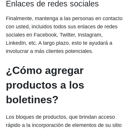
Enlaces de redes sociales
Finalmente, mantenga a las personas en contacto
con usted, incluidos todos sus enlaces de redes
sociales en Facebook, Twitter, Instagram,
LinkedIn, etc. A largo plazo, esto te ayudará a
involucrar a más clientes potenciales.
¿Cómo agregar
productos a los
boletines?
Los bloques de productos, que brindan acceso
rápido a la incorporación de elementos de su sitio