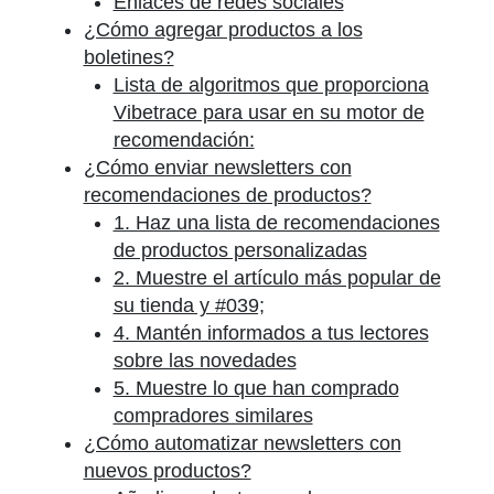
Enlaces de redes sociales
¿Cómo agregar productos a los
boletines?
Lista de algoritmos que proporciona
Vibetrace para usar en su motor de
recomendación:
¿Cómo enviar newsletters con
recomendaciones de productos?
1. Haz una lista de recomendaciones
de productos personalizadas
2. Muestre el artículo más popular de
su tienda y #039;
4. Mantén informados a tus lectores
sobre las novedades
5. Muestre lo que han comprado
compradores similares
¿Cómo automatizar newsletters con
nuevos productos?