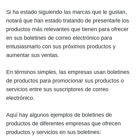
Si ha estado siguiendo las marcas que le gustan,
notará que han estado tratando de presentarle los
productos más relevantes que tienen para ofrecer
en sus boletines de correo electrónico para
entusiasmarlo con sus próximos productos y
aumentar sus ventas.
En términos simples, las empresas usan boletines
de productos para promocionar sus productos o
servicios entre sus suscriptores de correo
electrónico.
Aquí hay algunos ejemplos de boletines de
productos de diferentes empresas que ofrecen
productos y servicios en sus boletines: