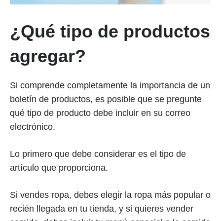
¿Qué tipo de productos
agregar?
Si comprende completamente la importancia de un
boletín de productos, es posible que se pregunte
qué tipo de producto debe incluir en su correo
electrónico.
Lo primero que debe considerar es el tipo de
artículo que proporciona.
Si vendes ropa, debes elegir la ropa más popular o
recién llegada en tu tienda, y si quieres vender