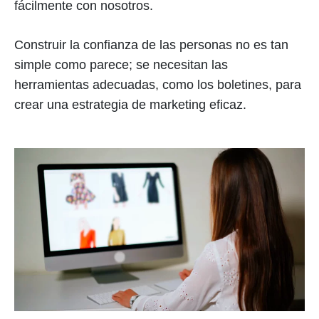
fácilmente con nosotros.
Construir la confianza de las personas no es tan
simple como parece; se necesitan las
herramientas adecuadas, como los boletines, para
crear una estrategia de marketing eficaz.