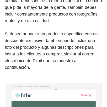
comida, debes incluir tu menú especial o la comida
que pide la mayoría de la gente. También debes
incluir constantemente productos con fotografías
reales y de alta calidad.
Si desea anunciar un producto específico con un
descuento exclusivo, también puede incluir una
foto del producto y algunas descripciones para
instar a los clientes a comprar, similar al correo
electrónico de Fitbit que se muestra a
continuación.