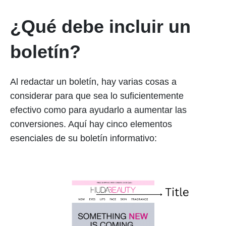
¿Qué debe incluir un
boletín?
Al redactar un boletín, hay varias cosas a
considerar para que sea lo suficientemente
efectivo como para ayudarlo a aumentar las
conversiones. Aquí hay cinco elementos
esenciales de su boletín informativo: