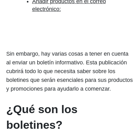
Añadir productos en el correo
electrónico:
Sin embargo, hay varias cosas a tener en cuenta
al enviar un boletín informativo. Esta publicación
cubrirá todo lo que necesita saber sobre los
boletines que serán esenciales para sus productos
y promociones para ayudarlo a comenzar.
¿Qué son los
boletines?