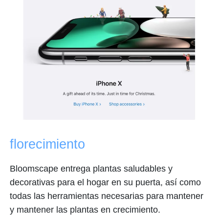
florecimiento
Bloomscape entrega plantas saludables y
decorativas para el hogar en su puerta, así como
todas las herramientas necesarias para mantener
y mantener las plantas en crecimiento.