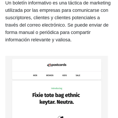
Un boletín informativo es una táctica de marketing
utilizada por las empresas para comunicarse con
suscriptores, clientes y clientes potenciales a
través del correo electrónico. Se puede enviar de
forma manual o periódica para compartir
información relevante y valiosa.