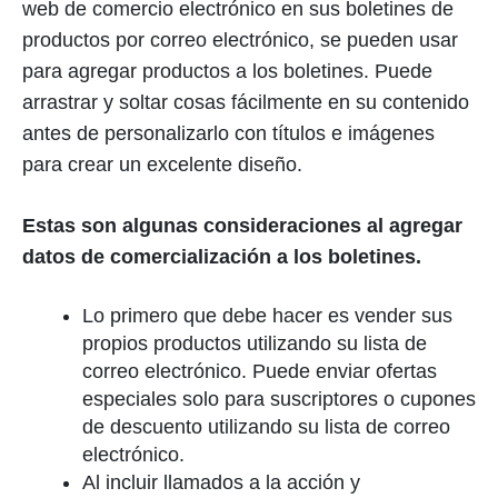
web de comercio electrónico en sus boletines de
productos por correo electrónico, se pueden usar
para agregar productos a los boletines. Puede
arrastrar y soltar cosas fácilmente en su contenido
antes de personalizarlo con títulos e imágenes
para crear un excelente diseño.
Estas son algunas consideraciones al agregar
datos de comercialización a los boletines.
Lo primero que debe hacer es vender sus
propios productos utilizando su lista de
correo electrónico. Puede enviar ofertas
especiales solo para suscriptores o cupones
de descuento utilizando su lista de correo
electrónico.
Al incluir llamados a la acción y