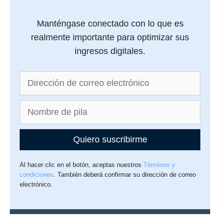
Manténgase conectado con lo que es
realmente importante para optimizar sus
ingresos digitales.
Quiero suscribirme
Al hacer clic en el botón, aceptas nuestros
Términos y
condiciones
. También deberá confirmar su dirección de correo
electrónico.