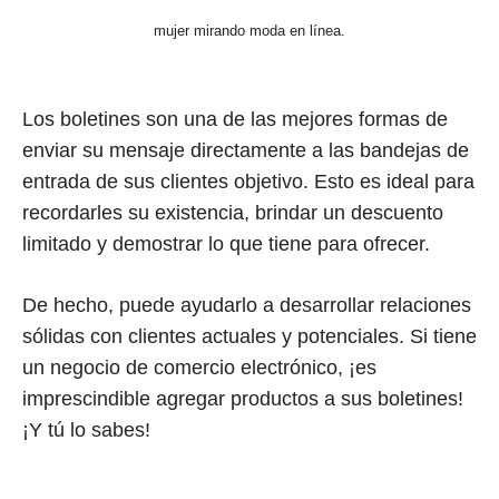
mujer mirando moda en línea.
Los boletines son una de las mejores formas de
enviar su mensaje directamente a las bandejas de
entrada de sus clientes objetivo. Esto es ideal para
recordarles su existencia, brindar un descuento
limitado y demostrar lo que tiene para ofrecer.
De hecho, puede ayudarlo a desarrollar relaciones
sólidas con clientes actuales y potenciales. Si tiene
un negocio de comercio electrónico, ¡es
imprescindible agregar productos a sus boletines!
¡Y tú lo sabes!