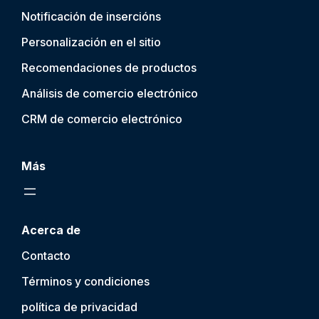
Notificación de inserción
s
Personalización en el sitio
Recomendaciones de productos
Análisis de comercio electrónico
CRM de comercio electrónico
Más
Acerca de
Contacto
Términos y condiciones
política de privacidad