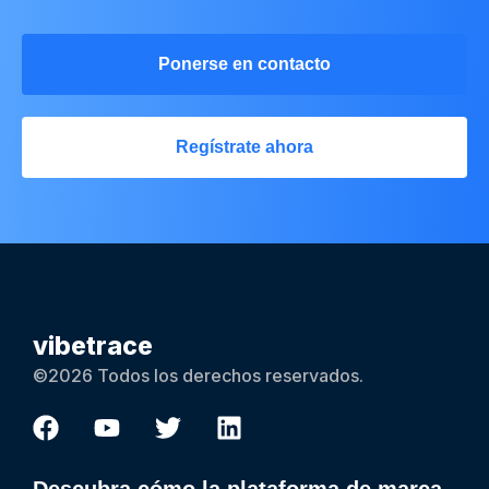
Ponerse en contacto
Regístrate ahora
vibetrace
©2026 Todos los derechos reservados.