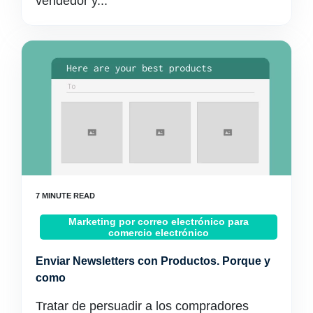
vendedor y...
Marketing por correo electrónico para
comercio electrónico
Enviar Newsletters con Productos. Porque y
como
Tratar de persuadir a los compradores