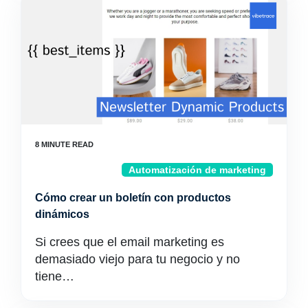
Automatización de marketing
Cómo crear un boletín con productos
dinámicos
Si crees que el email marketing es
demasiado viejo para tu negocio y no
tiene…