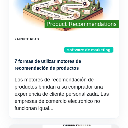
software de marketing
7 formas de utilizar motores de
recomendación de productos
Los motores de recomendación de
productos brindan a su comprador una
experiencia de cliente personalizada. Las
empresas de comercio electrónico no
funcionan igual...