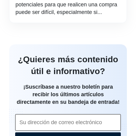
potenciales para que realicen una compra
puede ser difícil, especialmente si...
¿Quieres más contenido
útil e informativo?
¡Suscríbase a nuestro boletín para
recibir los últimos artículos
directamente en su bandeja de entrada!