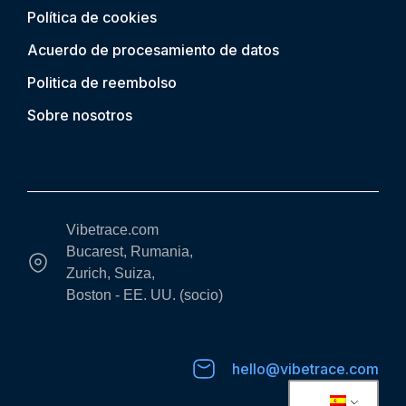
Política de cookies
Acuerdo de procesamiento de datos
Politica de reembolso
Sobre nosotros
Vibetrace.com
Bucarest, Rumania,
Zurich, Suiza,
Boston - EE. UU. (socio)
hello@vibetrace.com