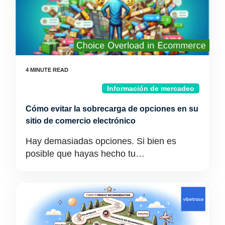
Información de mercadeo
Cómo evitar la sobrecarga de opciones en su
sitio de comercio electrónico
Hay demasiadas opciones. Si bien es
posible que hayas hecho tu…