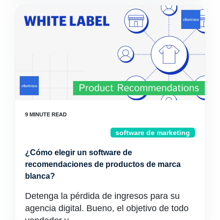
software de marketing
¿Cómo elegir un software de
recomendaciones de productos de marca
blanca?
Detenga la pérdida de ingresos para su
agencia digital. Bueno, el objetivo de todo