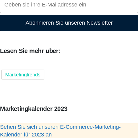
Abonnieren Sie unseren Newsletter
Lesen Sie mehr über:
Marketingtrends
Marketingkalender 2023
Sehen Sie sich unseren E-Commerce-Marketing-
Kalender für 2023 an