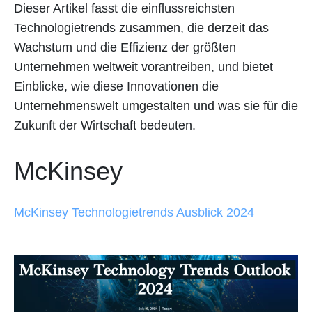
Dieser Artikel fasst die einflussreichsten
Technologietrends zusammen, die derzeit das
Wachstum und die Effizienz der größten
Unternehmen weltweit vorantreiben, und bietet
Einblicke, wie diese Innovationen die
Unternehmenswelt umgestalten und was sie für die
Zukunft der Wirtschaft bedeuten.
McKinsey
McKinsey Technologietrends Ausblick 2024