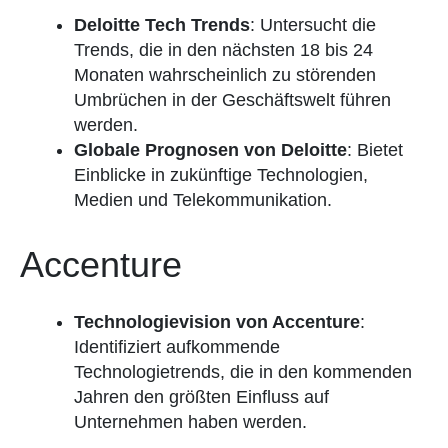
Deloitte Tech Trends
: Untersucht die
Trends, die in den nächsten 18 bis 24
Monaten wahrscheinlich zu störenden
Umbrüchen in der Geschäftswelt führen
werden.
Globale Prognosen von Deloitte
: Bietet
Einblicke in zukünftige Technologien,
Medien und Telekommunikation.
Accenture
Technologievision von Accenture
:
Identifiziert aufkommende
Technologietrends, die in den kommenden
Jahren den größten Einfluss auf
Unternehmen haben werden.