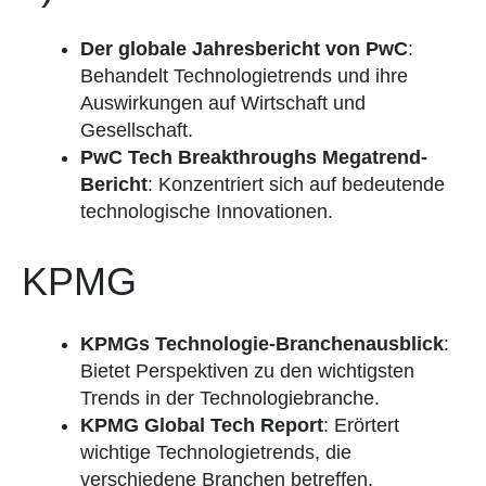
Der globale Jahresbericht von PwC
:
Behandelt Technologietrends und ihre
Auswirkungen auf Wirtschaft und
Gesellschaft.
PwC Tech Breakthroughs Megatrend-
Bericht
: Konzentriert sich auf bedeutende
technologische Innovationen.
KPMG
KPMGs Technologie-Branchenausblick
:
Bietet Perspektiven zu den wichtigsten
Trends in der Technologiebranche.
KPMG Global Tech Report
: Erörtert
wichtige Technologietrends, die
verschiedene Branchen betreffen.