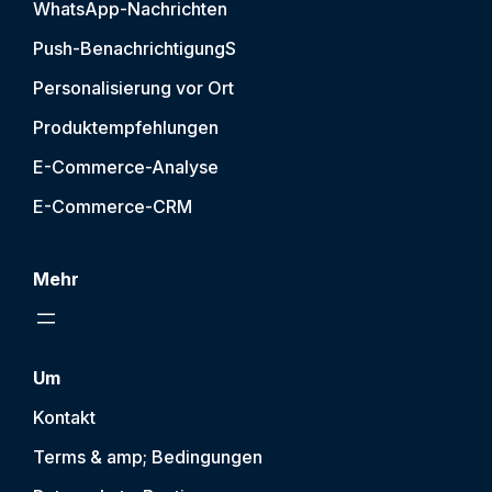
WhatsApp-Nachrichten
Push-Benachrichtigung
S
Personalisierung vor Ort
Produktempfehlungen
E-Commerce-Analyse
E-Commerce-CRM
Mehr
Um
Kontakt
Terms & amp; Bedingungen