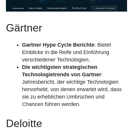
Gärtner
Gartner Hype Cycle Berichte
: Bietet
Einblicke in die Reife und Einführung
verschiedener Technologien.
Die wichtigsten strategischen
Technologietrends von Gartner
:
Jahresbericht, der wichtige Technologien
hervorhebt, von denen erwartet wird, dass
sie zu erheblichen Umbrüchen und
Chancen führen werden.
Deloitte