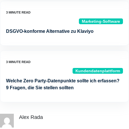
Marketing-Software
DSGVO-konforme Alternative zu Klaviyo
Kundendatenplattform
Welche Zero Party-Datenpunkte sollte ich erfassen?
9 Fragen, die Sie stellen sollten
Alex Rada