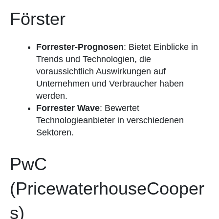
Förster
Forrester-Prognosen
: Bietet Einblicke in
Trends und Technologien, die
voraussichtlich Auswirkungen auf
Unternehmen und Verbraucher haben
werden.
Forrester Wave
: Bewertet
Technologieanbieter in verschiedenen
Sektoren.
PwC
(PricewaterhouseCooper
s)