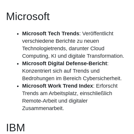
Microsoft
Microsoft Tech Trends
: Veröffentlicht
verschiedene Berichte zu neuen
Technologietrends, darunter Cloud
Computing, KI und digitale Transformation.
Microsoft Digital Defense-Bericht
:
Konzentriert sich auf Trends und
Bedrohungen im Bereich Cybersicherheit.
Microsoft Work Trend Index
: Erforscht
Trends am Arbeitsplatz, einschließlich
Remote-Arbeit und digitaler
Zusammenarbeit.
IBM