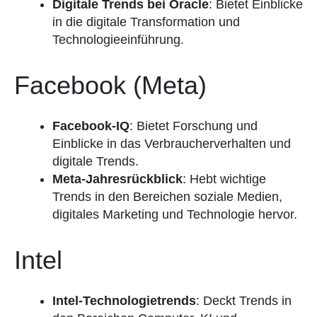
Digitale Trends bei Oracle
: Bietet Einblicke
in die digitale Transformation und
Technologieeinführung.
Facebook (Meta)
Facebook-IQ
: Bietet Forschung und
Einblicke in das Verbraucherverhalten und
digitale Trends.
Meta-Jahresrückblick
: Hebt wichtige
Trends in den Bereichen soziale Medien,
digitales Marketing und Technologie hervor.
Intel
Intel-Technologietrends
: Deckt Trends in