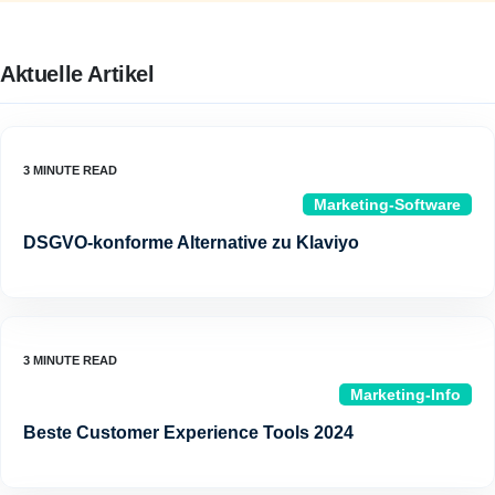
Aktuelle Artikel
Marketing-Software
DSGVO-konforme Alternative zu Klaviyo
Marketing-Info
Beste Customer Experience Tools 2024