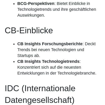
BCG-Perspektiven
: Bietet Einblicke in
Technologietrends und ihre geschäftlichen
Auswirkungen.
CB-Einblicke
CB Insights Forschungsberichte
: Deckt
Trends bei neuen Technologien und
Startups ab.
CB Insights Technologietrends
:
Konzentriert sich auf die neuesten
Entwicklungen in der Technologiebranche.
IDC (Internationale
Datengesellschaft)