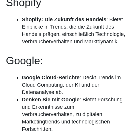
Shopify
Shopify: Die Zukunft des Handels
: Bietet
Einblicke in Trends, die die Zukunft des
Handels prägen, einschließlich Technologie,
Verbraucherverhalten und Marktdynamik.
Google:
Google Cloud-Berichte
: Deckt Trends im
Cloud Computing, der KI und der
Datenanalyse ab.
Denken Sie mit Google
: Bietet Forschung
und Erkenntnisse zum
Verbraucherverhalten, zu digitalen
Marketingtrends und technologischen
Fortschritten.