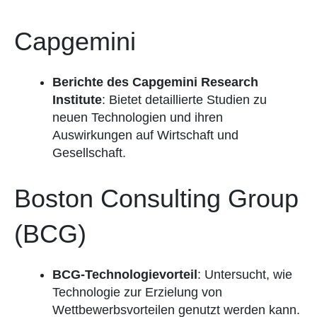
Capgemini
Berichte des Capgemini Research
Institute
: Bietet detaillierte Studien zu
neuen Technologien und ihren
Auswirkungen auf Wirtschaft und
Gesellschaft.
Boston Consulting Group
(BCG)
BCG-Technologievorteil
: Untersucht, wie
Technologie zur Erzielung von
Wettbewerbsvorteilen genutzt werden kann.