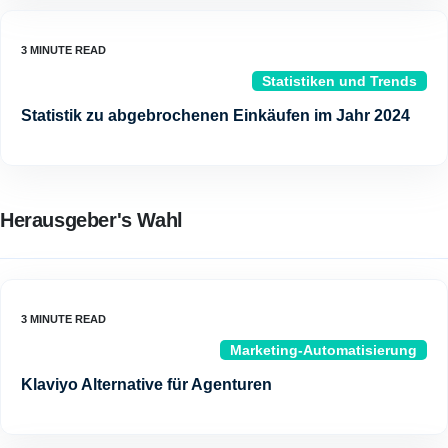
Statistiken und Trends
Statistik zu abgebrochenen Einkäufen im Jahr 2024
Herausgeber's Wahl
Marketing-Automatisierung
Klaviyo Alternative für Agenturen