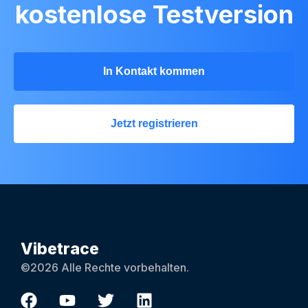
kostenlose Testversion
In Kontakt kommen
Jetzt registrieren
Vibetrace
©2026 Alle Rechte vorbehalten.