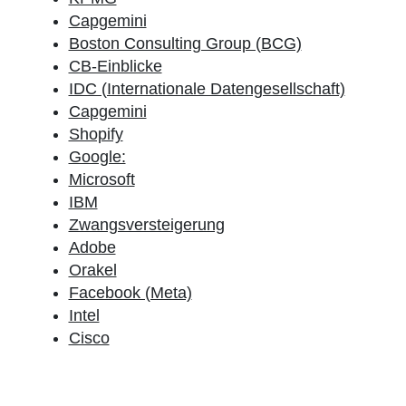
Capgemini
Boston Consulting Group (BCG)
CB-Einblicke
IDC (Internationale Datengesellschaft)
Capgemini
Shopify
Google:
Microsoft
IBM
Zwangsversteigerung
Adobe
Orakel
Facebook (Meta)
Intel
Cisco