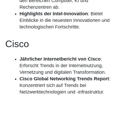
den Bereichen Computer, KI und
Rechenzentren ab.
Highlights der Intel-Innovation
: Bietet
Einblicke in die neuesten Innovationen und
technologischen Fortschritte.
Cisco
Jährlicher Internetbericht von Cisco
:
Erforscht Trends in der Internetnutzung,
Vernetzung und digitalen Transformation.
Cisco Global Networking Trends Report
:
Konzentriert sich auf Trends bei
Netzwerktechnologien und -infrastruktur.