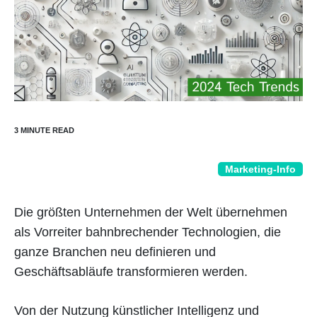
Marketing-Info
Die größten Unternehmen der Welt übernehmen
als Vorreiter bahnbrechender Technologien, die
ganze Branchen neu definieren und
Geschäftsabläufe transformieren werden.
Von der Nutzung künstlicher Intelligenz und