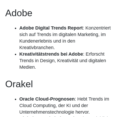
Adobe
Adobe Digital Trends Report
: Konzentriert
sich auf Trends im digitalen Marketing, im
Kundenerlebnis und in den
Kreativbranchen.
Kreativitätstrends bei Adobe
: Erforscht
Trends in Design, Kreativität und digitalen
Medien.
Orakel
Oracle Cloud-Prognosen
: Hebt Trends im
Cloud Computing, der KI und der
Unternehmenstechnologie hervor.