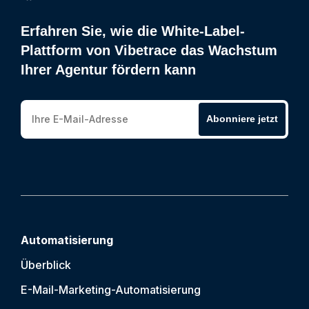
Erfahren Sie, wie die White-Label-
Plattform von Vibetrace das Wachstum
Ihrer Agentur fördern kann
Abonniere jetzt
Automatisierung
Überblick
E-Mail-Marketing-Automatisierung