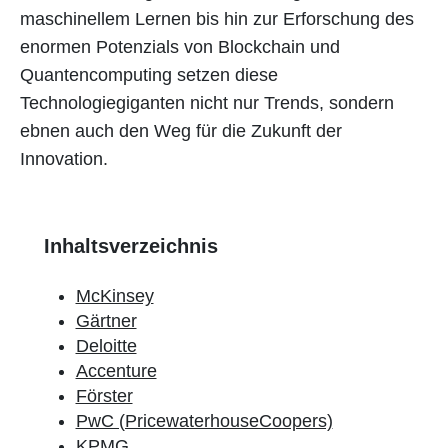
maschinellem Lernen bis hin zur Erforschung des
enormen Potenzials von Blockchain und
Quantencomputing setzen diese
Technologiegiganten nicht nur Trends, sondern
ebnen auch den Weg für die Zukunft der
Innovation.
Inhaltsverzeichnis
McKinsey
Gärtner
Deloitte
Accenture
Förster
PwC (PricewaterhouseCoopers)
KPMG