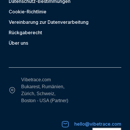
Datenschutz-Bestimmungen
Cookie-Richtlinie
Vereinbarung zur Datenverarbeitung
Rückgaberecht
Über uns
Vibetrace.com
Bukarest, Rumänien,
Zürich, Schweiz,
Boston - USA (Partner)
hello@vibetrace.com