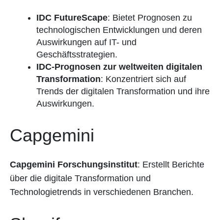
IDC FutureScape
: Bietet Prognosen zu
technologischen Entwicklungen und deren
Auswirkungen auf IT- und
Geschäftsstrategien.
IDC-Prognosen zur weltweiten digitalen
Transformation
: Konzentriert sich auf
Trends der digitalen Transformation und ihre
Auswirkungen.
Capgemini
Capgemini Forschungsinstitut
: Erstellt Berichte
über die digitale Transformation und
Technologietrends in verschiedenen Branchen.