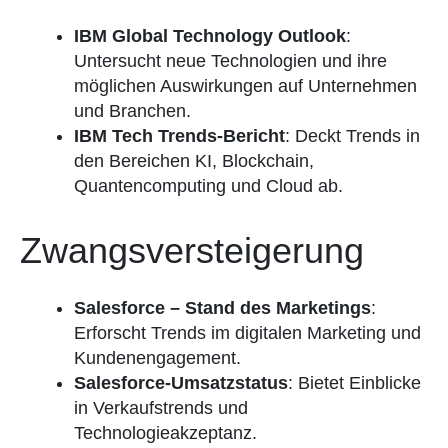
IBM Global Technology Outlook
:
Untersucht neue Technologien und ihre
möglichen Auswirkungen auf Unternehmen
und Branchen.
IBM Tech Trends-Bericht
: Deckt Trends in
den Bereichen KI, Blockchain,
Quantencomputing und Cloud ab.
Zwangsversteigerung
Salesforce – Stand des Marketings
:
Erforscht Trends im digitalen Marketing und
Kundenengagement.
Salesforce-Umsatzstatus
: Bietet Einblicke
in Verkaufstrends und
Technologieakzeptanz.