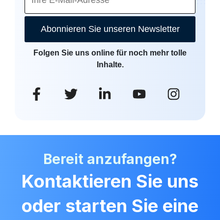
Abonnieren Sie unseren Newsletter
Folgen Sie uns online für noch mehr tolle
Inhalte.
Bereit anzufangen?
Kontaktieren Sie uns
oder starten Sie eine