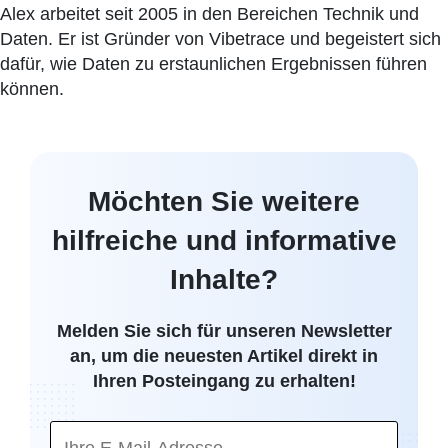
Alex arbeitet seit 2005 in den Bereichen Technik und
Daten. Er ist Gründer von Vibetrace und begeistert sich
dafür, wie Daten zu erstaunlichen Ergebnissen führen
können.
Möchten Sie weitere
hilfreiche und informative
Inhalte?
Melden Sie sich für unseren Newsletter
an, um die neuesten Artikel direkt in
Ihren Posteingang zu erhalten!