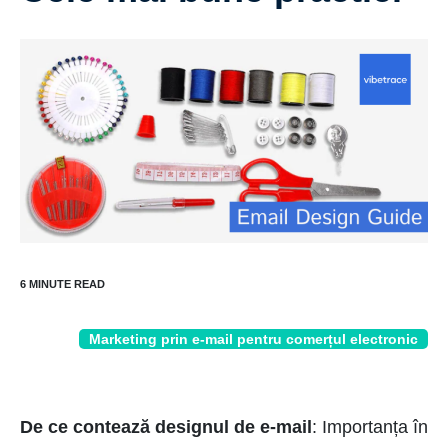
Marketing prin e-mail pentru comerțul electronic
De ce contează designul de e-mail
: Importanța în