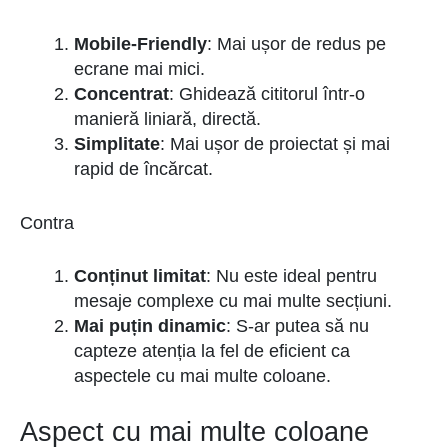
Mobile-Friendly
: Mai ușor de redus pe
ecrane mai mici.
Concentrat
: Ghidează cititorul într-o
manieră liniară, directă.
Simplitate
: Mai ușor de proiectat și mai
rapid de încărcat.
Contra
Conținut limitat
: Nu este ideal pentru
mesaje complexe cu mai multe secțiuni.
Mai puțin dinamic
: S-ar putea să nu
capteze atenția la fel de eficient ca
aspectele cu mai multe coloane.
Aspect cu mai multe coloane