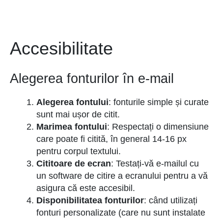
Accesibilitate
Alegerea fonturilor în e-mail
Alegerea fontului
: fonturile simple și curate
sunt mai ușor de citit.
Marimea fontului
: Respectați o dimensiune
care poate fi citită, în general 14-16 px
pentru corpul textului.
Cititoare de ecran
: Testați-vă e-mailul cu
un software de citire a ecranului pentru a vă
asigura că este accesibil.
Disponibilitatea fonturilor
:
când utilizați
fonturi personalizate (care nu sunt instalate