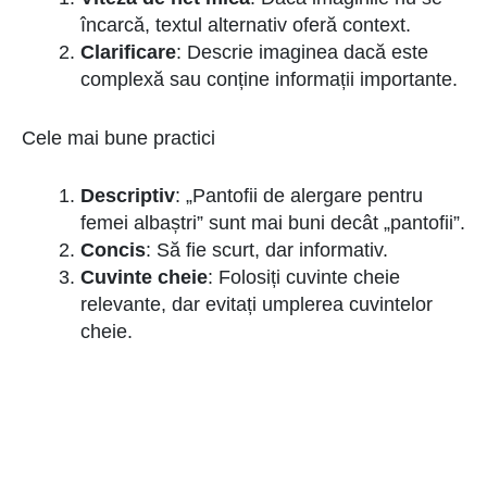
încarcă, textul alternativ oferă context.
Clarificare
: Descrie imaginea dacă este
complexă sau conține informații importante.
Cele mai bune practici
Descriptiv
: „Pantofii de alergare pentru
femei albaștri” sunt mai buni decât „pantofii”.
Concis
: Să fie scurt, dar informativ.
Cuvinte cheie
: Folosiți cuvinte cheie
relevante, dar evitați umplerea cuvintelor
cheie.