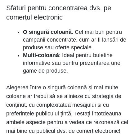
Sfaturi pentru concentrarea dvs. pe
comerțul electronic
O singură coloană
: Cel mai bun pentru
campanii concentrate, cum ar fi lansări de
produse sau oferte speciale.
Multi-coloană
: Ideal pentru buletine
informative sau pentru prezentarea unei
game de produse.
Alegerea între o singură coloană și mai multe
coloane ar trebui să se alinieze cu strategia de
conținut, cu complexitatea mesajului și cu
preferințele publicului țintă. Testați întotdeauna
ambele aspecte pentru a vedea ce rezonează cel
mai bine cu publicul dvs. de comerț electronic!