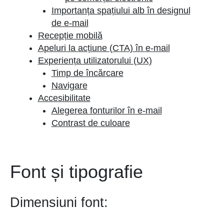
Importanța spațiului alb în designul
de e-mail
Recepție mobilă
Apeluri la acțiune (CTA) în e-mail
Experiența utilizatorului (UX)
Timp de încărcare
Navigare
Accesibilitate
Alegerea fonturilor în e-mail
Contrast de culoare
Font și tipografie
Dimensiuni font: