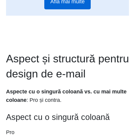
Află mai multe
Aspect și structură pentru
design de e-mail
Aspecte cu o singură coloană vs. cu mai multe
coloane
: Pro și contra.
Aspect cu o singură coloană
Pro