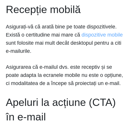
Recepție mobilă
Asigurați-vă că arată bine pe toate dispozitivele.
Există o certitudine mai mare că
dispozitive mobile
sunt folosite mai mult decât desktopul pentru a citi
e-mailurile.
Asigurarea că e-mailul dvs. este receptiv și se
poate adapta la ecranele mobile nu este o opțiune,
ci modalitatea de a începe să proiectați un e-mail.
Apeluri la acțiune (CTA)
în e-mail