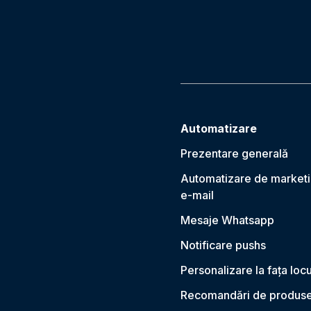
Automatizare
Prezentare generală
Automatizare de marketi
e-mail
Mesaje Whatsapp
Notificare push
s
Personalizare la fața locu
Recomandări de produs