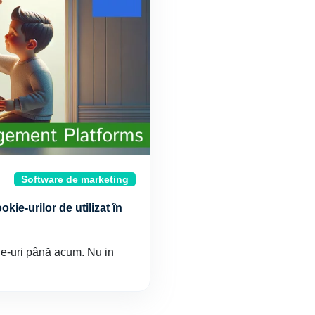
Software de marketing
ie-urilor de utilizat în
kie-uri până acum. Nu in