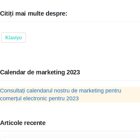
Citiți mai multe despre:
Klaviyo
Calendar de marketing 2023
Consultați calendarul nostru de marketing pentru
comerțul electronic pentru 2023
Articole recente