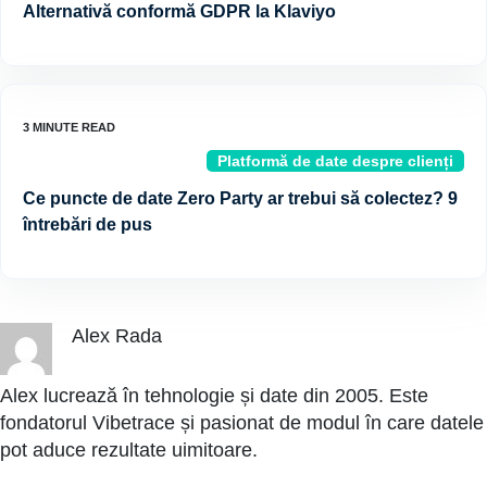
Alternativă conformă GDPR la Klaviyo
Platformă de date despre clienți
Ce puncte de date Zero Party ar trebui să colectez? 9
întrebări de pus
Alex Rada
Alex lucrează în tehnologie și date din 2005. Este
fondatorul Vibetrace și pasionat de modul în care datele
pot aduce rezultate uimitoare.