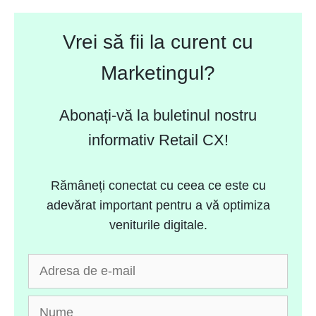
Vrei să fii la curent cu
Marketingul?
Abonați-vă la buletinul nostru
informativ Retail CX!
Rămâneți conectat cu ceea ce este cu
adevărat important pentru a vă optimiza
veniturile digitale.