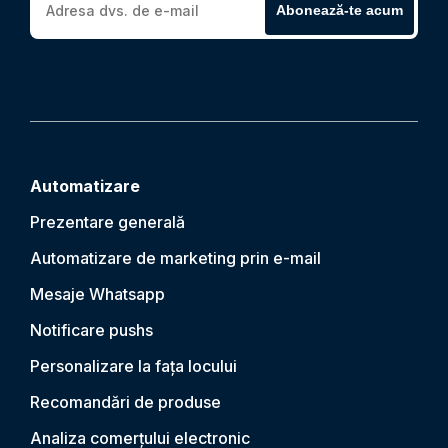
Abonează-te acum
Automatizare
Prezentare generală
Automatizare de marketing prin e-mail
Mesaje Whatsapp
Notificare push
s
Personalizare la fața locului
Recomandări de produse
Analiza comerțului electronic