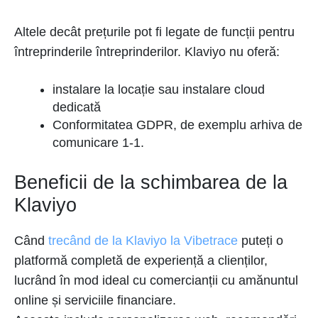
Altele decât prețurile pot fi legate de funcții pentru
întreprinderile întreprinderilor. Klaviyo nu oferă:
instalare la locație sau instalare cloud
dedicată
Conformitatea GDPR, de exemplu arhiva de
comunicare 1-1.
Beneficii de la schimbarea de la
Klaviyo
Când
trecând de la Klaviyo la Vibetrace
puteți o
platformă completă de experiență a clienților,
lucrând în mod ideal cu comercianții cu amănuntul
online și serviciile financiare.