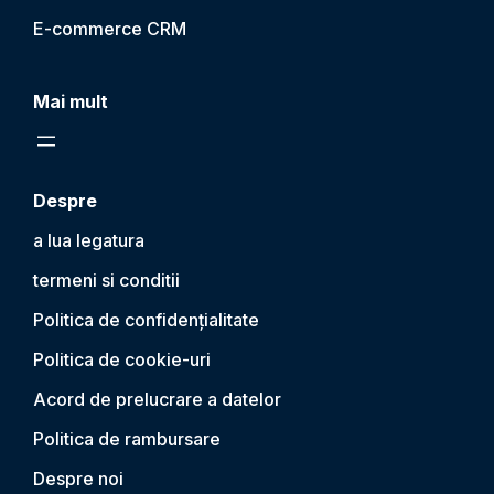
E-commerce CRM
Mai mult
Despre
a lua legatura
termeni si conditii
Politica de confidențialitate
Politica de cookie-uri
Acord de prelucrare a datelor
Politica de rambursare
Despre noi