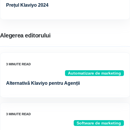
Prețul Klaviyo 2024
Alegerea editorului
Automatizare de marketing
Alternativă Klaviyo pentru Agenții
Software de marketing