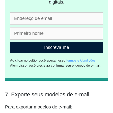
digitais.
Inscreva-me
Ao clicar no botão, você aceita nosso
termos e Condições
.
Além disso, você precisará confirmar seu endereço de e-mail.
7. Exporte seus modelos de e-mail
Para exportar modelos de e-mail: