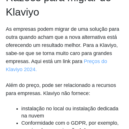
Klaviyo
As empresas podem migrar de uma solução para
outra quando acham que a nova alternativa está
oferecendo um resultado melhor. Para a Klaviyo,
sabe-se que se torna muito caro para grandes
empresas. Aqui está um link para
Preços do
Klaviyo 2024.
Além do preço, pode ser relacionado a recursos
para empresas. Klaviyo não fornece:
instalação no local ou instalação dedicada
na nuvem
Conformidade com o GDPR, por exemplo,