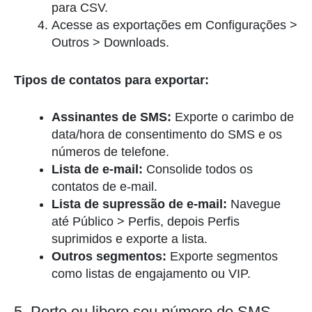
para CSV.
Acesse as exportações em Configurações >
Outros > Downloads.
Tipos de contatos para exportar:
Assinantes de SMS:
Exporte o carimbo de
data/hora de consentimento do SMS e os
números de telefone.
Lista de e-mail:
Consolide todos os
contatos de e-mail.
Lista de supressão de e-mail:
Navegue
até Público > Perfis, depois Perfis
suprimidos e exporte a lista.
Outros segmentos:
Exporte segmentos
como listas de engajamento ou VIP.
5. Porte ou libere seu número de SMS