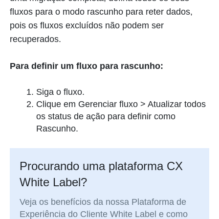
fluxos para o modo rascunho para reter dados,
pois os fluxos excluídos não podem ser
recuperados.
Para definir um fluxo para rascunho:
Siga o fluxo.
Clique em Gerenciar fluxo > Atualizar todos
os status de ação para definir como
Rascunho.
Procurando uma plataforma CX
White Label?
Veja os benefícios da nossa Plataforma de
Experiência do Cliente White Label e como