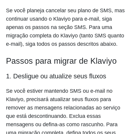
Se você planeja cancelar seu plano de SMS, mas
continuar usando o Klaviyo para e-mail, siga
apenas os passos na seção SMS. Para uma
migração completa do Klaviyo (tanto SMS quanto
e-mail), siga todos os passos descritos abaixo.
Passos para migrar de Klaviyo
1. Desligue ou atualize seus fluxos
Se você estiver mantendo SMS ou e-mail no
Klaviyo, precisará atualizar seus fluxos para
remover as mensagens relacionadas ao serviço
que está descontinuando. Exclua essas
mensagens ou defina-as como rascunho. Para
uma migração completa, defina todos os seus