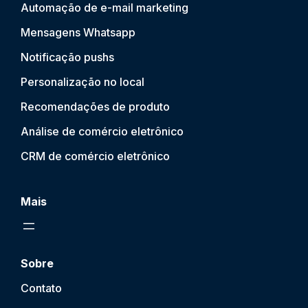
Automação de e-mail marketing
Mensagens Whatsapp
Notificação push
s
Personalização no local
Recomendações de produto
Análise de comércio eletrônico
CRM de comércio eletrônico
Mais
Sobre
Contato