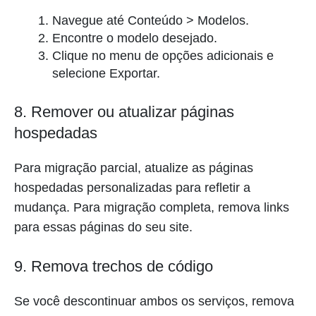
Navegue até Conteúdo > Modelos.
Encontre o modelo desejado.
Clique no menu de opções adicionais e
selecione Exportar.
8. Remover ou atualizar páginas
hospedadas
Para migração parcial, atualize as páginas
hospedadas personalizadas para refletir a
mudança. Para migração completa, remova links
para essas páginas do seu site.
9. Remova trechos de código
Se você descontinuar ambos os serviços, remova