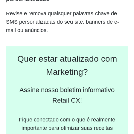
Revise e remova quaisquer palavras-chave de
SMS personalizadas do seu site, banners de e-
mail ou anúncios.
Quer estar atualizado com
Marketing?
Assine nosso boletim informativo
Retail CX!
Fique conectado com o que é realmente
importante para otimizar suas receitas