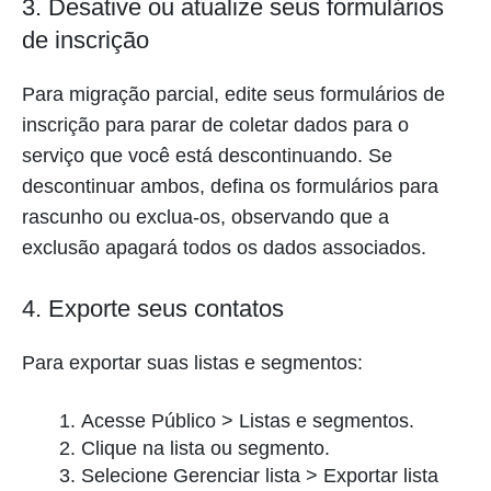
3. Desative ou atualize seus formulários
de inscrição
Para migração parcial, edite seus formulários de
inscrição para parar de coletar dados para o
serviço que você está descontinuando. Se
descontinuar ambos, defina os formulários para
rascunho ou exclua-os, observando que a
exclusão apagará todos os dados associados.
4. Exporte seus contatos
Para exportar suas listas e segmentos:
Acesse Público > Listas e segmentos.
Clique na lista ou segmento.
Selecione Gerenciar lista > Exportar lista