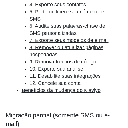
4. Exporte seus contatos
5. Porte ou libere seu número de
SMS
6. Audite suas palavras-chave de
SMS personalizadas
7. Exporte seus modelos de e-mail
8. Remover ou atualizar páginas
hospedadas
9. Remova trechos de código
10. Exporte sua análise
11. Desabilite suas integrações
12. Cancele sua conta
Benefícios da mudança do Klaviyo
Migração parcial (somente SMS ou e-
mail)