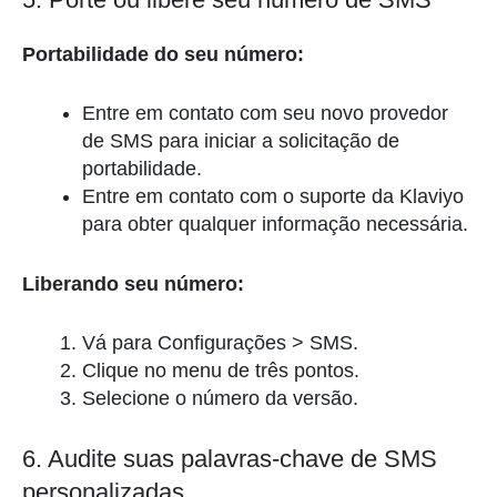
Portabilidade do seu número:
Entre em contato com seu novo provedor
de SMS para iniciar a solicitação de
portabilidade.
Entre em contato com o suporte da Klaviyo
para obter qualquer informação necessária.
Liberando seu número:
Vá para Configurações > SMS.
Clique no menu de três pontos.
Selecione o número da versão.
6. Audite suas palavras-chave de SMS
personalizadas