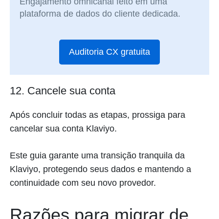
Engajamento omnicanal feito em uma
plataforma de dados do cliente dedicada.
Auditoria CX gratuita
12. Cancele sua conta
Após concluir todas as etapas, prossiga para
cancelar sua conta Klaviyo.
Este guia garante uma transição tranquila da
Klaviyo, protegendo seus dados e mantendo a
continuidade com seu novo provedor.
Razões para migrar de