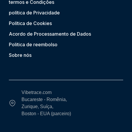
termos e Condições
política de Privacidade
Política de Cookies
Acordo de Processamento de Dados
Politica de reembolso
Sobre nós
Vibetrace.com
Bucareste - Romênia,
Zurique, Suíça,
Boston - EUA (parceiro)