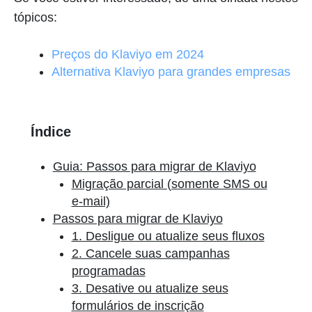
tópicos:
Preços do Klaviyo em 2024
Alternativa Klaviyo para grandes empresas
Índice
Guia: Passos para migrar de Klaviyo
Migração parcial (somente SMS ou
e-mail)
Passos para migrar de Klaviyo
1. Desligue ou atualize seus fluxos
2. Cancele suas campanhas
programadas
3. Desative ou atualize seus
formulários de inscrição