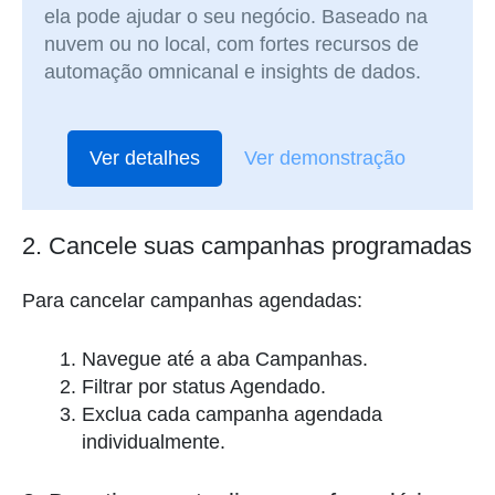
ela pode ajudar o seu negócio. Baseado na
nuvem ou no local, com fortes recursos de
automação omnicanal e insights de dados.
Ver detalhes
Ver demonstração
2. Cancele suas campanhas programadas
Para cancelar campanhas agendadas:
Navegue até a aba Campanhas.
Filtrar por status Agendado.
Exclua cada campanha agendada
individualmente.