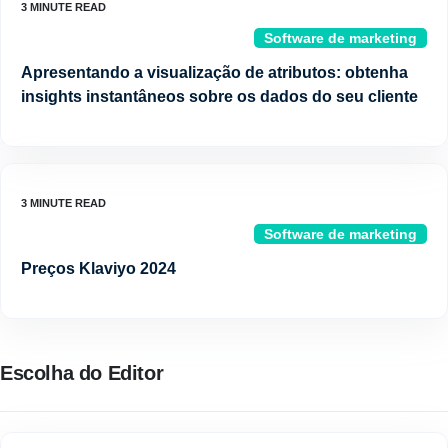
Software de marketing
Apresentando a visualização de atributos: obtenha
insights instantâneos sobre os dados do seu cliente
Software de marketing
Preços Klaviyo 2024
Escolha do Editor