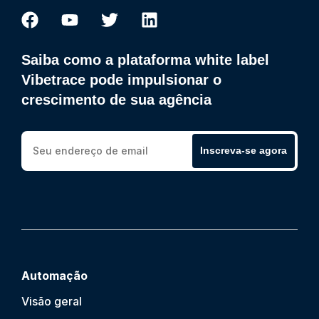
Saiba como a plataforma white label
Vibetrace pode impulsionar o
crescimento de sua agência
Inscreva-se agora
Automação
Visão geral