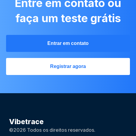
Entre em contato ou
faça um teste grátis
Entrar em contato
Registrar agora
Vibetrace
©2026 Todos os direitos reservados.