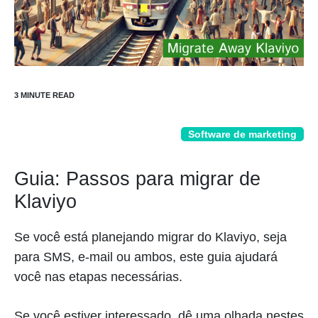
Software de marketing
Guia: Passos para migrar de
Klaviyo
Se você está planejando migrar do Klaviyo, seja
para SMS, e-mail ou ambos, este guia ajudará
você nas etapas necessárias.
Se você estiver interessado, dê uma olhada nestes