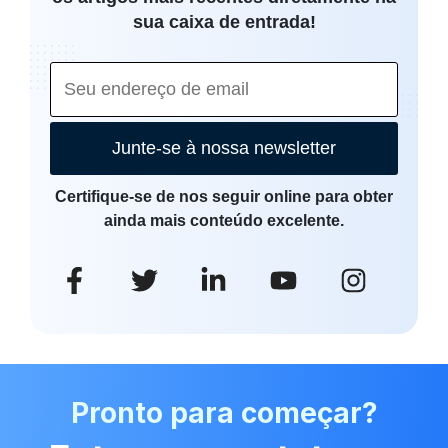
sua caixa de entrada!
Junte-se à nossa newsletter
Certifique-se de nos seguir online para obter
ainda mais conteúdo excelente.
Pronto para começar?