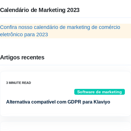
Calendário de Marketing 2023
Confira nosso calendário de marketing de comércio
eletrônico para 2023
Artigos recentes
Software de marketing
Alternativa compatível com GDPR para Klaviyo