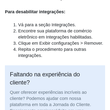
Para desabilitar integrações:
Vá para a seção Integrações.
Encontre sua plataforma de comércio
eletrônico em Integrações habilitadas.
Clique em Exibir configurações > Remover.
Repita o procedimento para outras
integrações.
Faltando na experiência do
cliente?
Quer oferecer experiências incríveis ao
cliente? Podemos ajudar com nossa
plataforma em toda a Jornada do Cliente.