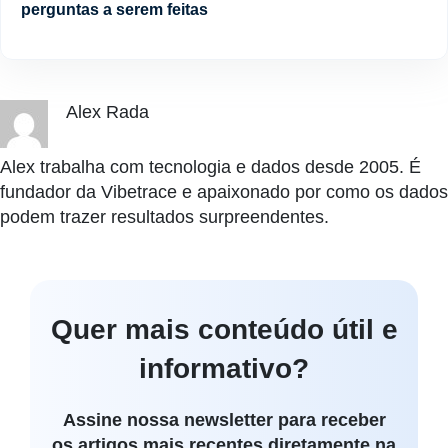
perguntas a serem feitas
Alex Rada
Alex trabalha com tecnologia e dados desde 2005. É
fundador da Vibetrace e apaixonado por como os dados
podem trazer resultados surpreendentes.
Quer mais conteúdo útil e
informativo?
Assine nossa newsletter para receber
os artigos mais recentes diretamente na