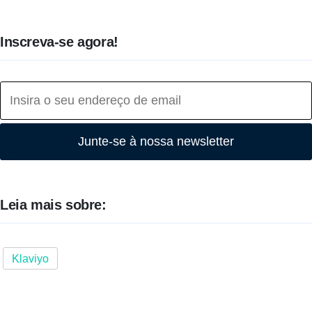
Inscreva-se agora!
Junte-se à nossa newsletter
Leia mais sobre:
Klaviyo