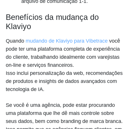
arquivo de comunicação 1-1.
Benefícios da mudança do
Klaviyo
Quando
mudando de Klaviyo para Vibetrace
você
pode ter uma plataforma completa de experiência
do cliente, trabalhando idealmente com varejistas
on-line e serviços financeiros.
Isso inclui personalização da web, recomendações
de produtos e insights de dados avançados com
tecnologia de IA.
Se você é uma agência, pode estar procurando
uma plataforma que lhe dê mais controle sobre
seus dados, bem como branding de marca branca.