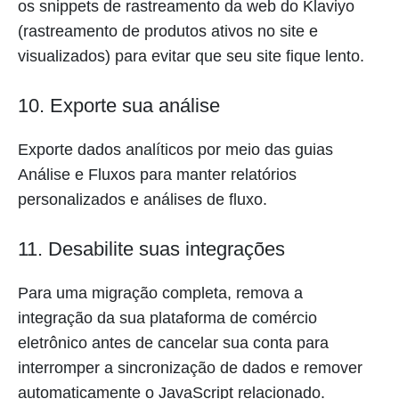
os snippets de rastreamento da web do Klaviyo
(rastreamento de produtos ativos no site e
visualizados) para evitar que seu site fique lento.
10. Exporte sua análise
Exporte dados analíticos por meio das guias
Análise e Fluxos para manter relatórios
personalizados e análises de fluxo.
11. Desabilite suas integrações
Para uma migração completa, remova a
integração da sua plataforma de comércio
eletrônico antes de cancelar sua conta para
interromper a sincronização de dados e remover
automaticamente o JavaScript relacionado.