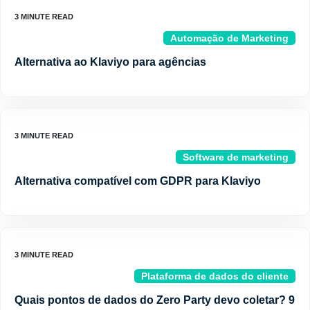
Automação de Marketing
Alternativa ao Klaviyo para agências
Software de marketing
Alternativa compatível com GDPR para Klaviyo
Plataforma de dados do cliente
Quais pontos de dados do Zero Party devo coletar? 9